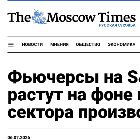
РУССКАЯ СЛУЖБА
НОВОСТИ
МНЕНИЯ
ОБЩЕСТВО
ЭКОНОМИКА
Фьючерсы на S
растут на фоне
сектора произв
06.07.2026