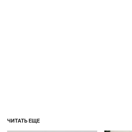
ЧИТАТЬ ЕЩЕ