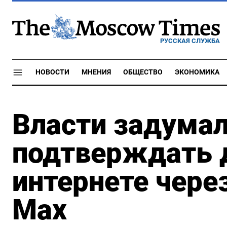
РУССКАЯ СЛУЖБА
НОВОСТИ
МНЕНИЯ
ОБЩЕСТВО
ЭКОНОМИКА
Власти задумал
подтверждать 
интернете чере
Мах