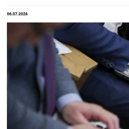
06.07.2026