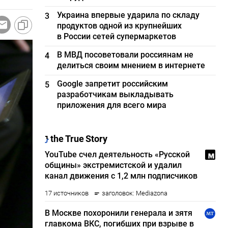
Украина впервые ударила по складу
3
продуктов одной из крупнейших
в России сетей супермаркетов
В МВД посоветовали россиянам не
4
делиться своим мнением в интернете
Google запретит российским
5
разработчикам выкладывать
приложения для всего мира