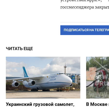
госсмесенджера закрыт
ПОДПИСАТЬСЯ НА ТЕЛЕГР
ЧИТАТЬ ЕЩЕ
Украинский грузовой самолет,
В Москве 