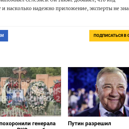
 и насколько надежно приложение, эксперты не зна
АМ
ПОДПИСАТЬСЯ В 
похоронили генерала
Путин разрешил