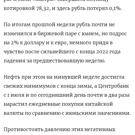
котировкой 78,32, и здесь рубль потерял 0,1%.
По итогам ​прошлой недели рубль почти не
изменился в биржевой паре с юанем, но подрос
на 2% к доллару и ‌к евро, немного придя в
чувство после сильнейшего с конца 2022 года
падения за предшествовавшую неделю.
Нефть при этом на минувшей неделе достигла
свежих минимумов с конца зимы, а Центробанк
с 1 июля и ​по сегодняшний день почти в два ​раза
нарастил ежедневные покупки китайской
‌валюты по сравнению с июньскими значениями.
Противостоять давлению этих негативных