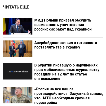
ЧИТАТЬ ЕЩЕ
МИД Польши призвал обсудить
возможность уничтожения
российских ракет над Украиной
Азербайджан заявил о готовности
поставлять газ в Украину
В Бурятии писавшую о нарушениях
прав мобилизованных журналистку
посадили на 12 лет по статье
о «госизмене»
«Россия на все нашла
противодействие». Залужный заявил,
что НАТО необходима срочная
перестройка