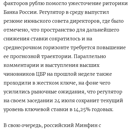
факторов рублю помогло ужесточение риторики
Банка России. Регулятор в среду выпустил ​
резюме июньского совета директоров, где было
отмечено, что пространство для дальнейшего
снижения ставки сократилось и на
среднесрочном горизонте требуется повышение
ее прогнозной траектории. Параллельно
комментарии и выступления высших
чиновников ЦБР на прошлой неделе также
проходили в жестком ключе, на фоне чего
усилились рыночные ожидания, что регулятор
на своем заседании 24 июля сохранит текущий
уровень ключевой ставки в 14,25% годовых.
В свою очередь, российский Минфин с