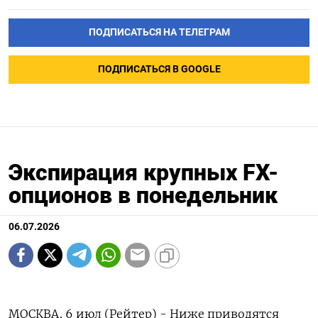
ПОДПИСАТЬСЯ НА ТЕЛЕГРАМ
ПОДПИСАТЬСЯ В GOOGLE
Экспирация крупных FX-
опционов в понедельник
06.07.2026
МОСКВА, 6 июл (Рейтер) - Ниже приводятся