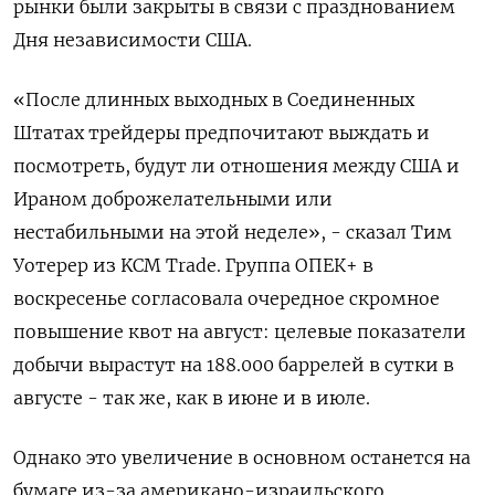
рынки были закрыты ‌в связи с празднованием
Дня независимости ‌США.
«После длинных выходных в Соединенных
Штатах трейдеры предпочитают выждать и
посмотреть, будут ли отношения между ​США и
Ираном доброжелательными или
нестабильными на этой неделе», - сказал Тим
Уотерер из ‌KCM Trade. Группа ОПЕК+ в
воскресенье согласовала очередное скромное
повышение квот на август: ​целевые показатели
добычи вырастут на 188.000 баррелей в сутки в
августе - так же, как ‌в июне и в июле.
Однако это увеличение в основном останется на
бумаге из-за американо-израильского