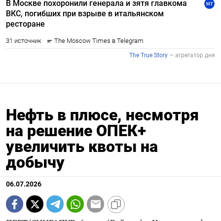
Нефть в плюсе, несмотря
на решение ОПЕК+
увеличить квоты на
добычу
06.07.2026