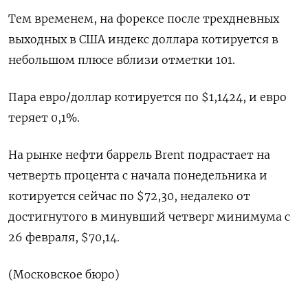
Тем временем, на ‌форексе после трехдневных
выходных в США индекс доллара котируется в
небольшом плюсе вблизи отметки 101.
Пара евро/доллар котируется по $1,1424, и евро ​
теряет 0,1%.
На рынке нефти баррель Brent подрастает на
четверть процента с начала понедельника и
котируется ‌сейчас по $72,30, недалеко от
достигнутого в минувший четверг минимума с
26 февраля, $70,14.
(Московское бюро)