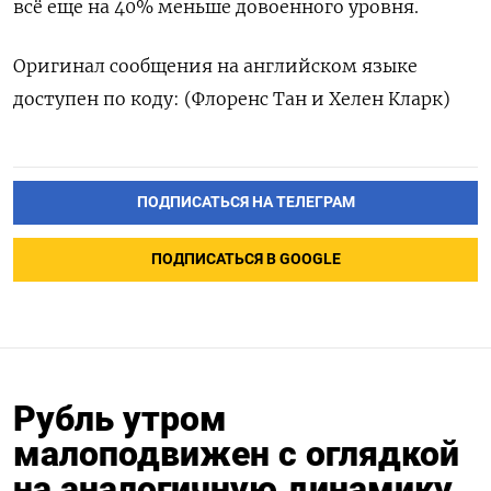
всё еще на 40% меньше довоенного уровня.
Оригинал сообщения на английском ‌языке
доступен по коду: (Флоренс Тан и Хелен Кларк)
ПОДПИСАТЬСЯ НА ТЕЛЕГРАМ
ПОДПИСАТЬСЯ В GOOGLE
Рубль утром
малоподвижен с оглядкой
на аналогичную динамику