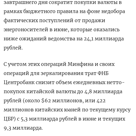
завтрашнего дня сократит покупки валюты в
рамках бюджетного правила на фоне недобора
фактических поступлений от продажи
энергоносителей в июне, которые оказались ​
ниже ожиданий ведомства на 24,1 миллиарда
рублей.
С ⁠учетом этих операций Минфина и своих
операций для зеркалирования трат ФНБ
Центробанк снизит объем ежедневных нетто-
покупок китайской валюты до 4,8 миллиарда
рублей (около $62 миллионов, или 422
миллионов ‌китайских юаней по текущему курсу
ЦБР) с 5,3 миллиарда рублей в июне и текущих
9,3 миллиарда.