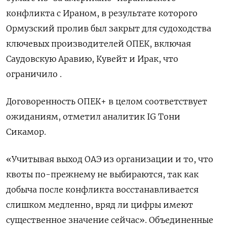
конфликта с Ираном, в результате которого
Ормузский пролив был закрыт ​для судоходства
ключевых производителей ОПЕК, ​включая
Саудовскую Аравию, ‌Кувейт и Ирак, что
ограничило .
Договоренность ОПЕК+ в целом соответствует
ожиданиям, отметил аналитик IG Тони ​
Сикамор.
«Учитывая выход ОАЭ из организации и то, что
квоты по-прежнему не выбираются, так как
добыча после конфликта восстанавливается
слишком медленно, вряд ли цифры имеют
существенное значение сейчас». Объединенные