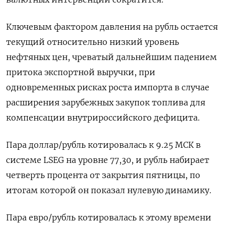
Ключевым ‌фактором давления на рубль остается
текущий относительно низкий уровень
нефтяных цен, чреватый дальнейшим падением
притока экспортной выручки, при
одновременных рисках роста импорта в случае
расширения зарубежных закупок топлива для
компенсации внутрироссийского дефицита.
Пара доллар/рубль котировалась к 9.25 МСК в
системе LSEG на уровне 77,30, ​и рубль набирает
четверть процента от закрытия ​пятницы, по
итогам которой он показал ​нулевую динамику.
Пара ⁠евро/рубль котировалась к этому времени