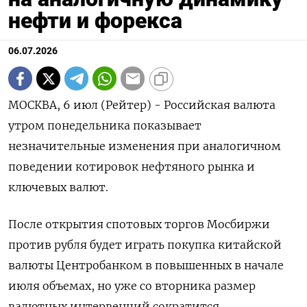
нефти и форекса
06.07.2026
МОСКВА, 6 июл (Рейтер) - Российская валюта
утром понедельника показывает
незначительные изменения при аналогичном
поведении котировок нефтяного рынка и
ключевых валют.
После открытия спотовых торгов Мосбиржи
против рубля будет играть покупка китайской
валюты Центробанком в повышенных в начале
июля объемах, но уже со вторника размер
валютных интервенций сократится.