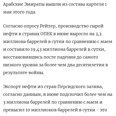
Арабские Эмираты вышли из состава картеля 1
мая этого года.
Согласно опросу Рейтер, производство сырой
нефти в странах ОПЕК в июне выросло на 3,3
миллиона баррелей в сутки по сравнению с маем
и ​составило 19,43 миллиона баррелей ⁠в сутки,
восстановившись после падения до самого
низкого уровня за более чем два десятилетия в
результате войны.
Экспорт нефти из ‌стран Персидского залива,
согласно данным, в июне подскочил более чем на
3 ‌миллиона баррелей по сравнению с маем и
превысил 10 миллионов баррелей в сутки - это ​