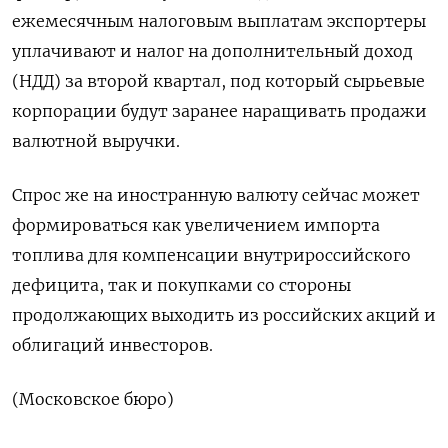
ежемесячным налоговым выплатам ‌экспортеры
уплачивают и налог на дополнительный доход
(НДД) за второй квартал, под который сырьевые
корпорации будут заранее наращивать продажи
валютной выручки.
Спрос же ​на иностранную валюту сейчас может
формироваться как увеличением импорта
топлива для компенсации внутрироссийского
дефицита, так ‌и покупками со стороны
продолжающих выходить из российских акций и
облигаций инвесторов.
(Московское бюро)