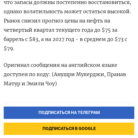
‌что запасы должны постепенно восстановиться,
однако волатильность может остаться высокой.
Рынок снизил прогноз цены ‌на нефть на
четвертый квартал текущего года до $75 за
баррель с $83, а на 2027 год - ​в среднем до $73 с
$79.
Оригинал сообщения на английском языке
доступен ‌по коду: (Анушри Мукерджи, Пранав
Матур и Эмили Чоу)
ПОДПИСАТЬСЯ НА ТЕЛЕГРАМ
ПОДПИСАТЬСЯ В GOOGLE