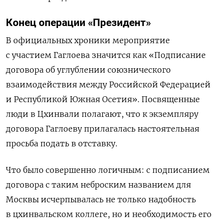
Конец операции «Президент»
В официальных хроники мероприятие
с участием Гаглоева значится как «Подписание
договора об углублении союзнического
взаимодействия между Российской Федерацией
и Республикой Южная Осетия». Посвященные
люди в Цхинвали полагают, что к экземпляру
договора Гаглоеву прилагалась настоятельная
просьба подать в отставку.
Что было совершенно логичным: с подписанием
договора с таким неброским названием для
Москвы исчерпывалась не только надобность
в цхинвальском коллеге, но и необходимость его