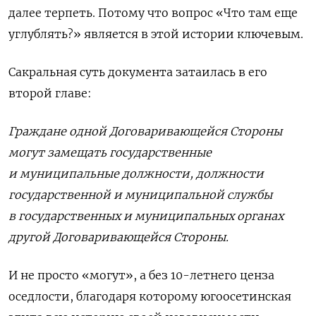
далее терпеть. Потому что вопрос «Что там еще
углублять?» является в этой истории ключевым.
Сакральная суть документа затаилась в его
второй главе:
Граждане одной Договаривающейся Стороны
могут замещать государственные
и муниципальные должности, должности
государственной и муниципальной службы
в государственных и муниципальных органах
другой Договаривающейся Стороны.
И не просто «могут», а без 10-летнего ценза
оседлости, благодаря которому югоосетинская