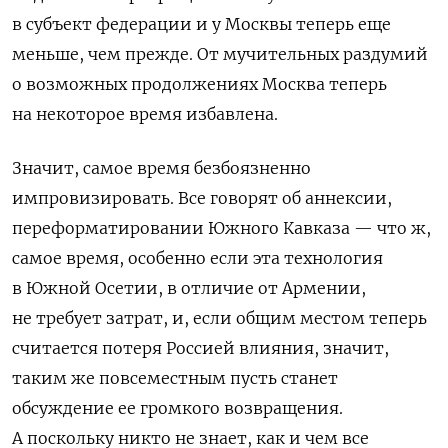
в субъект федерации и у Москвы теперь еще
меньше, чем прежде. От мучительных раздумий
о возможных продолжениях Москва теперь
на некоторое время избавлена.
Значит, самое время безбоязненно
импровизировать. Все говорят об аннексии,
переформатировании Южного Кавказа — что ж,
самое время, особенно если эта технология
в Южной Осетии, в отличие от Армении,
не требует затрат, и, если общим местом теперь
считается потеря Россией влияния, значит,
таким же повсеместным пусть станет
обсуждение ее громкого возвращения.
А поскольку никто не знает, как и чем все