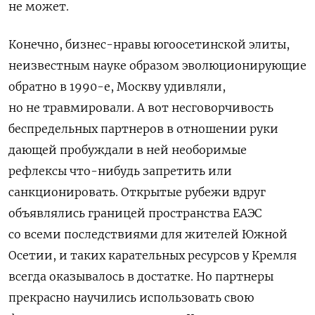
не может.
Конечно, бизнес-нравы югоосетинской элиты,
неизвестным науке образом эволюционирующие
обратно в 1990-е, Москву удивляли,
но не травмировали. А вот несговорчивость
беспредельных партнеров в отношении руки
дающей пробуждали в ней необоримые
рефлексы что-нибудь запретить или
санкционировать. Открытые рубежи вдруг
объявлялись границей пространства ЕАЭС
со всеми последствиями для жителей Южной
Осетии, и таких карательных ресурсов у Кремля
всегда оказывалось в достатке. Но партнеры
прекрасно научились использовать свою