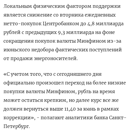
Локальным физическим фактором ‌поддержки
является снижение со вторника ежедневных
нетто-покупок Центробанком до 4,8 миллиарда
рублей с предыдущих 9,3 миллиарда на фоне
сокращения покупок валюты Минфином из-за
июньского недобора фактических поступлений
от продажи энергоносителей.
«С учетом того, что с ​сегодняшнего дня
официально произошел переход на ​более низкие
покупки валюты Минфином, ‌рубль на время
может остаться крепким, но далее курс все же
должен вернуться выше 11,40 за юань в рамках ​
коррекции», - полагают аналитики банка Санкт-
Петербург.