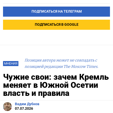
ПОДПИСАТЬСЯ НА ТЕЛЕГРАМ
ПОДПИСАТЬСЯ В GOOGLE
Позиция автора может не совпадать с
МНЕНИЯ
позицией редакции The Moscow Times.
Чужие свои: зачем Кремль
меняет в Южной Осетии
власть и правила
Вадим Дубнов
07.07.2026