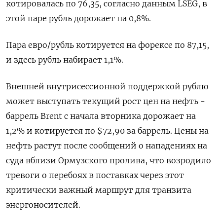
котировалась по 76,35, согласно данным LSEG, в
этой паре рубль дорожает на 0,8%.
Пара евро/рубль котируется на форексе по 87,15, ​
и здесь рубль набирает 1,1%.
Внешней внутрисессионной поддержкой рублю
может выступать текущий рост цен на нефть -
баррель Brent с начала вторника ‌дорожает на
1,2% и котируется по $72,90 за баррель. Цены на
нефть растут после сообщений о нападениях на
суда ​вблизи Ормузского пролива, что возродило
тревоги о перебоях в поставках через этот
критически важный маршрут для транзита
энергоносителей.