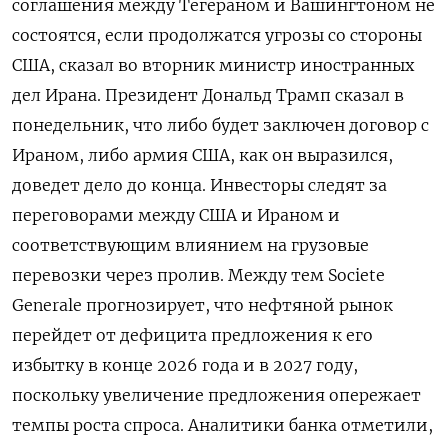
соглашения между Тегераном и Вашингтоном не
​состоятся, если продолжатся угрозы со стороны
США, сказал во вторник министр иностранных
дел Ирана. Президент Дональд Трамп сказал в
понедельник, что либо будет заключен договор с
Ираном, либо армия США, как он выразился,
доведет дело до конца. Инвесторы следят за
переговорами между США и Ираном и
соответствующим влиянием на грузовые
перевозки через пролив. Между тем Societe
Generale прогнозирует, что нефтяной рынок
перейдет ​от дефицита предложения к ⁠его
избытку в конце 2026 года и в 2027 году,
поскольку увеличение предложения опережает
темпы роста спроса. Аналитики банка отметили,