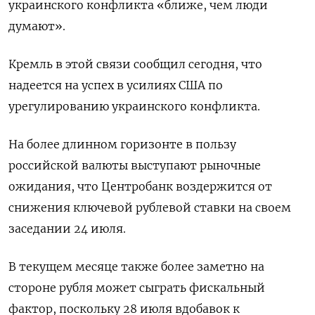
украинского конфликта «ближе, чем люди
думают».
Кремль в этой связи сообщил сегодня, что
надеется ​на успех в усилиях США по
урегулированию ⁠украинского конфликта.
На более длинном горизонте в пользу
российской валюты выступают рыночные
ожидания, что Центробанк воздержится от
снижения ключевой рублевой ставки на своем
заседании 24 июля.
В текущем ‌месяце также более заметно на
стороне рубля может сыграть фискальный
фактор, поскольку 28 июля вдобавок к