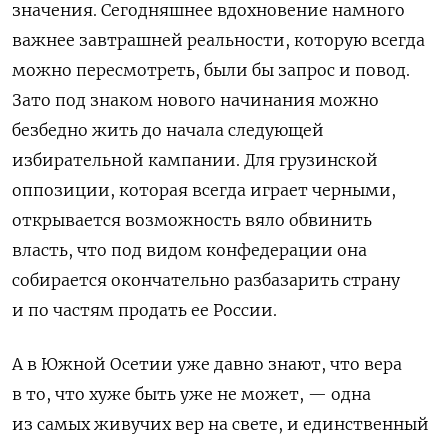
значения. Сегодняшнее вдохновение намного
важнее завтрашней реальности, которую всегда
можно пересмотреть, были бы запрос и повод.
Зато под знаком нового начинания можно
безбедно жить до начала следующей
избирательной кампании. Для грузинской
оппозиции, которая всегда играет черными,
открывается возможность вяло обвинить
власть, что под видом конфедерации она
собирается окончательно разбазарить страну
и по частям продать ее России.
А в Южной Осетии уже давно знают, что вера
в то, что хуже быть уже не может, — одна
из самых живучих вер на свете, и единственный