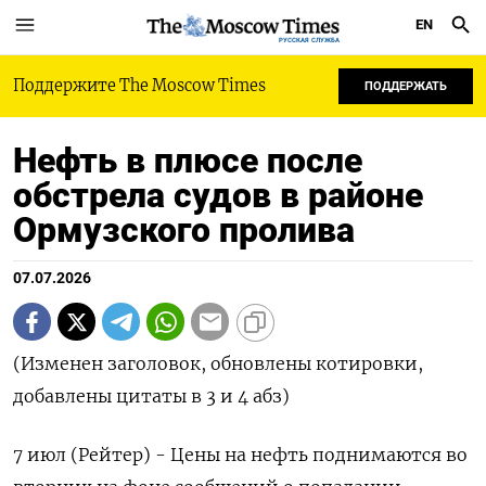
EN
РУССКАЯ СЛУЖБА
Поддержите The Moscow Times
ПОДДЕРЖАТЬ
Нефть в плюсе после
обстрела судов в районе
Ормузского пролива
07.07.2026
(Изменен заголовок, обновлены котировки,
добавлены цитаты в 3 и 4 абз)
7 июл (Рейтер) - Цены на нефть поднимаются во