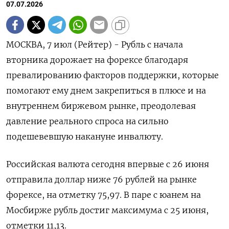
07.07.2026
МОСКВА, 7 июл (Рейтер) - Рубль с начала
вторника дорожает на форексе благодаря
превалированию факторов поддержки, которые
помогают ему днем закрепиться в плюсе и на
внутреннем биржевом рынке, преодолевая
давление реального спроса на сильно
подешевевшую накануне инвалюту.
Российская валюта сегодня впервые с 26 июня
отправила доллар ниже 76 ‌рублей на рынке
форексе, на отметку 75,97. В паре с юанем на
Мосбирже рубль достиг максимума с 25 июня,
отметки 11,13.