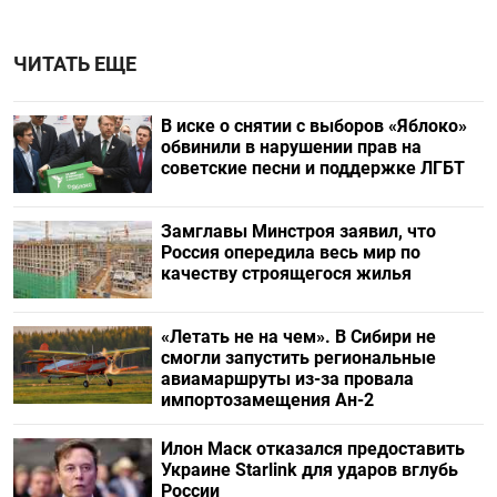
ЧИТАТЬ ЕЩЕ
В иске о снятии с выборов «Яблоко»
обвинили в нарушении прав на
советские песни и поддержке ЛГБТ
Замглавы Минстроя заявил, что
Россия опередила весь мир по
качеству строящегося жилья
«Летать не на чем». В Сибири не
смогли запустить региональные
авиамаршруты из-за провала
импортозамещения Ан-2
Илон Маск отказался предоставить
Украине Starlink для ударов вглубь
России