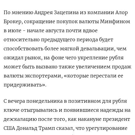
По мнению Андрея Зацепина из компании Алор
Брокер, сокращение покупок валюты Минфином
в июле - начале августа почти вдвое
относительно предыдущего периода будет
способствовать более мягкой девальвации, чем
ожидал рынок, на фоне чего укрепление рубля
может быть вызвано также увеличением продаж
валюты экспортерами, «которые перестали ее
придерживать».
С вечера понедельника в позитивном для рубля
ключе отыгрывались и появившиеся надежды на
деэскалацию после того, как накануне президент
США Дональд Трамп сказал, что урегулирование