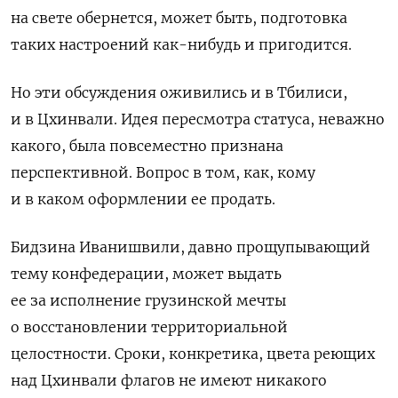
на свете обернется, может быть, подготовка
таких настроений как-нибудь и пригодится.
Но эти обсуждения оживились и в Тбилиси,
и в Цхинвали. Идея пересмотра статуса, неважно
какого, была повсеместно признана
перспективной. Вопрос в том, как, кому
и в каком оформлении ее продать.
Бидзина Иванишвили, давно прощупывающий
тему конфедерации, может выдать
ее
за исполнение грузинской мечты
о восстановлении территориальной
целостности. Сроки, конкретика, цвета реющих
над Цхинвали флагов не имеют никакого