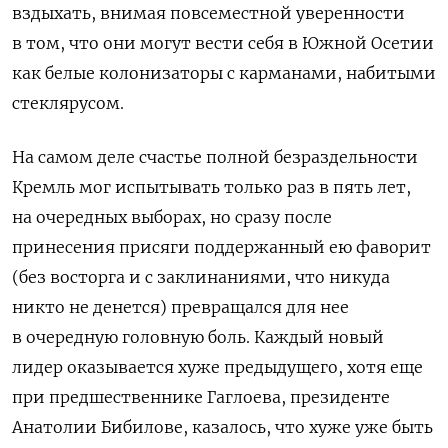
вздыхать, внимая повсеместной уверенности
в том, что они могут вести себя в Южной Осетии
как белые колонизаторы с карманами, набитыми
стеклярусом.
На самом деле счастье полной безраздельности
Кремль мог испытывать только раз в пять лет,
на очередных выборах, но сразу после
принесения присяги поддержанный ею фаворит
(без восторга и с заклинаниями, что никуда
никто не денется) превращался для нее
в очередную головную боль. Каждый новый
лидер оказывается хуже предыдущего, хотя еще
при предшественнике Гаглоева, президенте
Анатолии Бибилове, казалось, что хуже уже быть