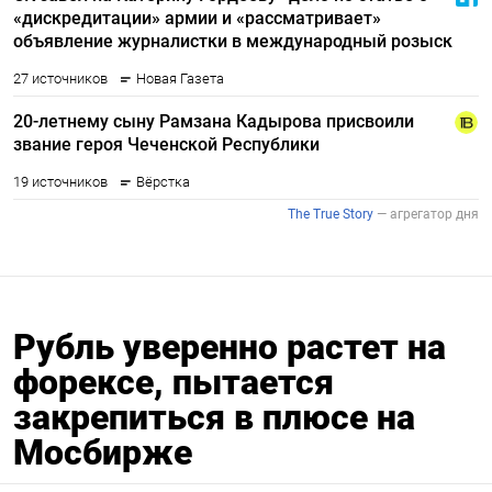
Рубль уверенно растет на
форексе, пытается
закрепиться в плюсе на
Мосбирже