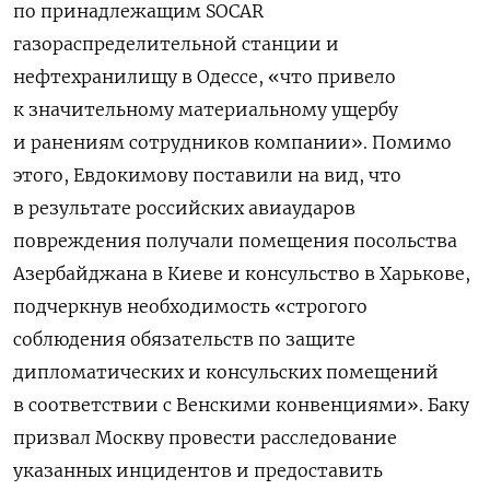
по принадлежащим SOCAR
газораспределительной станции ​​и
нефтехранилищу в Одессе, «что привело
к значительному материальному ущербу
и ранениям сотрудников компании». Помимо
этого, Евдокимову поставили на вид, что
в результате российских авиаударов
повреждения получали помещения посольства
Азербайджана в Киеве и консульство в Харькове,
подчеркнув необходимость «строгого
соблюдения обязательств по защите
дипломатических и консульских помещений
в соответствии с Венскими конвенциями». Баку
призвал Москву провести расследование
указанных инцидентов и предоставить