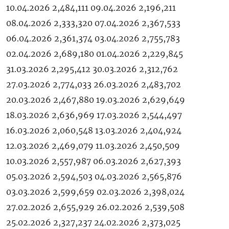
10.04.2026 2,484,111 09.04.2026 2,196,211
08.04.2026 2,333,320 07.04.2026 2,367,533
06.04.2026 2,361,374 03.04.2026 2,755,783
02.04.2026 2,689,180 01.04.2026 2,229,845
31.03.2026 2,295,412 30.03.2026 2,312,762
27.03.2026 2,774,033 26.03.2026 2,483,702
20.03.2026 2,467,880 19.03.2026 2,629,649
18.03.2026 2,636,969 17.03.2026 2,544,497
16.03.2026 2,060,548 13.03.2026 2,404,924
12.03.2026 2,469,079 11.03.2026 2,450,509
10.03.2026 2,557,987 06.03.2026 2,627,393
05.03.2026 2,594,503 04.03.2026 2,565,876
03.03.2026 2,599,659 02.03.2026 2,398,024
27.02.2026 2,655,929 26.02.2026 2,539,508
25.02.2026 2,327,237 24.02.2026 2,373,025