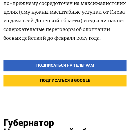
по-прежнему сосредоточен на максималистских
целях (ему нужны масштабные уступки от Киева
и сдача всей Донецкой области) и едва ли начнет
содержательные переговоры об окончании
боевых действий до февраля 2027 года.
ПОДПИСАТЬСЯ НА ТЕЛЕГРАМ
ПОДПИСАТЬСЯ В GOOGLE
Губернатор