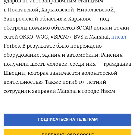
ударов по автозаправочным станциям
в Полтавской, Харьковской, Николаевской,
Запорожской областях и Харькове — под
обстрелы помимо объектов SOCAR попали точки
сетей OKKO, WOG, «БРСМ», BVS и Marshal,
писал
Forbes. В результате было повреждено
оборудование, здания и автомобили. Ранения
получили шесть человек, среди них — гражданка
Швеции, которая занимается волонтерской
деятельностью. Также погиб 19-летний
сотрудник заправки Marshal в городе Изюм.
ПОДПИСАТЬСЯ НА ТЕЛЕГРАМ