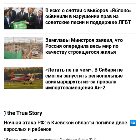
В иске о снятии с выборов «Яблоко»
обвинили в нарушении прав на
советские песни и поддержке ЛГБТ
Замглавы Минстроя заявил, что
Россия опередила весь мир по
качеству строящегося жилья
«Летать не на чем». В Сибири не
смогли запустить региональные
авиамаршруты из-за провала
импортозамещения Ан-2