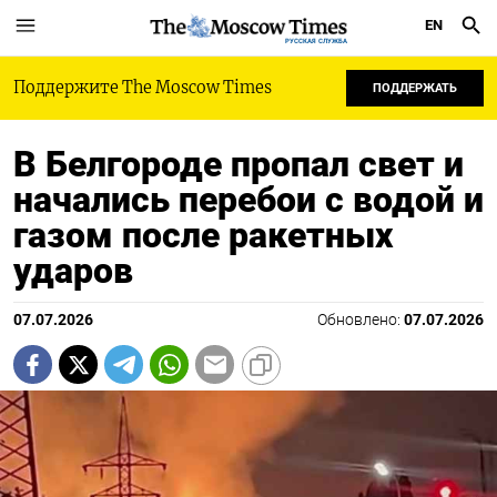
EN
РУССКАЯ СЛУЖБА
Поддержите The Moscow Times
ПОДДЕРЖАТЬ
В Белгороде пропал свет и
начались перебои с водой и
газом после ракетных
ударов
07.07.2026
Обновлено:
07.07.2026