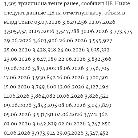
3,505 ‌триллиона ​тенге ранее, сообщил ЦБ. Ниже
следуют ​данные ⁠ЦБ на ‌отчетную ‌дату: объем в
млрд ​тенге 03.07.2026 3,629,456 02.07.2026
3,505,454 01.07.2026 3,547,288 30.06.2026 3,773,474
29.06.2026 3,603,906 26.06.2026 3,545,927
25.06.2026 3,428,918 24.06.2026 3,635,332
23.06.2026 3,647,089 22.06.2026 3,832,366
19.06.2026 3,874,002 18.06.2026 3,746,705
17.06.2026 3,930,842 16.06.2026 3,700,301
15.06.2026 3,749,660 12.06.2026 4,127,198
11.06.2026 3,864,082 10.06.2026 3,826,521
09.06.2026 3,843,295 08.06.2026 3,047,849
05.06.2026 3,531,191 04.06.2026 3,742,362
03.06.2026 3,642,839 02.06.2026 3,747,850
01.06.2026 3,973,914 29.05.2026 3,547,452