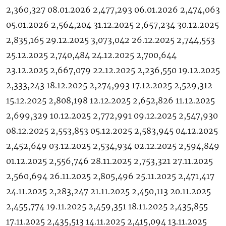
2,360,327 08.01.2026 2,477,293 06.01.2026 2,474,063
05.01.2026 2,564,204 31.12.2025 2,657,234 30.12.2025
2,835,165 29.12.2025 3,073,042 26.12.2025 2,744,553
25.12.2025 2,740,484 24.12.2025 2,700,644
23.12.2025 2,667,079 22.12.2025 2,236,550 19.12.2025
2,333,243 18.12.2025 2,274,993 17.12.2025 2,529,312
15.12.2025 2,808,198 12.12.2025 2,652,826 11.12.2025
2,699,329 10.12.2025 2,772,991 09.12.2025 2,547,930
08.12.2025 2,553,853 05.12.2025 2,583,945 04.12.2025
2,452,649 03.12.2025 2,534,934 02.12.2025 2,594,849
01.12.2025 2,556,746 28.11.2025 2,753,321 27.11.2025
2,560,694 26.11.2025 2,805,496 25.11.2025 2,471,417
24.11.2025 2,283,247 21.11.2025 2,450,113 20.11.2025
2,455,774 19.11.2025 2,459,351 18.11.2025 2,435,855
17.11.2025 2,435,513 14.11.2025 2,415,094 13.11.2025