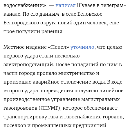
водоснабжении», —
написал
Шуваев в телеграм-
канале. По его данным, в селе Беловское
Белгородского округа погиб один человек, еще
трое получили ранения.
Местное издание «Пепел»
уточнило
, что целью
первого удара стали несколько
электроподстанций. После попаданий по ним в
части города пропало электричество и
произошло аварийное отключение воды. В ходе
второго удара повреждения получило линейное
производственное управление магистральных
газопроводов (ЛПУМГ), которое обеспечивает
транспортировку газа и газоснабжение городов,
поселков и промышленных предприятий