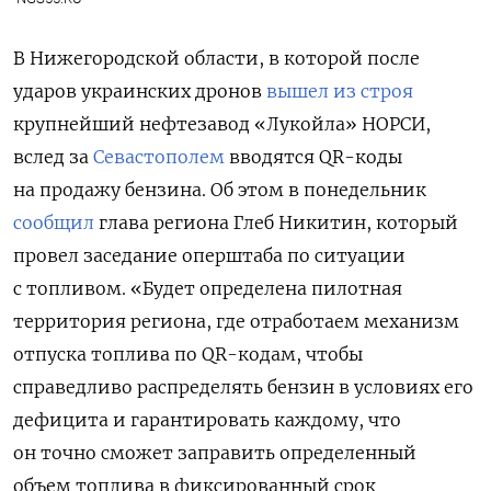
В Нижегородской области, в которой после
ударов украинских дронов
вышел из строя
крупнейший нефтезавод «Лукойла» НОРСИ,
вслед за
Севастополем
вводятся QR-коды
на продажу бензина. Об этом в понедельник
сообщил
глава региона Глеб Никитин, который
провел заседание оперштаба по ситуации
с топливом. «Будет определена пилотная
территория региона, где отработаем механизм
отпуска топлива по QR-кодам, чтобы
справедливо распределять бензин в условиях его
дефицита и гарантировать каждому, что
он точно сможет заправить определенный
объем топлива в фиксированный срок