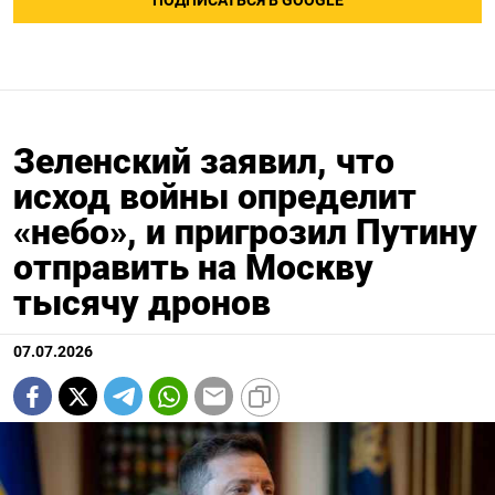
ПОДПИСАТЬСЯ В GOOGLE
Зеленский заявил, что
исход войны определит
«небо», и пригрозил Путину
отправить на Москву
тысячу дронов
07.07.2026