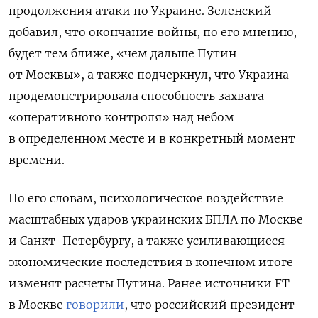
продолжения атаки по Украине. Зеленский
добавил, что окончание войны, по его мнению,
будет тем ближе, «чем дальше Путин
от Москвы», а также подчеркнул, что Украина
продемонстрировала способность захвата
«оперативного контроля» над небом
в определенном месте и в конкретный момент
времени.
По его словам, психологическое воздействие
масштабных ударов украинских БПЛА по Москве
и Санкт-Петербургу, а также усиливающиеся
экономические последствия в конечном итоге
изменят расчеты Путина. Ранее источники FT
в Москве
говорили
, что российский президент