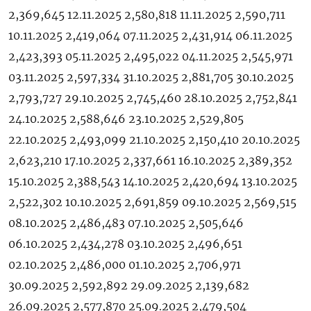
2,369,645 12.11.2025 2,580,818 11.11.2025 2,590,711
10.11.2025 2,419,064 07.11.2025 2,431,914 06.11.2025
2,423,393 05.11.2025 2,495,022 04.11.2025 2,545,971
03.11.2025 2,597,334 31.10.2025 2,881,705 30.10.2025
2,793,727 29.10.2025 2,745,460 28.10.2025 2,752,841
24.10.2025 2,588,646 23.10.2025 2,529,805
22.10.2025 2,493,099 21.10.2025 2,150,410 20.10.2025
2,623,210 17.10.2025 2,337,661 16.10.2025 2,389,352
15.10.2025 2,388,543 14.10.2025 2,420,694 13.10.2025
2,522,302 10.10.2025 2,691,859 09.10.2025 2,569,515
08.10.2025 2,486,483 07.10.2025 2,505,646
06.10.2025 2,434,278 03.10.2025 2,496,651
02.10.2025 2,486,000 01.10.2025 2,706,971
30.09.2025 2,592,892 29.09.2025 2,139,682
26.09.2025 2,577,870 25.09.2025 2,479,504