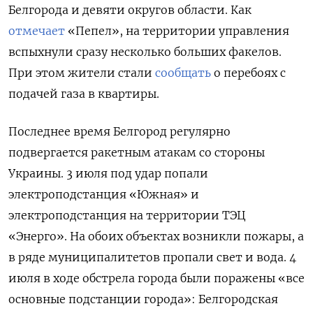
Белгорода и девяти округов области. Как
отмечает
«Пепел», на территории управления
вспыхнули сразу несколько больших факелов.
При этом жители стали
сообщать
о перебоях с
подачей газа в квартиры.
Последнее время Белгород регулярно
подвергается ракетным атакам со стороны
Украины. 3 июля под удар попали
электроподстанция «Южная» и
электроподстанция на территории ТЭЦ
«Энерго». На обоих объектах возникли пожары, а
в ряде муниципалитетов пропали свет и вода. 4
июля в ходе обстрела города были поражены «все
основные подстанции города»: Белгородская