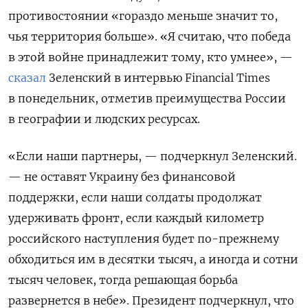
противостоянии «гораздо меньше значит то,
чья территория больше». «Я считаю, что победа
в этой войне принадлежит тому, кто умнее», —
сказал
Зеленский в интервью Financial Times
в понедельник, отметив преимущества России
в географии и людских ресурсах.
«Если наши партнеры, — подчеркнул Зеленский.
— не оставят Украину без финансовой
поддержки, если наши солдаты продолжат
удерживать фронт, если каждый километр
российского наступления будет по-прежнему
обходиться им в десятки тысяч, а иногда и сотни
тысяч человек, тогда решающая борьба
развернется в небе». Президент подчеркнул, что