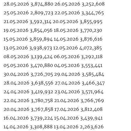
28.05.2026 3,874,880 26.05.2026 3,252,608
25.05.2026 2,809,723 22.05.2026 3,344,765
21.05.2026 3,592,314 20.05.2026 3,855,995
19.05.2026 3,854,056 18.05.2026 3,770,230
15.05.2026 3,859,894 14.05.2026 3,876,616
13.05.2026 3,938,973 12.05.2026 4,072,385
08.05.2026 3,139,424 06.05.2026 3,292,118
05.05.2026 3,470,880 04.05.2026 3,553,441
30.04.2026 3,726,705 29.04.2026 3,585,484
28.04.2026 3,638,556 27.04.2026 3,466,347
24.04.2026 3,419,932 23.04.2026 3,571,964
22.04.2026 3,780,758 21.04.2026 3,766,769
20.04.2026 3,767,858 17.04.2026 3,812,408
16.04.2026 3,739,224 15.04.2026 3,439,941
14.04.2026 3,308,888 13.04.2026 2,263,626