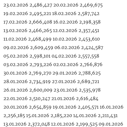
23.02.2026 2,486,427 20.02.2026 2,469,675
19.02.2026 2,495,221 18.02.2026 2,587,742
17.02.2026 2,666,408 16.02.2026 2,198,358
13.02.2026 2,466,265 12.02.2026 2,357,451
11.02.2026 2,468,499 10.02.2026 2,453,610
09.02.2026 2,609,459 06.02.2026 2,424,587
05.02.2026 2,598,101 04.02.2026 2,557,558
03.02.2026 2,793,226 02.02.2026 2,766,876
30.01.2026 2,769,270 29.01.2026 2,788,625
28.01.2026 2,734,919 27.01.2026 2,689,721
26.01.2026 2,600,009 23.01.2026 2,535,978
22.01.2026 2,510,247 21.01.2026 2,616,484
20.01.2026 2,654,859 19.01.2026 2,405,571 16.01.2026
2,256,185 15.01.2026 2,185,220 14.01.2026 2,211,431
13.01.2026 2,372,048 12.01.2026 2,199,525 09.01.2026