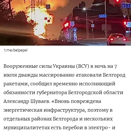
t.me/belpepel
Вооруженные силы Украины (ВСУ) в ночь на 7
июля дважды массированно атаковали Белгород
ракетами, сообщил временно исполняющий
обязанности губернатора Белгородской области
Александр Шуваев. «Вновь повреждена
энергетическая инфраструктура, поэтому в
отдельных районах Белгорода и нескольких
муниципалитетах есть перебои в электро- и