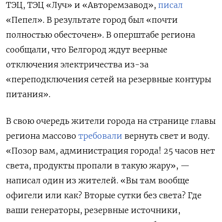
ТЭЦ, ТЭЦ «Луч» и «Авторемзавод»,
писал
«Пепел». В результате город был «почти
полностью обесточен». В оперштабе региона
сообщали, что Белгород ждут веерные
отключения электричества из-за
«переподключения сетей на резервные контуры
питания».
В свою очередь жители города на странице главы
региона массово
требовали
вернуть свет и воду.
«Позор вам, администрация города! 25 часов нет
света, продукты пропали в такую жару», —
написал один из жителей. «Вы там вообще
офигели или как? Вторые сутки без света? Где
ваши генераторы, резервные источники,