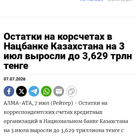
Остатки на корсчетах в
Нацбанке Казахстана на 3
июл выросли до 3,629 трлн
тенге
07.07.2026
АЛМА-АТА, 7 июл (Рейтер) - ‌Остатки ​на
корреспондентских счетах ​кредитных ​
организаций ⁠в ‌Национальном ‌банке Казахстана ​
на 3 ‌июля ​выросли до ‌3,629 триллиона тенге ​с ​