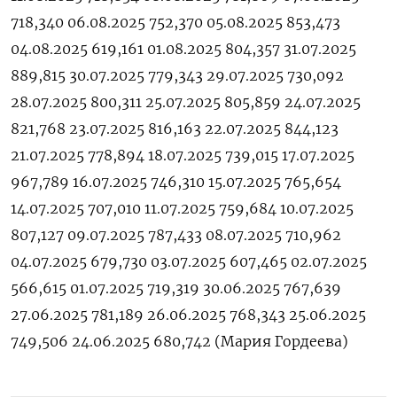
718,340 06.08.2025 752,370 05.08.2025 853,473
04.08.2025 619,161 01.08.2025 804,357 31.07.2025
889,815 30.07.2025 779,343 29.07.2025 730,092
28.07.2025 800,311 25.07.2025 805,859 24.07.2025
821,768 23.07.2025 816,163 22.07.2025 844,123
21.07.2025 778,894 18.07.2025 739,015 17.07.2025
967,789 16.07.2025 746,310 15.07.2025 765,654
14.07.2025 707,010 11.07.2025 759,684 10.07.2025
807,127 09.07.2025 787,433 08.07.2025 710,962
04.07.2025 679,730 03.07.2025 607,465 02.07.2025
566,615 01.07.2025 719,319 30.06.2025 767,639
27.06.2025 781,189 26.06.2025 768,343 25.06.2025
749,506 24.06.2025 680,742 (Мария ‌Гордеева)