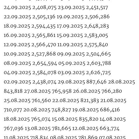
24.09.2025 2,408,075 23.09.2025 2,451,517
22.09.2025 2,505,136 19.09.2025 2,506,286
18.09.2025 2,594,435 17.09.2025 2,648,283
16.09.2025 2,565,861 15.09.2025 2,583,005
12.09.2025 2,566,470 11.09.2025 2,575,840
10.09.2025 2,527,868 09.09.2025 2,504,665
08.09.2025 2,654,594 05.09.2025 2,603,788
04.09.2025 2,584,078 03.09.2025 2,626,725
02.09.2025 2,438,074 29.08.2025 887,646 28.08.2025
843,818 27.08.2025 765,958 26.08.2025 766,280
25.08.2025 761,560 22.08.2025 821,383 21.08.2025
710,077 20.08.2025 748,827 19.08.2025 686,416
18.08.2025 765,074 15.08.2025 835,820 14.08.2025
767,036 13.08.2025 781,665 12.08.2025 663,774
11.08.2025 718,834 08.08.2025 781,869 07.08.2025