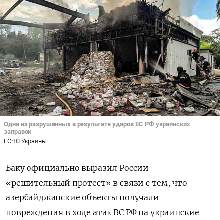
Одна из разрушенных в результате ударов ВС РФ украинских
заправок
ГСЧС Украины
Баку официально выразил России
«решительный протест» в связи с тем, что
азербайджанские объекты получали
повреждения в ходе атак ВС РФ на украинские