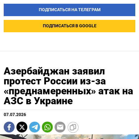
ПОДПИСАТЬСЯ НА ТЕЛЕГРАМ
ПОДПИСАТЬСЯ В GOOGLE
Азербайджан заявил
протест России из-за
«преднамеренных» атак на
АЗС в Украине
07.07.2026