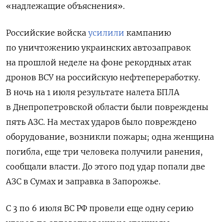
«надлежащие объяснения».
Российские войска
усилили
кампанию
по уничтожению украинских автозаправок
на прошлой неделе на фоне рекордных атак
дронов ВСУ на российскую нефтепереработку.
В ночь на 1 июля результате налета БПЛА
в Днепропетровской области были повреждены
пять АЗС. На местах ударов было повреждено
оборудование, возникли пожары; одна женщина
погибла, еще три человека получили ранения,
сообщали власти. До этого под удар попали две
АЗС в Сумах и заправка в Запорожье.
С 3 по 6 июля ВС РФ провели еще одну серию