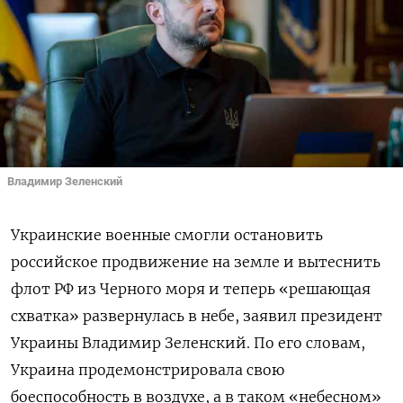
Владимир Зеленский
Украинские военные смогли остановить
российское продвижение на земле и вытеснить
флот РФ из Черного моря и теперь «решающая
схватка» развернулась в небе, заявил президент
Украины Владимир Зеленский. По его словам,
Украина продемонстрировала свою
боеспособность в воздухе, а в таком «небесном»