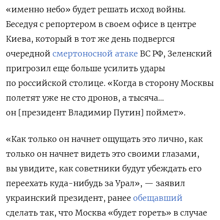
«именно небо» будет решать исход войны.
Беседуя с репортером в своем офисе в центре
Киева, который в тот же день подвергся
очередной
смертоносной атаке
ВС РФ, Зеленский
пригрозил еще больше усилить удары
по российской столице. «Когда в сторону Москвы
полетят уже не сто дронов, а тысяча…
он [президент Владимир Путин] поймет».
«Как только он начнет ощущать это лично, как
только он начнет видеть это своими глазами,
вы увидите, как советники будут убеждать его
переехать куда-нибудь за Урал», — заявил
украинский президент, ранее
обещавший
сделать так, что Москва «будет гореть» в случае