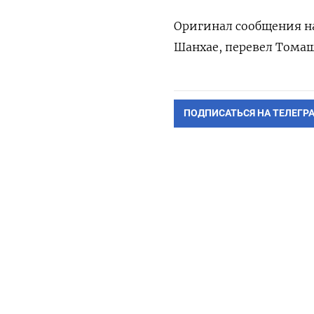
Оригинал сообщения на
‌Шанхае, перевел Тома
ПОДПИСАТЬСЯ НА ТЕЛЕГР