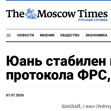
РУССКАЯ СЛУЖБА
НОВОСТИ
МНЕНИЯ
ОБЩЕСТВО
ЭКОНОМИКА
Юань стабилен 
протокола ФРС
07.07.2026
ШАНХАЙ, 7 июл (Рейте