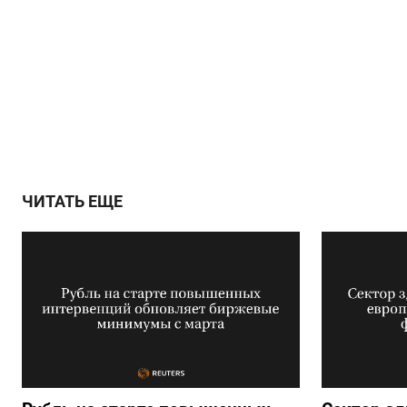
ЧИТАТЬ ЕЩЕ