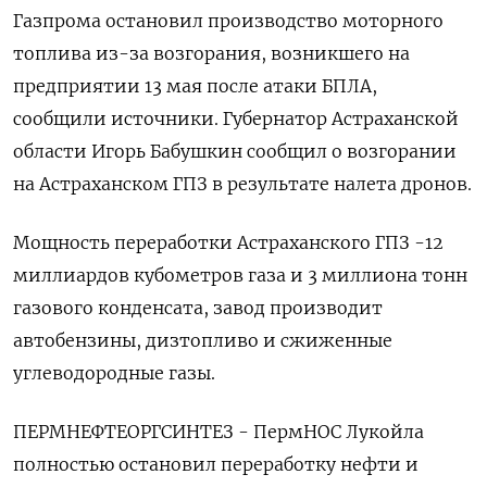
Газпрома остановил производство моторного
топлива из-за возгорания, возникшего на
предприятии 13 мая после атаки БПЛА,
сообщили источники. Губернатор Астраханской
области Игорь Бабушкин сообщил о возгорании
на Астраханском ГПЗ в результате налета дронов.
Мощность переработки Астраханского ГПЗ -12
миллиардов кубометров газа и 3 миллиона тонн
газового конденсата, завод производит
автобензины, дизтопливо и сжиженные
углеводородные газы.
ПЕРМНЕФТЕОРГСИНТЕЗ - ПермНОС Лукойла
полностью остановил переработку нефти и