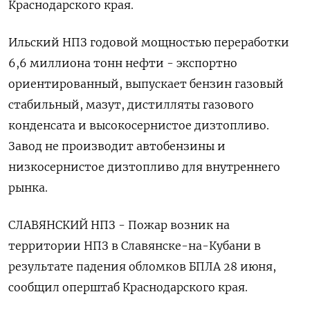
Краснодарского края.
Ильский НПЗ годовой мощностью переработки
6,6 миллиона тонн нефти - экспортно
ориентированный, выпускает бензин газовый
стабильный, мазут, дистилляты газового
конденсата и высокосернистое дизтопливо.
Завод не производит автобензины и
низкосернистое дизтопливо для внутреннего
рынка.
СЛАВЯНСКИЙ НПЗ - Пожар возник на
территории НПЗ в Славянске-на-Кубани в
результате падения обломков БПЛА 28 июня,
сообщил оперштаб Краснодарского края.