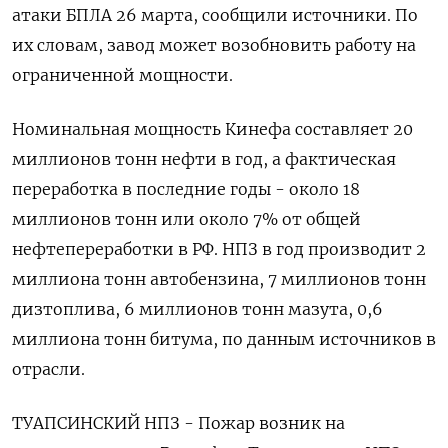
атаки БПЛА 26 марта, сообщили источники. По
их словам, завод может возобновить работу на
ограниченной мощности.
Номинальная мощность Кинефа составляет 20
миллионов тонн нефти в год, а фактическая
переработка ​в последние годы - около 18
миллионов тонн или около 7% от общей
нефтепереработки в РФ. НПЗ в год производит 2
миллиона тонн автобензина, 7 миллионов тонн
дизтоплива, 6 миллионов тонн мазута, 0,6
миллиона тонн битума, по данным источников в
отрасли.
ТУАПСИНСКИЙ НПЗ - Пожар возник на