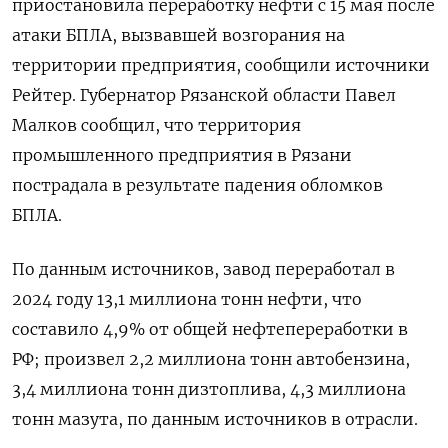
приостановила переработку нефти с 15 мая после
атаки БПЛА, вызвавшей возгорания на
территории предприятия, сообщили источники
Рейтер. Губернатор Рязанской области Павел
Малков сообщил, что территория
промышленного предприятия в Рязани
пострадала в результате падения обломков
БПЛА.
По данным источников, завод переработал в
2024 году 13,1 миллиона тонн нефти, что
составило 4,9% от общей нефтепереработки в
РФ; произвел 2,2 миллиона тонн автобензина,
3,4 миллиона тонн дизтоплива, 4,3 миллиона
тонн мазута, по данным источников в отрасли.