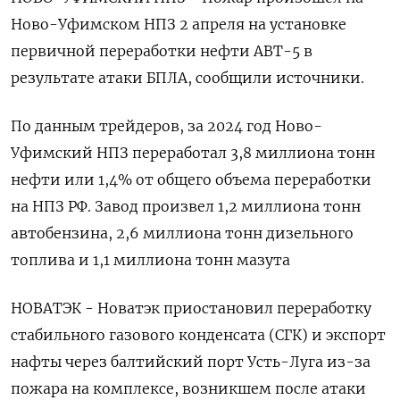
Ново-Уфимском НПЗ 2 апреля на установке
первичной переработки нефти АВТ-5 в
результате атаки БПЛА, сообщили источники.
По данным трейдеров, за 2024 год Ново-
Уфимский НПЗ переработал 3,8 миллиона тонн
нефти или 1,4% от ‌общего объема переработки
на НПЗ РФ. Завод произвел 1,2 миллиона тонн
автобензина, 2,6 миллиона тонн дизельного
топлива и 1,1 миллиона тонн мазута
НОВАТЭК - Новатэк приостановил переработку
стабильного газового конденсата (СГК) и экспорт
нафты через балтийский порт Усть-Луга из-за
пожара на комплексе, возникшем после атаки