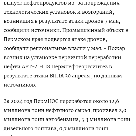
выпуск нефтепродуктов из-за повреждения
технологических установок и возгораний,
возникших в результате атаки дронов 7 мая,
сообщили источники. Промышленный объект в
Пермском крае подвергся атаке дронов,
сообщали региональные власти 7 мая. - Пожар
возник на установке первичной переработки
нефти АВТ-4 НПЗ Пермнефтеоргсинтез в
результате атаки БПЛА 30 апреля , по данным
источников.
За 2024 год ПермНОС переработал около 12,6
миллиона тонн нефтяного сырья, произвел 2,0
миллиона тонн автобензина, 5,3 миллиона тонн
дизельного топлива, 0,7 миллиона тонн