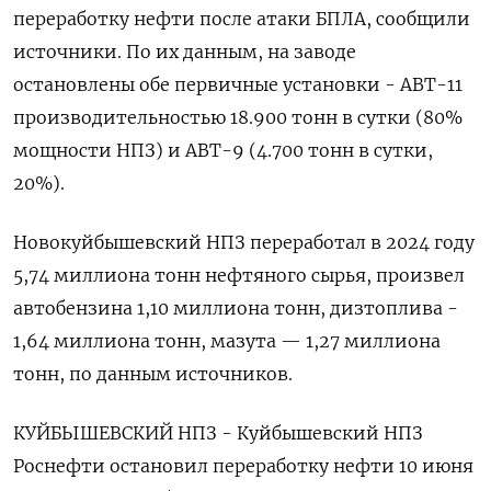
переработку нефти после атаки БПЛА, сообщили
источники. По их данным, на заводе
остановлены обе первичные установки - АВТ-11
производительностью 18.900 тонн в сутки (80%
мощности НПЗ) и АВТ-9 (4.700 тонн в сутки,
20%).
Новокуйбышевский НПЗ переработал в 2024 году
5,74 миллиона тонн нефтяного сырья, произвел
автобензина 1,10 миллиона тонн, дизтоплива -
1,64 миллиона тонн, мазута — 1,27 миллиона
тонн, по данным источников.
КУЙБЫШЕВСКИЙ НПЗ - Куйбышевский НПЗ
Роснефти остановил переработку нефти 10 июня