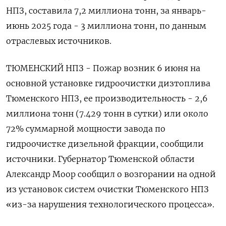
НПЗ, составила 7,2 миллиона тонн, за январь-
июнь 2025 года - 3 миллиона тонн, по данным
отраслевых источников.
ТЮМЕНСКИЙ НПЗ - Пожар возник 6 июня на
основной установке гидроочистки дизтоплива
Тюменского НПЗ, ее производительность - 2,6
миллиона тонн (7.429 тонн в сутки) или около
72% суммарной мощности завода по
гидроочистке дизельной фракции, сообщили
источники. Губернатор Тюменской области
Александр Моор сообщил о возгорании на одной
из установок систем очистки Тюменского НПЗ
«из-за нарушения технологического процесса».