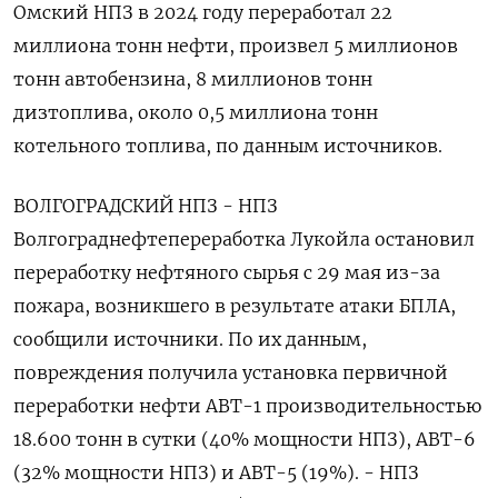
Омский НПЗ в 2024 году переработал 22
миллиона тонн нефти, произвел 5 миллионов
тонн автобензина, 8 миллионов тонн
дизтоплива, около 0,5 миллиона тонн
котельного топлива, по данным источников.
ВОЛГОГРАДСКИЙ НПЗ - НПЗ
Волгограднефтепереработка Лукойла остановил
переработку нефтяного сырья с 29 мая из-за
пожара, возникшего в результате атаки БПЛА,
сообщили источники. По их данным,
повреждения получила установка первичной
переработки нефти АВТ-1 производительностью
18.600 тонн в сутки (40% мощности НПЗ), АВТ-6
(32% мощности НПЗ) и АВТ-5 (19%). - НПЗ