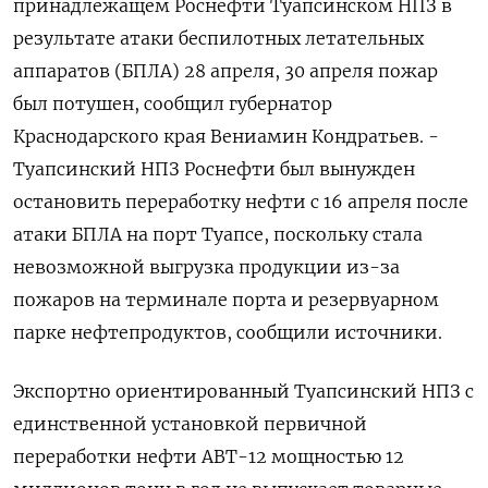
принадлежащем Роснефти Туапсинском НПЗ в
результате атаки беспилотных летательных
аппаратов (БПЛА) 28 апреля, 30 апреля пожар
был потушен, сообщил губернатор
Краснодарского края Вениамин Кондратьев. -
Туапсинский НПЗ Роснефти был вынужден
остановить переработку нефти с 16 апреля после
атаки БПЛА на порт Туапсе, поскольку стала
невозможной выгрузка продукции из-за
пожаров на терминале порта и резервуарном
парке нефтепродуктов, сообщили источники.
Экспортно ориентированный Туапсинский НПЗ с
единственной установкой первичной
переработки нефти ​АВТ-12 мощностью 12