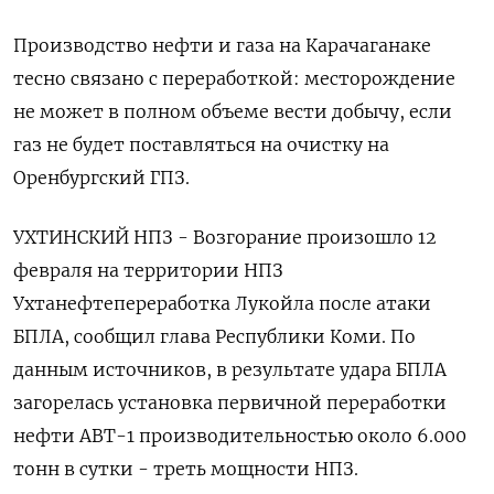
Производство нефти и газа на Карачаганаке
тесно связано с переработкой: месторождение
не может в полном объеме вести добычу, если
газ не будет поставляться на очистку на
Оренбургский ГПЗ.
УХТИНСКИЙ НПЗ - Возгорание произошло 12
февраля на территории НПЗ
Ухтанефтепереработка Лукойла после атаки
БПЛА, сообщил глава Республики Коми. По
данным источников, в результате удара БПЛА
загорелась установка ‌первичной переработки
нефти АВТ-1 производительностью около 6.000
тонн в сутки - треть мощности НПЗ.