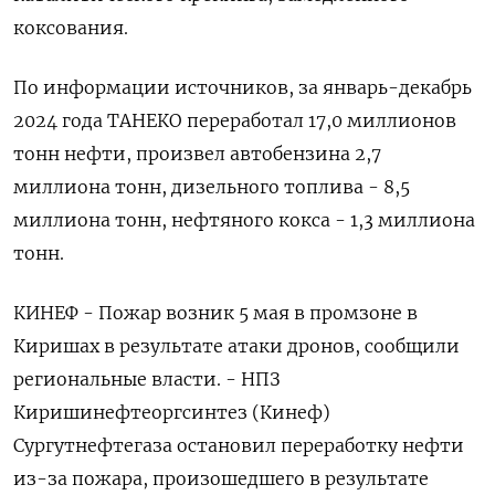
коксования.
По информации источников, за январь-декабрь ​
2024 года ТАНЕКО переработал 17,0 миллионов
тонн нефти, произвел автобензина 2,7
миллиона тонн, дизельного топлива - 8,5
миллиона тонн, нефтяного кокса - 1,3 миллиона
тонн.
КИНЕФ - Пожар возник 5 мая в промзоне в
Киришах в результате атаки дронов, сообщили
региональные власти. - НПЗ
Киришинефтеоргсинтез (Кинеф)
Сургутнефтегаза остановил переработку нефти
из-за пожара, произошедшего в результате