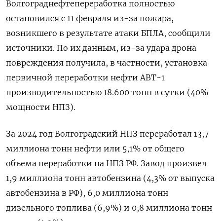
Волгограднефтепереработка полностью
остановился с 11 февраля из-за пожара,
возникшего в результате атаки БПЛА, сообщили
источники. По их данным, из-за удара дрона
повреждения получила, в частности, установка
первичной переработки нефти АВТ-1
производительностью 18.600 тонн в сутки (40%
мощности НПЗ).
За 2024 год Волгоградский НПЗ переработал 13,7
миллиона тонн нефти или 5,1% от общего
объема переработки на НПЗ РФ. Завод произвел
1,9 миллиона тонн автобензина (4,3% от выпуска
автобензина в РФ), 6,0 миллиона тонн
дизельного топлива (6,9%) и 0,8 миллиона тонн