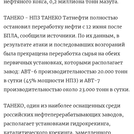
нефтяного кокса, 0,2 миллиона тонн мазута.
ТАНЕКО - НПЗ ТАНЕКО Татнефти полностью
остановил переработку нефти с 12 июня после
БПЛА, сообщили источники. По их данным, в
результате атаки и последовавших возгораний
была прекращена переработка сырья на обеих
первичных установках, которыми располагает
завод: АВТ-6 производительностью 20.000 тонн
в сутки (45% мощности НПЗ) и АВТ-7
производительностью около 23.000 тонн в сутки.
ТАНЕКО, один из наиболее оснащенных среди
российских нефтеперерабатывающих заводов,
располагает установками гидрокрекинга,
каталитического крекинга, замедленного