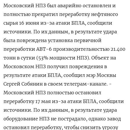
Московский НПЗ был аварийно остановлен и
полностью прекратил переработку нефтяного
сырья 16 июня из-за атаки БПЛА, сообщили
источники. По их данным, в результате удара
была повреждена установка первичной
переработки АВТ-6 производительностью 21.400
тонн в сутки (53% мощности НПЗ). Объект на
Московском НПЗ получил повреждения в
результате атаки БПЛА, сообщил мэр Москвы
Сергей Собянин в своем телеграм-канале. -
Московский НПЗ полностью остановил
переработку 17 мая из-за атаки БПЛА, сообщили
источники. По их данным, в результате удара
оборудование НПЗ не пострадало, однако завод
остановил переработку, чтобы снизить угрозу