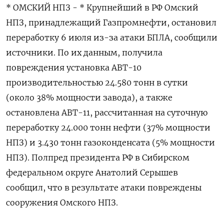
* ОМСКИЙ НПЗ - * Крупнейший в РФ Омский
НПЗ, принадлежащий Газпромнефти, остановил
переработку 6 июля из-за атаки БПЛА, сообщили
источники. По их данным, получила
повреждения установка АВТ-10
производительностью 24.580 тонн в сутки
(около 38% мощности завода), а также
остановлена АВТ-11, рассчитанная на суточную
переработку 24.000 тонн нефти (37% мощности
НПЗ) и 3.430 тонн газоконденсата (5% мощности
НПЗ). Полпред президента РФ в Сибирском
федеральном округе Анатолий Серышев
сообщил, что в результате атаки повреждены
сооружения Омского НПЗ.