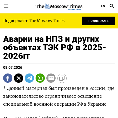
EN
РУССКАЯ СЛУЖБА
Поддержите The Moscow Times
ПОДДЕРЖАТЬ
Аварии на НПЗ и других
объектах ТЭК РФ в 2025-
2026гг
08.07.2026
* Данный материал был произведен в России, где
законодательство ограничивает освещение
специальной военной операции РФ в Украине