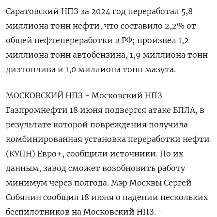
Саратовский НПЗ за 2024 год переработал 5,8
миллиона тонн нефти, что составило 2,2% от
общей нефтепереработки в РФ; произвел 1,2
миллиона тонн автобензина, 1,9 миллиона тонн
дизтоплива и 1,0 миллиона тонн мазута.
МОСКОВСКИЙ НПЗ - Московский НПЗ
Газпромнефти 18 июня подвергся атаке БПЛА, в
результате которой повреждения получила
комбинированная установка переработки нефти
(КУПН) Евро+, сообщили источники. По их
данным, завод сможет возобновить работу
минимум через полгода. Мэр Москвы Сергей
Собянин сообщил 18 июня о падении нескольких
беспилотников на Московский НПЗ. -