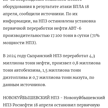
оборудования в результате атаки БПЛА 18
апреля, сообщили источники. По их
информации, на НПЗ остановлена установка
первичной переработки нефти АВТ-6
производительностью 17.100 тонн в сутки (71%
мощности НПЗ).
В 2024 году Сызранский НПЗ переработал 4,3
миллиона тонн нефти, произвел 0,8 миллиона
тонн автобензина, 1,5 миллиона тонн
дизтоплива и 0,7 миллиона тонн мазута, по
данным источников.
НОВОКУЙБЫШЕВСКИЙ НПЗ - Новокуйбышевский
НПЗ Роснефти 18 апреля остановил первичную