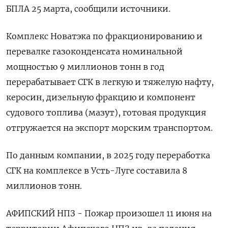
БПЛА 25 марта, сообщили источники.
Комплекс Новатэка по фракционированию и
перевалке газоконденсата номинальной
мощностью 9 миллионов тонн в год
перерабатывает СГК в легкую и тяжелую нафту,
керосин, дизельную фракцию и компонент
судового топлива (мазут), готовая продукция
отгружается на экспорт морским транспортом.
По данным компании, в 2025 году переработка
СГК на комплексе в Усть-Луге составила 8
миллионов тонн.
АФИПСКИЙ НПЗ - Пожар произошел 11 июня на