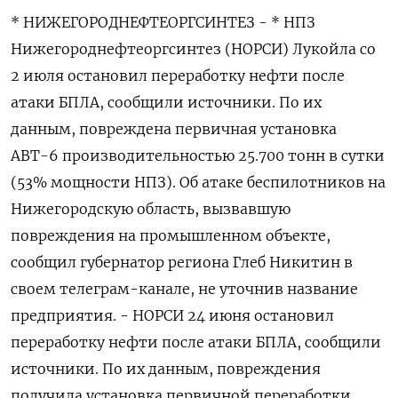
* НИЖЕГОРОДНЕФТЕОРГСИНТЕЗ - * НПЗ
Нижегороднефтеоргсинтез (НОРСИ) Лукойла со
2 июля остановил переработку нефти после
атаки БПЛА, сообщили источники. По их
данным, повреждена первичная установка
АВТ-6 производительностью 25.700 тонн в сутки
(53% мощности НПЗ). Об атаке беспилотников на
Нижегородскую область, вызвавшую
повреждения на промышленном объекте,
сообщил губернатор региона Глеб Никитин в
своем телеграм-канале, не уточнив название
предприятия. - НОРСИ 24 июня остановил
переработку нефти после атаки БПЛА, сообщили
источники. По их данным, повреждения
получила установка первичной переработки