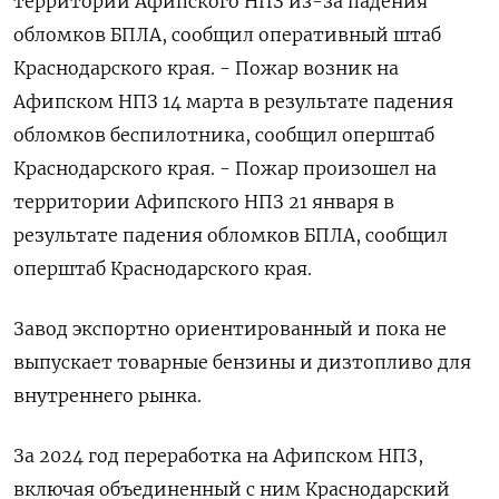
территории Афипского НПЗ из-за падения
обломков БПЛА, сообщил оперативный штаб
Краснодарского края. - Пожар возник на
Афипском НПЗ 14 марта в результате падения
обломков беспилотника, сообщил оперштаб
Краснодарского края. - Пожар произошел на
территории Афипского НПЗ 21 января в
результате падения обломков БПЛА, сообщил
оперштаб Краснодарского края.
Завод экспортно ориентированный и пока не
выпускает товарные бензины и дизтопливо для
внутреннего рынка.
За 2024 год переработка на Афипском НПЗ,
включая объединенный с ним Краснодарский