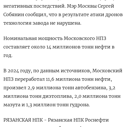
негативных последствий. Мэр Москвы Сергей
Собянин сообщил, что в результате атаки дронов
технология завода не нарушена.
Номинальная мощность Московского НПЗ
составляет около 14 миллионов тонн нефти в
год.
В 2024 ‌году, по данным источников, Московский
НПЗ переработал 11,6 миллиона тонн нефти,
произвел 2,9 миллиона тонн автобензина, 3,2
миллиона тонн дизтоплива, 2,0 миллиона тонн
мазута и 1,3 миллион тонн гудрона.
РЯЗАНСКАЯ НПК - Рязанская НПК Роснефти