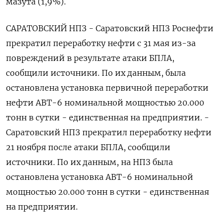
мазута (1,9%).
САРАТОВСКИЙ НПЗ - Саратовский НПЗ Роснефти
прекратил переработку нефти с 31 мая из-за
повреждений в результате атаки БПЛА,
сообщили источники. По их данным, была
остановлена установка первичной переработки
нефти АВТ-6 номинальной мощностью 20.000
тонн в сутки - единственная на предприятии. -
Саратовский НПЗ прекратил переработку нефти
21 ноября после атаки БПЛА, сообщили
источники. По их данным, на НПЗ была
остановлена установка АВТ-6 номинальной
мощностью 20.000 тонн в сутки - единственная
на предприятии.