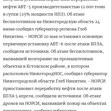
нефти АВТ-5 производительностью 12.000 тонн
в сутки (25% мощности НПЗ). Об атаке
беспилотников на Нижегородскую область 24
июня сообщил губернатор региона Глеб
Никитин. - НОРСИ 20 мая остановил основную
первичную установку АВТ-6 после атаки БПЛА,
сообщили источники. Об атаке беспилотников,
вызвавшей возгорание на промышленных
объектах в Кстовском районе, в котором
расположен НижегородНОС, сообщил губернатор
Нижегородской области Глеб Никитин. - НОРСИ
приостановил переработку нефти после атаки
БПЛА 5 апреля, сообщили источники. Об атаке
дронов на НОРСИ, вызвавшей пожар на объектах
предприятия, сообщил губернатор