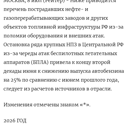
МОСКВА, 8 июл (Рейтер) - Ниже приводится
перечень пострадавших нефте- и
газоперерабатывающих заводов и других
объектов топливной инфраструктуры РФ из-за
поломки оборудования и внешних атак.
Остановка ряда крупных НПЗ в Центральной РФ
из-за череды атак беспилотных летательных
аппаратов (БПЛА) привела к концу второй
декады июня к снижению выпуска автобензина
на 25% по сравнению с июнем прошлого года,
следует из расчетов источников в отрасли.
Изменения отмечены знаком «*».
2026 ГОД