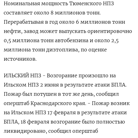
Номинальная мощность Тюменского НПЗ
составляет около 8 миллионов тонн.
Перерабатывая в год ​около 6 миллионов тонн
нефти, завод может выпускать ориентировочно
0,5 миллиона тонн автобензина и около 2,5
миллиона тонн дизтоплива, по оценке
источников.
ИЛЬСКИЙ НПЗ - Возгорание произошло на
Ильском НПЗ 2 июня в результате атаки БПЛА.
Пожар был потушен в тот же день, сообщил
оперштаб Краснодарского края. - Пожар возник
на Ильском НПЗ 17 февраля в результате атаки
БПЛА, 18 февраля возгорание было полностью
ликвидировано, сообщил оперштаб