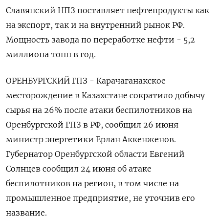
Славянский НПЗ поставляет нефтепродукты как
на экспорт, так и на внутренний рынок РФ.
Мощность завода по переработке нефти - 5,2
миллиона тонн в год.
ОРЕНБУРГСКИЙ ГПЗ - Карачаганакское
месторождение в Казахстане сократило добычу
сырья на 26% после атаки беспилотников на
Оренбургской ГПЗ в РФ, сообщил 26 июня
министр энергетики Ерлан Аккенженов.
Губернатор Оренбургской области Евгений
Солнцев сообщил 24 июня об атаке
беспилотников на регион, в том числе на
промышленное предприятие, не уточнив его
название.