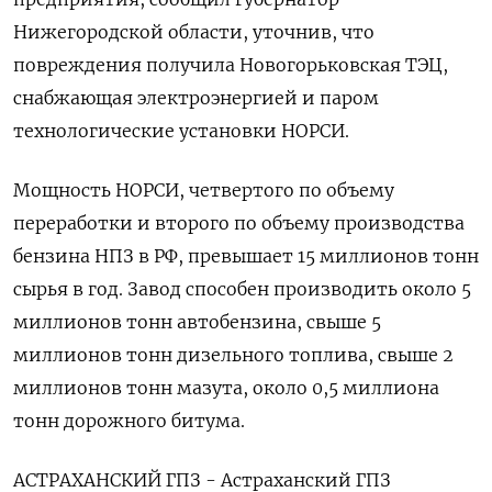
Нижегородской области, уточнив, что
повреждения получила Новогорьковская ТЭЦ,
снабжающая электроэнергией и паром
технологические установки НОРСИ.
Мощность НОРСИ, четвертого по объему
переработки и второго по объему производства
бензина НПЗ в РФ, превышает 15 миллионов тонн
сырья в год. Завод способен производить около 5
миллионов тонн автобензина, свыше 5
миллионов тонн дизельного топлива, свыше 2
миллионов тонн мазута, около 0,5 миллиона
тонн дорожного битума.
АСТРАХАНСКИЙ ГПЗ - Астраханский ГПЗ