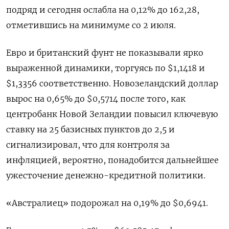
подряд и сегодня ослабла на 0,12% до 162,28,
отметившись на минимуме со 2 июля.
Евро и британский фунт не показывали ярко
выраженной динамики, торгуясь по $1,1418 ​и
$1,3356 соответственно. Новозеландский доллар
вырос ⁠на 0,65% до $0,5714 после того, как
центробанк Новой Зеландии повысил ключевую
ставку на 25 базисных пунктов ‌до 2,5 и
сигнализировал, что для контроля за
инфляцией, вероятно, ‌понадобится дальнейшее
ужесточение денежно-кредитной политики.
«Австралиец» подорожал на 0,19% до $0,6941.