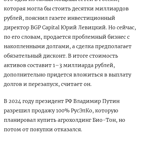
которая могла бы стоить десятки миллиардов
рублей, пояснил газете инвестиционный
директор BGP Capital ​Юрий Левицкий. Но сейчас, ​
по его словам, ‌продается проблемный бизнес с
накопленными долгами, а сделка предполагает
обязательный дисконт. В ​итоге стоимость
активов составит 1–3 миллиарда рублей,
дополнительно придется вложиться в выплату
долгов и перезапуск, считает он.
В 2024 году президент РФ Владимир Путин
разрешил продажу 100% РусЭлКо, которую
планировал купить агрохолдинг Био-Тон, но
потом от покупки отказался.