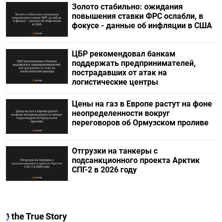
Золото стабильно: ожидания
повышения ставки ФРС ослабли, в
фокусе - данные об инфляции в США
ЦБР рекомендовал банкам
поддержать предпринимателей,
пострадавших от атак на
логистические центры
Цены на газ в Европе растут на фоне
неопределенности вокруг
переговоров об Ормузском проливе
Отгрузки на танкеры с
подсанкционного проекта Арктик
СПГ-2 в 2026 году