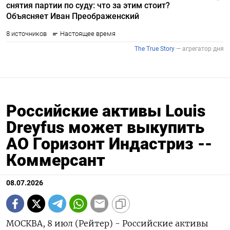
Российские активы Louis
Dreyfus может выкупить
АО Горизонт Индастриз --
Коммерсант
08.07.2026
МОСКВА, 8 июл (Рейтер) - Российские активы