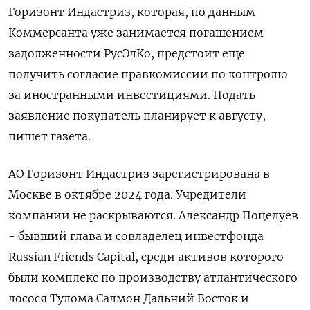
Горизонт Индастриз, которая, по данным
Коммерсанта уже занимается погашением
задолженности РусЭлКо, предстоит еще
получить ​согласие правкомиссии по контролю
⁠за иностранными инвестициями. Подать
заявление покупатель планирует к августу,
пишет газета.
АО Горизонт Индастриз зарегистрирована в
Москве ‌в октябре 2024 года. Учредители
компании не раскрываются. Александр Поцелуев
- бывший ‌глава и совладелец инвестфонда
Russian Friends Capital, среди активов которого
были комплекс ​по производству атлантического
лосося Тулома Салмон Дальний Восток и