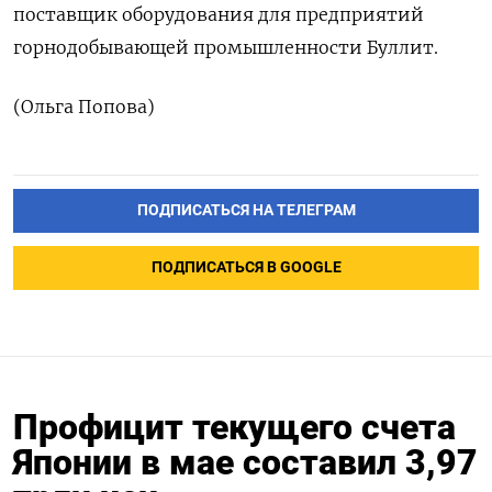
‌поставщик оборудования для предприятий
горнодобывающей промышленности Буллит.
(Ольга Попова)
ПОДПИСАТЬСЯ НА ТЕЛЕГРАМ
ПОДПИСАТЬСЯ В GOOGLE
Профицит текущего счета
Японии в мае составил 3,97