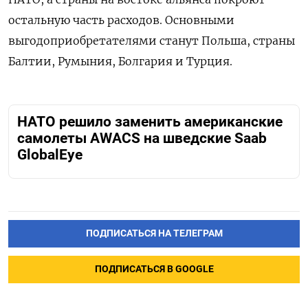
остальную часть расходов. Основными
выгодоприобретателями станут Польша, страны
Балтии, Румыния, Болгария и Турция.
НАТО решило заменить американские
самолеты AWACS на шведские Saab
GlobalEye
ПОДПИСАТЬСЯ НА ТЕЛЕГРАМ
ПОДПИСАТЬСЯ В GOOGLE