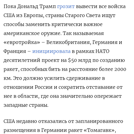
Пока Дональд Трамп
грозит
вывести все войска
США из Европы, страны Старого Света ищут
способы заменить критически важное
американское оружие. Так называемая
«евротройка» – Великобритания, Германия и
Франция –
инициировала
в рамках НАТО
десятилетний проект на $50 млрд по созданию
ракет, способных бить на расстояние более 2000
км. Это должно усилить сдерживание в
отношении России и сократить отставание от
нее в области, где она значительно опережает
западные страны.
США недавно отказались от запланированного
размещения в Германии ракет «Томагавк»,