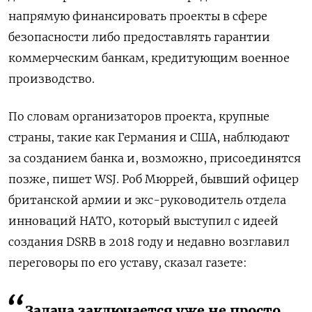
напрямую финансировать проекты в сфере
безопасности либо предоставлять гарантии
коммерческим банкам, кредитующим военное
производство.
По словам организаторов проекта, крупные
страны, такие как Германия и США, наблюдают
за созданием банка и, возможно, присоединятся
позже, пишет WSJ. Роб Мюррей, бывший офицер
британской армии и экс-руководитель отдела
инноваций НАТО, который выступил с идеей
создания DSRB в 2018 году и недавно возглавил
переговоры по его уставу, сказал газете:
Задача заключается уже не просто