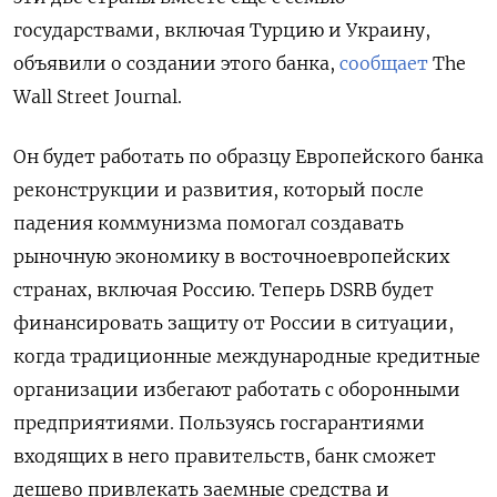
государствами, включая Турцию и Украину,
объявили о создании этого банка,
сообщает
The
Wall Street Journal.
Он будет работать по образцу Европейского банка
реконструкции и развития, который после
падения коммунизма помогал создавать
рыночную экономику в восточноевропейских
странах, включая Россию. Теперь DSRB будет
финансировать защиту от России в ситуации,
когда традиционные международные кредитные
организации избегают работать с оборонными
предприятиями. Пользуясь госгарантиями
входящих в него правительств, банк сможет
дешево привлекать заемные средства и