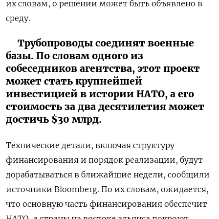
их словам, о решении может быть объявлено в
среду.
Трубопроводы соединят военные
базы. По словам одного из
собеседников агентства, этот проект
может стать крупнейшей
инвестицией в истории НАТО, а его
стоимость за два десятилетия может
достичь $30 млрд.
Технические детали, включая структуру
финансирования и порядок реализации, будут
дорабатываться в ближайшие недели, сообщили
источники Bloomberg. По их словам, ожидается,
что основную часть финансирования обеспечит
НАТО, а страны на востоке альянса покроют