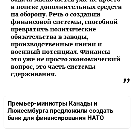
в поиске дополнительных средств
на оборону. Речь о создании
финансовой системы, способной
превратить политические
обязательства в заводы,
производственные линии и
военный потенциал. Финансы —
это уже не просто экономический
вопрос, это часть системы
сдерживания.
Премьер-министры Канады и
Люксембурга предложили создать
банк для финансирования НАТО