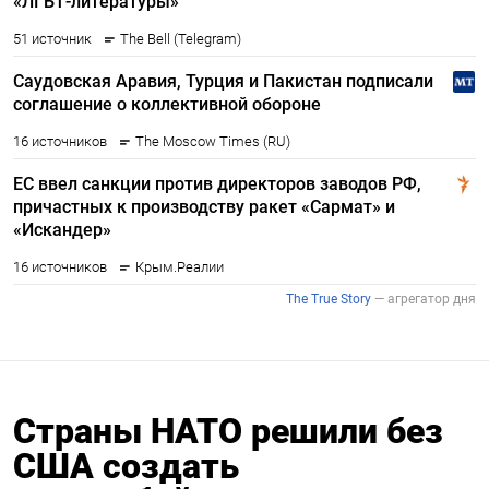
Страны НАТО решили без
США создать