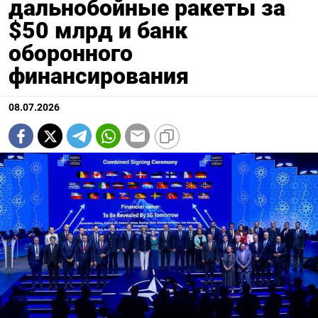
дальнобойные ракеты за
$50 млрд и банк
оборонного
финансирования
08.07.2026