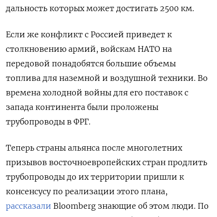
дальность которых может достигать 2500 км.
Если же конфликт с Россией приведет к
столкновению армий, войскам НАТО на
передовой понадобятся большие объемы
топлива для наземной и воздушной техники. Во
времена холодной войны для его поставок с
запада континента были проложены
трубопроводы в ФРГ.
Теперь страны альянса после многолетних
призывов восточноевропейских стран продлить
трубопроводы до их территории пришли к
консенсусу по реализации этого плана,
рассказали
Bloomberg знающие об этом люди. По