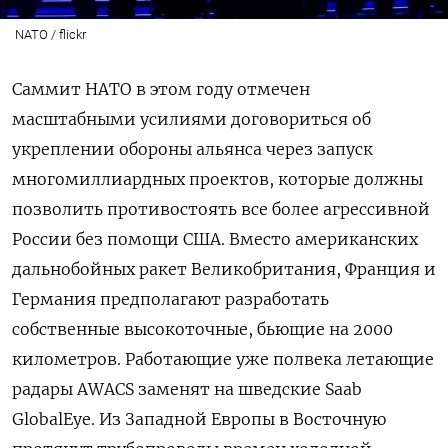
NATO / flickr
Саммит НАТО в этом году отмечен
масштабными усилиями договориться об
укреплении обороны альянса через запуск
многомиллиардных проектов, которые должны
позволить противостоять все более агрессивной
России без помощи США. Вместо американских
дальнобойных ракет Великобритания, Франция и
Германия предполагают разработать
собственные высокоточные, бьющие на 2000
километров. Работающие уже полвека летающие
радары AWACS заменят на шведские Saab
GlobalEye. Из Западной Европы в Восточную