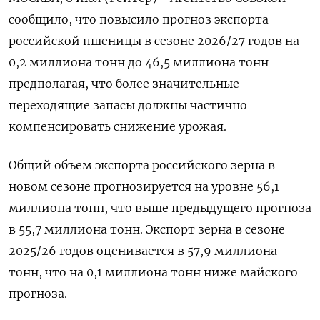
сообщило, что повысило прогноз экспорта
российской пшеницы в сезоне 2026/27 годов ‌на
0,2 миллиона тонн до 46,5 миллиона тонн
предполагая, что более значительные
переходящие запасы должны ​частично
компенсировать снижение урожая.
Общий ​объем ​экспорта российского ⁠зерна в
новом сезоне прогнозируется ‌на уровне 56,1
миллиона ‌тонн, что выше предыдущего прогноза
в 55,7 миллиона ​тонн. Экспорт зерна в сезоне
2025/26 ‌годов оценивается в 57,9 миллиона
тонн, ​что на 0,1 миллиона тонн ниже майского
‌прогноза.