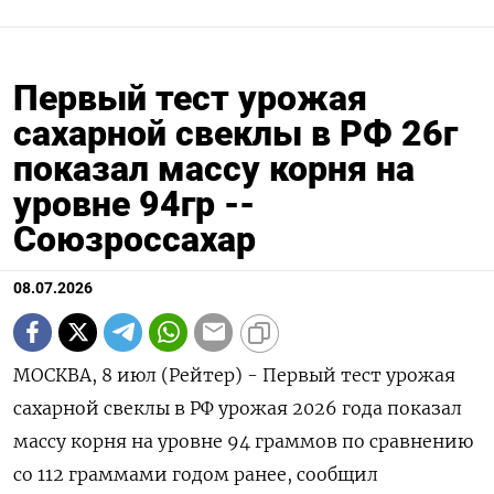
Первый тест урожая
сахарной свеклы в РФ 26г
показал массу корня на
уровне 94гр --
Союзроссахар
08.07.2026
МОСКВА, 8 июл (Рейтер) - Первый тест ‌урожая
сахарной свеклы в РФ урожая ​2026 ​года показал ​
массу ⁠корня ‌на уровне ‌94 граммов по сравнению ​
со 112 ‌граммами годом ​ранее, сообщил