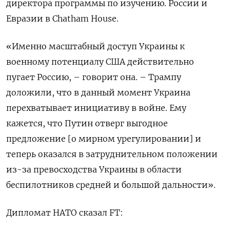
директора программы по изучению. России и
Евразии в Chatham House.
«Именно масштабный доступ Украины к
военному потенциалу США действительно
пугает Россию, – говорит она. – Трампу
доложили, что в данный момент Украина
перехватывает инициативу в войне. Ему
кажется, что Путин отверг выгодное
предложение [о мирном урегулировании] и
теперь оказался в затруднительном положении
из-за превосходства Украины в области
беспилотников средней и большой дальности».
Дипломат НАТО сказал FT: