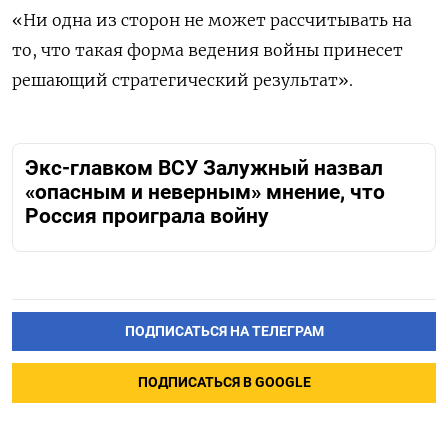
«Ни одна из сторон не может рассчитывать на
то, что такая форма ведения войны принесет
решающий стратегический результат».
Экс-главком ВСУ Залужный назвал
«опасным и неверным» мнение, что
Россия проиграла войну
ПОДПИСАТЬСЯ НА ТЕЛЕГРАМ
ПОДПИСАТЬСЯ В GOOGLE