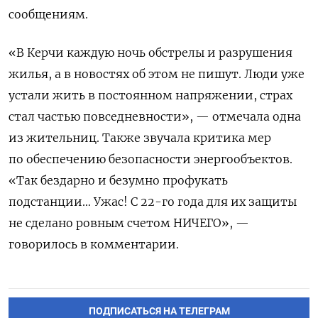
сообщениям.
«В Керчи каждую ночь обстрелы и разрушения
жилья, а в новостях об этом не пишут. Люди уже
устали жить в постоянном напряжении, страх
стал частью повседневности», — отмечала одна
из жительниц. Также звучала критика мер
по обеспечению безопасности энергообъектов.
«Так бездарно и безумно профукать
подстанции… Ужас! С 22-го года для их защиты
не сделано ровным счетом НИЧЕГО», —
говорилось в комментарии.
ПОДПИСАТЬСЯ НА ТЕЛЕГРАМ