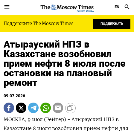
EN
РУССКАЯ СЛУЖБА
Поддержите The Moscow Times
ПОДДЕРЖАТЬ
Атырауский НПЗ в
Казахстане возобновил
прием нефти 8 июля после
остановки на плановый
ремонт
09.07.2026
МОСКВА, 9 июл (Рейтер) - Атырауский НПЗ в
Казахстане 8 июля возобновил прием нефти для