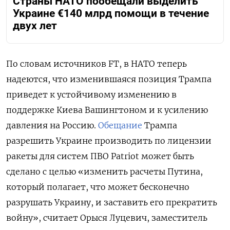
Страны НАТО пообещали выделить
Украине €140 млрд помощи в течение
двух лет
По словам источников FT, в НАТО теперь
надеются, что изменившаяся позиция Трампа
приведет к устойчивому изменению в
поддержке Киева Вашингтоном и к усилению
давления на Россию.
Обещание
Трампа
разрешить Украине производить по лицензии
ракеты для систем ПВО Patriot может быть
сделано с целью «изменить расчеты Путина,
который полагает, что может бесконечно
разрушать Украину, и заставить его прекратить
войну», считает Орыся Луцевич, заместитель