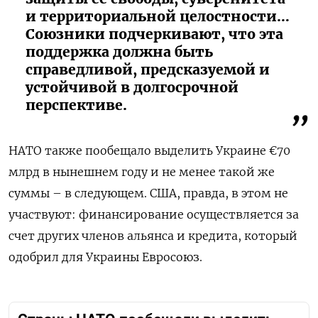
и территориальной целостности…
Союзники подчеркивают, что эта
поддержка должна быть
справедливой, предсказуемой и
устойчивой в долгосрочной
перспективе.
НАТО также пообещало выделить Украине €70
млрд в нынешнем году и не менее такой же
суммы – в следующем. США, правда, в этом не
участвуют: финансирование осуществляется за
счет других членов альянса и кредита, который
одобрил для Украины Евросоюз.