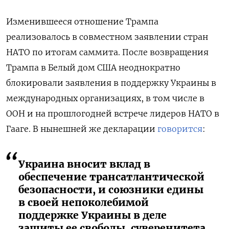
Изменившееся отношение Трампа
реализовалось в совместном заявлении стран
НАТО по итогам саммита. После возвращения
Трампа в Белый дом США неоднократно
блокировали заявления в поддержку Украины в
международных организациях, в том числе в
ООН и на прошлогодней встрече лидеров НАТО в
Гааге. В нынешней же декларации
говорится
:
Украина вносит вклад в
обеспечение трансатлантической
безопасности, и союзники едины
в своей непоколебимой
поддержке Украины в деле
защиты ее свободы, суверенитета