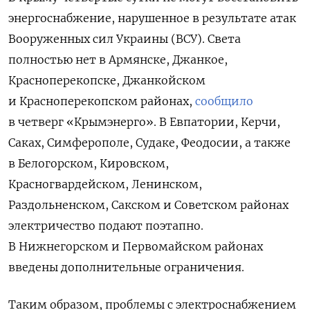
энергоснабжение, нарушенное в результате атак
Вооруженных сил Украины (ВСУ). Света
полностью нет в Армянске, Джанкое,
Красноперекопске, Джанкойском
и Красноперекопском районах,
сообщило
в четверг «Крымэнерго». В Евпатории, Керчи,
Саках, Симферополе, Судаке, Феодосии, а также
в Белогорском, Кировском,
Красногвардейском, Ленинском,
Раздольненском, Сакском и Советском районах
электричество подают поэтапно.
В Нижнегорском и Первомайском районах
введены дополнительные ограничения.
Таким образом, проблемы с электроснабжением