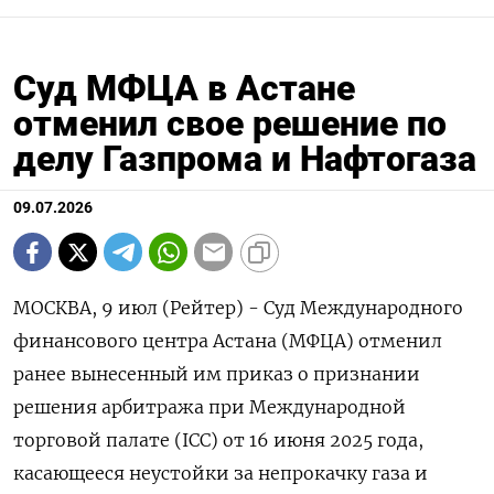
Суд МФЦА в Астане
отменил свое решение по
делу Газпрома и Нафтогаза
09.07.2026
МОСКВА, 9 июл (Рейтер) - Суд Международного
финансового центра Астана (МФЦА) отменил
ранее ‌вынесенный им приказ о признании
решения арбитража при Международной
торговой палате (ICC) ​от ​16 ​июня 2025 ⁠года,
касающееся ‌неустойки за непрокачку газа ‌и