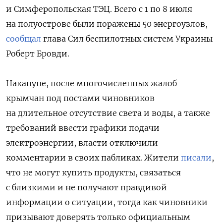
и Симферопольская ТЭЦ.
Всего с 1 по 8 июля
на полуострове были поражены 50 энергоузлов,
сообщал
глава Сил беспилотных систем Украины
Роберт Бровди.
Накануне, после многочисленных жалоб
крымчан под постами чиновников
на длительное отсутствие света и воды, а также
требований ввести графики подачи
электроэнергии, власти отключили
комментарии в своих пабликах. Жители
писали
,
что не могут купить продукты, связаться
с близкими и не получают правдивой
информации о ситуации, тогда как чиновники
призывают доверять только официальным