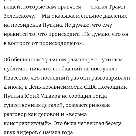
вещей, которые вам нравятся, — сказал Трамп
Зеленскому. – Мы оказываем сильное давление
на президента Путина. Не думаю, что ему
нравится то, что происходит… Не думаю, что он
в восторге от происходящего».
Об обещанном Трампом разговоре с Путиным
публично никаких сообщений не поступало.
Известно, что последний раз они разговаривали
4 июля, в День независимости США. Помощник
Путина Юрий Ушаков не сообщил тогда
существенных деталей, охарактеризовав
разговор как деловой и «весьма
конструктивный». Это была четвертая беседа
двух лидеров с начала года.