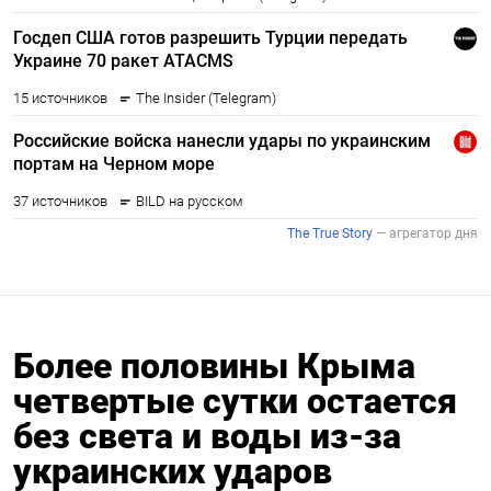
Более половины Крыма
четвертые сутки остается
без света и воды из-за
украинских ударов