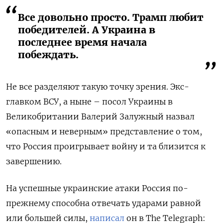
Все довольно просто. Трамп любит
победителей. А Украина в
последнее время начала
побеждать.
Не все разделяют такую точку зрения. Экс-
главком ВСУ, а ныне – посол Украины в
Великобритании Валерий Залужный назвал
«опасным и неверным» представление о том,
что Россия проигрывает войну и та близится к
завершению.
На успешные украинские атаки Россия по-
прежнему способна отвечать ударами равной
или большей силы,
написал
он в The Telegraph: