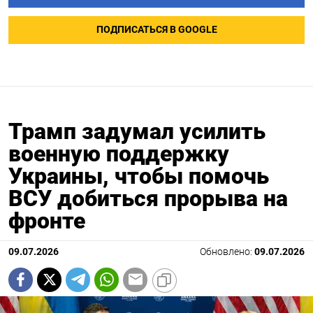
ПОДПИСАТЬСЯ В GOOGLE
Трамп задумал усилить
военную поддержку
Украины, чтобы помочь
ВСУ добиться прорыва на
фронте
09.07.2026
Обновлено:
09.07.2026