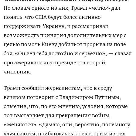
По словам одного из них, Трамп «четко» дал
понять, что США будут более активно
поддерживать Украину, и рассматривал
возможность принятия дополнительных мер с
целью помочь Киеву добиться прорыва на поле
боя. «Он вел себя достойно и серьезно», — сказал
про американского президента второй
чиновник.
Трамп сообщил журналистам, что в среду
вечером поговорит с Владимиром Путиным,
отметив, что, по его мнению, условия, которые
тот выставляет для прекращения войны,
«меняются». «Думаю, они, вероятно, понемногу
улучшаются, приближаясь к некоторым из тех