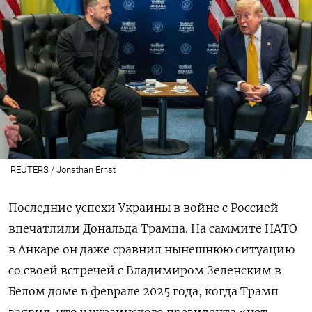
REUTERS / Jonathan Ernst
Последние успехи Украины в войне с Россией
впечатлили Дональда Трампа. На саммите НАТО
в Анкаре он даже сравнил нынешнюю ситуацию
со своей встречей с Владимиром Зеленским в
Белом доме в феврале 2025 года, когда Трамп
заявил, что у украинского президента «нет