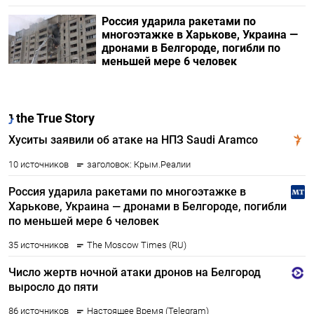
Россия ударила ракетами по
многоэтажке в Харькове, Украина —
дронами в Белгороде, погибли по
меньшей мере 6 человек