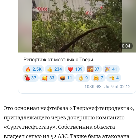
Это основная нефтебаза «Тверьнефтепродукта»,
принадлежащего через дочернюю компанию
«Сургутнефтегазу». Собственник объекта
владеет сетью из 52 АЗС. Также была атакована