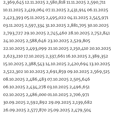
2,369,645 12.11.2025 2,580,818 11.11.2025 2,590,711
10.11.2025 2,419,064 07.11.2025 2,431,914 06.11.2025
2,423,393 05.11.2025 2,495,022 04.11.2025 2,545,971
03.11.2025 2,597,334 31.10.2025 2,881,705 30.10.2025
2,793,727 29.10.2025 2,745,460 28.10.2025 2,752,841
24.10.2025 2,588,646 23.10.2025 2,529,805
22.10.2025 2,493,099 21.10.2025 2,150,410 20.10.2025
2,623,210 17.10.2025 2,337,661 16.10.2025 2,389,352
15.10.2025 2,388,543 14.10.2025 2,420,694 13.10.2025
2,522,302 10.10.2025 2,691,859 09.10.2025 2,569,515
08.10.2025 2,486,483 07.10.2025 2,505,646
06.10.2025 2,434,278 03.10.2025 2,496,651
02.10.2025 2,486,000 01.10.2025 2,706,971
Подписывайтесь на The Moscow
30.09.2025 2,592,892 29.09.2025 2,139,682
Times в Telegram —
26.09.2025 2,577,870 25.09.2025 2,479,504
@moscowtimes_ru