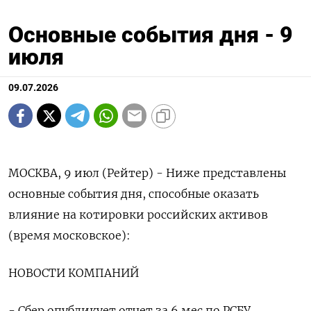
Основные события дня - 9
июля
09.07.2026
МОСКВА, 9 июл (Рейтер) - Ниже представлены
основные события дня, способные оказать
влияние на котировки российских ‌активов
(время московское):
НОВОСТИ КОМПАНИЙ
- Сбер опубликует отчет за 6 мес по РСБУ.