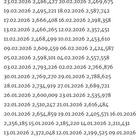
23.02.2026 2,486,427 20.02.2026 2,469,675
19.02.2026 2,495,221 18.02.2026 2,587,742
17.02.2026 2,666,408 16.02.2026 2,198,358
13.02.2026 2,466,265 12.02.2026 2,357,451
11.02.2026 2,468,499 10.02.2026 2,453,610
09.02.2026 2,609,459 06.02.2026 2,424,587
05.02.2026 2,598,101 04.02.2026 2,557,558
03.02.2026 2,793,226 02.02.2026 2,766,876
30.01.2026 2,769,270 29.01.2026 2,788,625
28.01.2026 2,734,919 27.01.2026 2,689,721
26.01.2026 2,600,009 23.01.2026 2,535,978
22.01.2026 2,510,247 21.01.2026 2,616,484
20.01.2026 2,654,859 19.01.2026 2,405,571 16.01.2026
2,256,185 15.01.2026 2,185,220 14.01.2026 2,211,431
13.01.2026 2,372,048 12.01.2026 2,199,525 09.01.2026