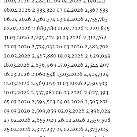
10.04.2026 2,484,111 09.04.2026 2,196,211
08.04.2026 2,333,320 07.04.2026 2,367,533
06.04.2026 2,361,374 03.04.2026 2,755,783
02.04.2026 2,689,180 01.04.2026 2,229,845
31.03.2026 2,295,412 30.03.2026 2,312,762
27.03.2026 2,774,033 26.03.2026 2,483,702
20.03.2026 2,467,880 19.03.2026 2,629,649
18.03.2026 2,636,969 17.03.2026 2,544,497
16.03.2026 2,060,548 13.03.2026 2,404,924
12.03.2026 2,469,079 11.03.2026 2,450,509
10.03.2026 2,557,987 06.03.2026 2,627,393
05.03.2026 2,594,503 04.03.2026 2,565,876
03.03.2026 2,599,659 02.03.2026 2,398,024
27.02.2026 2,655,929 26.02.2026 2,539,508
25.02.2026 2,327,237 24.02.2026 2,373,025