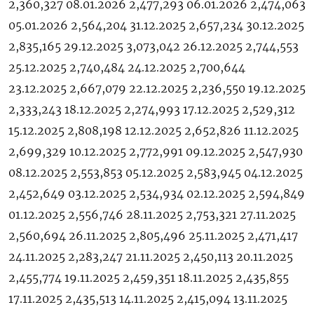
2,360,327 08.01.2026 2,477,293 06.01.2026 2,474,063
05.01.2026 2,564,204 31.12.2025 2,657,234 30.12.2025
2,835,165 29.12.2025 3,073,042 26.12.2025 2,744,553
25.12.2025 2,740,484 24.12.2025 2,700,644
23.12.2025 2,667,079 22.12.2025 2,236,550 19.12.2025
2,333,243 18.12.2025 2,274,993 17.12.2025 2,529,312
15.12.2025 2,808,198 12.12.2025 2,652,826 11.12.2025
2,699,329 10.12.2025 2,772,991 09.12.2025 2,547,930
08.12.2025 2,553,853 05.12.2025 2,583,945 04.12.2025
2,452,649 03.12.2025 2,534,934 02.12.2025 2,594,849
01.12.2025 2,556,746 28.11.2025 2,753,321 27.11.2025
2,560,694 26.11.2025 2,805,496 25.11.2025 2,471,417
24.11.2025 2,283,247 21.11.2025 2,450,113 20.11.2025
2,455,774 19.11.2025 2,459,351 18.11.2025 2,435,855
17.11.2025 2,435,513 14.11.2025 2,415,094 13.11.2025