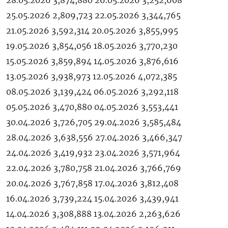
28.05.2026 3,874,880 26.05.2026 3,252,608
25.05.2026 2,809,723 22.05.2026 3,344,765
21.05.2026 3,592,314 20.05.2026 3,855,995
19.05.2026 3,854,056 18.05.2026 3,770,230
15.05.2026 3,859,894 14.05.2026 3,876,616
13.05.2026 3,938,973 12.05.2026 4,072,385
08.05.2026 3,139,424 06.05.2026 3,292,118
05.05.2026 3,470,880 04.05.2026 3,553,441
30.04.2026 3,726,705 29.04.2026 3,585,484
28.04.2026 3,638,556 27.04.2026 3,466,347
24.04.2026 3,419,932 23.04.2026 3,571,964
22.04.2026 3,780,758 21.04.2026 3,766,769
20.04.2026 3,767,858 17.04.2026 3,812,408
16.04.2026 3,739,224 15.04.2026 3,439,941
14.04.2026 3,308,888 13.04.2026 2,263,626