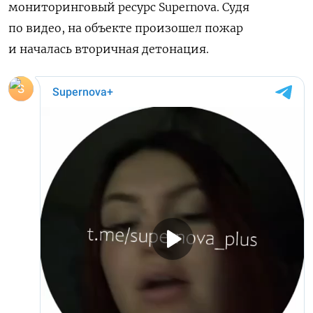
мониторинговый ресурс Supernova. Судя
по видео, на объекте произошел пожар
и началась вторичная детонация.