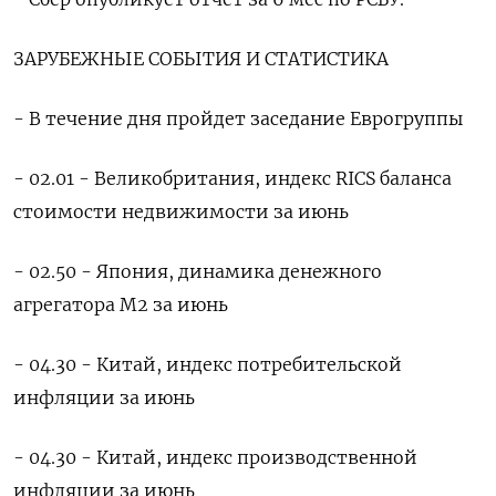
ЗАРУБЕЖНЫЕ СОБЫТИЯ И ​СТАТИСТИКА
- В ​течение ​дня пройдет ⁠заседание Еврогруппы
- 02.01 - Великобритания, ‌индекс RICS баланса
‌стоимости недвижимости за июнь
- 02.50 - Япония, динамика денежного ​
агрегатора М2 за июнь
- ‌04.30 - Китай, индекс потребительской
инфляции за ​июнь
- 04.30 - Китай, индекс производственной
‌инфляции за июнь