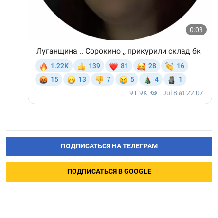
ПОДПИСАТЬСЯ НА ТЕЛЕГРАМ
ПОДПИСАТЬСЯ В GOOGLE