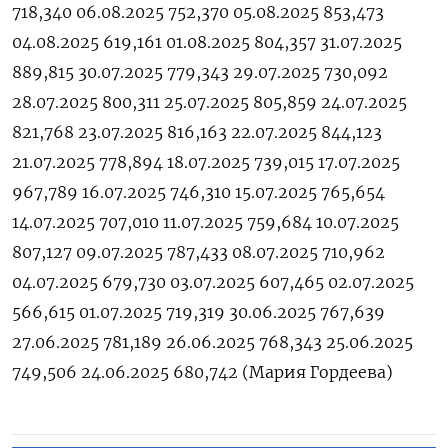
718,340 06.08.2025 752,370 05.08.2025 853,473
04.08.2025 619,161 01.08.2025 804,357 31.07.2025
889,815 30.07.2025 779,343 29.07.2025 730,092
28.07.2025 800,311 25.07.2025 805,859 24.07.2025
821,768 23.07.2025 816,163 22.07.2025 844,123
21.07.2025 778,894 18.07.2025 739,015 17.07.2025
967,789 16.07.2025 746,310 15.07.2025 765,654
14.07.2025 707,010 11.07.2025 759,684 10.07.2025
807,127 09.07.2025 787,433 08.07.2025 710,962
04.07.2025 679,730 03.07.2025 607,465 02.07.2025
566,615 01.07.2025 719,319 30.06.2025 767,639
27.06.2025 781,189 26.06.2025 768,343 25.06.2025
749,506 24.06.2025 680,742 (Мария ‌Гордеева)