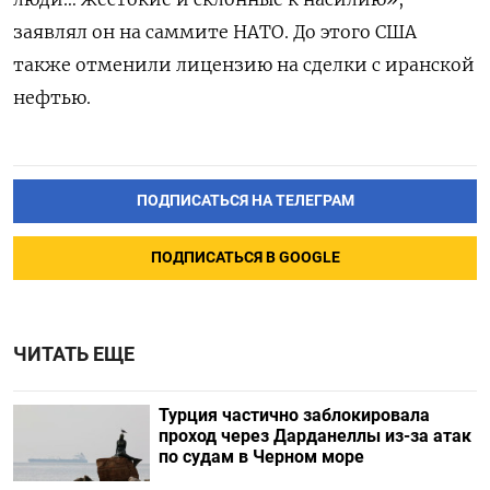
заявлял он на саммите НАТО. До этого США
также отменили лицензию на сделки с иранской
нефтью.
ПОДПИСАТЬСЯ НА ТЕЛЕГРАМ
ПОДПИСАТЬСЯ В GOOGLE
ЧИТАТЬ ЕЩЕ
Турция частично заблокировала
проход через Дарданеллы из-за атак
по судам в Черном море