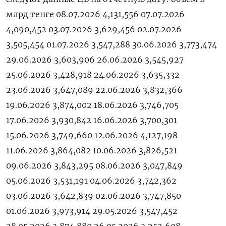
млрд ​тенге 08.07.2026 4,131,556 07.07.2026
4,090,452 03.07.2026 3,629,456 02.07.2026
3,505,454 01.07.2026 3,547,288 30.06.2026 3,773,474
29.06.2026 3,603,906 26.06.2026 3,545,927
25.06.2026 3,428,918 24.06.2026 3,635,332
23.06.2026 3,647,089 22.06.2026 3,832,366
19.06.2026 3,874,002 18.06.2026 3,746,705
17.06.2026 3,930,842 16.06.2026 3,700,301
15.06.2026 3,749,660 12.06.2026 4,127,198
11.06.2026 3,864,082 10.06.2026 3,826,521
09.06.2026 3,843,295 08.06.2026 3,047,849
05.06.2026 3,531,191 04.06.2026 3,742,362
03.06.2026 3,642,839 02.06.2026 3,747,850
01.06.2026 3,973,914 29.05.2026 3,547,452