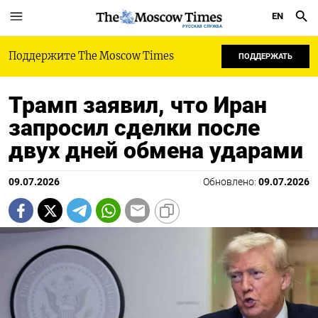
EN
РУССКАЯ СЛУЖБА
Поддержите The Moscow Times
ПОДДЕРЖАТЬ
Трамп заявил, что Иран
запросил сделки после
двух дней обмена ударами
09.07.2026
Обновлено:
09.07.2026