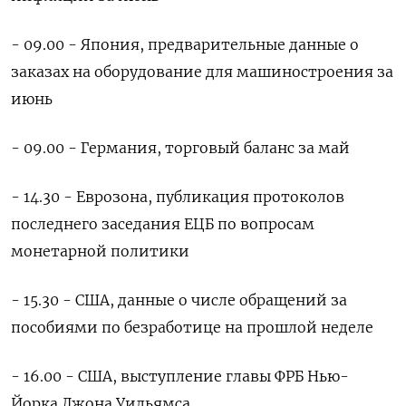
- 09.00 - Япония, предварительные данные о
заказах на оборудование для ​машиностроения ​за
июнь
- ‌09.00 - Германия, торговый баланс за май
- ​14.30 - Еврозона, публикация протоколов
последнего заседания ЕЦБ по вопросам
монетарной политики
- 15.30 - США, данные о числе обращений за
пособиями по безработице на прошлой неделе
- 16.00 - ​США, выступление ⁠главы ФРБ Нью-
Йорка Джона Уильямса