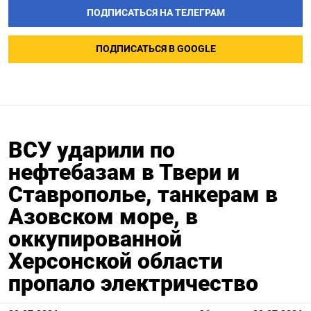
ПОДПИСАТЬСЯ НА ТЕЛЕГРАМ
ПОДПИСАТЬСЯ В GOOGLE
ВСУ ударили по
нефтебазам в Твери и
Ставрополье, танкерам в
Азовском море, в
оккупированной
Херсонской области
пропало электричество