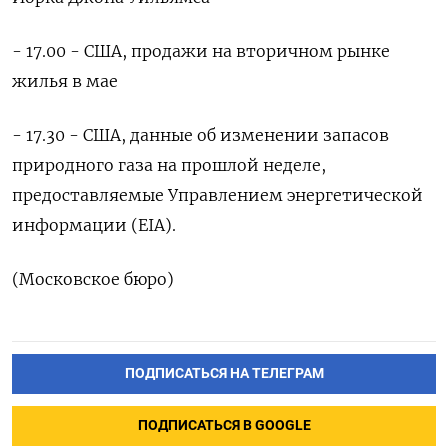
- 17.00 - США, продажи на ‌вторичном рынке
жилья в мае
- ‌17.30 - США, данные об изменении запасов ​
природного газа на прошлой неделе,
‌предоставляемые Управлением энергетической
информации (EIA).
(Московское бюро)
ПОДПИСАТЬСЯ НА ТЕЛЕГРАМ
ПОДПИСАТЬСЯ В GOOGLE