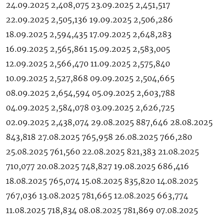
24.09.2025 2,408,075 23.09.2025 2,451,517
22.09.2025 2,505,136 19.09.2025 2,506,286
ПОДПИСАТЬСЯ
18.09.2025 2,594,435 17.09.2025 2,648,283
16.09.2025 2,565,861 15.09.2025 2,583,005
12.09.2025 2,566,470 11.09.2025 2,575,840
10.09.2025 2,527,868 09.09.2025 2,504,665
08.09.2025 2,654,594 05.09.2025 2,603,788
04.09.2025 2,584,078 03.09.2025 2,626,725
02.09.2025 2,438,074 29.08.2025 887,646 28.08.2025
843,818 27.08.2025 765,958 26.08.2025 766,280
25.08.2025 761,560 22.08.2025 821,383 21.08.2025
710,077 20.08.2025 748,827 19.08.2025 686,416
18.08.2025 765,074 15.08.2025 835,820 14.08.2025
767,036 13.08.2025 781,665 12.08.2025 663,774
11.08.2025 718,834 08.08.2025 781,869 07.08.2025