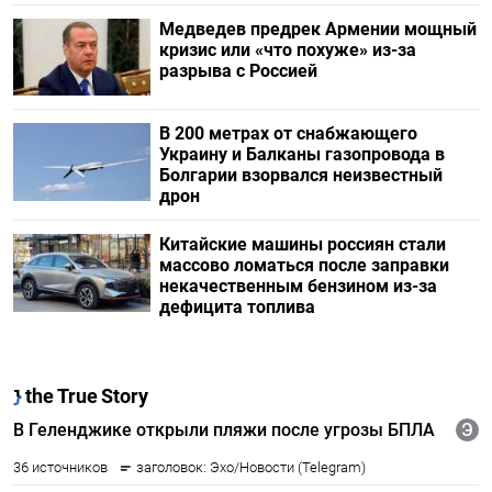
Медведев предрек Армении мощный
кризис или «что похуже» из-за
разрыва с Россией
В 200 метрах от снабжающего
Украину и Балканы газопровода в
Болгарии взорвался неизвестный
дрон
Китайские машины россиян стали
массово ломаться после заправки
некачественным бензином из-за
дефицита топлива