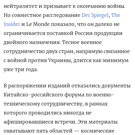
нейтралитет и призывает к окончанию войны.
Но совместное расследование
Der Spiegel
,
The
Insider
и Le Monde показало, что он далеко не
ограничивается поставкой России продукции
двойного назначения. Тесное военное
сотрудничество двух стран, напрямую связанное
с войной против Украины, длится как минимум
уже три года.
В распоряжении изданий отказались документы
Китайско-российского форума по военно-
техническому сотрудничеству, в рамках
которого проводились никогда не
афишировавшиеся встречи. Эти материалы
охватывают пять областей — космические