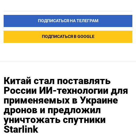
ПОДПИСАТЬСЯ НА ТЕЛЕГРАМ
ПОДПИСАТЬСЯ В GOOGLE
Китай стал поставлять
России ИИ-технологии для
применяемых в Украине
дронов и предложил
уничтожать спутники
Starlink