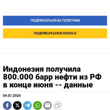
ПОДПИСАТЬСЯ НА ТЕЛЕГРАМ
ПОДПИСАТЬСЯ В GOOGLE
Индонезия получила
800.000 барр нефти из РФ
в конце июня -- данные
09.07.2026