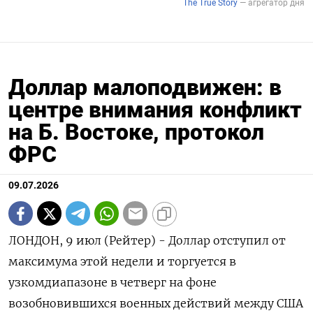
Доллар малоподвижен: в
центре внимания конфликт
на Б. Востоке, протокол
ФРС
09.07.2026
ЛОНДОН, 9 июл (Рейтер) - Доллар отступил от
максимума этой недели и торгуется в
узкомдиапазоне в четверг на фоне
возобновившихся военных действий между США