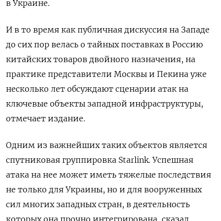
в Украине.
И в то время как публичная дискуссия на Западе
до сих пор велась о тайных поставках в Россию
китайских товаров двойного назначения, на
практике представители Москвы и Пекина уже
несколько лет обсуждают сценарии атак на
ключевые объекты западной инфраструктуры,
отмечает издание.
Одним из важнейших таких объектов является
спутниковая группировка Starlink. Успешная
атака на нее может иметь тяжелые последствия
не только для Украины, но и для вооруженных
сил многих западных стран, в деятельность
которых она прочно интегрирована, сказал