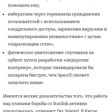
помешать ему;
кибератаки через терминалы гражданских
пользователей с использованием
«поддельного доступа, заражения вирусами и
манипулирования уязвимостями» с целью
«парализации сети»;
физическое уничтожение спутников на
орбите путем разработки «недорогих
контрмер», которые ликвидировали бы
аппараты быстрее, чем SpaceX сможет
запускать новые.
Имеются веские доказательства того, что работа
над планами борьбы со Starlink активно
продолжалась, отмечает Der Spiegel. В Китае