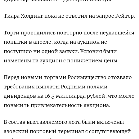
Тиара Холдинг пока не ​ответил на запрос Рейтер.
Торги проводились повторно ​после неудавшейся
попытки в апреле, ​когда на ⁠аукцион не
поступило ни одной заявки. Условия были
изменены на аукцион с ‌понижением цены.
Перед новыми торгами Росимущество отозвало
требования выплаты ‌Родными полями
дивидендов на 16,3 миллиарда рублей, что могло
повысить привлекательность аукциона.
В состав выставляемого лота были ​включены
азовский портовый терминал с сопутствующей