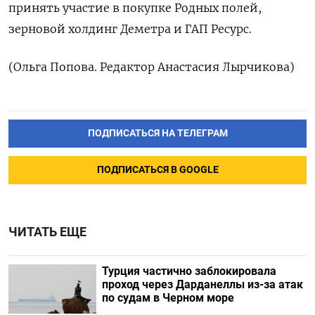
принять участие в покупке Родных полей,
зерновой ‌холдинг Деметра и ГАП Ресурс.
(Ольга Попова. Редактор Анастасия Лырчикова)
ПОДПИСАТЬСЯ НА ТЕЛЕГРАМ
ПОДПИСАТЬСЯ В GOOGLE
ЧИТАТЬ ЕЩЕ
Турция частично заблокировала
проход через Дарданеллы из-за атак
по судам в Черном море