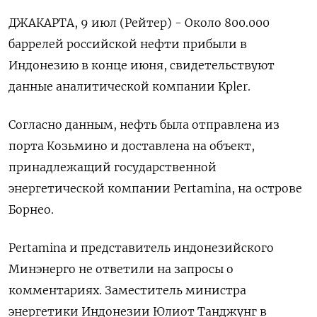
ДЖАКАРТА, 9 июл (Рейтер) - Около 800.000
баррелей российской нефти ‌прибыли в
Индонезию в конце июня, ​свидетельствуют ​
данные аналитической компании ​Kpler.
Согласно данным, ⁠нефть ‌была отправлена ‌из
порта Козьмино и доставлена на ​объект,
принадлежащий ‌государственной
энергетической компании ​Pertamina, на острове
‌Борнео.
Pertamina и представитель индонезийского
Минэнерго не ответили на ​запросы ​о
‌комментариях. Заместитель министра
энергетики ​Индонезии Юлиот Танджунг в