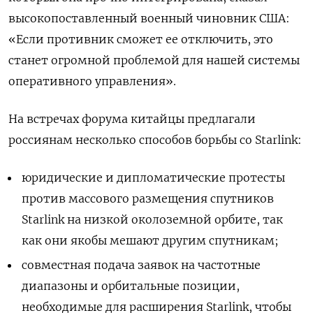
высокопоставленный военный чиновник США:
«Если противник сможет ее отключить, это
станет огромной проблемой для нашей системы
оперативного управления».
На встречах форума китайцы предлагали
россиянам несколько способов борьбы со Starlink:
юридические и дипломатические протесты
против массового размещения спутников
Starlink на низкой околоземной орбите, так
как они якобы мешают другим спутникам;
совместная подача заявок на частотные
диапазоны и орбитальные позиции,
необходимые для расширения Starlink, чтобы