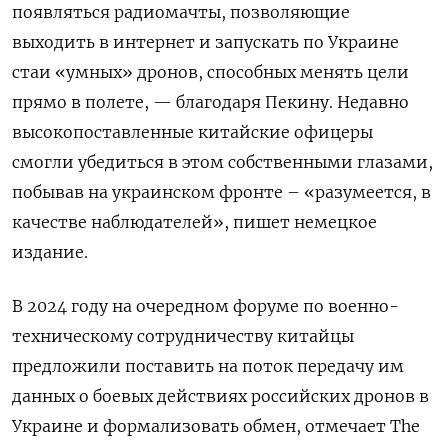
появляться радиомачты, позволяющие
выходить в интернет и запускать по Украине
стаи «умных» дронов, способных менять цели
прямо в полете, — благодаря Пекину. Недавно
высокопоставленные китайские офицеры
смогли убедиться в этом собственными глазами,
побывав на украинском фронте – «разумеется, в
качестве наблюдателей», пишет немецкое
издание.
В 2024 году на очередном форуме по военно-
техническому сотрудничеству китайцы
предложили поставить на поток передачу им
данных о боевых действиях российских дронов в
Украине и формализовать обмен, отмечает The