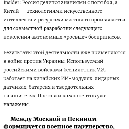
Insider: Россия делится знаниями с поля боя, а
Китай — технологиями искусственного
интеллекта и ресурсами массового производства
для совместной разработки следующего
поколения автономных «роевых» боеприпасов.
Результаты этой деятельности уже применяются
в войне против Украины. Используемый
российскими войсками беспилотник V2U
работает на китайских ИИ-модулях, лидарных
датчиках, батареях и твердотельных
накопителях. Поставки компонентов уже
налажены.
Между Москвой и Пекином
формируется военное партнерство,