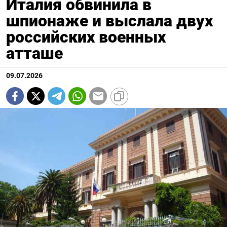
Италия обвинила в
шпионаже и выслала двух
российских военных
атташе
09.07.2026