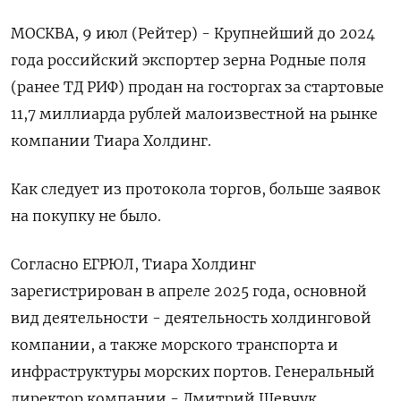
МОСКВА, 9 июл (Рейтер) - Крупнейший до 2024
года российский экспортер зерна Родные поля
(ранее ТД РИФ) продан на госторгах за стартовые
11,7 миллиарда рублей малоизвестной на рынке
компании Тиара Холдинг.
Как следует из протокола торгов, больше заявок
‌на покупку не было.
Согласно ЕГРЮЛ, Тиара Холдинг
зарегистрирован в апреле 2025 года, основной
вид деятельности - деятельность холдинговой
компании, а также морского транспорта и
инфраструктуры морских портов. Генеральный
директор компании - Дмитрий Шевчук.