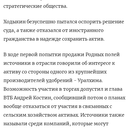
стратегические общества.
Ходыкин безуспешно пытался оспорить решение ​
суда, а также отказался от иностранного
⁠гражданства в надежде сохранить актив.
В ходе первой попытки продажи Родных полей
источники в отрасли говорили об интересе к
активу со стороны ‌одного из крупнейших
производителей удобрений - Уралхима.
Возможность участия в торгах допустил и глава
ВТБ Андрей ‌Костин, сообщивший потом о планах
вообще отказаться от участия в связанных с
сельским хозяйством активах. Источники также ​
называли среди компаний, которые могут