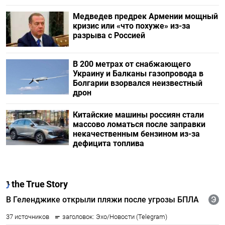
Медведев предрек Армении мощный
кризис или «что похуже» из-за
разрыва с Россией
В 200 метрах от снабжающего
Украину и Балканы газопровода в
Болгарии взорвался неизвестный
дрон
Китайские машины россиян стали
массово ломаться после заправки
некачественным бензином из-за
дефицита топлива