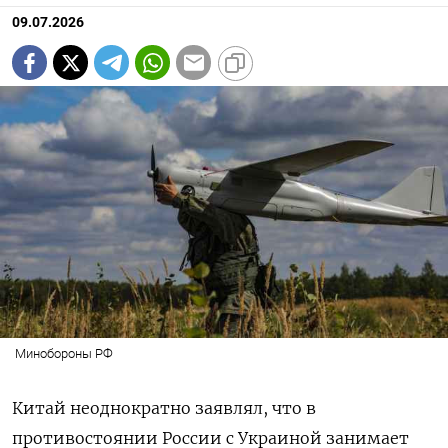
09.07.2026
Минобороны РФ
Китай неоднократно заявлял, что в
противостоянии России с Украиной занимает