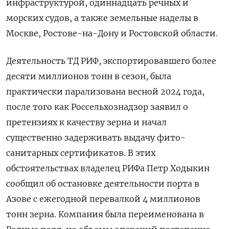
инфраструктурой, одиннадцать речных и
морских судов, а также земельные ‌наделы в
Москве, Ростове-на-Дону и Ростовской области.
Деятельность ТД РИФ, экспортировавшего более
десяти миллионов тонн в ​сезон, была
практически парализована весной 2024 года,
после того как Россельхознадзор заявил о
претензиях к качеству ‌зерна и начал
существенно задерживать выдачу фито-
санитарных сертификатов. В этих
обстоятельствах владелец РИФа Петр Ходыкин
сообщил об остановке деятельности порта в
Азове с ежегодной перевалкой 4 миллионов
тонн ​зерна. Компания была переименована в ​