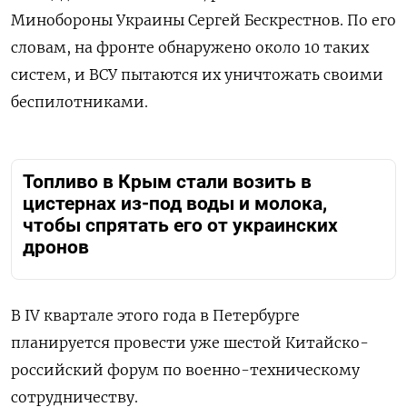
Минобороны Украины Сергей Бескрестнов. По его
словам, на фронте обнаружено около 10 таких
систем, и ВСУ пытаются их уничтожать своими
беспилотниками.
Топливо в Крым стали возить в
цистернах из-под воды и молока,
чтобы спрятать его от украинских
дронов
В IV квартале этого года в Петербурге
планируется провести уже шестой Китайско-
российский форум по военно-техническому
сотрудничеству.