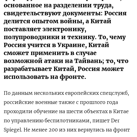
основанное на разделении труда,
свидетельствуют документы: Россия
делится опытом войны, а Китай
поставляет электронику,
полупроводники и технику. То, чему
Россия учится в Украине, Китай
сможет применить в случае
возможной атаки на Тайвань; то, что
разрабатывает Китай, Россия может
использовать на фронте.
По данным нескольких европейских спецслужб,
российские военные также с прошлого года
проходили обучение на шести объектах в Китае
по управлению беспилотниками, пишет Der
Spiegel. Не менее 200 из них вернулись на фронт