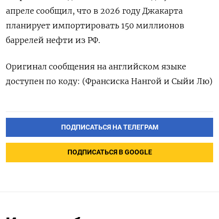
апреле сообщил, что в 2026 году Джакарта
планирует импортировать 150 ​миллионов
⁠баррелей нефти из РФ.
Оригинал сообщения ‌на английском ‌языке
доступен по ​коду: (Франсиска Нангой и ‌Сыйи Лю)
ПОДПИСАТЬСЯ НА ТЕЛЕГРАМ
ПОДПИСАТЬСЯ В GOOGLE