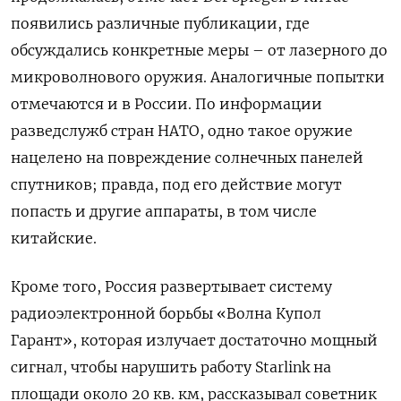
появились различные публикации, где
обсуждались конкретные меры – от лазерного до
микроволнового оружия. Аналогичные попытки
отмечаются и в России. По информации
разведслужб стран НАТО, одно такое оружие
нацелено на повреждение солнечных панелей
спутников; правда, под его действие могут
попасть и другие аппараты, в том числе
китайские.
Кроме того, Россия развертывает систему
радиоэлектронной борьбы «Волна Купол
Гарант», которая излучает достаточно мощный
сигнал, чтобы нарушить работу Starlink на
площади около 20 кв. км, рассказывал советник