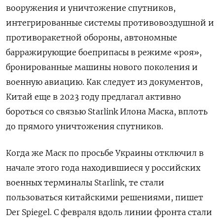
вооружения и уничтожение спутников,
интегрированные системы противовоздушной и
противоракетной обороны, автономные
барражирующие боеприпасы в режиме «роя»,
бронированные машины нового поколения и
военную авиацию. Как следует из документов,
Китай еще в 2023 году предлагал активно
бороться со связью Starlink Илона Маска, вплоть
до прямого уничтожения спутников.
Когда же Маск по просьбе Украины отключил в
начале этого года находившиеся у российских
военных терминалы Starlink, те стали
пользоваться китайскими решениями, пишет
Der Spiegel. С февраля вдоль линии фронта стали