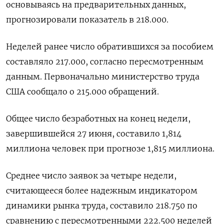
основываясь на ⁠предварительных ‌данных,
прогнозировали показатель ‌в 218.000.
Неделей ранее число обратившихся ​за пособием
‌составляло 217.000, согласно пересмотренным ​
данным. Первоначально министерство труда
‌США сообщало о 215.000 обращений.
Общее число ​безработных ​на ‌конец недели,
завершившейся 27 июня, ​составило 1,814
миллиона человек при прогнозе 1,815 миллиона.
Среднее число заявок за четыре недели,
считающееся ​более надежным ⁠индикатором
динамики рынка труда, ‌составило 218.750 по
сравнению ‌с пересмотренными 222.500 ​неделей