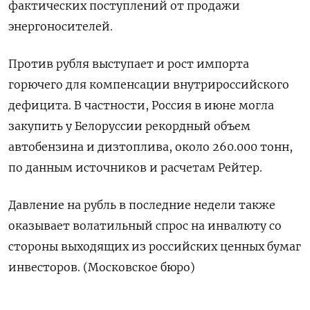
‌фактических поступлений от продажи
энергоносителей.
Против рубля выступает и рост импорта
горючего для компенсации внутрироссийского
дефицита. В ‌частности, Россия в июне могла
закупить у Белоруссии рекордный объем
автобензина и дизтоплива, около 260.000 тонн,
по данным ​источников и расчетам Рейтер.
Давление на рубль в последние недели также
оказывает волатильный спрос на ‌инвалюту со
стороны выходящих из российских ценных бумаг
инвесторов. (Московское бюро)