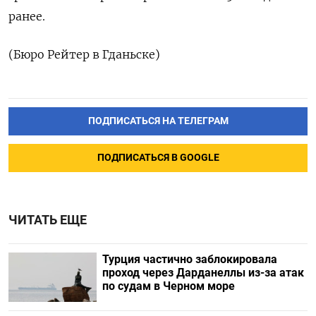
ранее.
(Бюро Рейтер ‌в Гданьске)
ПОДПИСАТЬСЯ НА ТЕЛЕГРАМ
ПОДПИСАТЬСЯ В GOOGLE
ЧИТАТЬ ЕЩЕ
Турция частично заблокировала
проход через Дарданеллы из-за атак
по судам в Черном море