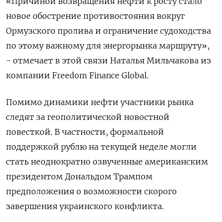
«Причиной ​возвращения нефти к росту стало
новое обострение противостояния вокруг
Ормузского пролива и ограничение судоходства
по этому ‌важному для энергорынка маршруту»,
- отмечает в этой связи Наталья Мильчакова из
компании Freedom Finance Global.
Помимо динамики ​нефти участники рынка
следят за геополитической новостной
повесткой. В частности, формальной
поддержкой рублю на текущей неделе могли
‌стать неоднократно озвученные американским
президентом Дональдом Трампом
предположения о возможности скорого
завершения украинского конфликта.