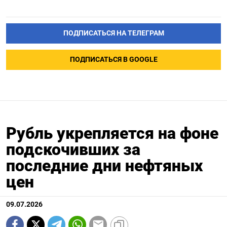
ПОДПИСАТЬСЯ НА ТЕЛЕГРАМ
ПОДПИСАТЬСЯ В GOOGLE
Рубль укрепляется на фоне
подскочивших за
последние дни нефтяных
цен
09.07.2026