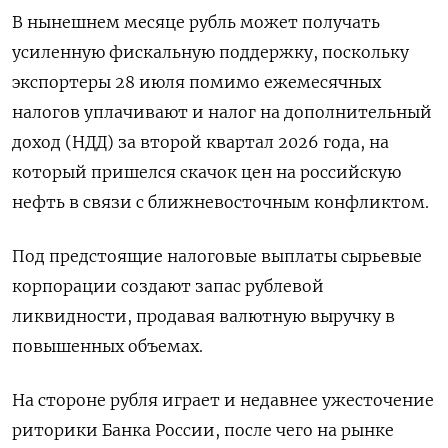
В нынешнем месяце рубль может получать
усиленную фискальную поддержку, поскольку
экспортеры 28 июля помимо ежемесячных
налогов уплачивают и налог ​на дополнительный
доход (НДД) за второй ​квартал 2026 года, на
‌который пришелся скачок цен на российскую
нефть в связи с ближневосточным конфликтом.
Под предстоящие налоговые выплаты сырьевые ​
корпорации создают запас рублевой
ликвидности, продавая валютную выручку в
повышенных объемах.
На стороне рубля играет и недавнее ужесточение
риторики Банка России, после чего на рынке