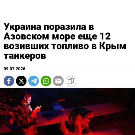
Украина поразила в
Азовском море еще 12
возивших топливо в Крым
танкеров
09.07.2026