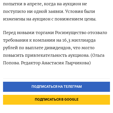
попытки ​в апреле, когда на аукцион не
поступило ни одной заявки. Условия были
изменены на аукцион с понижением цены.
Перед ​новыми торгами ⁠Росимущество отозвало
требования к компании на ‌16,3 миллиарда
рублей по ‌выплате дивидендов, что могло
повысить ​привлекательность аукциона. (Ольга
Попова. ‌Редактор Анастасия Лырчикова)
ПОДПИСАТЬСЯ НА ТЕЛЕГРАМ
ПОДПИСАТЬСЯ В GOOGLE