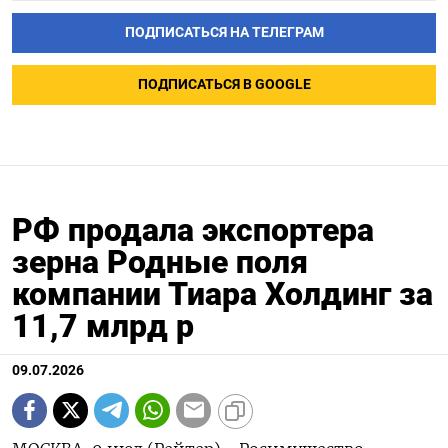
ПОДПИСАТЬСЯ НА ТЕЛЕГРАМ
ПОДПИСАТЬСЯ В GOOGLE
РФ продала экспортера
зерна Родные поля
компании Тиара Холдинг за
11,7 млрд р
09.07.2026