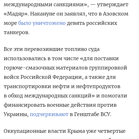
международными санкциями», — утверждает
«Мадяр». Накануне он заявлял, что в Азовском
море
было уничтожено
девять российских
танкеров.
Все эти перевозившие топливо суда
использовались в том числе «для поставки
горюче-смазочных материалов группировкой
войск Российской Федерации, а также для
транспортировки нефти и нефтепродуктов
в обход международных санкций» и помогали
финансировать военные действия против
Украины,
подчеркивают
в Генштабе ВСУ.
Оккупационные власти Крыма уже четвертые