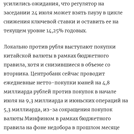
усилились ожидания, что регулятор на
заседании 24 июля может взять паузу в цикле
снижения ключевой ставки и оставить ее на
текущем уровне 14,25% годовых.
Локально против рубля выступают покупки
китайской валюты в рамках бюджетного
правила, хотя и снизившиеся в объеме со
вторника. Центробанк сейчас проводит
ежедневные нетто-покупки юаней на 4,8
миллиарда рублей ​против покупок в начале
июля ⁠на 9,3 миллиарда и июньских операций на
5,3 миллиарда, из-за сокращения покупок
валюты Минфином в рамках бюджетного
правила на фоне недобора в прошлом месяце