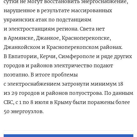
сутки не могут восстановить энергоснабжение,
нарушенное в результате массированных
украинских атак по подстанциям
и электростанциям региона. Света нет
в Армянске, Джанкое, Красноперекопске,
Джанкойском и Красноперекопском районах.
В Евпатории, Керчи, Симферополе и ряде других
городов и районов электричество подают
поэтапно. В итоге проблемы
с электроснабжением затронули минимум 18
из 29 городов и районов полуострова. По данным
СБС, с 1 по 8 июля в Крыму были поражены более
50 энергоузлов.