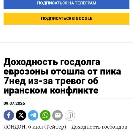
ПОДПИСАТЬСЯ НА ТЕЛЕГРАМ
ПОДПИСАТЬСЯ В GOOGLE
Доходность госдолга
еврозоны отошла от пика
7нед из-за тревог об
иранском конфликте
09.07.2026
ЛОНДОН, 9 июл (Рейтер) - Доходность госбондов