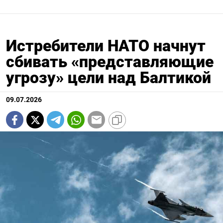
Истребители НАТО начнут
сбивать «представляющие
угрозу» цели над Балтикой
09.07.2026