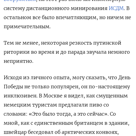
систему дистанционного м
инирования
ИСДМ
. В
остальном все было впечатляющим, но ничем не
примечательным.
Тем не менее, некоторая резкость путинской
риторики во время и до парада звучала немного
неприятно.
Исходя из личного опыта, могу сказать, что День
Победы не только популярен, он по-настоящему
инклюзивен. В Москве я видел, как смущенным
немецким туристам предлагали пиво со
словами: «Это было тогда, а это сейчас». Со
мной, как с единственным британцем в здании,
швейцар беседовал об арктических конвоях,