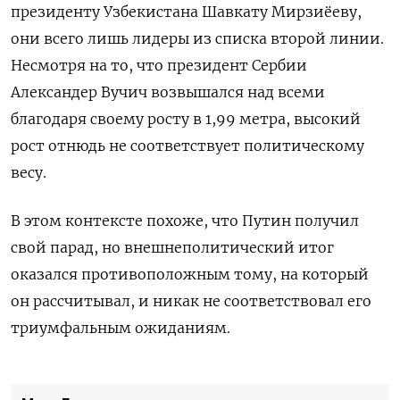
президенту Узбекистана Шавкату Мирзиёеву,
они всего лишь лидеры из списка второй линии.
Несмотря на то, что президент Сербии
Александер Вучич возвышался над всеми
благодаря своему росту в 1,99 метра, высокий
рост отнюдь не соответствует политическому
весу.
В этом контексте похоже, что Путин получил
свой парад, но внешнеполитический итог
оказался противоположным тому, на который
он рассчитывал, и никак не соответствовал его
триумфальным ожиданиям.