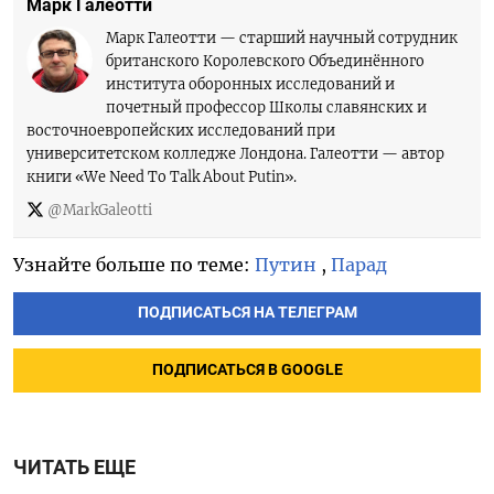
Марк Галеотти
Марк Галеотти — старший научный сотрудник
британского Королевского Объединённого
института оборонных исследований и
почетный профессор Школы славянских и
восточноевропейских исследований при
университетском колледже Лондона. Галеотти — автор
книги «We Need To Talk About Putin».
@MarkGaleotti
Узнайте больше по теме:
Путин
,
Парад
ПОДПИСАТЬСЯ НА ТЕЛЕГРАМ
ПОДПИСАТЬСЯ В GOOGLE
ЧИТАТЬ ЕЩЕ