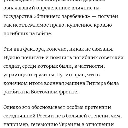
означающий определенное влияние на
государства «ближнего зарубежья» — получен
как неотъемлемое право, купленное кровью
погибших на войне.
Эти два фактора, конечно, никак не связаны.
Нужно почитать и помнить погибших советских
солдат, среди которых были, в частности,
украинцы и грузины. Путин прав, что в
конечном итоге военная машина Гитлера была
разбита на Восточном фронте.
Однако это обосновывает особые претензии
сегодняшней России не в большей степени, чем,
например, гегемонию Украины в отношении