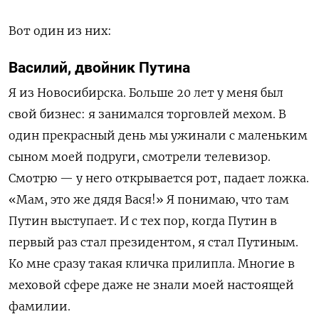
Вот один из них:
Василий, двойник Путина
Я из Новосибирска. Больше 20 лет у меня был
свой бизнес: я занимался торговлей мехом. В
один прекрасный день мы ужинали с маленьким
сыном моей подруги, смотрели телевизор.
Смотрю
—
у него открывается рот, падает ложка.
«Мам, это же дядя Вася!» Я понимаю, что там
Путин выступает. И с тех пор, когда Путин в
первый раз стал президентом, я стал Путиным.
Ко мне сразу такая кличка прилипла. Многие в
меховой сфере даже не знали моей настоящей
фамилии.