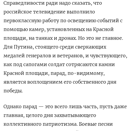
Справедливости ради надо сказать, что
российское телевидение выполнило
первоклассную работу по освещению событий с
помощью камер, установленных на Красной
площади, на танках и дронах. Но это не главное.
Для Путина, стоящего среди сверкающих
медалей генералов и ветеранов, и чувствующего,
как под сапогами солдат сотрясаются камни
Красной площади, парад, по-видимому,
является воплощением его собственного дня
победы.
Однако парад — это всего лишь часть, пусть даже
главная, целого дня захватывающего
коллективного патриотизма.
Боевые песни