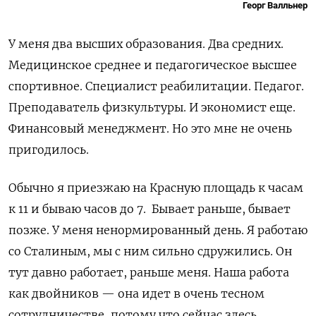
Георг Валльнер
У меня два высших образования. Два средних.
Медицинское среднее и педагогическое высшее
спортивное. Специалист реабилитации. Педагог.
Преподаватель физкультуры. И экономист еще.
Финансовый менеджмент. Но это мне не очень
пригодилось.
Обычно я приезжаю на Красную площадь к часам
к 11 и бываю часов до 7. Бывает раньше, бывает
позже. У меня ненормированный день. Я работаю
со Сталиным, мы с ним сильно сдружились. Он
тут давно работает, раньше меня. Наша работа
как двойников
—
она идет в очень тесном
сотрудничестве, потому что сейчас здесь