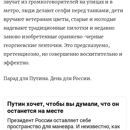
звучат из громкоговорителей на улицах и в
метро, ​​люди делают селфи перед танками, дети
вручают ветеранам цветы, старые и молодые
надевают традиционные пилотки и недавно
заново изобретенные оранжево-черные
георгиевские ленточки. Это предсказуемо,
претенциозно, но совершенно восхитительно и
эффектно.
Парад для Путина. День для России.
Путин хочет, чтобы вы думали, что он
останется на месте
Президент России оставляет себе
пространство для маневра. И неизвестно, как