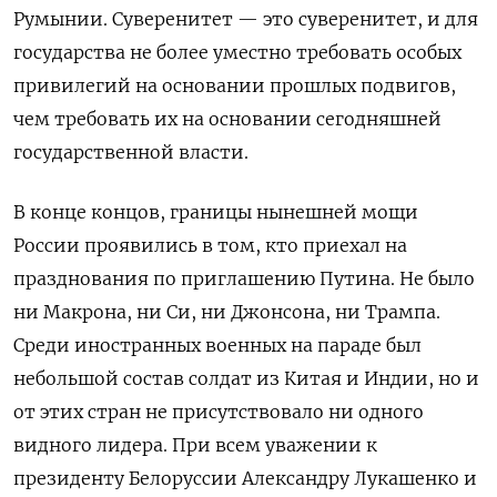
Румынии. Суверенитет — это суверенитет, и для
государства не более уместно требовать особых
привилегий на основании прошлых подвигов,
чем требовать их на основании сегодняшней
государственной власти.
В конце концов, границы нынешней мощи
России проявились в том, кто приехал на
празднования по приглашению Путина. Не было
ни Макрона, ни Си, ни Джонсона, ни Трампа.
Среди иностранных военных на параде был
небольшой состав солдат из Китая и Индии, но и
от этих стран не присутствовало ни одного
видного лидера. При всем уважении к
президенту Белоруссии Александру Лукашенко и