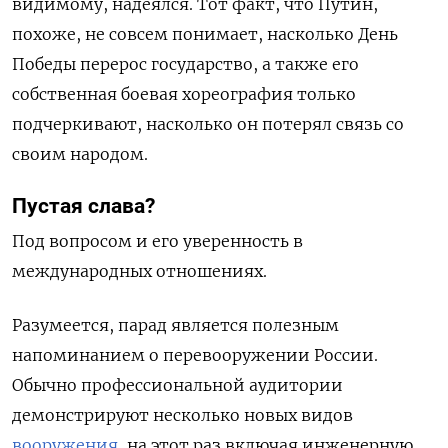
видимому, надеялся. Тот факт, что Путин,
похоже, не совсем понимает, насколько День
Победы перерос государство, а также его
собственная боевая хореография только
подчеркивают, насколько он потерял связь со
своим народом.
Пустая слава?
Под вопросом и его уверенность в
международных отношениях.
Разумеется, парад является полезным
напоминанием о перевооружении России.
Обычно профессиональной аудитории
демонстрируют несколько новых видов
вооружения
, на этот раз включая инженерную