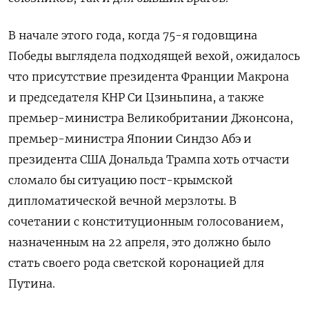
В начале этого года, когда 75-я годовщина
Победы выглядела подходящей вехой, ожидалось
что присутствие президента Франции Макрона
и председателя КНР Си Цзиньпина, а также
премьер-министра Великобритании Джонсона,
премьер-министра Японии
Синдзо Абэ и
президента США Дональда Трампа хоть отчасти
сломало бы ситуацию пост-крымской
дипломатической вечной мерзлоты. В
сочетании с конституционным голосованием,
назначенным на 22 апреля, это должно было
стать своего рода светской коронацией для
Путина.