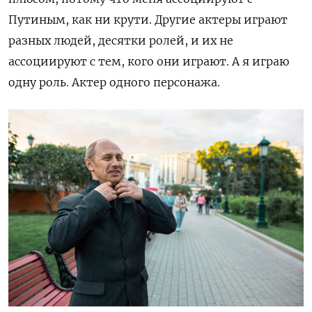
Путиным, как ни крути. Другие актеры играют
разных людей, десятки ролей, и их не
ассоциируют с тем, кого они играют. А я играю
одну роль. Актер одного персонажа.