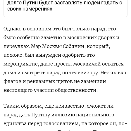
долго Путин будет заставлять людей гадать о
своих намерениях
Однако в основном это был только парад, это
было особенно заметно в московских дворах и
переулках. Мэр Москвы Собянин, который,
похоже, был вынужден одобрить это
мероприятие, даже просил москвичей остаться
дома и смотреть парад по телевизору. Несколько
флагов и рекламных щитов не заменили
настоящего участия общественности.
Таким образом, еще неизвестно, сможет ли
парад дать Путину иллюзию национального
единства перед голосованием, на которое он, по-