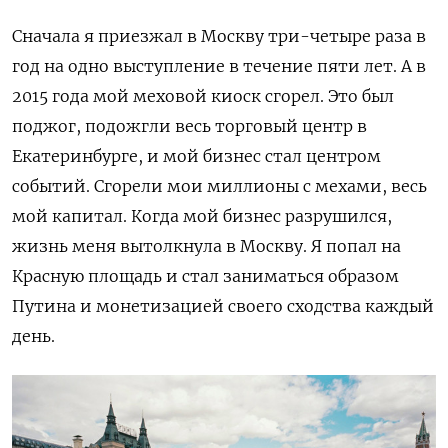
Сначала я приезжал в Москву три-четыре раза в
год на одно выступление в течение пяти лет. А в
2015 года мой меховой киоск сгорел. Это был
поджог, подожгли весь торговый центр в
Екатеринбурге, и мой бизнес стал центром
событий. Сгорели мои миллионы с мехами, весь
мой капитал. Когда мой бизнес разрушился,
жизнь меня вытолкнула в Москву. Я попал на
Красную площадь и стал заниматься образом
Путина и монетизацией своего сходства каждый
день.