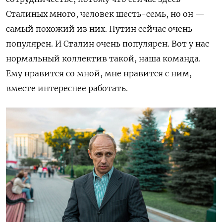
Сталиных много, человек шесть-семь, но он
—
самый похожий из них. Путин сейчас очень
популярен. И Сталин очень популярен. Вот у нас
нормальный коллектив такой, наша команда.
Ему нравится со мной, мне нравится с ним,
вместе интереснее работать.