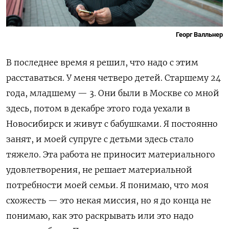
Георг Валльнер
В последнее время я решил, что надо с этим
расставаться. У меня четверо детей. Старшему 24
года, младшему — 3. Они были в Москве со мной
здесь, потом в декабре этого года уехали в
Новосибирск и живут с бабушками. Я постоянно
занят, и моей супруге с детьми здесь стало
тяжело. Эта работа не приносит материального
удовлетворения, не решает материальной
потребности моей семьи. Я понимаю, что моя
схожесть — это некая миссия, но я до конца не
понимаю, как это раскрывать или это надо