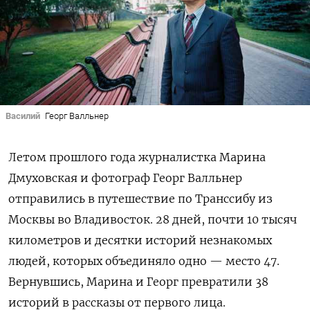
Василий
Георг Валльнер
Летом прошлого года журналистка Марина
Дмуховская и фотограф Георг Валльнер
отправились в путешествие по Транссибу из
Москвы во Владивосток. 28 дней, почти 10 тысяч
километров и десятки историй незнакомых
людей, которых объединяло одно
— место
47.
Вернувшись, Марина и Георг превратили 38
историй в рассказы от первого лица.