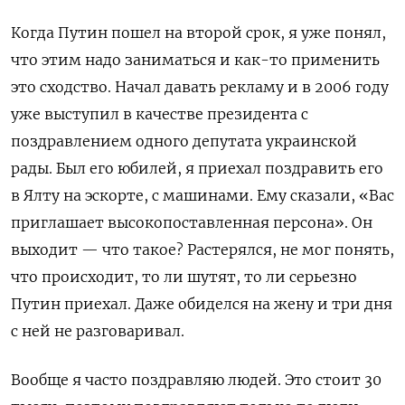
Когда Путин пошел на второй срок, я уже понял,
что этим надо заниматься и как-то применить
это сходство. Начал давать рекламу и в 2006 году
уже выступил в качестве президента с
поздравлением одного депутата украинской
рады. Был его юбилей, я приехал поздравить его
в Ялту на эскорте, с машинами. Ему сказали, «Вас
приглашает высокопоставленная персона». Он
выходит
—
что такое? Растерялся, не мог понять,
что происходит, то ли шутят, то ли серьезно
Путин приехал. Даже обиделся на жену и три дня
с ней не разговаривал.
Вообще я часто поздравляю людей. Это стоит 30