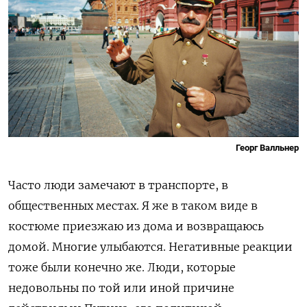
Георг Валльнер
Часто люди замечают в транспорте, в
общественных местах. Я же в таком виде в
костюме приезжаю из дома и возвращаюсь
домой. Многие улыбаются. Негативные реакции
тоже были конечно же. Люди, которые
недовольны по той или иной причине