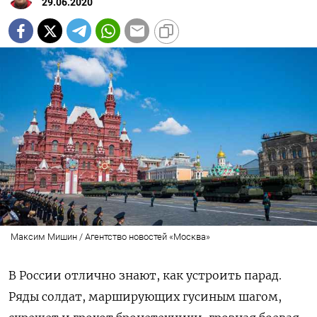
29.06.2020
Максим Мишин / Агентство новостей «Москва»
В России отлично знают, как устроить парад.
Ряды солдат, марширующих гусиным шагом,