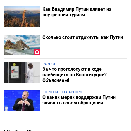
Как Владимир Путин влияет на
внутренний туризм
Сколько стоит отдохнуть, как Путин
РАЗБОР
За что проголосуют в ходе
плебисцита по Конституции?
Объясняем!
КОРОТКО О ГЛАВНОМ
О каких мерах поддержки Путин
заявил в новом обращении