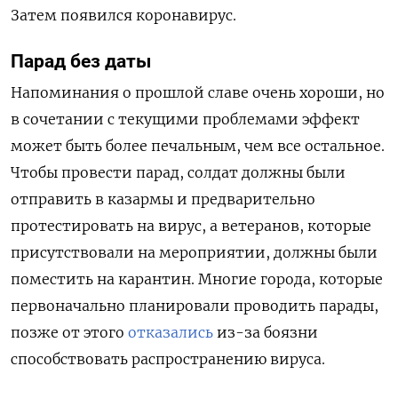
Затем появился коронавирус.
Парад без даты
Напоминания о прошлой славе очень хороши, но
в сочетании с текущими проблемами эффект
может быть более печальным, чем все остальное.
Чтобы провести парад, солдат должны были
отправить в казармы и предварительно
протестировать на вирус, а ветеранов, которые
присутствовали на мероприятии, должны были
поместить на карантин. Многие города, которые
первоначально планировали проводить парады,
позже от этого
отказались
из-за боязни
способствовать распространению вируса.