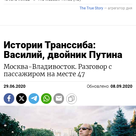
Истории Транссиба:
Василий, двойник Путина
Москва-Владивосток. Разговор с
пассажиром на месте 47
29.06.2020
Обновлено:
08.09.2020