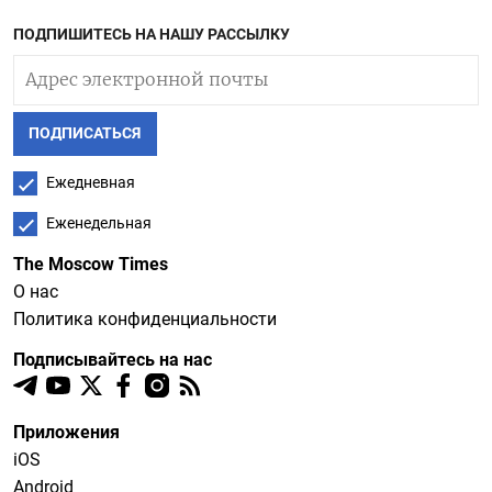
ПОДПИШИТЕСЬ НА НАШУ РАССЫЛКУ
ПОДПИСАТЬСЯ
Ежедневная
Еженедельная
The Moscow Times
О нас
Политика конфиденциальности
Подписывайтесь на нас
Приложения
iOS
Android