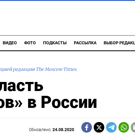
ВИДЕО
ФОТО
ПОДКАСТЫ
РАССЫЛКА
ВЫБОР РЕДАК
ицией редакции The Moscow Times.
ласть
в» в России
Обновлено:
24.08.2020