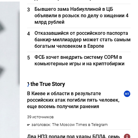
Бывшего зама Набиуллиной в ЦБ
3
объявили в розыск по делу о хищении 4
млрд рублей
Отказавшийся от российского паспорта
4
банкир-миллиардер может стать самым
богатым человеком в Европе
ФСБ хочет внедрить систему СОРМ в
5
комьютерные игры и на криптобиржи