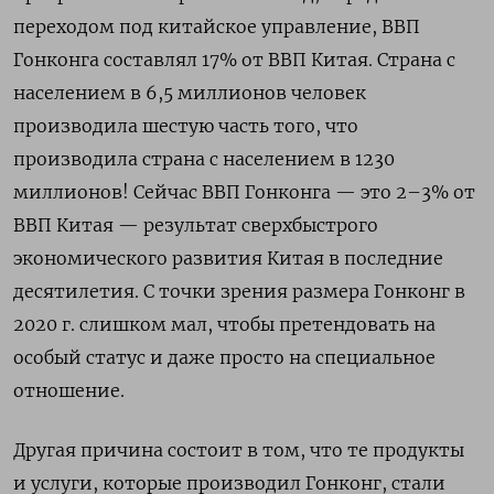
переходом под китайское управление, ВВП
Гонконга составлял 17% от ВВП Китая. Страна с
населением в 6,5 миллионов человек
производила шестую часть того, что
производила страна с населением в 1230
миллионов! Сейчас ВВП Гонконга — это 2–3% от
ВВП Китая — результат сверхбыстрого
экономического развития Китая в последние
десятилетия. С точки зрения размера Гонконг в
2020 г. слишком мал, чтобы претендовать на
особый статус и даже просто на специальное
отношение.
Другая причина состоит в том, что те продукты
и услуги, которые производил Гонконг,
стали