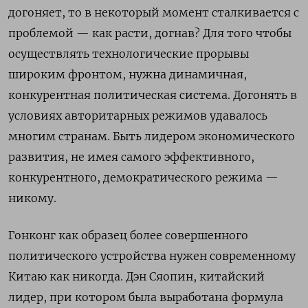
догоняет, то в некоторый момент сталкивается с
проблемой — как расти, догнав? Для того чтобы
осуществлять технологические прорывы
широким фронтом, нужна динамичная,
конкурентная политическая система. Догонять в
условиях авторитарных режимов удавалось
многим странам. Быть лидером экономического
развития, не имея самого эффективного,
конкурентного, демократического режима —
никому.
Гонконг как образец более совершенного
политического устройства нужен современному
Китаю как никогда. Дэн Сяопин, китайский
лидер, при котором была выработана формула