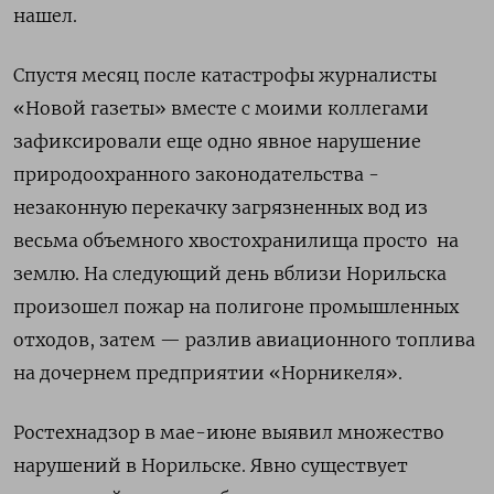
нашел.
Спустя месяц после катастрофы журналисты
«Новой газеты» вместе с моими коллегами
зафиксировали еще одно явное нарушение
природоохранного законодательства -
незаконную перекачку загрязненных вод из
весьма объемного хвостохранилища просто на
землю. На следующий день вблизи Норильска
произошел пожар на полигоне промышленных
отходов, затем — разлив авиационного топлива
на дочернем предприятии «Норникеля».
Ростехнадзор в мае-июне выявил множество
нарушений в Норильске. Явно существует