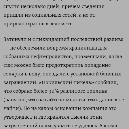
спустя несколько дней, причем сведения
пришли из социальных сетей, а не от
природоохранных ведомств.
Затянули и с ликвидацией последствий разлива
— не обеспечили вовремя хранилища для
собранных нефтепродуктов, промешкали, когда
еще можно было предотвратить попадание
солярки в воду, опоздали с установкой боновых
заграждений. «Норильский никель» сообщил,
что собрано более 90% разлитого топлива
(занятно, что на сайте компании этих данных не
найти). Но на каком основании компания это
утверждает и где хранятся тысячи тонн
загрязненной воды, узнать не удалось. А когда