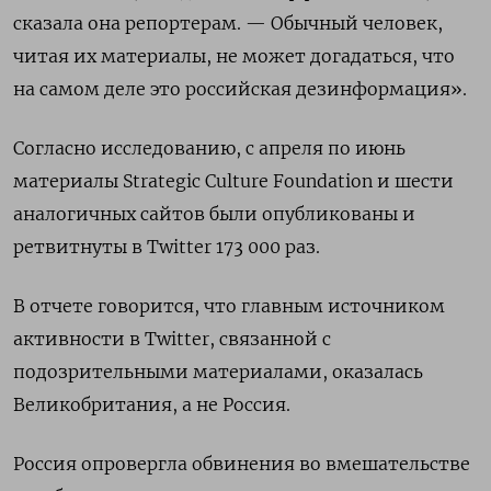
сказала она репортерам. — Обычный человек,
читая их материалы, не может догадаться, что
на самом деле это российская дезинформация».
Согласно исследованию, с апреля по июнь
материалы Strategic Culture Foundation и шести
аналогичных сайтов были опубликованы и
ретвитнуты в Twitter 173 000 раз.
В отчете говорится, что главным источником
активности в Twitter, связанной с
подозрительными материалами, оказалась
Великобритания, а не Россия.
Россия опровергла обвинения во вмешательстве