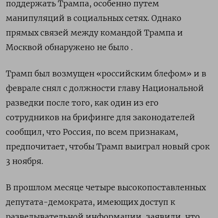
поддержать Трампа, особенно путем
манипуляций в социальных сетях. Однако
прямых связей между командой Трампа и
Москвой обнаружено не было .
Трамп был возмущен «российским блефом» и в
феврале снял с должности главу Национальной
разведки после того, как один из его
сотрудников на брифинге для законодателей
сообщил, что Россия, по всем признакам,
предпочитает, чтобы Трамп выиграл новый срок
3 ноября.
В прошлом месяце четыре высокопоставленных
депутата-демократа, имеющих доступ к
разведывательной информации, заявили, что