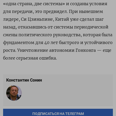
«одна страна, две системы» и созданы условия
для передачи, это предвидел. При нынешнем
лидере, Си Цзиньпине, Китай уже сделал шаг
назад, отказавшись от системы периодической
смены политического руководства, которая была
фундаментом для 40 лет быстрого и устойчивого
роста. Уничтожение автономии Гонконга — еще
более серьезная ошибка.
Константин Сонин
ПОДПИСАТЬСЯ НА ТЕЛЕГРАМ