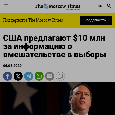
EN
РУССКАЯ СЛУЖБА
Поддержите The Moscow Times
ПОДДЕРЖАТЬ
США предлагают $10 млн
за информацию о
вмешательстве в выборы
06.08.2020