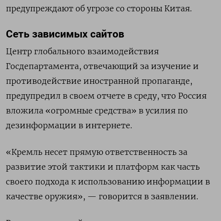
предупреждают об угрозе со стороны Китая.
Сеть зависимых сайтов
Центр глобального взаимодействия
Госдепартамента, отвечающий за изучение и
противодействие иностранной пропаганде,
предупредил в своем отчете в среду, что Россия
вложила «огромные средства» в усилия по
дезинформации в интернете.
«Кремль несет прямую ответственность за
развитие этой тактики и платформ как часть
своего подхода к использованию информации в
качестве оружия», — говорится в заявлении.