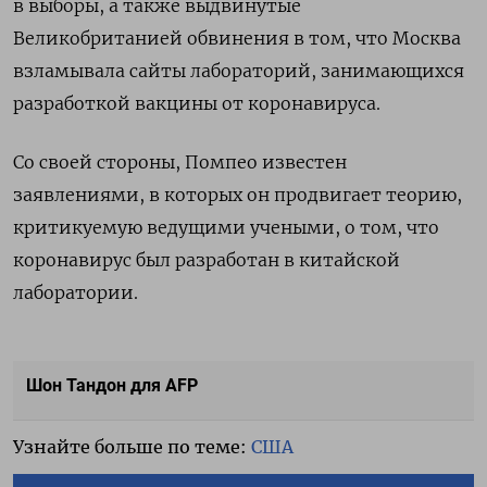
в выборы, а также выдвинутые
Великобританией обвинения в том, что Москва
взламывала сайты лабораторий, занимающихся
разработкой вакцины от коронавируса.
Со своей стороны, Помпео известен
заявлениями, в которых он продвигает теорию,
критикуемую ведущими учеными, о том, что
коронавирус был разработан в китайской
лаборатории.
Шон Тандон для AFP
Узнайте больше по теме:
США