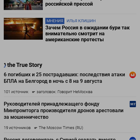
российской прессой
МНЕНИЯ
ИЛЬЯ КЛИШИН
Зачем Россия в ожидании бури так
внимательно смотрит на
американские протесты