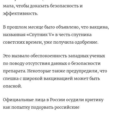
мала, чтобы доказать безопасность и
эффективность.
В прошлом месяце было объявлено, что вакцина,
названная «Спутник V» в честь спутника
советских времен, уже получила одобрение.
Это вызвало обеспокоенность западных ученых
по поводу отсутствия данных о безопасности
препарата. Некоторые также предупредили, что
спешка с широкой вакцинацией может быть
опасной.
Официальные лица в России осудили критику
как попытку подорвать российские