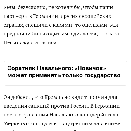
«Мы, безусловно, не хотели бы, чтобы наши
партнеры в Германии, других европейских
странах, спешили с какими-то оценками, мы
предпочли бы находиться в диалоге», — сказал
Песков журналистам.
Соратник Навального: «Новичок»
может применять только государство
Он добавил, что Кремль не видит причин для
введения санкций против России. В Германии
после отравления Навального канцлер Ангела
Меркель столкнулась с внутренним давлением,