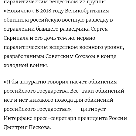
паралитическим веществом из группы
«Новичок». В 2018 году Великобритания
обвинила российскую военную разведку в
отравлении бывшего разведчика Сергея
Скрипаля и его дочь тем же нервно-
паралитическим веществом военного уровня,
разработанным Советским Союзом в конце
холодной войны.
«Я бы аккуратно говорил насчет обвинения
российского государства. Все-таки обвинений
нет и нет никакого повода для обвинений
российского государства», — цитирует
Интерфакс пресс-секретаря президента России
Дмитрия Пескова.