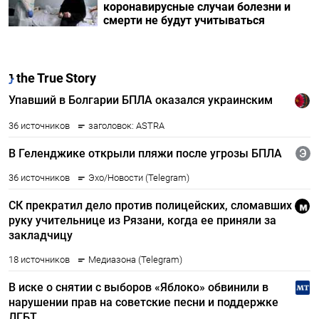
коронавирусные случаи болезни и
смерти не будут учитываться