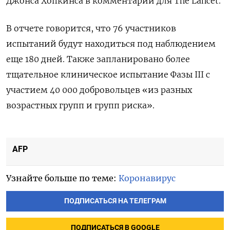
Джонса Хопкинса в комментарии для The Lancet.
В отчете говорится, что 76 участников
испытаний будут находиться под наблюдением
еще 180 дней. Также запланировано более
тщательное клиническое испытание Фазы III с
участием 40 000 добровольцев «из разных
возрастных групп и групп риска».
AFP
Узнайте больше по теме:
Коронавирус
ПОДПИСАТЬСЯ НА ТЕЛЕГРАМ
ПОДПИСАТЬСЯ В GOOGLE