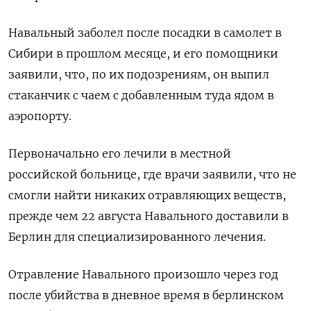
Навальный заболел после посадки в самолет в
Сибири в прошлом месяце, и его помощники
заявили, что, по их подозрениям, он выпил
стаканчик с чаем с добавленным туда ядом в
аэропорту.
Первоначально его лечили в местной
российской больнице, где врачи заявили, что не
смогли найти никаких отравляющих веществ,
прежде чем 22 августа Навального доставили в
Берлин для специализированного лечения.
Отравление Навального произошло через год
после убийства в дневное время в берлинском