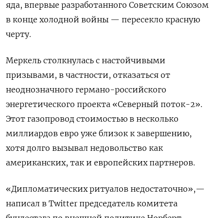
яда, впервые разработанного Советским Союзом
в конце холодной войны — пересекло красную
черту.
Меркель столкнулась с настойчивыми
призывами, в частности, отказаться от
неоднозначного германо-российского
энергетического проекта «Северный поток-2».
Этот газопровод стоимостью в несколько
миллиардов евро уже близок к завершению,
хотя долго вызывал недовольство как
американских, так и европейских партнеров.
«Дипломатических ритуалов недостаточно»,—
написал в Twitter председатель комитета