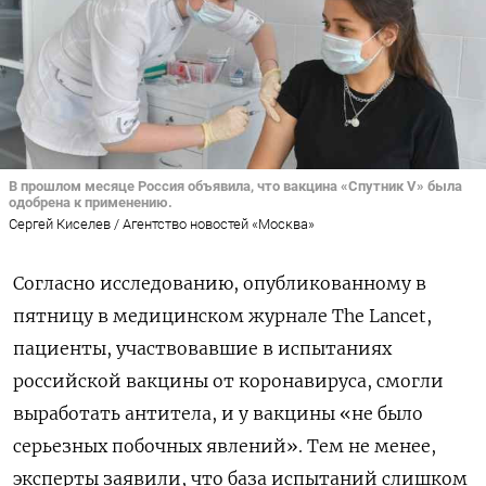
В прошлом месяце Россия объявила, что вакцина «Спутник V» была
одобрена к применению.
Сергей Киселев / Агентство новостей «Москва»
Согласно исследованию, опубликованному в
пятницу в медицинском журнале The Lancet,
пациенты, участвовавшие в испытаниях
российской вакцины от коронавируса, смогли
выработать антитела, и у вакцины «не было
серьезных побочных явлений». Тем не менее,
эксперты заявили, что база испытаний слишком