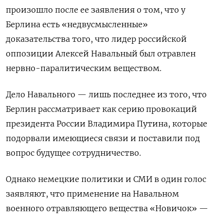
произошло после ее заявления о том, что у
Берлина есть «недвусмысленные»
доказательства того, что лидер российской
оппозиции Алексей Навальный был отравлен
нервно-паралитическим веществом.
Дело Навального — лишь последнее из того, что
Берлин рассматривает как серию провокаций
президента России Владимира Путина, которые
подорвали имеющиеся связи и поставили под
вопрос будущее сотрудничество.
Однако немецкие политики и СМИ в один голос
заявляют, что применение на Навальном
военного отравляющего вещества «Новичок» —