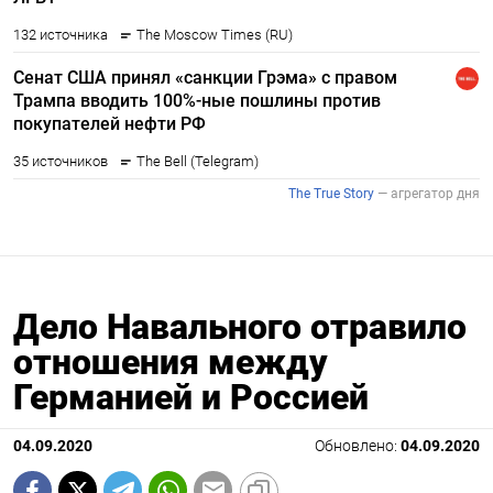
Дело Навального отравило
отношения между
Германией и Россией
04.09.2020
Обновлено:
04.09.2020