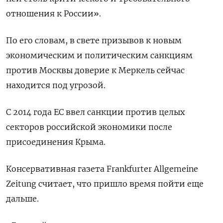
отношения к России».
По его словам, в свете призывов к новым
экономическим и политическим санкциям
против Москвы доверие к Меркель сейчас
находится под угрозой.
С 2014 года ЕС ввел санкции против целых
секторов российской экономики после
присоединения Крыма.
Консервативная газета Frankfurter Allgemeine
Zeitung считает, что пришло время пойти еще
дальше.