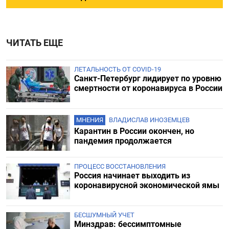
ЧИТАТЬ ЕЩЕ
ЛЕТАЛЬНОСТЬ ОТ COVID-19
Санкт-Петербург лидирует по уровню
смертности от коронавируса в России
МНЕНИЯ
ВЛАДИСЛАВ ИНОЗЕМЦЕВ
Карантин в России окончен, но
пандемия продолжается
ПРОЦЕСС ВОССТАНОВЛЕНИЯ
Россия начинает выходить из
коронавирусной экономической ямы
БЕСШУМНЫЙ УЧЕТ
Минздрав: бессимптомные