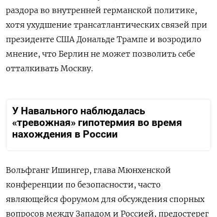
раздора во внутренней германской политике,
хотя ухудшение трансатлантических связей при
президенте США Дональде Трампе и возродило
мнение, что Берлин не может позволить себе
отталкивать Москву.
У Навального наблюдалась
«тревожная» гипотермия во время
нахождения в России
Вольфганг Ишингер, глава Мюнхенской
конференции по безопасности, часто
являющейся форумом для обсуждения спорных
вопросов между Западом и Россией, предостерег