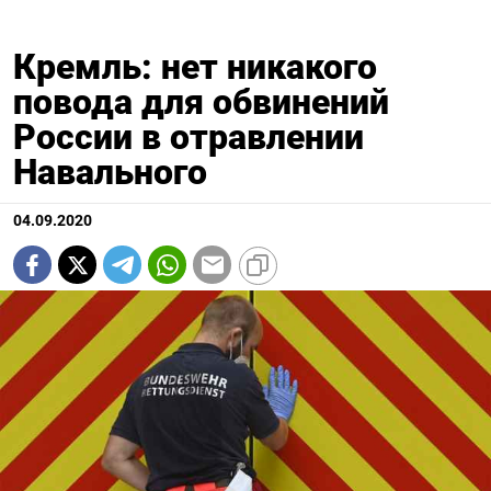
Кремль: нет никакого
повода для обвинений
России в отравлении
Навального
04.09.2020