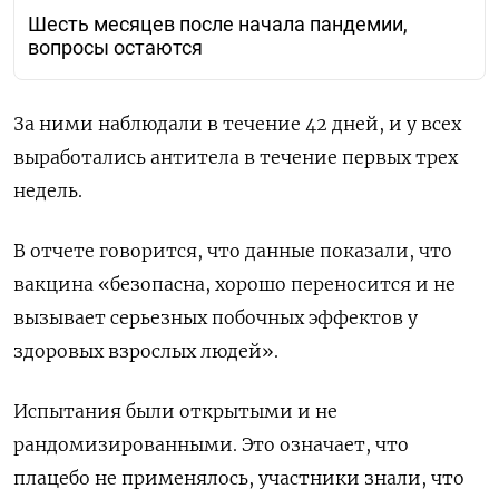
Шесть месяцев после начала пандемии,
вопросы остаются
За ними наблюдали в течение 42 дней, и у всех
выработались антитела в течение первых трех
недель.
В отчете говорится, что данные показали, что
вакцина «безопасна, хорошо переносится и не
вызывает серьезных побочных эффектов у
здоровых взрослых людей».
Испытания были открытыми и не
рандомизированными. Это означает, что
плацебо не применялось, участники знали, что