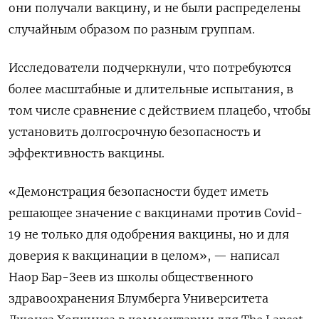
они получали вакцину, и не были распределены
случайным образом по разным группам.
Исследователи подчеркнули, что потребуются
более масштабные и длительные испытания, в
том числе сравнение с действием плацебо, чтобы
установить долгосрочную безопасность и
эффективность вакцины.
«Демонстрация безопасности будет иметь
решающее значение с вакцинами против Covid-
19 не только для одобрения вакцины, но и для
доверия к вакцинации в целом», — написал
Наор Бар-Зеев из школы общественного
здравоохранения Блумберга Университета