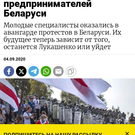
предпринимателей
Беларуси
Молодые специалисты оказались в
авангарде протестов в Беларуси. Их
будущее теперь зависит от того,
останется Лукашенко или уйдет
04.09.2020
ПОДПИШИТЕСЬ НА НАШУ РАССЫЛКУ