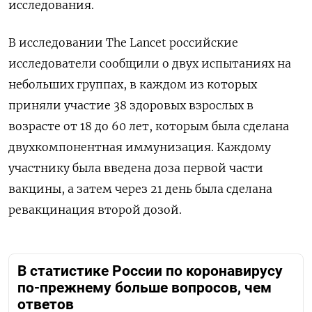
исследования.
В исследовании The Lancet российские
исследователи сообщили о двух испытаниях на
небольших группах, в каждом из которых
приняли участие 38 здоровых взрослых в
возрасте от 18 до 60 лет, которым была сделана
двухкомпонентная иммунизация. Каждому
участнику была введена доза первой части
вакцины, а затем через 21 день была сделана
ревакцинация второй дозой.
В статистике России по коронавирусу
по-прежнему больше вопросов, чем
ответов