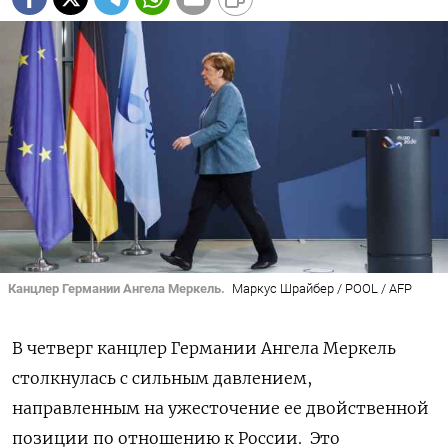
Канцлер Германии Ангела Меркель.
Маркус Шрайбер / POOL / AFP
В четверг канцлер Германии Ангела Меркель
столкнулась с сильным давлением,
направленным на ужесточение ее двойственной
позиции по отношению к России. Это