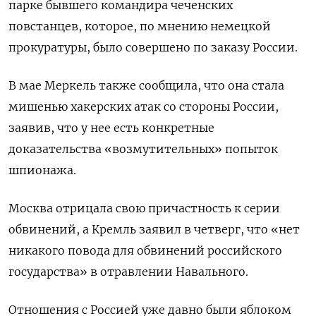
парке бывшего командира чеченских
повстанцев, которое, по мнению немецкой
прокуратуры, было совершено по заказу России.
В мае Меркель также сообщила, что она стала
мишенью хакерских атак со стороны России,
заявив, что у нее есть конкретные
доказательства «возмутительных» попыток
шпионажа.
Москва отрицала свою причастность к серии
обвинений, а Кремль заявил в четверг, что «нет
никакого повода для обвинений российского
государства» в отравлении Навального.
Отношения с Россией уже давно были яблоком