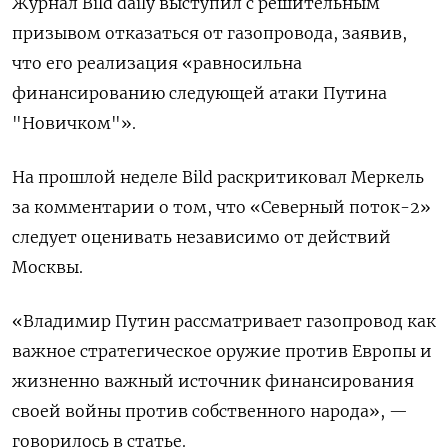
Журнал Bild daily выступил с решительным
призывом отказаться от газопровода, заявив,
что его реализация «равносильна
финансированию следующей атаки Путина
"Новичком"».
На прошлой неделе Bild раскритиковал Меркель
за комментарии о том, что «Северный поток-2»
следует оценивать независимо от действий
Москвы.
«Владимир Путин рассматривает газопровод как
важное стратегическое оружие против Европы и
жизненно важный источник финансирования
своей войны против собственного народа», —
говорилось в статье.