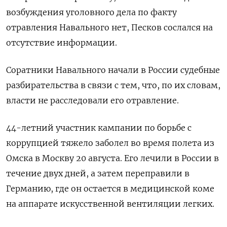
возбуждения уголовного дела по факту
отравления Навального нет, Песков сослался на
отсутствие информации.
Соратники Навального начали в России судебные
разбирательства в связи с тем, что, по их словам,
власти не расследовали его отравление.
44-летний участник кампании по борьбе с
коррупцией тяжело заболел во время полета из
Омска в Москву 20 августа. Его лечили в России в
течение двух дней, а затем переправили в
Германию, где он остается в медицинской коме
на аппарате искусственной вентиляции легких.