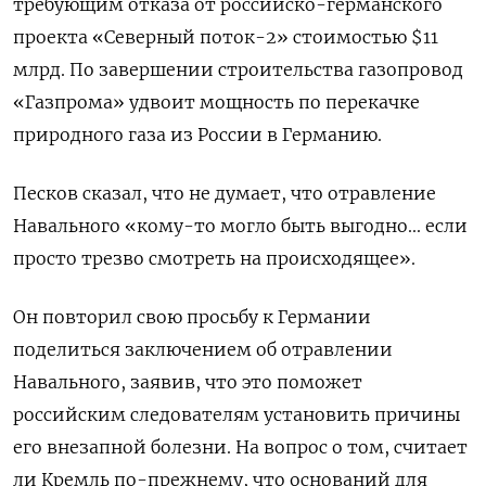
требующим отказа от российско-германского
проекта «Северный поток-2» стоимостью $11
млрд. По завершении строительства газопровод
«Газпрома» удвоит мощность по перекачке
природного газа из России в Германию.
Песков сказал, что не думает, что отравление
Навального «кому-то могло быть выгодно... если
просто трезво смотреть на происходящее».
Он повторил свою просьбу к Германии
поделиться заключением об отравлении
Навального, заявив, что это поможет
российским следователям установить причины
его внезапной болезни. На вопрос о том, считает
ли Кремль по-прежнему, что оснований для