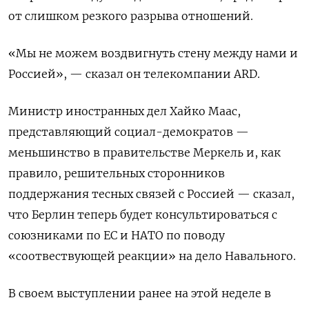
от слишком резкого разрыва отношений.
«Мы не можем воздвигнуть стену между нами и
Россией», — сказал он телекомпании ARD.
Министр иностранных дел Хайко Маас,
представляющий социал-демократов —
меньшинство в правительстве Меркель и, как
правило, решительных сторонников
поддержания тесных связей с Россией — сказал,
что Берлин теперь будет консультироваться с
союзниками по ЕС и НАТО по поводу
«соотвествующей реакции» на дело Навального.
В своем выступлении ранее на этой неделе в