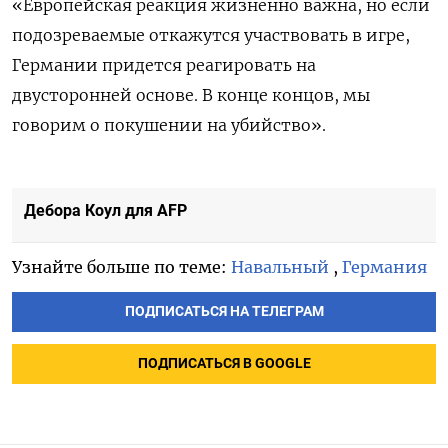
«Европейская реакция жизненно важна, но если
подозреваемые откажутся участвовать в игре,
Германии придется реагировать на
двусторонней основе. В конце концов, мы
говорим о покушении на убийство».
Дебора Коул для AFP
Узнайте больше по теме:
Навальный
,
Германия
ПОДПИСАТЬСЯ НА ТЕЛЕГРАМ
ПОДПИСАТЬСЯ В GOOGLE