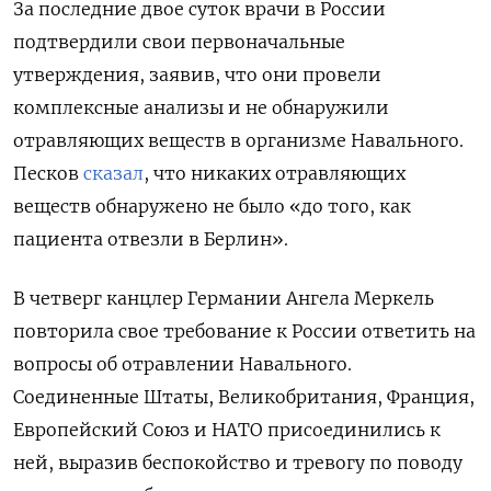
За последние двое суток врачи в России
подтвердили свои первоначальные
утверждения, заявив, что они провели
комплексные анализы и не обнаружили
отравляющих веществ в организме Навального.
Песков
сказал
, что никаких отравляющих
веществ обнаружено не было «до того, как
пациента отвезли в Берлин».
В четверг канцлер Германии Ангела Меркель
повторила свое требование к России ответить на
вопросы об отравлении Навального.
Соединенные Штаты, Великобритания, Франция,
Европейский Союз и НАТО присоединились к
ней, выразив беспокойство и тревогу по поводу