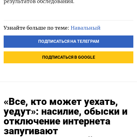
результатов обследования.
Узнайте больше по теме:
Навальный
ПОДПИСАТЬСЯ НА ТЕЛЕГРАМ
ПОДПИСАТЬСЯ В GOOGLE
«Все, кто может уехать,
уедут»: насилие, обыски и
отключение интернета
запугивают