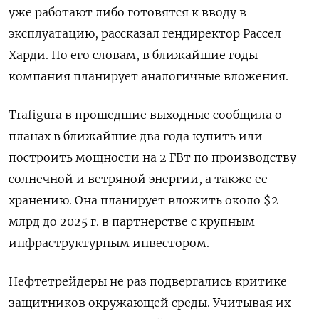
уже работают либо готовятся к вводу в
эксплуатацию, рассказал гендиректор Рассел
Харди. По его словам, в ближайшие годы
компания планирует аналогичные вложения.
Trafigura
в прошедшие выходные сообщила о
планах в ближайшие два года купить или
построить мощности на 2 ГВт по производству
солнечной и ветряной энергии, а также ее
хранению. Она планирует вложить около $2
млрд до 2025 г. в партнерстве с крупным
инфраструктурным инвестором.
Нефтетрейдеры не раз подвергались критике
защитников окружающей среды. Учитывая их