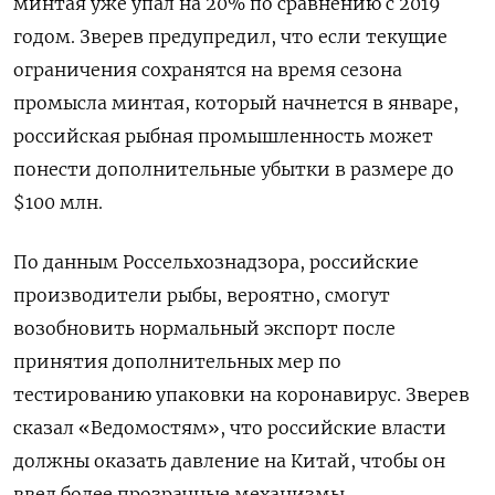
минтая уже упал на 20% по сравнению с 2019
годом. Зверев предупредил, что если текущие
ограничения сохранятся на время сезона
промысла минтая, который начнется в январе,
российская рыбная промышленность может
понести дополнительные убытки в размере до
$100 млн.
По данным Россельхознадзора, российские
производители рыбы, вероятно, смогут
возобновить нормальный экспорт после
принятия дополнительных мер по
тестированию упаковки на коронавирус. Зверев
сказал «Ведомостям», что российские власти
должны оказать давление на Китай, чтобы он
ввел более прозрачные механизмы