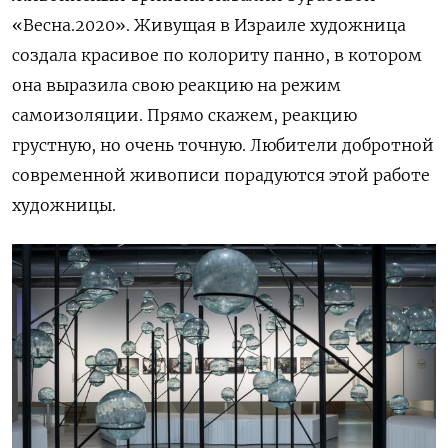
«Весна.2020». Живущая в Израиле художница
создала красивое по колориту панно, в котором
она выразила свою реакцию на режим
самоизоляции. Прямо скажем, реакцию
грустную, но очень точную. Любители добротной
современной живописи порадуются этой работе
художницы.