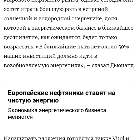
хотят играть бóльшую роль в ветряной,
солнечной и водородной энергетике, доля
которой в энергетическом балансе в ближайшее
десятилетие, как ожидается, будет только
возрастать. «В ближайшие пять лет около 50%
наших инвестиций должно идти в
возобновляемую энергетику», – сказал Дьюнанд.
Европейские нефтяники ставят на
чистую энергию
Экономика энергетического бизнеса
меняется
Наращивать вложения готовятся также
Vitol
и