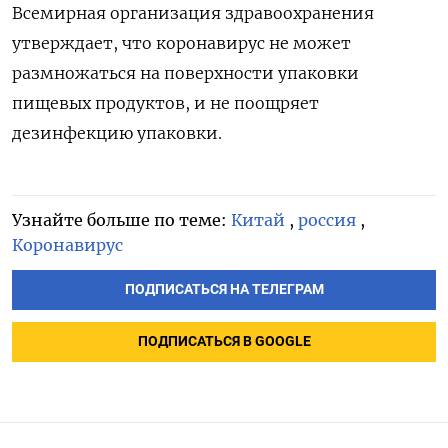
Всемирная организация здравоохранения
утверждает, что коронавирус не может
размножаться на поверхности упаковки
пищевых продуктов, и не поощряет
дезинфекцию упаковки.
Узнайте больше по теме:
Китай
,
россия
,
Коронавирус
ПОДПИСАТЬСЯ НА ТЕЛЕГРАМ
ПОДПИСАТЬСЯ В GOOGLE