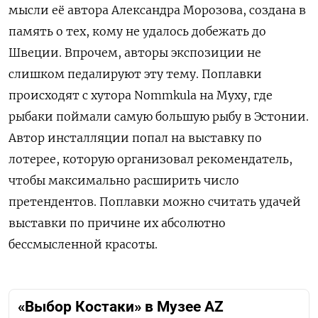
мысли её автора Александра Морозова, создана в
память о тех, кому не удалось добежать до
Швеции. Впрочем, авторы экспозиции не
слишком педалируют эту тему. Поплавки
происходят с хутора Nommkula на Муху, где
рыбаки поймали самую большую рыбу в Эстонии.
Автор инсталляции попал на выставку по
лотерее, которую организовал рекомендатель,
чтобы максимально расширить число
претендентов. Поплавки можно считать удачей
выставки по причине их абсолютно
бессмысленной красоты.
«Выбор Костаки» в Музее AZ