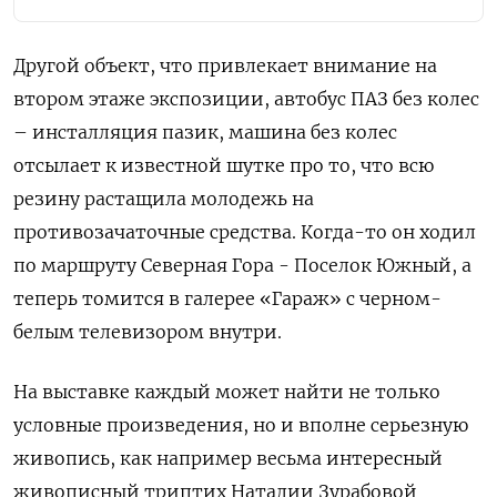
Другой объект, что привлекает внимание на
втором этаже экспозиции, автобус ПАЗ без колес
– инсталляция пазик, машина без колес
отсылает к известной шутке про то, что всю
резину растащила молодежь на
противозачаточные средства. Когда-то он ходил
по маршруту Северная Гора - Поселок Южный, а
теперь томится в галерее «Гараж» с черном-
белым телевизором внутри.
На выставке каждый может найти не только
условные произведения, но и вполне серьезную
живопись, как например весьма интересный
живописный триптих Наталии Зурабовой