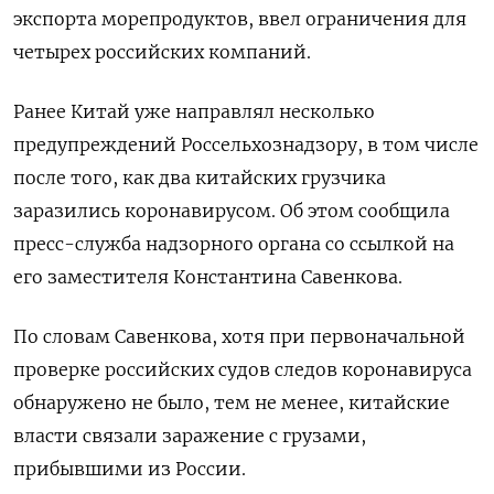
экспорта морепродуктов, ввел ограничения для
четырех российских компаний.
Ранее Китай уже направлял несколько
предупреждений Россельхознадзору, в том числе
после того, как два китайских грузчика
заразились коронавирусом. Об этом сообщила
пресс-служба надзорного органа со ссылкой на
его заместителя Константина Савенкова.
По словам Савенкова, хотя при первоначальной
проверке российских судов следов коронавируса
обнаружено не было, тем не менее, китайские
власти связали заражение с грузами,
прибывшими из России.