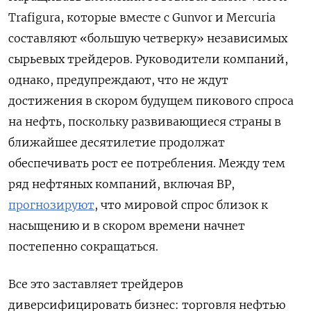
Trafigura
, которые вместе с
Gunvor
и
Mercuria
составляют «большую четверку» независимых
сырьевых трейдеров. Руководители компаний,
однако, предупреждают, что не ждут
достижения в скором будущем пикового спроса
на нефть, поскольку развивающиеся страны в
ближайшее десятилетие продолжат
обеспечивать рост ее потребления. Между тем
ряд нефтяных компаний, включая
BP
,
прогнозируют
, что мировой спрос близок к
насыщению и в скором времени начнет
постепенно сокращаться.
Все это заставляет трейдеров
диверсифицировать бизнес: торговля нефтью