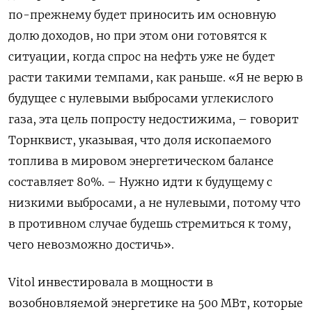
по-прежнему будет приносить им основную
долю доходов, но при этом они готовятся к
ситуации, когда спрос на нефть уже не будет
расти такими темпами, как раньше. «Я не верю в
будущее с нулевыми выбросами углекислого
газа, эта цель попросту недостижима, – говорит
Торнквист, указывая, что доля ископаемого
топлива в мировом энергетическом балансе
составляет 80%. – Нужно идти к будущему с
низкими выбросами, а не нулевыми, потому что
в противном случае будешь стремиться к тому,
чего невозможно достичь».
Vitol
инвестировала в мощности в
возобновляемой энергетике на 500 МВт, которые