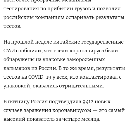
тестирования по прибытии грузов и позволил
российским компаниям оспаривать результаты
тестов.
На прошлой неделе китайские государственные
СМИ сообщили, что следы коронавируса были
обнаружены на упаковке замороженных
кальмаров из России. В то же время, результаты
тестов на COVID-19 у всех, кто контактировал с
упаковкой, оказались отрицательными.
В пятницу Россия подтвердила 9412 новых
случаев заражения коронавирусом — это самый
высокий показатель за четыре месяца.