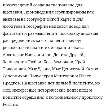
произведений созданы специально для
выставки. Произведения сгруппированы как
анклавы на географической карте и для
любителей географии найдется повод для
фантазий и размышлений, поскольку анклавы
распределялись как отношения между
рекомендателями и их избранниками…
Архипелаг Наставников, Долина Друзей,
Заповедник Любви, Коса Земляков, Край
Товарищей, Мыс Удачи, Мыс Ценителей, Остров
Соперников, Полуостров Менторов и Плато
Предков. На выставке нет прямой политики, но
есть интересные исторические подтексты и
попытки обращения к колониальному прошлому
России.