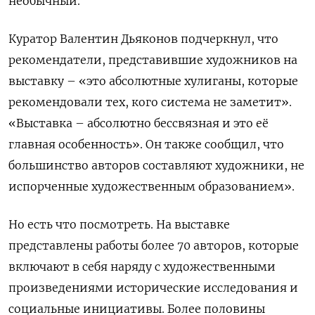
необычный.
Куратор Валентин Дьяконов подчеркнул, что
рекомендатели, представившие художников на
выставку
– «это абсолютные хулиганы, которые
рекомендовали тех, кого система не заметит».
«Выставка – абсолютно бессвязная и это её
главная особенность». Он также сообщил, что
большинство авторов составляют художники, не
испорченные художественным образованием».
Но есть что посмотреть. На выставке
представлены работы более 70 авторов, которые
включают в себя наряду с художественными
произведениями исторические исследования и
социальные инициативы. Более половины