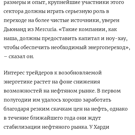
размеры и опыт, крупнейшие участники этого
сектора должны играть серьезную роль в
переходе на более чистые источники, уверен
Дьюнанд из
Mercuria
. «Такие компании, как
наша, должны предоставить капитал и ноу-хау,
чтобы обеспечить необходимый энергопереход»,
– сказал он.
Интерес трейдеров к возобновляемой
энергетике растет на фоне снижения
возможностей на нефтяном рынке. В первом
полугодии им удалось хорошо заработать
благодаря резким скачкам цен на нефть, однако
в течение ближайшего года они ждут
стабилизации нефтяного рынка. У Харди