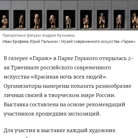
Призрачные фигуры Андрея Кузькина.
Иван Ерофеев, Юрий Пальмин / Музей современного искусства «Гараж»
В галерее «Гараж» в Парке Горького открылась 2-
ая Триеннале российского современного
искусства
«Красивая ночь всех людей».
Организаторы намерены показать разнообразие
личных связей в творческом мире России.
Выставка составлена на основе рекомендаций
участников прошедших экспозиций.
Для участия в выставке каждый художник