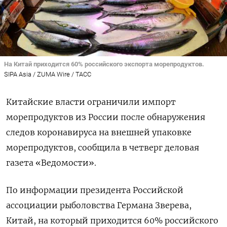
На Китай приходится 60% российского экспорта морепродуктов.
SIPA Asia / ZUMA Wire / ТАСС
Китайские власти ограничили импорт
морепродуктов из России после обнаружения
следов коронавируса на внешней упаковке
морепродуктов, сообщила в четверг деловая
газета «Ведомости».
По информации президента Российской
ассоциации рыболовства Германа Зверева,
Китай, на который приходится 60% российского