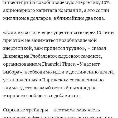
инвестиций в возобновляемую энергетику 10%
акционерного капитала компании, а это сотни
миллионов долларов, в ближайшие два года.
«Если вы хотите еще существовать через 10 лет и
при этом не заниматься возобновляемой
энергетикой, вам придется трудно», – сказал
Дьюнанд на Глобальном сырьевом саммите,
организованном
Financial
Times
. «У нас нет
выбора», необходимо идти к достижению целей,
установленных в Парижском соглашении по
климату, это «самый острый вызов» для
мирового сообщества, добавил он.
Сырьевые трейдеры – неотъемлемая часть
мирового нефтяного рынка, однако сегодня они