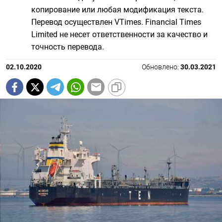
копирование или любая модификация текста.
Перевод осуществлен VTimes. Financial Times
Limited не несет ответственности за качество и
точность перевода.
02.10.2020
Обновлено:
30.03.2021