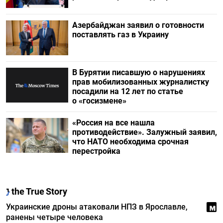
Азербайджан заявил о готовности
поставлять газ в Украину
В Бурятии писавшую о нарушениях
прав мобилизованных журналистку
посадили на 12 лет по статье
о «госизмене»
«Россия на все нашла
противодействие». Залужный заявил,
что НАТО необходима срочная
перестройка