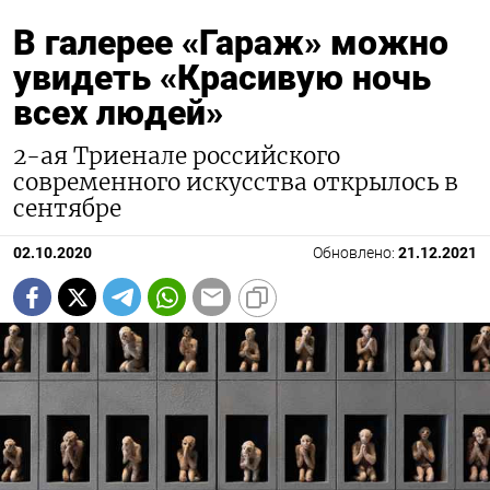
В галерее «Гараж» можно
увидеть «Красивую ночь
всех людей»
2-ая Триенале российского
современного искусства открылось в
сентябре
02.10.2020
Обновлено:
21.12.2021