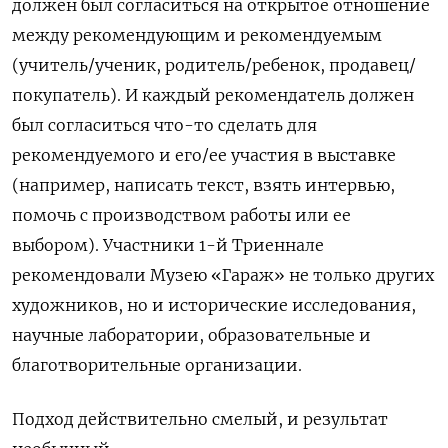
должен был согласиться на открытое отношение
между рекомендующим и рекомендуемым
(учитель/ученик, родитель/ребенок, продавец/
покупатель). И каждый рекомендатель должен
был согласиться что-то сделать для
рекомендуемого и его/ее участия в выставке
(например, написать текст, взять интервью,
помочь с производством работы или ее
выбором). Участники 1-й Триеннале
рекомендовали Музею «Гараж» не только других
художников, но и исторические исследования,
научные лаборатории, образовательные и
благотворительные организации.
Подход действительно смелый, и результат