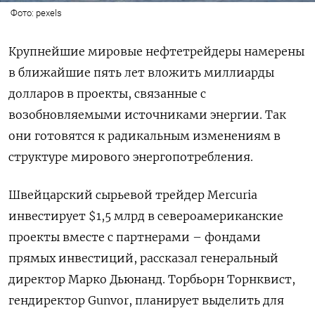
Фото: pexels
Крупнейшие мировые нефтетрейдеры намерены
в ближайшие пять лет вложить миллиарды
долларов в проекты, связанные с
возобновляемыми источниками энергии. Так
они готовятся к радикальным изменениям в
структуре мирового энергопотребления.
Швейцарский сырьевой трейдер
Mercuria
инвестирует $1,5 млрд в североамериканские
проекты вместе с партнерами – фондами
прямых инвестиций, рассказал генеральный
директор Марко Дьюнанд. Торбьорн Торнквист,
гендиректор
Gunvor
, планирует выделить для