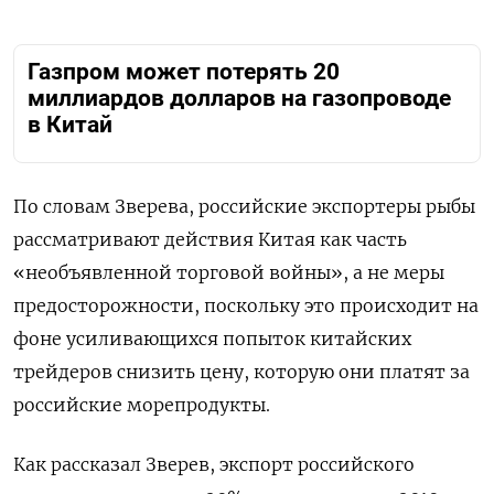
Газпром может потерять 20
миллиардов долларов на газопроводе
в Китай
По словам Зверева, российские экспортеры рыбы
рассматривают действия Китая как часть
«необъявленной торговой войны», а не меры
предосторожности, поскольку это происходит на
фоне усиливающихся попыток китайских
трейдеров снизить цену, которую они платят за
российские морепродукты.
Как рассказал Зверев, экспорт российского