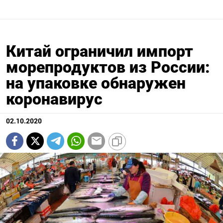
Китай ограничил импорт
морепродуктов из России:
на упаковке обнаружен
коронавирус
02.10.2020