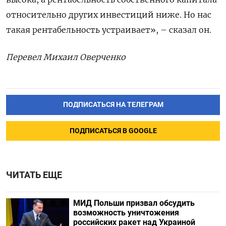
относительно других инвестиций ниже. Но нас
такая рентабельность устраивает», – сказал он.
Перевел Михаил Оверченко
ПОДПИСАТЬСЯ НА ТЕЛЕГРАМ
ПОДПИСАТЬСЯ В GOOGLE
ЧИТАТЬ ЕЩЕ
МИД Польши призвал обсудить
возможность уничтожения
российских ракет над Украиной