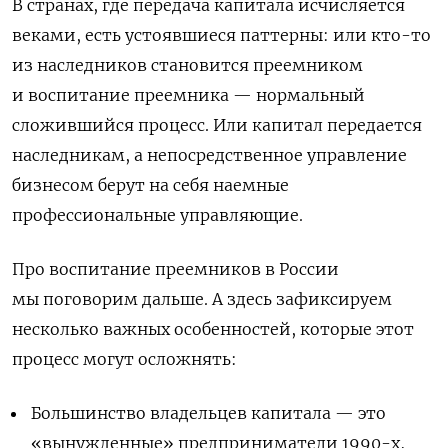
В странах, где передача капитала исчисляется
веками, есть устоявшиеся паттерны: или кто-то
из наследников становится преемником
и воспитание преемника — нормальный
сложившийся процесс. Или капитал передается
наследникам, а непосредственное управление
бизнесом берут на себя наемные
профессиональные управляющие.
Про воспитание преемников в России
мы поговорим дальше. А здесь зафиксируем
несколько важных особенностей, которые этот
процесс могут осложнять:
Большинство владельцев капитала — это
«вынужденные» предприниматели 1990-х,