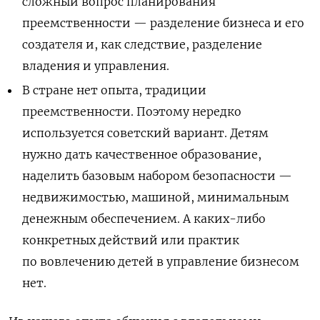
сложный вопрос планирования
преемственности — разделение бизнеса и его
создателя и, как следствие, разделение
владения и управления.
В стране нет опыта, традиции
преемственности. Поэтому нередко
используется советский вариант. Детям
нужно дать качественное образование,
наделить базовым набором безопасности —
недвижимостью, машиной, минимальным
денежным обеспечением. А каких-либо
конкретных действий или практик
по вовлечению детей в управление бизнесом
нет.