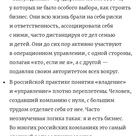
у которых не было особого выбора, как строить
бизнес. Они всю жизнь брали на себя риски
и ответственность, ассоциировали себя
с ними, часто дистанцируя от дел семью
и детей. Они до сих пор активно участвуют
в операционном управлении, с одной стороны,
полагая «кто, если не я», а с другой —
подавляя своим авторитетом всех вокруг.
В российской практике понятия «владение»
и «управление» плотно переплетены. Человек,
создавший компанию с нуля, с большим
трудом отделяет себя от нее. Часто
неозвученная логика такая: я и есть бизнес.
Во многих российских компаниях это самый