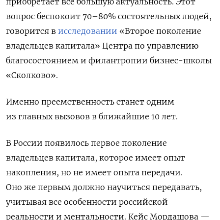
приобретает все большую актуальность. Этот
вопрос беспокоит 70–80% состоятельных людей,
говорится в
исследовании
«Второе поколение
владельцев капитала» Центра по управлению
благосостоянием и филантропии бизнес-школы
«Сколково».
Именно преемственность станет одним
из главных вызовов в ближайшие 10 лет.
В России появилось первое поколение
владельцев капитала, которое имеет опыт
накопления, но не имеет опыта передачи.
Оно же первым должно научиться передавать,
учитывая все особенности российской
реальности и ментальности. Кейс Мордашова —