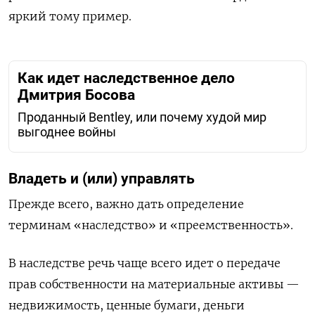
яркий тому пример.
Как идет наследственное дело
Дмитрия Босова
Проданный Bentley, или почему худой мир
выгоднее войны
Владеть и (или) управлять
Прежде всего, важно дать определение
терминам «наследство» и «преемственность».
В наследстве речь чаще всего идет о передаче
прав собственности на материальные активы —
недвижимость, ценные бумаги, деньги