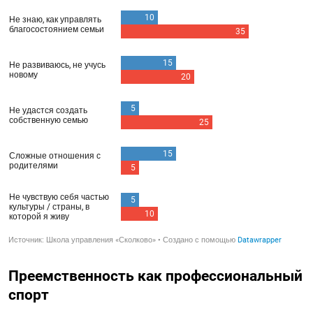
Преемственность как профессиональный
спорт