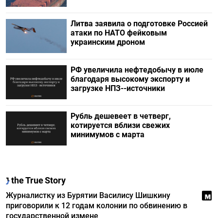
Литва заявила о подготовке Россией
атаки по НАТО фейковым
украинским дроном
РФ увеличила нефтедобычу в июле
благодаря высокому экспорту и
загрузке НПЗ--источники
Рубль дешевеет в четверг,
котируется вблизи свежих
минимумов с марта