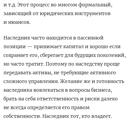
и т.д. Этот процесс во многом формальный,
зависящий от юридических инструментов
и нюансов.
Наследник часто находится в пассивной
позиции — принимает капитал и хорошо если
сохраняет его, сберегает для будущих поколений,
но часто тратит. Поэтому по наследству проще
передавать активы, не требующие активного
сложного управления. Желание же и готовность
наследника вовлекаться в вопросы бизнеса,
брать на себя ответственность и риски далеко
не всегда определяется его правом
собственности. Наследник тот, кто владеет.