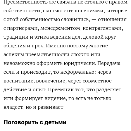
Преемственность же связана не столько с правом
собственности, сколько с отношениями, которые
с этой собственностью сложились, — отношения
с партнерами, менеджментом, контрагентами,
традиции и этика ведения дел, деловой круг
общения и проч. Именно поэтому многие
аспекты преемственности сложно или
невозможно оформить юридически. Передача
если и происходит, то неформально: через
воспитание, вовлечение, через совместное
действие и опыт. Преемник тот, кто разделяет
или формирует видение, то есть не только
владеет, но и развивает.
Поговорить с детьми