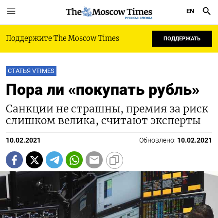
EN
РУССКАЯ СЛУЖБА
Поддержите The Moscow Times
ПОДДЕРЖАТЬ
СТАТЬЯ VTIMES
Пора ли «покупать рубль»
Санкции не страшны, премия за риск
слишком велика, считают эксперты
10.02.2021
Обновлено:
10.02.2021