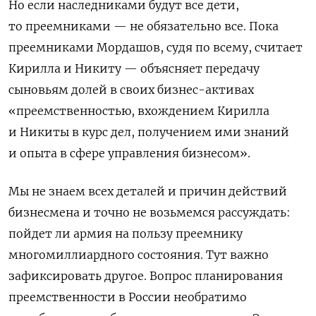
Но если наследниками будут все дети,
то преемниками — не обязательно все. Пока
преемниками Мордашов, судя по всему, считает
Кирилла и Никиту — объясняет передачу
сыновьям долей в своих бизнес-активах
«преемственностью, вхождением Кирилла
и Никиты в курс дел, получением ими знаний
и опыта в сфере управления бизнесом».
Мы не знаем всех деталей и причин действий
бизнесмена и точно не возьмемся рассуждать:
пойдет ли армия на пользу преемнику
многомиллиардного состояния. Тут важно
зафиксировать другое. Вопрос планирования
преемственности в России необратимо