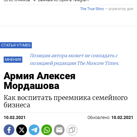
СТАТЬЯ VTIMES
Позиция автора может не совпадать с
МНЕНИЯ
позицией редакции The Moscow Times.
Армия Алексея
Мордашова
Как воспитать преемника семейного
бизнеса
10.02.2021
Обновлено:
10.02.2021