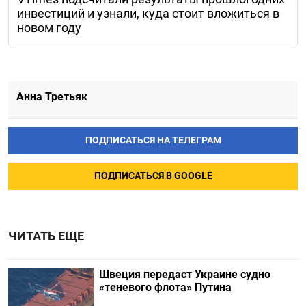
инвестиций и узнали, куда стоит вложиться в
новом году
Анна Третьяк
ПОДПИСАТЬСЯ НА ТЕЛЕГРАМ
ПОДПИСАТЬСЯ В GOOGLE
ЧИТАТЬ ЕЩЕ
Швеция передаст Украине судно
«теневого флота» Путина