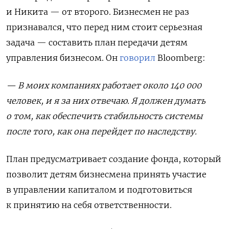
и Никита — от второго. Бизнесмен не раз
признавался, что перед ним стоит серьезная
задача — составить план передачи детям
управления бизнесом. Он
говорил
Bloomberg:
— В моих компаниях работает около 140 000
человек, и я за них отвечаю. Я должен думать
о том, как обеспечить стабильность системы
после того, как она перейдет по наследству.
План предусматривает создание фонда, который
позволит детям бизнесмена принять участие
в управлении капиталом и подготовиться
к принятию на себя ответственности.