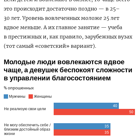
это происходит достаточно поздно — в 25–
30 лет. Уровень вовлеченных моложе 25 лет
вдвое меньше. А их главное занятие — учеба
в престижных и, как правило, зарубежных вузах
(тот самый «советский» вариант).