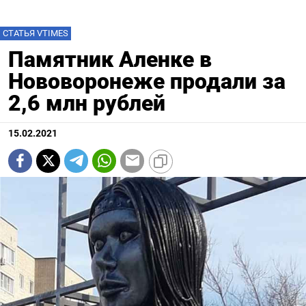
СТАТЬЯ VTIMES
Памятник Аленке в
Нововоронеже продали за
2,6 млн рублей
15.02.2021