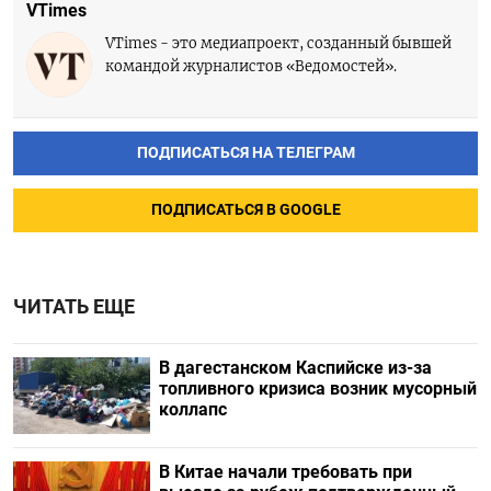
VTimes
VTimes - это медиапроект, созданный бывшей
командой журналистов «Ведомостей».
ПОДПИСАТЬСЯ НА ТЕЛЕГРАМ
ПОДПИСАТЬСЯ В GOOGLE
ЧИТАТЬ ЕЩЕ
В дагестанском Каспийске из-за
топливного кризиса возник мусорный
коллапс
В Китае начали требовать при