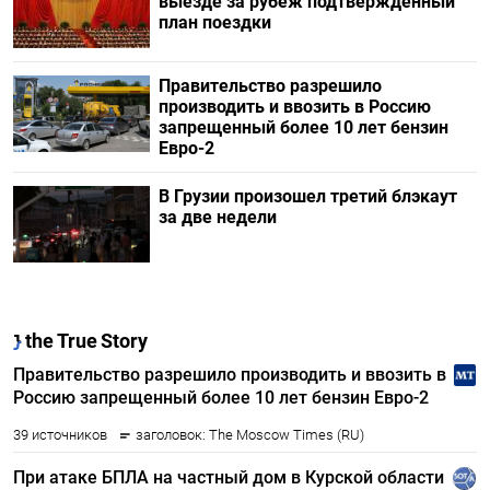
выезде за рубеж подтвержденный
план поездки
Правительство разрешило
производить и ввозить в Россию
запрещенный более 10 лет бензин
Евро-2
В Грузии произошел третий блэкаут
за две недели