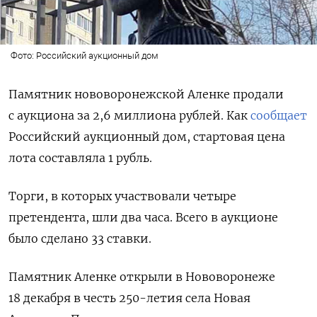
Фото: Российский аукционный дом
Памятник нововоронежской Аленке продали
с аукциона за 2,6 миллиона рублей. Как
сообщает
Российский аукционный дом, стартовая цена
лота составляла 1 рубль.
Торги, в которых участвовали четыре
претендента, шли два часа.
Всего в аукционе
было сделано 33 ставки.
Памятник Аленке открыли в Нововоронеже
18 декабря в честь 250-летия села Новая