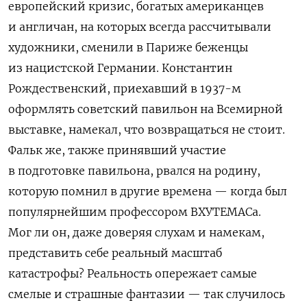
европейский кризис, богатых американцев
и англичан, на которых всегда рассчитывали
художники, сменили в Париже беженцы
из нацистской Германии. Константин
Рождественский, приехавший в 1937-м
оформлять советский павильон на Всемирной
выставке, намекал, что возвращаться не стоит.
Фальк же, также принявший участие
в подготовке павильона, рвался на родину,
которую помнил в другие времена — когда был
популярнейшим профессором ВХУТЕМАСа.
Мог ли он, даже доверяя слухам и намекам,
представить себе реальный масштаб
катастрофы? Реальность опережает самые
смелые и страшные фантазии — так случилось