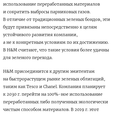
использование переработанных материалов
и сократить выбросы парниковых газов.
В отличие от традиционных зеленых бондов, эти
будут привязаны непосредственно к целям
устойчивого развития компании,
а не к конкретным условиям по их достижению.
В H&M считают, что такие условия более удачны
для зеленого перехода.
H&M присоединится к другим эмитентам
на быстрорастущем рынке зеленых облигаций,
таким как Tesco и Chanel. Компания планирует
к 2030 г. перейти на 100%-ное использование
переработанных либо полученных экологически
чистым способом материалов. В 2019 г. этот