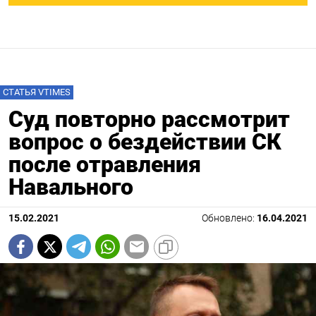
СТАТЬЯ VTIMES
Суд повторно рассмотрит
вопрос о бездействии СК
после отравления
Навального
15.02.2021
Обновлено:
16.04.2021