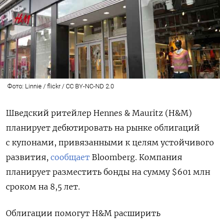
Фото: Linnie / flickr / CC BY-NC-ND 2.0
Шведский ритейлер Hennes & Mauritz (H&M
)
планирует дебютировать на рынке облигаций
с купонами, привязанными к целям устойчивого
развития,
сообщает
Bloomberg. Компания
планирует разместить бонды на сумму $601 млн
сроком на 8,5 лет.
Облигации помогут H&M расширить