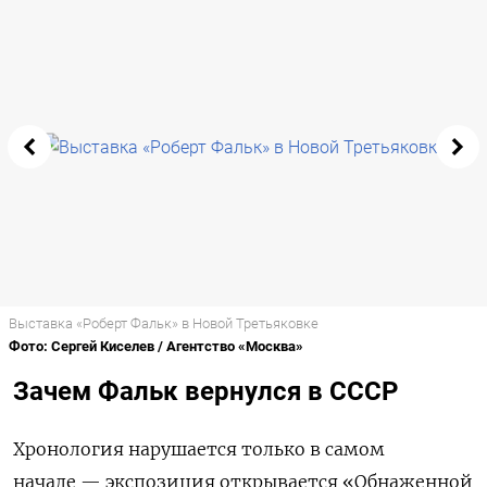
Выставка «Роберт Фальк» в Новой Третьяковке
Фото: Сергей Киселев / Агентство «Москва»
Зачем Фальк вернулся в СССР
Хронология нарушается только в самом
начале — экспозиция открывается «Обнаженной