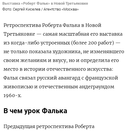
Выставка «Роберт Фальк» в Новой Третьяковке
Фото: Сергей Киселев / Агентство «Москва»
Ретроспектива Роберта Фалька в Новой
Третьяковке — самая масштабная его выставка
из когда-либо устроенных (более 200 работ) —
не только показала художника, не изменявшего
своим желаниям и вкусу, но и определила его
место в истории отечественного искусства:
Фальк связал русский авангард с французской
живописью и отечественным андеграундом
1960-х.
В чем урок Фалька
Предыдущая ретроспектива Роберта