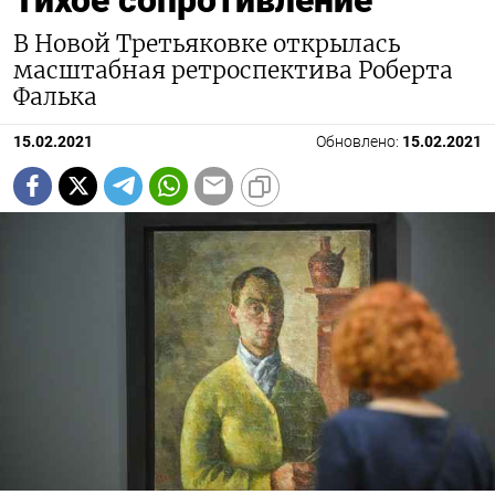
В Новой Третьяковке открылась
масштабная ретроспектива Роберта
Фалька
15.02.2021
Обновлено:
15.02.2021