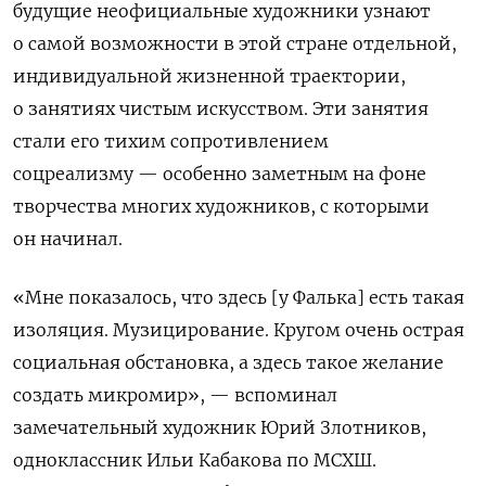
будущие неофициальные художники узнают
о самой возможности в этой стране отдельной,
индивидуальной жизненной траектории,
о занятиях чистым искусством. Эти занятия
стали его тихим сопротивлением
соцреализму — особенно заметным на фоне
творчества многих художников, с которыми
он начинал.
«Мне показалось, что здесь [у Фалька] есть такая
изоляция. Музицирование. Кругом очень острая
социальная обстановка, а здесь такое желание
создать микромир», — вспоминал
замечательный художник Юрий Злотников,
одноклассник Ильи Кабакова по МСХШ.