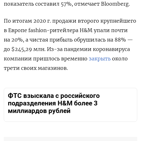
показатель составил 57%, отмечает Bloomberg.
По итогам 2020 г. продажи второго крупнейшего
в Европе fashion-ритейлера H&M упали почти
на 20%, а чистая прибыль обрушилась на 88% —
до $245,29 млн. Из-за пандемии коронавируса
компании пришлось временно
закрыть
около
трети своих магазинов.
ФТС взыскала с российского
подразделения H&M более 3
миллиардов рублей