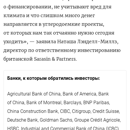
о финансировании, не учитывают вред для
климата и что слишком много денег
направляется в углеродоемкие проекты,
от которых нам так отчаянно нужно сегодня
уходить», — заявила Наташа Лэнделл-Миллз,
директор по ответственному инвестированию
британской Sarasin & Partners.
Банки, к которым обратились инвесторы:
Agricultural Bank of China, Bank of America, Bank
of China, Bank of Montreal, Barclays, BNP Paribas,
China Construction Bank, CIBC, Citigroup, Credit Suisse,
Deutsche Bank, Goldman Sachs, Groupe Crédit Agricole,
HSBC, Industrial and Commercial Bank of China (ICBC),