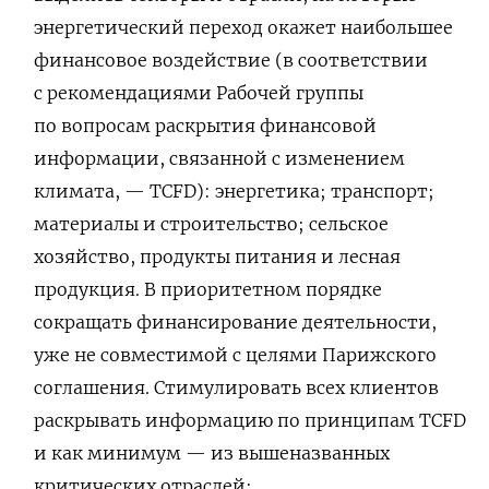
энергетический переход окажет наибольшее
финансовое воздействие (в соответствии
с рекомендациями Рабочей группы
по вопросам раскрытия финансовой
информации, связанной с изменением
климата, — TCFD): энергетика; транспорт;
материалы и строительство; сельское
хозяйство, продукты питания и лесная
продукция. В приоритетном порядке
сокращать финансирование деятельности,
уже не совместимой с целями Парижского
соглашения. Стимулировать всех клиентов
раскрывать информацию по принципам TCFD
и как минимум — из вышеназванных
критических отраслей;