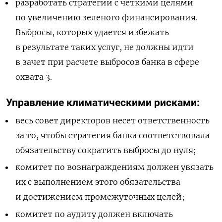
разработать стратегии с четкими целями
по увеличению зеленого финансирования.
Выбросы, которых удается избежать
в результате таких услуг, не должны идти
в зачет при расчете выбросов банка в сфере
охвата 3.
Управление климатическими рисками:
весь совет директоров несет ответственность
за то, чтобы стратегия банка соответствовала
обязательству сократить выбросы до нуля;
комитет по вознаграждениям должен увязать
их с выполнением этого обязательства
и достижением промежуточных целей;
комитет по аудиту должен включать