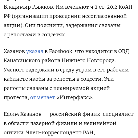
Владимир Рыжков. Им вменяют ч.2 ст. 20.2 КоАП
РФ (организация проведения несогласованной
акции). Они пояснили, задержания связаны
с репостами в соцсетях.
Хазанов
указал
в Facebook, что находится в ОВД
Канавинского района Нижнего Новгорода.
Ученого задержали в среду утром в его рабочем
кабинете якобы за репосты в соцсети. Эти
репосты связаны с планируемой акцией
протеста,
отмечает
«Интерфакс».
Ефим Хазанов — российский физик, специалист
в области лазерной физики и нелинейной
оптики. Член-корреспондент РАН,