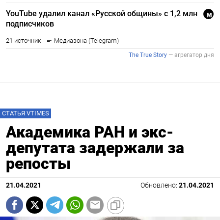
СТАТЬЯ VTIMES
Академика РАН и экс-
депутата задержали за
репосты
21.04.2021
Обновлено:
21.04.2021