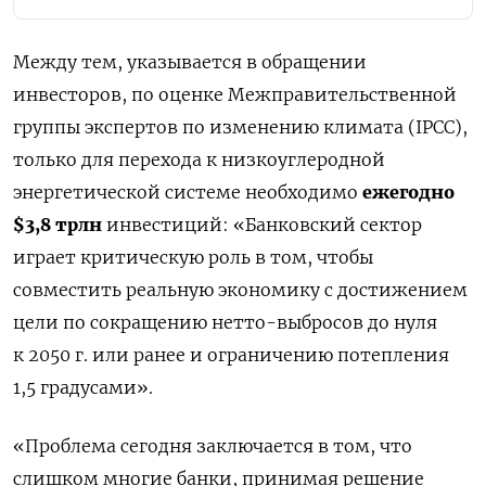
Между тем, указывается в обращении
инвесторов, по оценке Межправительственной
группы экспертов по изменению климата (IPCC),
только для перехода к низкоуглеродной
энергетической системе необходимо
ежегодно
$3,8 трлн
инвестиций: «Банковский сектор
играет критическую роль в том, чтобы
совместить реальную экономику с достижением
цели по сокращению нетто-выбросов до нуля
к 2050 г. или ранее и ограничению потепления
1,5 градусами».
«Проблема сегодня заключается в том, что
слишком многие банки, принимая решение