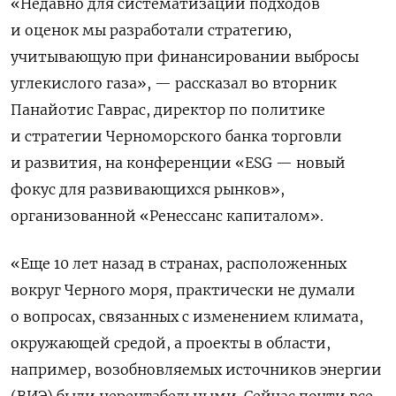
«Недавно для систематизации подходов
и оценок мы разработали стратегию,
учитывающую при финансировании выбросы
углекислого газа», — рассказал во вторник
Панайотис Гаврас, директор по политике
и стратегии Черноморского банка торговли
и развития, на конференции «ESG — новый
фокус для развивающихся рынков»,
организованной «Ренессанс капиталом».
«Еще 10 лет назад в странах, расположенных
вокруг Черного моря, практически не думали
о вопросах, связанных с изменением климата,
окружающей средой, а проекты в области,
например, возобновляемых источников энергии
(ВИЭ) были нерентабельными. Сейчас почти все