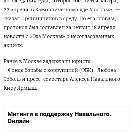
до заседания суда, которое состоится завтра,
22 апреля, в Хамовническом суде Москвы», —
сказал Прянишников в среду. По его словам,
протокол был составлен за ретвит 18 апреля
новости с «Эха Москвы» о несогласованных
акциях.
Ранее в Москве задержали
юриста
Фонда борьбы с коррупцией (ФБК)
Любовь
Соболь и пресс-секретаря Алексея Навального
Киру Ярмыш.
Митинги в поддержку Навального.
Онлайн