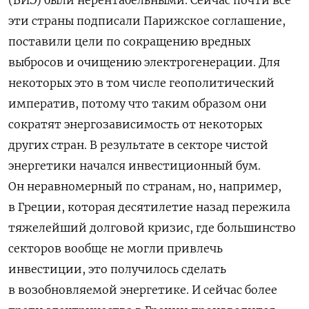
эти страны подписали Парижское соглашение,
поставили цели по сокращению вредных
выбросов и очищению электрогенерации. Для
некоторых это в том числе геополитический
императив, потому что таким образом они
сократят энергозависимость от некоторых
других стран. В результате в секторе чистой
энергетики начался инвестиционный бум.
Он неравномерный по странам, но, например,
в Греции, которая десятилетие назад пережила
тяжелейший долговой кризис, где большинство
секторов вообще не могли привлечь
инвестиции, это получилось сделать
в возобновляемой энергетике. И сейчас более