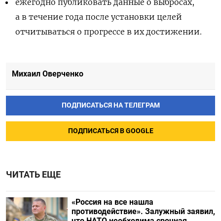
ежегодно публиковать данные о выбросах,
а в течение года после установки целей
отчитываться о прогрессе в их достижении.
Михаил Оверченко
ПОДПИСАТЬСЯ НА ТЕЛЕГРАМ
ПОДПИСАТЬСЯ В GOOGLE
ЧИТАТЬ ЕЩЕ
«Россия на все нашла
противодействие». Залужный заявил,
что НАТО необходима срочная