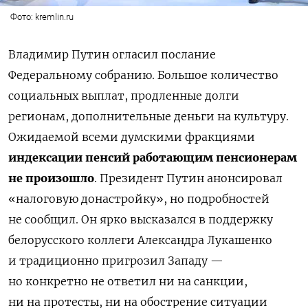
Фото: kremlin.ru
Владимир Путин огласил послание
Федеральному собранию. Большое количество
социальных выплат, продленные долги
регионам, дополнительные деньги на культуру.
Ожидаемой всеми думскими фракциями
индексации пенсий работающим пенсионерам
не произошло
. Президент Путин анонсировал
«налоговую донастройку», но подробностей
не сообщил. Он ярко высказался в поддержку
белорусского коллеги Александра Лукашенко
и традиционно пригрозил Западу —
но конкретно не ответил ни на санкции,
ни на протесты, ни на обострение ситуации