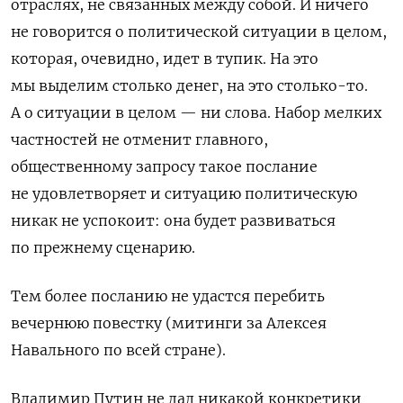
отраслях, не связанных между собой. И ничего
не говорится о политической ситуации в целом,
которая, очевидно, идет в тупик. На это
мы выделим столько денег, на это столько-то.
А о ситуации в целом — ни слова. Набор мелких
частностей не отменит главного,
общественному запросу такое послание
не удовлетворяет и ситуацию политическую
никак не успокоит: она будет развиваться
по прежнему сценарию.
Тем более посланию не удастся перебить
вечернюю повестку (митинги за Алексея
Навального по всей стране).
Владимир Путин не дал никакой конкретики