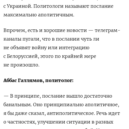
с Украиной. Политологи называют послание
максимально аполитичным.
Впрочем, есть и хорошие новости — телеграм-
каналы пугали, что в послании чуть ли
не объявят войну или интеграцию
с Белоруссией, этого по крайней мере
не произошло.
Аббас Галлямов, политолог:
— В принципе, послание вышло достаточно
банальным. Оно принципиально аполитичное,
я бы даже сказал, антиполитическое. Речь идет
о частностях, улучшении ситуации в разных