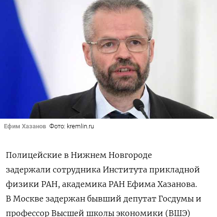
Ефим Хазанов
Фото: kremlin.ru
Полицейские в Нижнем Новгороде
задержали сотрудника Института прикладной
физики РАН, академика РАН Ефима Хазанова.
В Москве задержан бывший депутат Госдумы и
профессор Высшей школы экономики (ВШЭ)