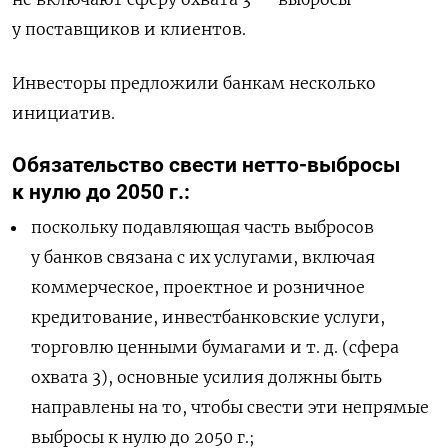
у поставщиков и клиентов.
Инвесторы предложили банкам несколько
инициатив.
Обязательство свести нетто-выбросы
к нулю до 2050 г.:
поскольку подавляющая часть выбросов
у банков связана с их услугами, включая
коммерческое, проектное и розничное
кредитование, инвестбанковские услуги,
торговлю ценными бумагами и т. д. (сфера
охвата 3), основные усилия должны быть
направлены на то, чтобы свести эти непрямые
выбросы к нулю до 2050 г.;