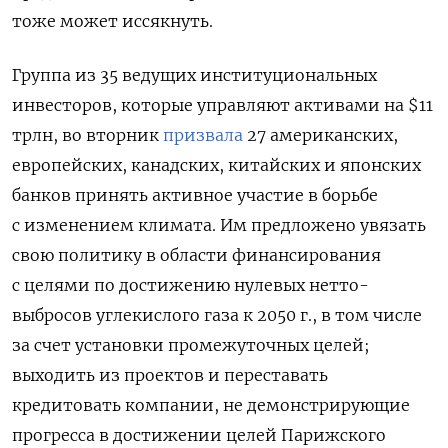
тоже может иссякнуть.
Группа из 35 ведущих институциональных
инвесторов, которые управляют активами на $11
трлн, во вторник
призвала
27 американских,
европейских, канадских, китайских и японских
банков принять активное участие в борьбе
с изменением климата. Им предложено увязать
свою политику в области финансирования
с целями по достижению нулевых нетто-
выбросов углекислого газа к 2050 г., в том числе
за счет установки промежуточных целей;
выходить из проектов и переставать
кредитовать компании, не демонстрирующие
прогресса в достижении целей Парижского