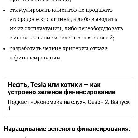
стимулировать клиентов не продавать
углеродоемкие активы, а либо выводить
их из эксплуатации, либо переоборудовать
с использованием зеленых технологий;
разработать четкие критерии отказа
в финансировании.
Нефть, Tesla или котики — как
устроено зеленое финансирование
Подкаст «Экономика на слух». Сезон 2. Выпуск
1
Наращивание зеленого финансирования: