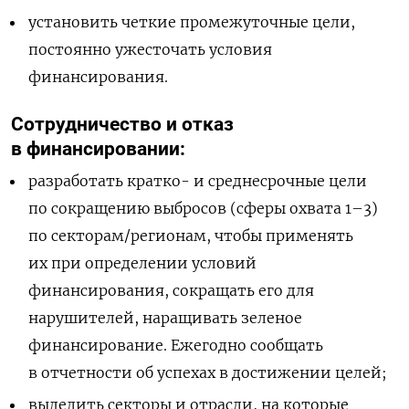
установить четкие промежуточные цели,
постоянно ужесточать условия
финансирования.
Сотрудничество и отказ
в финансировании:
разработать кратко- и среднесрочные цели
по сокращению выбросов (сферы охвата 1–3)
по секторам/регионам, чтобы применять
их при определении условий
финансирования, сокращать его для
нарушителей, наращивать зеленое
финансирование. Ежегодно сообщать
в отчетности об успехах в достижении целей;
выделить секторы и отрасли, на которые