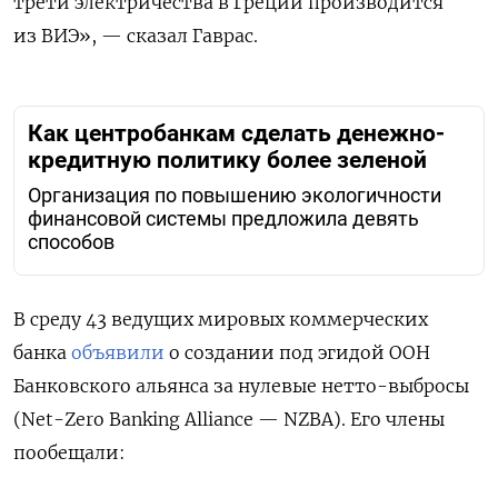
трети электричества в Греции производится
из ВИЭ», — сказал Гаврас.
Как центробанкам сделать денежно-
кредитную политику более зеленой
Организация по повышению экологичности
финансовой системы предложила девять
способов
В среду 43 ведущих мировых коммерческих
банка
объявили
о создании под эгидой ООН
Банковского альянса за нулевые нетто-выбросы
(Net-Zero Banking Alliance — NZBA). Его члены
пообещали: