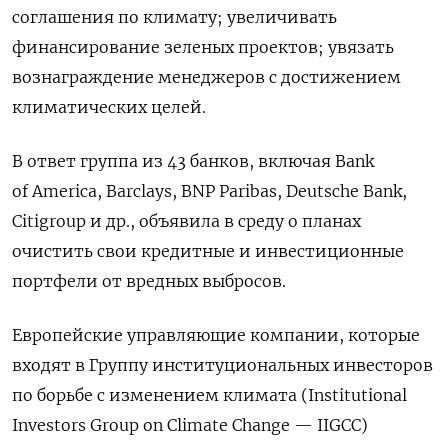
соглашения по климату; увеличивать
финансирование зеленых проектов; увязать
вознаграждение менеджеров с достижением
климатических целей.
В ответ группа из 43 банков, включая Bank
of America, Barclays, BNP Paribas, Deutsche Bank,
Citigroup и др., объявила в среду о планах
очистить свои кредитные и инвестиционные
портфели от вредных выбросов.
Европейские управляющие компании, которые
входят в Группу институциональных инвесторов
по борьбе с изменением климата (Institutional
Investors Group on Climate Change — IIGCC)