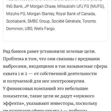
ING Bank, JP Morgan Chase, Mitsubishi UFJ FG (MUFG),
Mizuho FG, Morgan Stanley, Royal Bank of Canada,
Scotiabank, SMBC Group, Société Générale, Toronto
Dominion, UBS, Wells Fargo.
Ряд банков ранее установили зеленые цели.
Проблема в том, что они связаны с вредными
выбросами, входящими в так называемые сферы
охвата 1 и 2 — от собственной деятельности
и получаемой для нее электроэнергии.
У финансовых компаний это небольшие
показатели, такие цели не дадут «нужного
эффекта», указывают инвесторы, поскольку
не включают сферу охвата 3 — выбросы