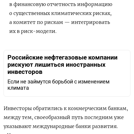
в финансовую отчетность информацию
о существенных климатических рисках,
а комитет по рискам — интегрировать
их в риск-модели.
Российские нефтегазовые компании
рискуют лишиться иностранных
инвесторов
Если не займутся борьбой с изменением
климата
Инвесторы обратились к коммерческим банкам,
между тем, своеобразный путь последним уже
указывают международные банки развития.