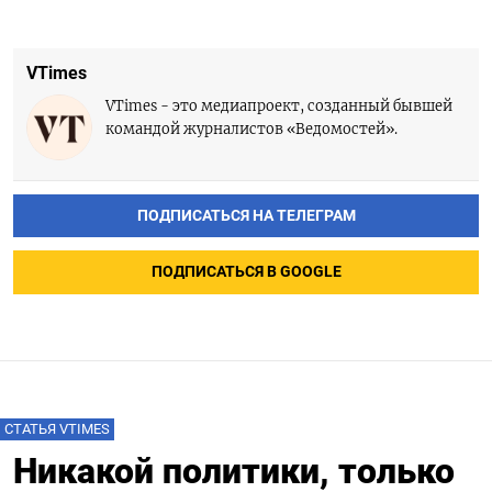
VTimes
VTimes - это медиапроект, созданный бывшей
командой журналистов «Ведомостей».
ПОДПИСАТЬСЯ НА ТЕЛЕГРАМ
ПОДПИСАТЬСЯ В GOOGLE
СТАТЬЯ VTIMES
Никакой политики, только