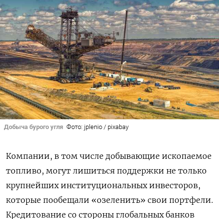
Добыча бурого угля
Фото: jplenio / pixabay
Компании, в том числе добывающие ископаемое
топливо, могут лишиться поддержки не только
крупнейших институциональных инвесторов,
которые пообещали «озеленить» свои портфели.
Кредитование со стороны глобальных банков