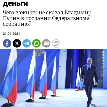
деньги
Чего важного не сказал Владимир
Путин в послании Федеральному
собранию?
21.04.2021