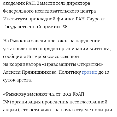
академик РАН. Заместитель директора
Федерального исследовательского центра
Института прикладной физики РАН. Лауреат
Государственной премии РФ.
На Рыжкова завели протокол за нарушение
установленного порядка организации митинга,
сообщил «Интерфакс» со ссылкой
на координатора «Правозащиты Открытки»
Алексея Прянишникова. Политику
грозит
до 10
суток ареста.
«Рыжкову вменяют ч.2 ст. 20.2 КоАП
РФ (организация проведения несогласованной
акции), его оставляют на ночь в отделе полиции