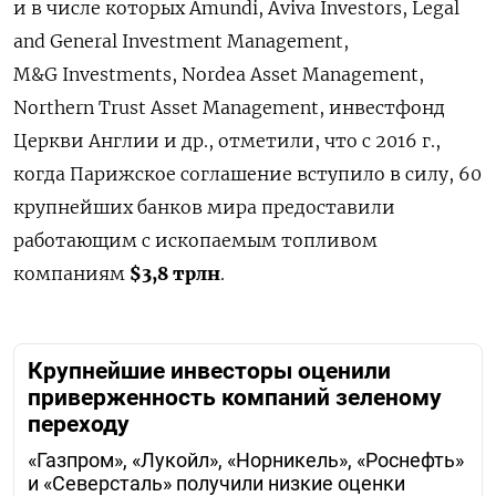
и в числе которых Amundi, Aviva Investors, Legal
and General Investment Management,
M&G Investments, Nordea Asset Management,
Northern Trust Asset Management, инвестфонд
Церкви Англии и др., отметили, что с 2016 г.,
когда Парижское соглашение вступило в силу, 60
крупнейших банков мира предоставили
работающим с ископаемым топливом
компаниям
$3,8 трлн
.
Крупнейшие инвесторы оценили
приверженность компаний зеленому
переходу
«Газпром», «Лукойл», «Норникель», «Роснефть»
и «Северсталь» получили низкие оценки