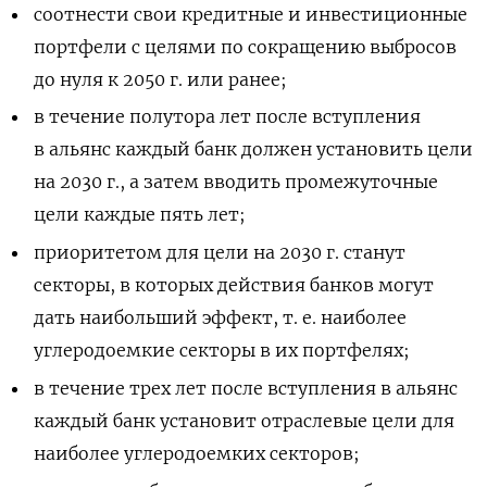
соотнести свои кредитные и инвестиционные
портфели с целями по сокращению выбросов
до нуля к 2050 г. или ранее;
в течение полутора лет после вступления
в альянс каждый банк должен установить цели
на 2030 г., а затем вводить промежуточные
цели каждые пять лет;
приоритетом для цели на 2030 г. станут
секторы, в которых действия банков могут
дать наибольший эффект, т. е. наиболее
углеродоемкие секторы в их портфелях;
в течение трех лет после вступления в альянс
каждый банк установит отраслевые цели для
наиболее углеродоемких секторов;