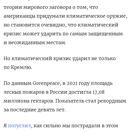
теории мирового заговора о том, что
американцы придумали климатическое оружие,
но становится очевидно, что климатический
кризис может ударить по самым защищенным
и неожиданным местам.
Но климатический кризис ударил не только
по Кремлю.
По данным Greenpeace, в 2021 году площадь
лесных пожаров в России достигла 17,08
миллиона гектаров. Показатель стал рекордным
за последние девять лет.
Я
погуглил
, как сильно мы пострадали в этом