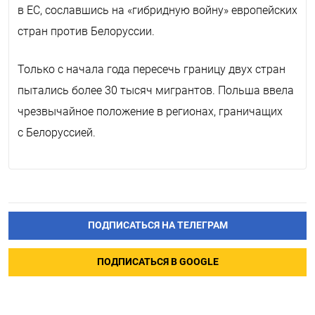
в ЕС, сославшись на «гибридную войну» европейских
стран против Белоруссии.
Только с начала года пересечь границу двух стран
пытались более 30 тысяч мигрантов. Польша ввела
чрезвычайное положение в регионах, граничащих
с Белоруссией.
ПОДПИСАТЬСЯ НА ТЕЛЕГРАМ
ПОДПИСАТЬСЯ В GOOGLE