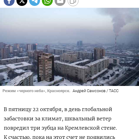
Режим «черного неба», Красноярск.
Андрей Самсонов / ТАСС
В пятницу 22 октября, в день глобальной
забастовки за климат, шквальный ветер
повредил три зубца на Кремлевской стене.
К счастью, пока на этот счет не появились