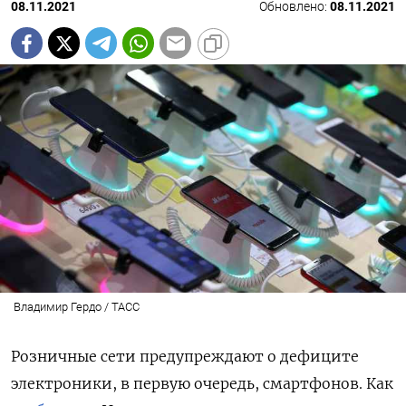
08.11.2021
Обновлено:
08.11.2021
Владимир Гердо / ТАСС
Розничные сети предупреждают о дефиците
электроники, в первую очередь, смартфонов. Как