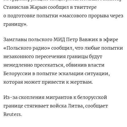
Станислав Жарын сообщил в твиттере
о подготовке попытки «массового прорыва через
границу».
Замглавы польского МИД Петр Вавжик в эфире
«Польского радио» сообщил, что любые попытки
незаконного пересечения границы будут
немедленно пресекаться, обвинив власти
Белоруссии в попытке эскалации ситуации,
которая может привести к жертвам.
Из-за скопления мигрантов к белорусской
границе стягивает войска Литва, сообщает
Reuters.