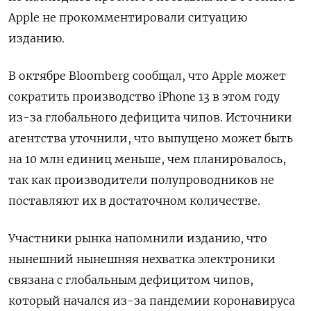
Apple не прокомментировали ситуацию
ПОДПИСАТЬСЯ
изданию.
В октябре Bloomberg сообщал, что Apple может
сократить производство iPhone 13 в этом году
из-за глобального дефицита чипов. Источники
агентства уточнили, что выпущено может быть
на 10 млн единиц меньше, чем планировалось,
так как производители полупроводников не
поставляют их в достаточном количестве.
Участники рынка напомнили изданию, что
нынешний нынешняя нехватка электроники
связана с глобальным дефицитом чипов,
который начался из-за пандемии коронавируса