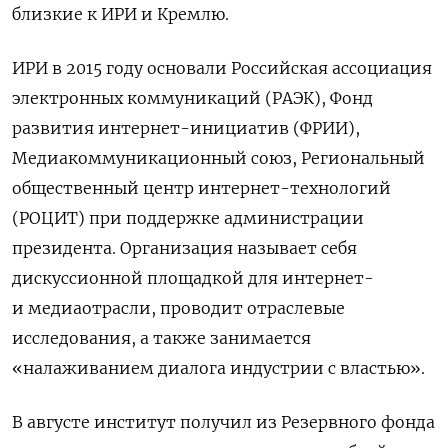
близкие к ИРИ и Кремлю.
ИРИ в 2015 году основали Российская ассоциация
электронных коммуникаций (РАЭК), Фонд
развития интернет-инициатив (ФРИИ),
Медиакоммуникационный союз, Региональный
общественный центр интернет-технологий
(РОЦИТ) при поддержке администрации
президента. Организация называет себя
дискуссионной площадкой для интернет-
и медиаотрасли, проводит отраслевые
исследования, а также занимается
«налаживанием диалога индустрии с властью».
В августе институт получил из Резервного фонда