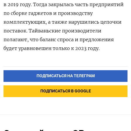
в 2019 году. Тогда закрылась часть предприятий
по сборке гаджетов и производству
комплектующих, а также нарушились цепочки
поставок. Тайваньские производители
полагают, что баланс спроса и предложения
будет уравновешен только к 2023 году.
ПОДПИСАТЬСЯ НА ТЕЛЕГРАМ
ПОДПИСАТЬСЯ В GOOGLE