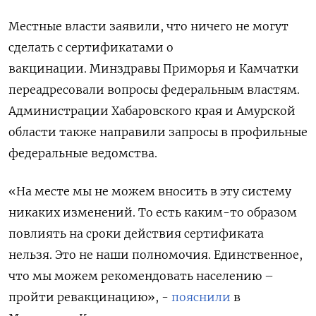
Местные власти заявили, что ничего не могут
сделать с сертификатами о
вакцинации. Минздравы Приморья и Камчатки
переадресовали вопросы федеральным властям.
Администрации Хабаровского края и Амурской
области также направили запросы в профильные
федеральные ведомства.
«На месте мы не можем вносить в эту систему
никаких изменений. То есть каким-то образом
повлиять на сроки действия сертификата
нельзя. Это не наши полномочия. Единственное,
что мы можем рекомендовать населению –
пройти ревакцинацию», -
пояснили
в