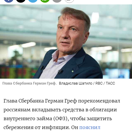
Глава Сбербанка Герман Греф.
Владислав Шатило / RBC / ТАСС
Глава Сбербанка Герман Греф порекомендовал
россиянам вкладывать средства в облигации
внутреннего займа (ОФЗ), чтобы защитить
сбережения от инфляции. Он
пояснил