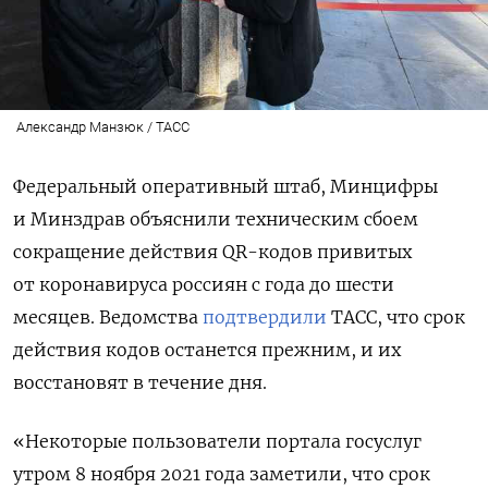
Александр Манзюк / ТАСС
Федеральный оперативный штаб, Минцифры
и Минздрав объяснили техническим сбоем
сокращение действия QR-кодов привитых
от коронавируса россиян с года до шести
месяцев. Ведомства
подтвердили
ТАСС, что
срок
действия кодов останется прежним, и их
восстановят в течение дня.
«Некоторые пользователи портала госуслуг
утром 8 ноября 2021 года заметили, что срок