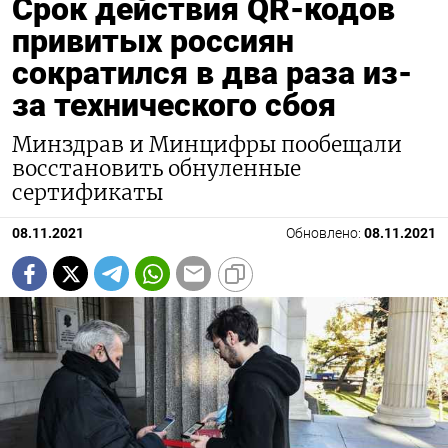
Срок действия QR-кодов
привитых россиян
сократился в два раза из-
за технического сбоя
Минздрав и Минцифры пообещали
восстановить обнуленные
сертификаты
08.11.2021
Обновлено:
08.11.2021