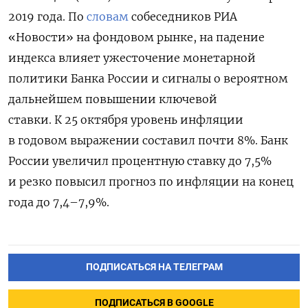
2019 года. По
словам
собеседников РИА
«Новости» на фондовом рынке, на падение
индекса влияет ужесточение монетарной
политики Банка России и сигналы о вероятном
дальнейшем повышении ключевой
ставки.
К 25 октября уровень инфляции
в годовом выражении составил почти 8%. Банк
России увеличил процентную ставку до 7,5%
и резко повысил прогноз по инфляции на конец
года до 7,4–7,9%.
ПОДПИСАТЬСЯ НА ТЕЛЕГРАМ
ПОДПИСАТЬСЯ В GOOGLE