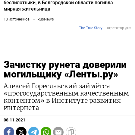
Зачистку рунета доверили
могильщику «Ленты.ру»
Алексей Гореславский займётся
«прогосударственным качественным
контентом» в Институте развития
интернета
08.11.2021