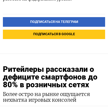
ПОДПИСАТЬСЯ НА ТЕЛЕГРАМ
ПОДПИСАТЬСЯ В GOOGLE
Ритейлеры рассказали о
дефиците смартфонов до
80% в розничных сетях
Более остро на рынке ощущается
нехватка игровых консолей