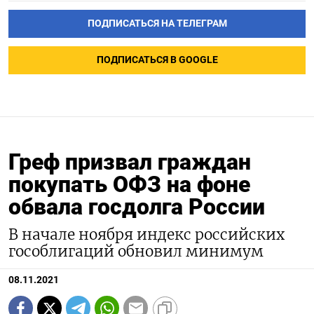
ПОДПИСАТЬСЯ НА ТЕЛЕГРАМ
ПОДПИСАТЬСЯ В GOOGLE
Греф призвал граждан
покупать ОФЗ на фоне
обвала госдолга России
В начале ноября индекс российских
гособлигаций обновил минимум
08.11.2021