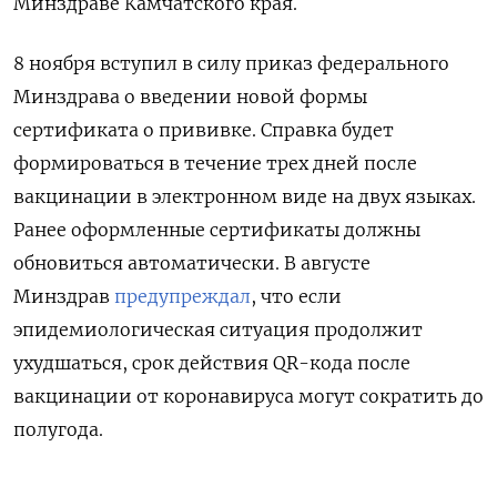
Минздраве Камчатского края.
8 ноября вступил в силу приказ федерального
Минздрава о введении новой формы
сертификата о прививке. Справка будет
формироваться в течение трех дней после
вакцинации в электронном виде на двух языках.
Ранее оформленные сертификаты должны
обновиться автоматически. В августе
Минздрав
предупреждал
, что если
эпидемиологическая ситуация продолжит
ухудшаться, срок действия QR-кода после
вакцинации от коронавируса могут сократить до
полугода.