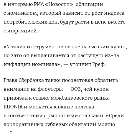
в интервью РИА «Новости», облигации
с номиналом, который зависит от рост индекса
потребительских цен, будут расти в цене вместе
с инфляцией.
«У таких инструментов не очень высокий купон,
но зато он выплачивается от растущего из-за
инфляции номинала», — уточнил Греф.
Глава Сбербанка также посоветовал обратить
внимание на флоутеры — ОФЗ, чей купон
привязан к ставке межбанковского рынка
RUONIA и меняется каждые полгода
в соответствии с рыночными ставками. «Среди
корпоративных рублевых облигаций можно