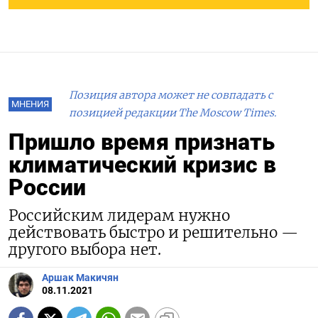
Позиция автора может не совпадать с
МНЕНИЯ
позицией редакции The Moscow Times.
Пришло время признать
климатический кризис в
России
Российским лидерам нужно
действовать быстро и решительно —
другого выбора нет.
Аршак Макичян
08.11.2021