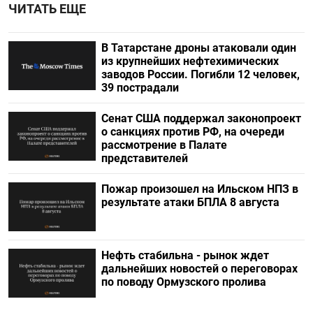
ЧИТАТЬ ЕЩЕ
В Татарстане дроны атаковали один
из крупнейших нефтехимических
заводов России. Погибли 12 человек,
39 пострадали
Сенат США поддержал законопроект
о санкциях против РФ, на очереди
рассмотрение в Палате
представителей
Пожар произошел на Ильском НПЗ в
результате атаки БПЛА 8 августа
Нефть стабильна - рынок ждет
дальнейших новостей о переговорах
по поводу Ормузского пролива