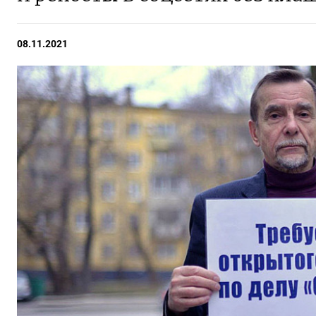
08.11.2021