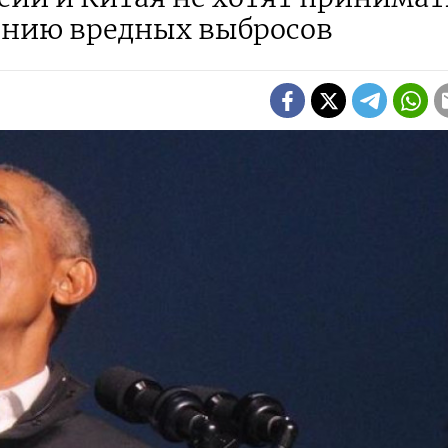
ению вредных выбросов