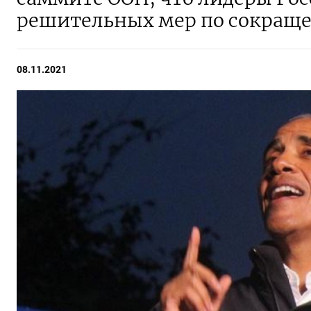
решительных мер по сокращ
08.11.2021