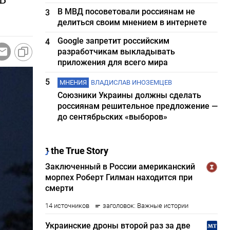
В МВД посоветовали россиянам не
3
делиться своим мнением в интернете
Google запретит российским
4
разработчикам выкладывать
приложения для всего мира
5
МНЕНИЯ
ВЛАДИСЛАВ ИНОЗЕМЦЕВ
Союзники Украины должны сделать
россиянам решительное предложение —
до сентябрьских «выборов»