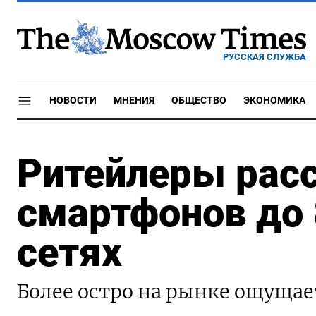
РУССКАЯ СЛУЖБА
НОВОСТИ
МНЕНИЯ
ОБЩЕСТВО
ЭКОНОМИКА
Ритейлеры расс
смартфонов до 
сетях
Более остро на рынке ощущае