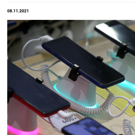
08.11.2021