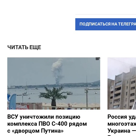
ПОДПИСАТЬСЯ НА ТЕЛЕГР
ЧИТАТЬ ЕЩЕ
ВСУ уничтожили позицию
Россия уд
комплекса ПВО С-400 рядом
многоэтаж
с «дворцом Путина»
Украина —