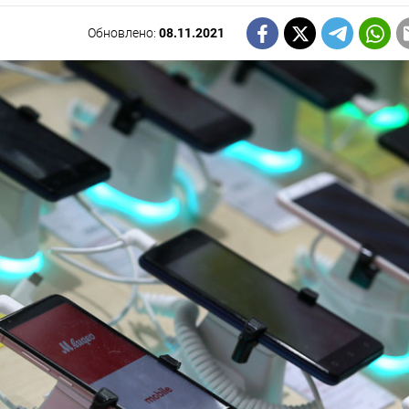
Обновлено:
08.11.2021