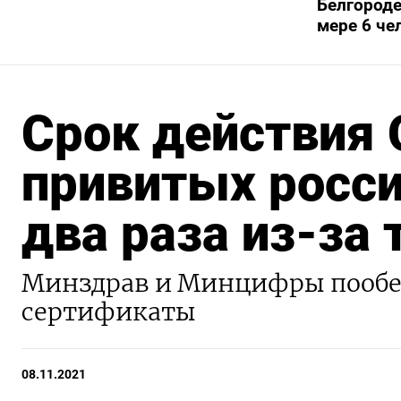
Белгороде
мере 6 че
Срок действия
привитых росси
два раза из-за 
Минздрав и Минцифры пообе
сертификаты
08.11.2021