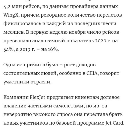
4,2 млн рейсов, по данным провайдера данных
WingX
, причем рекордное количество перелетов
фиксировалось в каждый из последних шести
месяцев. В первую неделю ноября число рейсов
превышало аналогичный показатель 2020 г. на
54%, а 2019 г. – на 16%.
Одна из причина бума – рост доходов
состоятельных людей, особенно в США, говорят
участники отрасли.
Компания
FlexJet
предлагает клиентам долевое
владение частными самолетами, но из-за
невероятно высокого спроса она перестала брать
новых участников по базовой программе
Jet
Card
.