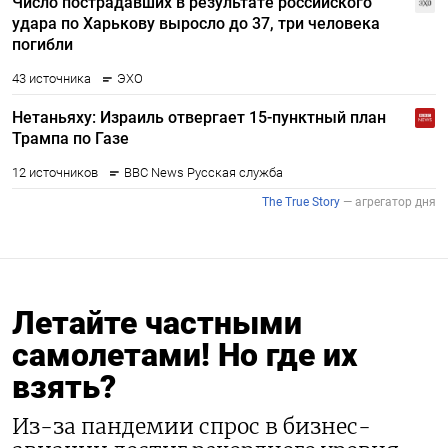
Летайте частными
самолетами! Но где их
взять?
Из-за пандемии спрос в бизнес-