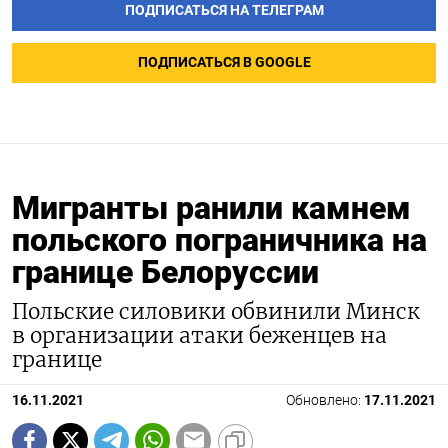
ПОДПИСАТЬСЯ НА ТЕЛЕГРАМ
ПОДПИСАТЬСЯ В GOOGLE
Мигранты ранили камнем
польского пограничника на
границе Белоруссии
Польские силовики обвинили Минск
в организации атаки беженцев на
границе
16.11.2021
Обновлено:
17.11.2021