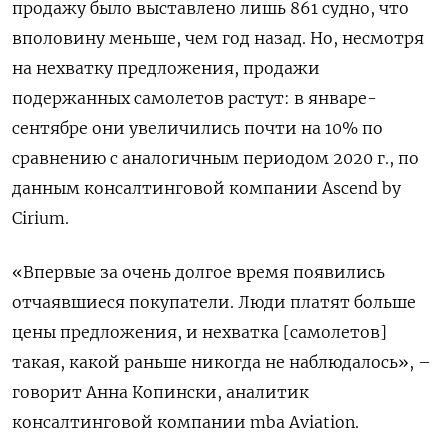
продажу было выставлено лишь 861 судно, что
вполовину меньше, чем год назад. Но, несмотря
на нехватку предложения, продажи
подержанных самолетов растут: в январе-
сентябре они увеличились почти на 10% по
сравнению с аналогичным периодом 2020 г., по
данным консалтинговой компании
Ascend
by
Cirium
.
«Впервые за очень долгое время появились
отчаявшиеся покупатели. Люди платят больше
цены предложения, и нехватка [самолетов]
такая, какой раньше никогда не наблюдалось», –
говорит Анна Копински, аналитик
консалтинговой компании
mba
Aviation
.