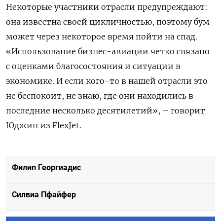
Некоторые участники отрасли предупреждают:
она известна своей цикличностью, поэтому бум
может через некоторое время пойти на спад.
«Использование бизнес-авиации четко связано
с оценками благосостояния и ситуации в
экономике. И если кого-то в нашей отрасли это
не беспокоит, не знаю, где они находились в
последние несколько десятилетий», – говорит
Юджин из
FlexJet
.
Филип Георгиадис
Силвиа Пфайфер