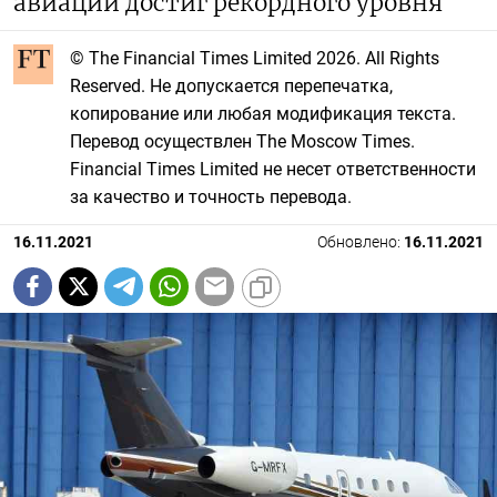
авиации достиг рекордного уровня
© The Financial Times Limited 2026. All Rights
Reserved. Не допускается перепечатка,
копирование или любая модификация текста.
Перевод осуществлен The Moscow Times.
Financial Times Limited не несет ответственности
за качество и точность перевода.
16.11.2021
Обновлено:
16.11.2021