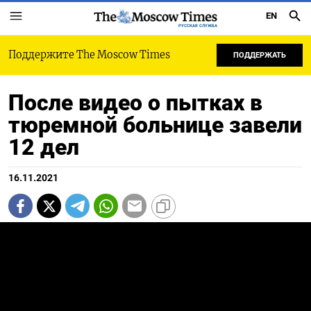
EN
РУССКАЯ СЛУЖБА
Поддержите The Moscow Times
ПОДДЕРЖАТЬ
После видео о пытках в
тюремной больнице завели
12 дел
16.11.2021