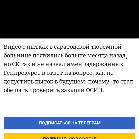
Видео о пытках в саратовской тюремной
больнице появились больше месяца назад,
но СК так и не назвал имён задержанных.
Генпрокурор в ответ на вопрос, как не
допустить пыток в будущем, почему-то стал
обещать проверить закупки ФСИН.
ПОДПИСАТЬСЯ НА ТЕЛЕГРАМ