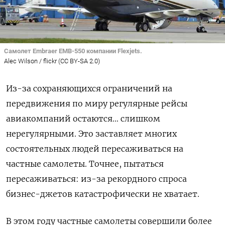
Самолет Embraer EMB-550 компании Flexjets.
Alec Wilson / flickr (CC BY-SA 2.0)
Из-за сохраняющихся ограничений на
передвижения по миру регулярные рейсы
авиакомпаний остаются… слишком
нерегулярными. Это заставляет многих
состоятельных людей пересаживаться на
частные самолеты. Точнее, пытаться
пересаживаться: из-за рекордного спроса
бизнес-джетов катастрофически не хватает.
В этом году частные самолеты совершили более