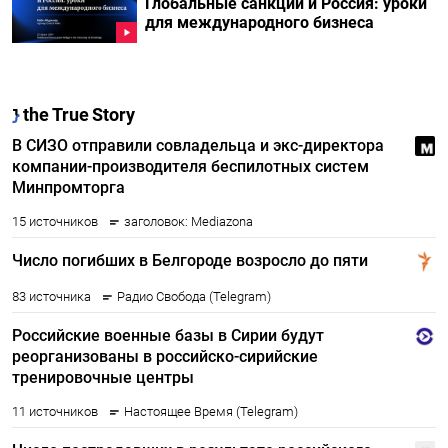
Глобальные санкции и Россия: уроки
для международного бизнеса