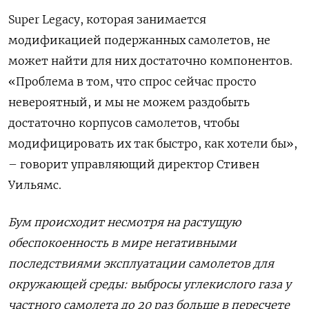
Super
Legacy
, которая занимается
модификацией подержанных самолетов, не
может найти для них достаточно компонентов.
«Проблема в том, что спрос сейчас просто
невероятный, и мы не можем раздобыть
достаточно корпусов самолетов, чтобы
модифицировать их так быстро, как хотели бы»,
– говорит управляющий директор Стивен
Уильямс.
Бум происходит несмотря на растущую
обеспокоенность в мире негативными
последствиями эксплуатации самолетов для
окружающей среды: выбросы углекислого газа у
частного самолета до 20 раз больше в пересчете