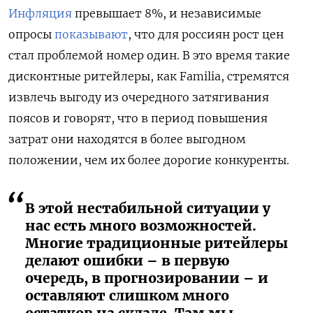
Инфляция
превышает 8%, и независимые
опросы
показывают
, что для россиян рост цен
стал проблемой номер один. В это время такие
дисконтные ритейлеры, как Familia, стремятся
извлечь выгоду из очередного затягивания
поясов и говорят, что в период повышения
затрат они находятся в более выгодном
положении, чем их более дорогие конкуренты.
В этой нестабильной ситуации у
нас есть много возможностей.
Многие традиционные ритейлеры
делают ошибки – в первую
очередь, в прогнозировании – и
оставляют слишком много
остатков на складе. Там мы