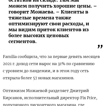
можем получить хорошие цены. –
говорит Можаева. – Клиенты в
тяжелые времена также
оптимизируют свои расходы, и
мы видим приток клиентов из
более высоких ценовых
сегментов.
Familia сообщила, что за первые девять месяцев
2021 г. доход сети вырос на 31% по сравнению
с уровнем до пандемии, и в этом году сеть
открыла более 57 новых магазинов.
Оптимизм Можаевой разделяет Дмитрий
Кирсанов, исполнительный директор Fix Price,
популярного дисконтного магазина, где