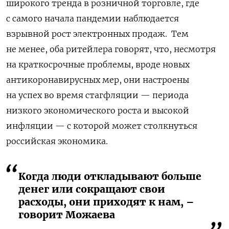
широкого тренда в розничной торговле, где
с самого начала пандемии наблюдается
взрывной рост электронных продаж. Тем
не менее, оба ритейлера говорят, что, несмотря
на краткосрочные проблемы, вроде новых
антикоронавирусных мер, они настроены
на успех во время стагфляции — периода
низкого экономического роста и высокой
инфляции — с которой может столкнуться
российская экономика.
Когда люди откладывают больше
денег или сокращают свои
расходы, они приходят к нам, –
говорит Можаева