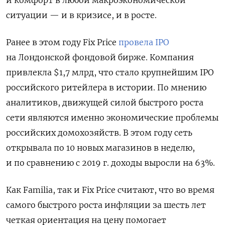
ситуации — и в кризисе, и в росте.
Ранее в этом году Fix Price
провела IPO
на Лондонской фондовой бирже. Компания
привлекла $1,7 млрд, что стало крупнейшим IPO
российского ритейлера в истории. По мнению
аналитиков, движущей силой быстрого роста
сети являются именно экономические проблемы
российских домохозяйств. В этом году сеть
открывала по 10 новых магазинов в неделю,
и по сравнению с 2019 г. доходы выросли на 63%.
Как Familia, так и Fix Price считают, что во время
самого быстрого роста инфляции за шесть лет
четкая ориентация на цену помогает