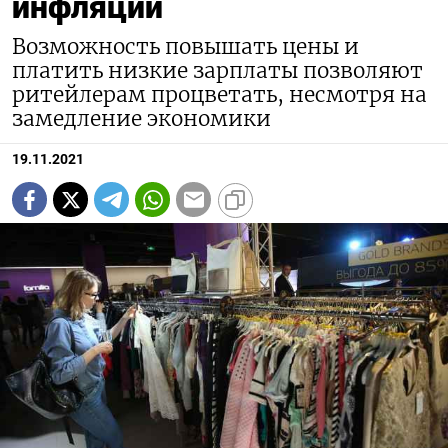
инфляции
Возможность повышать цены и
платить низкие зарплаты позволяют
ритейлерам процветать, несмотря на
замедление экономики
19.11.2021