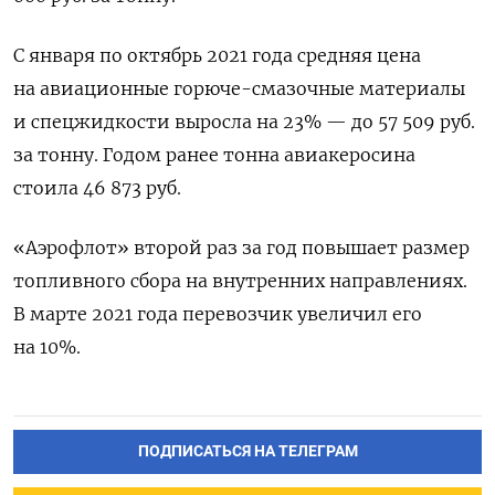
С января по октябрь 2021 года средняя цена
на авиационные горюче-смазочные материалы
и спецжидкости выросла на 23% — до 57 509 руб.
за тонну. Годом ранее тонна авиакеросина
стоила 46 873 руб.
«Аэрофлот» второй раз за год повышает размер
топливного сбора на внутренних направлениях.
В марте 2021 года перевозчик увеличил его
на 10%.
ПОДПИСАТЬСЯ НА ТЕЛЕГРАМ