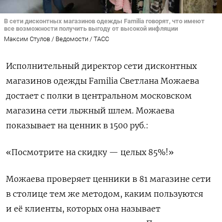
В сети дисконтных магазинов одежды Familia говорят, что имеют
все возможности получить выгоду от высокой инфляции
Максим Стулов / Ведомости / ТАСС
Исполнительный директор сети дисконтных
магазинов одежды Familia Светлана Можаева
достает с полки в центральном московском
магазина сети лыжный шлем. Можаева
показывает на ценник в 1500 руб.:
«Посмотрите на скидку — целых 85%!»
Можаева проверяет ценники в 81 магазине сети
в столице тем же методом, каким пользуются
и её клиенты, которых она называет