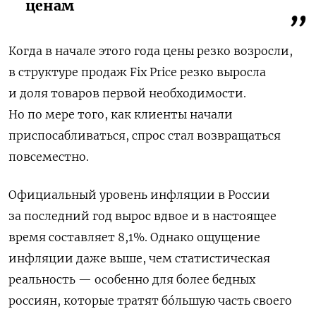
ценам
Когда в начале этого года цены резко возросли,
в структуре продаж Fix Price резко выросла
и доля товаров первой необходимости.
Но по мере того, как клиенты начали
приспосабливаться, спрос стал возвращаться
повсеместно.
Официальный уровень инфляции в России
за последний год вырос вдвое и в настоящее
время составляет 8,1%. Однако ощущение
инфляции даже выше, чем статистическая
реальность — особенно для более бедных
россиян, которые тратят бо́льшую часть своего