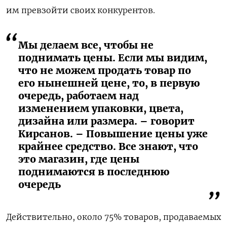
им превзойти своих конкурентов.
Мы делаем все, чтобы не
поднимать цены. Если мы видим,
что не можем продать товар по
его нынешней цене, то, в первую
очередь, работаем над
изменением упаковки, цвета,
дизайна или размера. – говорит
Кирсанов. – Повышение цены уже
крайнее средство. Все знают, что
это магазин, где цены
поднимаются в последнюю
очередь
Действительно, около 75% товаров, продаваемых