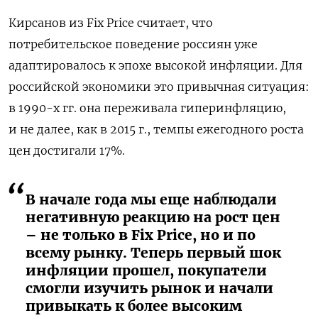
Кирсанов из Fix Price считает, что
потребительское поведение россиян уже
адаптировалось к эпохе высокой инфляции. Для
российской экономики это привычная ситуация:
в 1990-х гг. она переживала гиперинфляцию,
и не далее, как в 2015 г., темпы ежегодного роста
цен достигали 17%.
В начале года мы еще наблюдали
негативную реакцию на рост цен
– не только в Fix Price, но и по
всему рынку. Теперь первый шок
инфляции прошел, покупатели
смогли изучить рынок и начали
привыкать к более высоким