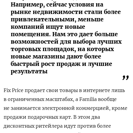
Например, сейчас условия на
рынке недвижимости стали более
привлекательными, меньше
компаний ищут новые
помещения. Нам это дает больше
возможностей для выбора лучших
торговых площадок, на которых
новые магазины дают более
быстрый рост продаж и лучшие
результаты
Fix Price продает свои товары в интернете лишь
в ограниченных масштабах, а Familia вообще
не занимается электронной коммерцией, кроме
продажи подарочных карт. В этом два
дисконтных ритейлера идут против более