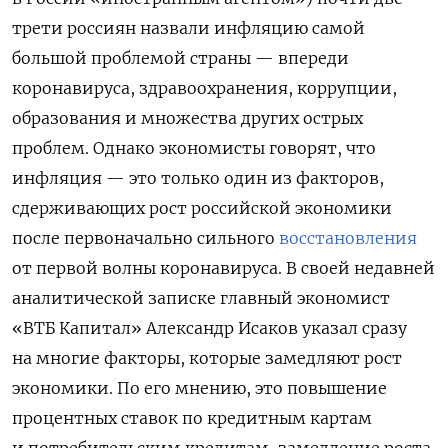
трети россиян назвали инфляцию самой
большой проблемой страны — впереди
коронавируса, здравоохранения, коррупции,
образования и множества других острых
проблем. Однако экономисты говорят, что
инфляция — это только один из факторов,
сдерживающих рост российской экономики
после первоначально сильного
восстановления
от первой волны коронавируса. В своей недавней
аналитической записке главный экономист
«ВТБ Капитал» Александр Исаков указал сразу
на многие факторы, которые замедляют рост
экономики. По его мнению, это повышение
процентных ставок по кредитным картам