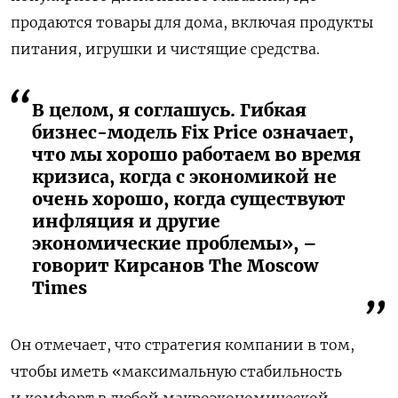
продаются товары для дома, включая продукты
питания, игрушки и чистящие средства.
В целом, я соглашусь. Гибкая
бизнес-модель Fix Price означает,
что мы хорошо работаем во время
кризиса, когда с экономикой не
очень хорошо, когда существуют
инфляция и другие
экономические проблемы», –
говорит Кирсанов The Moscow
Times
Он отмечает, что стратегия компании в том,
чтобы иметь «максимальную стабильность
и комфорт в любой макроэкономической