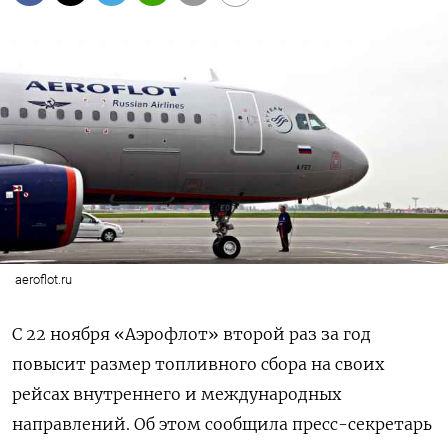
aeroflot.ru
С 22 ноября «Аэрофлот» второй раз за год
повысит размер топливного сбора на своих
рейсах внутреннего и международных
направлений. Об этом сообщила пресс-секретарь