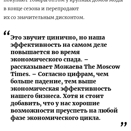
в конце сезона и перепродают
их со значительным дисконтом.
Это звучит цинично, но наша
эффективность на самом деле
повышается во время
экономического спада. –
рассказывает Можаева The Moscow
Times. – Согласно цифрам, чем
больше падение, тем выше
экономическая эффективность
нашего бизнеса. Хотя и стоит
добавить, что у нас хорошие
возможности преуспеть на любой
фазе экономического цикла.