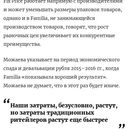
Fix Price работает напрямую с производителями
и может уменьшать размеры упаковок товаров,
однако и в Familia, не занимающейся
производством товаров, говорят, что рост
рыночных цен увеличивает их конкурентные
преимущества.
Можаева указывает на период экономического
спада и девальвации рубля 2015–2016 гг., когда
Familia «показывала хороший результат».
Можаева не думает, что в этот раз будет иначе.
Наши затраты, безусловно, растут,
но затраты традиционных
ритейлеров растут еще быстрее