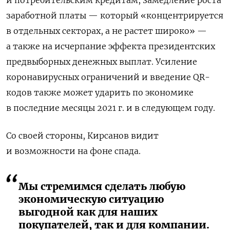
и потребительским кредитам, замедление роста
заработной платы — который «концентрируется
в отдельных секторах, а не растет широко» —
а также на исчерпание эффекта президентских
предвыборных денежных выплат. Усиление
коронавирусных ограничений и введение QR-
кодов также может ударить по экономике
в последние месяцы 2021 г. и в следующем году.
Со своей стороны, Кирсанов видит
и возможности на фоне спада.
Мы стремимся сделать любую
экономическую ситуацию
выгодной как для наших
покупателей, так и для компании.