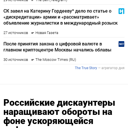
Российские дискаунтеры
наращивают обороты на
фоне ускоряющейся