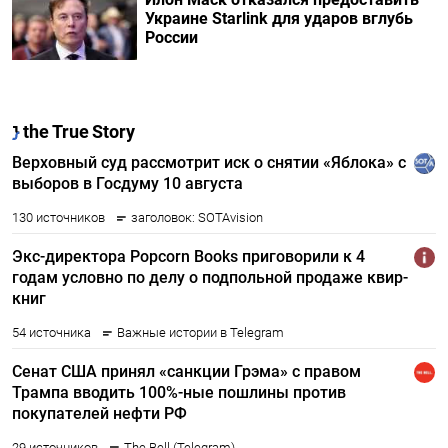
Украине Starlink для ударов вглубь
России