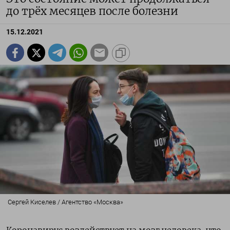
до трёх месяцев после болезни
15.12.2021
Сергей Киселев / Агентство «Москва»