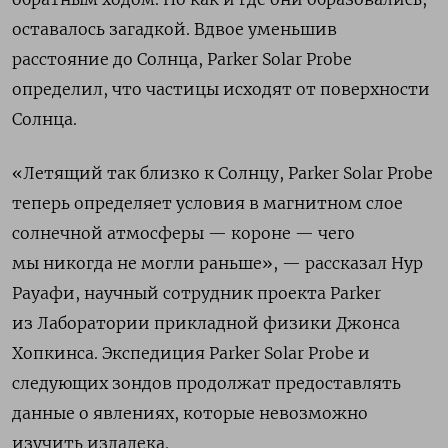
оставалось загадкой. Вдвое уменьшив
расстояние до Солнца, Parker Solar Probe
определил, что частицы исходят от поверхности
Солнца.
«Летящий так близко к Солнцу, Parker Solar Probe
теперь определяет условия в магнитном слое
солнечной атмосферы — короне — чего
мы никогда не могли раньше», — рассказал Нур
Рауафи, научный сотрудник проекта Parker
из Лаборатории прикладной физики Джонса
Хопкинса. Экспедиция Parker Solar Probe и
следующих зондов продолжат предоставлять
данные о явлениях, которые невозможно
изучить издалека.