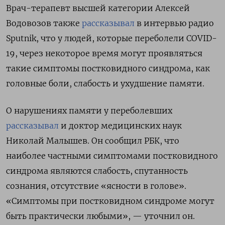
Врач-терапевт высшей категории Алексей
Водовозов также
рассказывал
в интервью радио
Sputnik, что у людей, которые переболели COVID-
19, через некоторое время могут проявляться
такие симптомы постковидного синдрома, как
головные боли, слабость и ухудшение памяти.
О нарушениях памяти у переболевших
рассказывал
и доктор медицинских наук
Николай Малышев. Он сообщил РБК, что
наиболее частными симптомами постковидного
синдрома являются слабость, спутанность
сознания, отсутствие «ясности в голове».
«Симптомы при постковидном синдроме могут
быть практически любыми», — уточнил он.