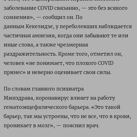
заболевание COVID связанно, — это без всякого
сомнения», — сообщил он. По
данным Кекелидзе, у переболевших наблюдается
частичная амнезия, когда они забывают те или
иные слова, а также чрезмерная
раздражительность. Кроме того, отметил он,
человек «не понимает, что плохого COVID
принес» и неверно оценивает свои силы.
По словам главного психиатра
Минздрава, коронавирус влияет на работу
гематоэнцефалического барьера. «Это такой
барьер, так мы устроены, что не все, что в крови,
проникает в мозг», — пояснил врач.