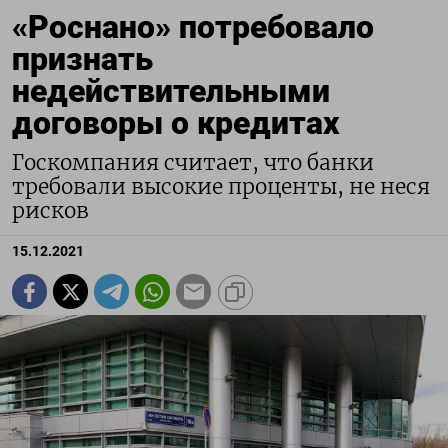
«Роснано» потребовало
признать
недействительными
договоры о кредитах
Госкомпания считает, что банки
требовали высокие проценты, не неся
рисков
15.12.2021