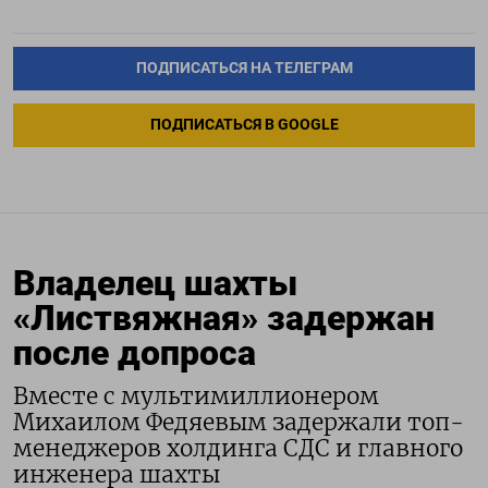
ПОДПИСАТЬСЯ НА ТЕЛЕГРАМ
ПОДПИСАТЬСЯ В GOOGLE
Владелец шахты
«Листвяжная» задержан
после допроса
Вместе с мультимиллионером
Михаилом Федяевым задержали топ-
менеджеров холдинга СДС и главного
инженера шахты