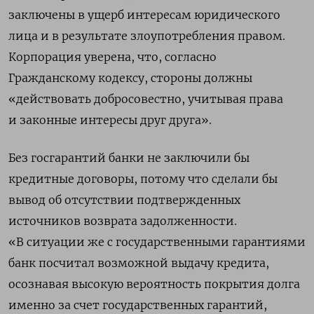
заключены в ущерб интересам юридического
лица и в результате злоупотребления правом.
Корпорация уверена, что, согласно
Гражданскому кодексу, стороны должны
«действовать добросовестно, учитывая права
и законные интересы друг друга».
Без госгарантий банки не заключили бы
кредитные договоры, потому что сделали бы
вывод об отсутствии подтвержденных
источников возврата задолженности.
«В ситуации же с государственными гарантиями
банк посчитал возможной выдачу кредита,
осознавая высокую вероятность покрытия долга
именно за счет государственных гарантий,