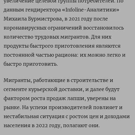
увеличение целевой группы потребителей. По
данным гендиректора «Infoline-Аналитики»
Михаила Бурмистрова, в 2021 году после
коронавирусных ограничений восстановилось
количество трудовых мигрантов. Для них
продукты быстрого приготовления являются
постоянной частью рациона: их можно легко и
быстро приготовить.
Мигранты, работающие в строительстве и
сегменте курьерской доставки, и далее будут
фактором роста продаж лапши, уверены на
рынке. На успехи производителей повлияет и
нестабильная ситуация с ростом цен и доходами
населения в 2022 году, полагают они.