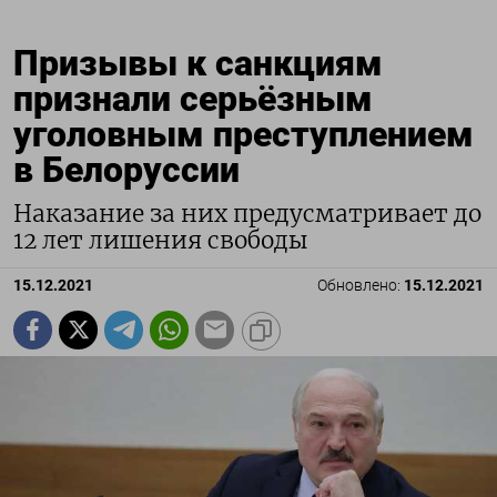
Призывы к санкциям
признали серьёзным
уголовным преступлением
в Белоруссии
Наказание за них предусматривает до
12 лет лишения свободы
15.12.2021
Обновлено:
15.12.2021