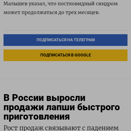
Малышев указал, что постковидный синдром
может продолжаться до трех месяцев.
ПОДПИСАТЬСЯ НА ТЕЛЕГРАМ
ПОДПИСАТЬСЯ В GOOGLE
В России выросли
продажи лапши быстрого
приготовления
Рост продаж связывают с падением