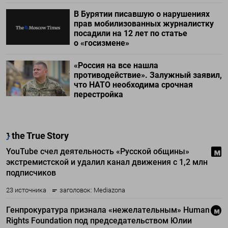
В Бурятии писавшую о нарушениях
прав мобилизованных журналистку
посадили на 12 лет по статье
о «госизмене»
«Россия на все нашла
противодействие». Залужный заявил,
что НАТО необходима срочная
перестройка