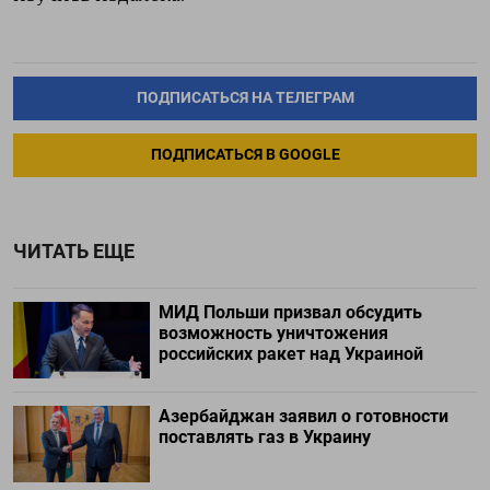
ПОДПИСАТЬСЯ НА ТЕЛЕГРАМ
ПОДПИСАТЬСЯ В GOOGLE
ЧИТАТЬ ЕЩЕ
МИД Польши призвал обсудить
возможность уничтожения
российских ракет над Украиной
Азербайджан заявил о готовности
поставлять газ в Украину