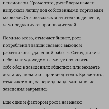
пенсионеры. Кроме того, ритейлеры начали
выпускать лапшу под собственными торговыми
марками. Она оказалась значительно дешевле,
чем продукция от производителей.
Помимо этого, отмечает бизнес,
рост
потребления лапши связан с выходом
работников с удаленной работы. Сотрудники с
небольшим доходом не могут позволить
себе обед в заведениях общепита или заказать
доставку, полагают производители. Кроме того,
отмечают они, за период пандемии многие
заведения закрылись.
Ещё одним фактором роста называют