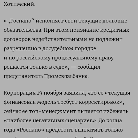
Хотимский.
«„Роснано“ исполняет свои текущие долговые
обязательства. При этом признание кредитных
договоров недействительными не подлежит
разрешению в досудебном порядке
и по российскому процессуальному праву
решается только в суде», — сообщил
представитель Промсвязьбанка.
Корпорация 19 ноября заявила, что ее «текущая
финансовая модель требует корректировок»,
сейчас ее топ-менеджмент пытается избежать
«наиболее негативных сценариев». До конца
года «Роснано» предстоит выплатить только