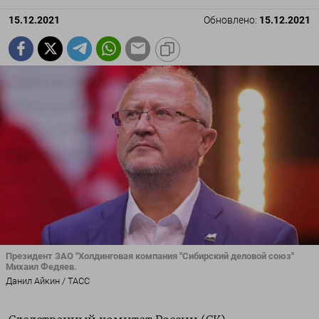
15.12.2021
Обновлено:
15.12.2021
Президент ЗАО "Холдинговая компания "Сибирский деловой союз"
Михаил Федяев.
Данил Айкин / ТАСС