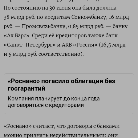
По
состоянию на 30 июня она была должна
38 млрд руб. по кредитам Совкомбанку, 16 млрд
руб. — Промсвязьбанку, 0,85 млрд руб. — банку
«Ак Барс». Среди её кредиторов также банк
«Санкт-Петербург» и АКБ «Россия» (16,5 млрд
и 5 млрд руб. соответственно).
«Роснано» погасило облигации без
госгарантий
Компания планирует до конца года
договориться с кредиторами
«Роснано» считает, что договоры с банками
можно признать недействительными: они