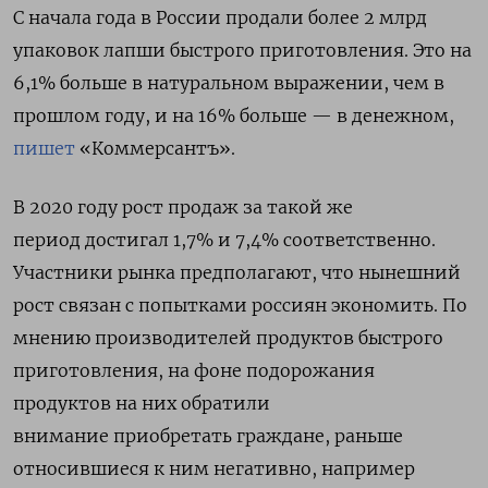
С начала года в России продали более 2 млрд
упаковок лапши быстрого приготовления. Это на
6,1% больше в натуральном выражении, чем в
прошлом году, и
на 16% больше — в денежном,
пишет
«Коммерсантъ»
.
В 2020 году рост продаж за такой же
период
достигал 1,7% и 7,4% соответственно.
Участники рынка предполагают, что нынешний
рост связан с попытками россиян экономить. По
мнению производителей продуктов быстрого
приготовления, на фоне подорожания
продуктов на них обратили
внимание приобретать граждане, раньше
относившиеся к ним негативно, например