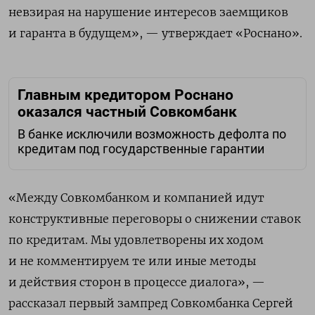
невзирая на нарушение интересов заемщиков
и гаранта в будущем», — утверждает «Роснано».
Главным кредитором Роснано
оказался частный Совкомбанк
В банке исключили возможность дефолта по
кредитам под государственные гарантии
«Между Совкомбанком и компанией идут
конструктивные переговоры о снижении ставок
по кредитам. Мы удовлетворены их ходом
и не комментируем те или иные методы
и действия сторон в процессе диалога», —
рассказал первый зампред Совкомбанка Сергей