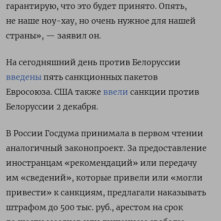
гарантирую, что это будет принято. Опять,
не наше ноу-хау, но очень нужное для нашей
страны», — заявил он.
На сегодняшний день против Белоруссии
введены
пять санкционных пакетов
Евросоюза. США также
ввели
санкции против
Белоруссии 2 декабря.
В России Госдума принимала в первом чтении
аналогичный законопроект. За предоставление
иностранцам «рекомендаций» или передачу
им «сведений», которые привели или «могли
привести» к санкциям, предлагали наказывать
штрафом до 500 тыс. руб., арестом на срок