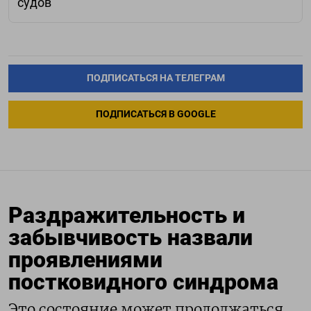
судов
ПОДПИСАТЬСЯ НА ТЕЛЕГРАМ
ПОДПИСАТЬСЯ В GOOGLE
Раздражительность и
забывчивость назвали
проявлениями
постковидного синдрома
Это состояние может продолжаться