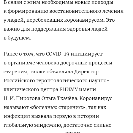
В связи с этим необходимы новые подходы
к формированию восстановительного лечения
у людей, переболевших коронавирусом. Это
важно для поддержания здоровья людей
в будущем.
Ранее о том, что COVID-19 инициирует
в организме человека досрочные процессы
старения, также объявляла Директор
Российского геронтологического научно-
клинического центра РНИМУ имени
Н. И. Пирогова Ольга Ткачёва. Коронавирус
называют «болезнью старения», так как
инфекция вызвала первую в истории
глобальную эпидемию, достаточно сильно