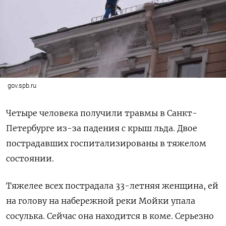
gov.spb.ru
Четыре человека получили травмы в Санкт-
Петербурге из-за падения с крыш льда. Двое
пострадавших госпитализированы в тяжелом
состоянии.
Тяжелее всех пострадала 33-летняя женщина, ей
на голову на набережной реки Мойки упала
сосулька. Сейчас она находится в коме. Серьезно