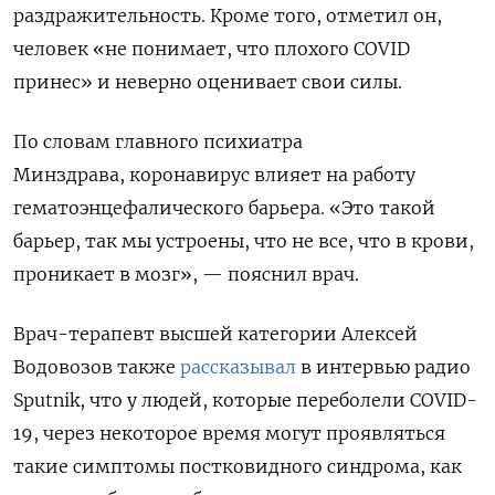
раздражительность. Кроме того, отметил он,
человек «не понимает, что плохого COVID
принес» и неверно оценивает свои силы.
По словам главного психиатра
Минздрава, коронавирус влияет на работу
гематоэнцефалического барьера. «Это такой
барьер, так мы устроены, что не все, что в крови,
проникает в мозг», — пояснил врач.
Врач-терапевт высшей категории Алексей
Водовозов также
рассказывал
в интервью радио
Sputnik, что у людей, которые переболели COVID-
19, через некоторое время могут проявляться
такие симптомы постковидного синдрома, как