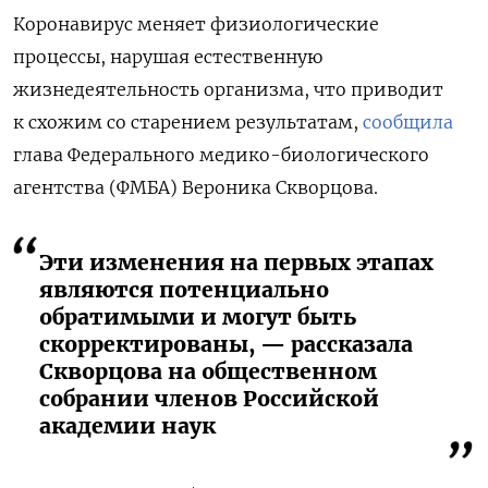
Коронавирус меняет физиологические
процессы, нарушая естественную
жизнедеятельность организма, что приводит
к схожим со старением результатам,
сообщила
глава Федерального медико-биологического
агентства (ФМБА) Вероника Скворцова.
Эти изменения на первых этапах
являются потенциально
обратимыми и могут быть
скорректированы, — рассказала
Скворцова на общественном
собрании членов Российской
академии наук