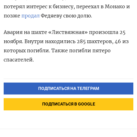
потерял интерес к бизнесу, переехал в Монако и
позже
продал
Федяеву свою долю.
Авария на шахте «Листвяжная» произошла 25
ноября. Внутри находились 285 шахтеров, 46 из
которых погибли. Также погибли пятеро
спасателей.
ПОДПИСАТЬСЯ НА ТЕЛЕГРАМ
ПОДПИСАТЬСЯ В GOOGLE