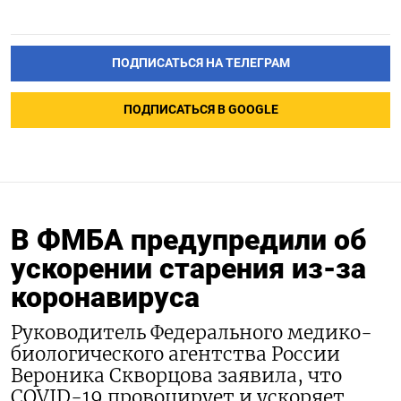
ПОДПИСАТЬСЯ НА ТЕЛЕГРАМ
ПОДПИСАТЬСЯ В GOOGLE
В ФМБА предупредили об
ускорении старения из-за
коронавируса
Руководитель Федерального медико-
биологического агентства России
Вероника Скворцова заявила, что
COVID-19 провоцирует и ускоряет