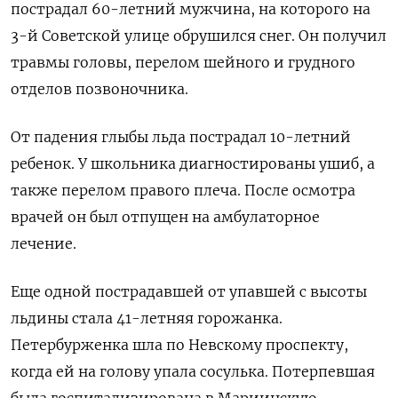
пострадал 60-летний мужчина, на которого на
3-й Советской улице обрушился снег. Он получил
травмы головы, перелом шейного и грудного
отделов позвоночника.
От падения глыбы льда пострадал 10-летний
ребенок. У школьника диагностированы ушиб, а
также перелом правого плеча. После осмотра
врачей он был отпущен на амбулаторное
лечение.
Еще одной пострадавшей от упавшей с высоты
льдины стала 41-летняя горожанка.
Петербурженка шла по Невскому проспекту,
когда ей на голову упала сосулька. Потерпевшая