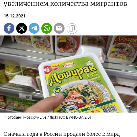
увеличением количества мигрантов
15.12.2021
Фотобанк Moscow-Live / flickr (CC BY-NC-SA 2.0)
С начала года в России продали более 2 млрд