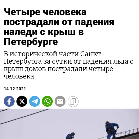
Четыре человека
пострадали от падения
наледи с крыш в
Петербурге
В исторической части Санкт-
Петербурга за сутки от падения льда с
крыш домов пострадали четыре
человека
14.12.2021