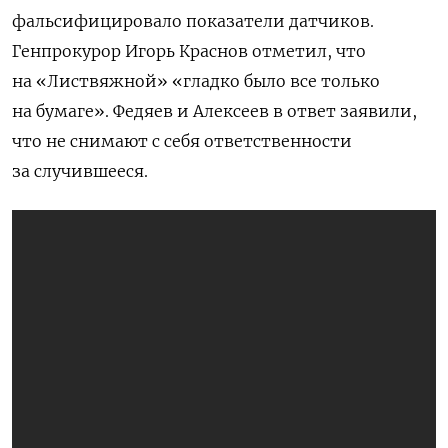
фальсифицировало показатели датчиков.
Генпрокурор Игорь Краснов отметил, что
ПОДПИСАТЬСЯ
на «Листвяжной» «гладко было все только
на бумаге». Федяев и Алексеев в ответ заявили,
что не снимают с себя ответственности
за случившееся.