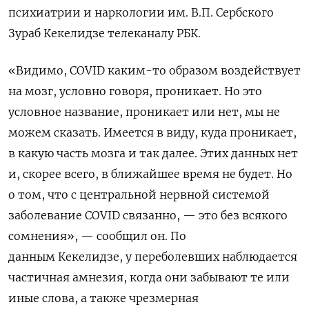
психиатрии и наркологии им. В.П. Сербского
Зураб Кекелидзе телеканалу РБК.
«Видимо, COVID каким-то образом воздействует
на мозг, условно говоря, проникает. Но это
условное название, проникает или нет, мы не
можем сказать. Имеется в виду, куда проникает,
в какую часть мозга и так далее. Этих данных нет
и, скорее всего, в ближайшее время не будет. Но
о том, что с центральной нервной системой
заболевание COVID связанно, — это без всякого
сомнения», — сообщил он. По
данным Кекелидзе, у переболевших наблюдается
частичная амнезия, когда они забывают те или
иные слова, а также чрезмерная