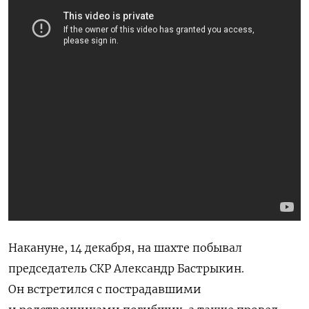
Накануне, 14 декабря, на шахте побывал
председатель СКР Александр Бастрыкин.
Он встретился с пострадавшими