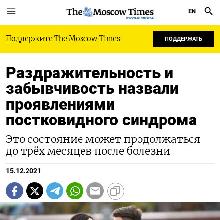
EN
РУССКАЯ СЛУЖБА
Поддержите The Moscow Times
ПОДДЕРЖАТЬ
Раздражительность и
забывчивость назвали
проявлениями
постковидного синдрома
Это состояние может продолжаться
до трёх месяцев после болезни
15.12.2021