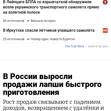
В России выросли
продажи лапши быстрого
приготовления
Рост продаж связывают с падением
доходов, возвращением с удалёнки и