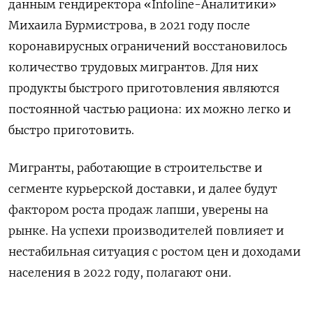
данным гендиректора «Infoline-Аналитики»
Михаила Бурмистрова, в 2021 году после
коронавирусных ограничений восстановилось
количество трудовых мигрантов. Для них
продукты быстрого приготовления являются
постоянной частью рациона: их можно легко и
быстро приготовить.
Мигранты, работающие в строительстве и
сегменте курьерской доставки, и далее будут
фактором роста продаж лапши, уверены на
рынке. На успехи производителей повлияет и
нестабильная ситуация с ростом цен и доходами
населения в 2022 году, полагают они.