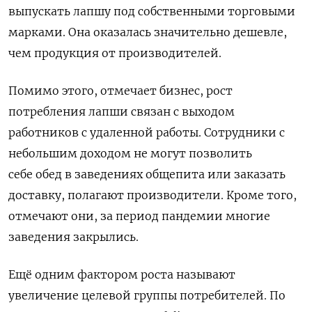
выпускать лапшу под собственными торговыми
марками. Она оказалась значительно дешевле,
чем продукция от производителей.
Помимо этого, отмечает бизнес,
рост
потребления лапши связан с выходом
работников с удаленной работы. Сотрудники с
небольшим доходом не могут позволить
себе обед в заведениях общепита или заказать
доставку, полагают производители. Кроме того,
отмечают они, за период пандемии многие
заведения закрылись.
Ещё одним фактором роста называют
увеличение целевой группы потребителей. По