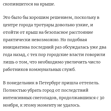
скопившегося на крыше.
Это было бы хорошим решением, поскольку в
центре города тротуары довольно узкие, и
отойти от крыш на безопасное расстояние
практически невозможно. Но подобная
инициатива последний раз обсуждалась уже два
года назад, с тех пор городские власти говорили
лишь о том, что необходимо увеличить число
работников коммунальных служб.
В понедельник в Петербург пришла оттепель.
Полностью убрать город от последствий
интенсивных снегопадов, продолжавшихся с 30
ноября, к этому моменту не удалось.