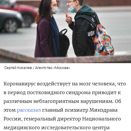
Сергей Киселев / Агентство «Москва»
Коронавирус
воздействует на мозг человека, что
в период постковидного синдрома приводит к
различным неблагоприятным нарушениям. Об
этом
рассказал
г
лавный психиатр Минздрава
России, генеральный директор Национального
медицинского исследовательского центра