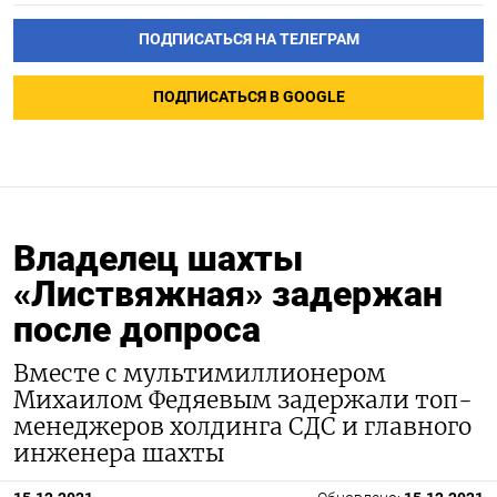
ПОДПИСАТЬСЯ НА ТЕЛЕГРАМ
ПОДПИСАТЬСЯ В GOOGLE
Владелец шахты
«Листвяжная» задержан
после допроса
Вместе с мультимиллионером
Михаилом Федяевым задержали топ-
менеджеров холдинга СДС и главного
инженера шахты