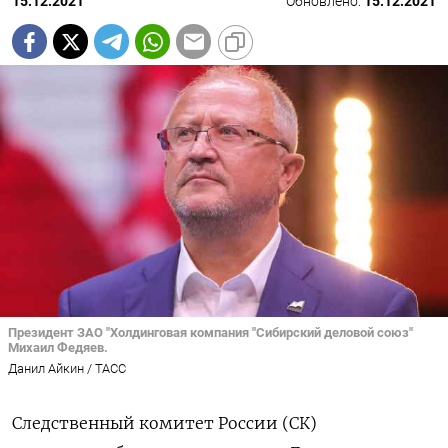
15.12.2021
Обновлено:
15.12.2021
Президент ЗАО "Холдинговая компания "Сибирский деловой союз"
Михаил Федяев.
Данил Айкин / ТАСС
Следственный комитет России (СК)