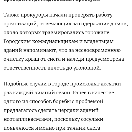
Также прокуроры начали проверять работу
организаций, отвечающих за содержание домов,
около которых травмировались горожане.
Городским коммунальщикам и владельцам
зданий напоминают, что за несвоевременную
очистку крыш от снега и наледи предусмотрена
ответственность вплоть до уголовной.
Подобные случаи в городе происходят десятки
раз каждый зимний сезон. Ранее в качестве
одного из способов борьбы с проблемой
предлагалось сделать чердаки зданий
неотапливаемыми, поскольку сосульки
появляются именно при таянии снега,