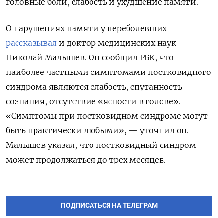
головные боли, слабость и ухудшение памяти.
О нарушениях памяти у переболевших
рассказывал
и доктор медицинских наук
Николай Малышев. Он сообщил РБК, что
наиболее частными симптомами постковидного
синдрома являются слабость, спутанность
сознания, отсутствие «ясности в голове».
«Симптомы при постковидном синдроме могут
быть практически любыми», — уточнил он.
Малышев указал, что постковидный синдром
может продолжаться до трех месяцев.
ПОДПИСАТЬСЯ НА ТЕЛЕГРАМ