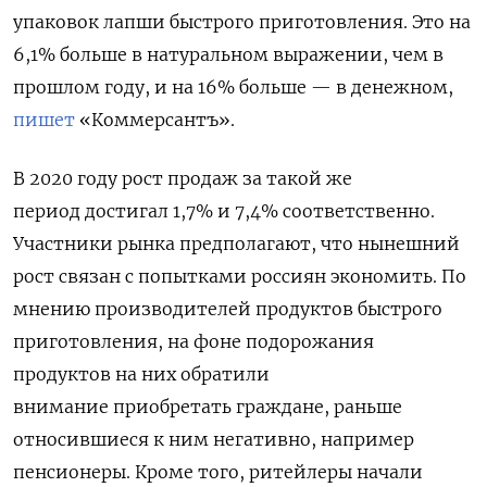
упаковок лапши быстрого приготовления. Это на
6,1% больше в натуральном выражении, чем в
прошлом году, и
на 16% больше — в денежном,
пишет
«Коммерсантъ»
.
В 2020 году рост продаж за такой же
период
достигал 1,7% и 7,4% соответственно.
Участники рынка предполагают, что нынешний
рост связан с попытками россиян экономить. По
мнению производителей продуктов быстрого
приготовления, на фоне подорожания
продуктов на них обратили
внимание приобретать граждане, раньше
относившиеся к ним негативно, например
пенсионеры. Кроме того, ритейлеры начали