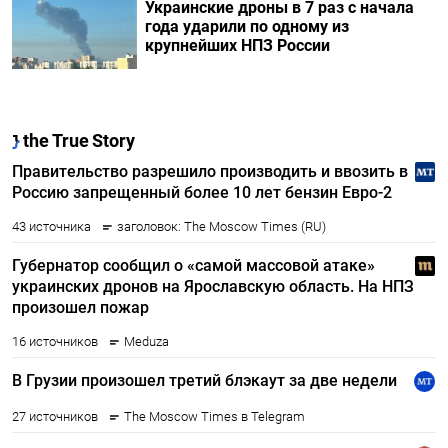
Украинские дроны в 7 раз с начала
года ударили по одному из
крупнейших НПЗ России