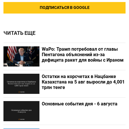
ПОДПИСАТЬСЯ В GOOGLE
ЧИТАТЬ ЕЩЕ
WaPo: Трамп потребовал от главы
Пентагона объяснений из-за
дефицита ракет для войны с Ираном
Остатки на корсчетах в Нацбанке
Казахстана на 5 авг выросли до 4,001
трлн тенге
Основные события дня - 6 августа