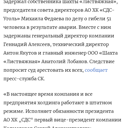
задержал собственника шахты «Листвяжная»,
председателя совета директоров АО ХК «СДС-
Уголь» Михаила Федяева по делу о гибели 51
человека в результате аварии. Вместе с ним
задержаны
генеральный директор компании
Геннадий Алексеев, технический директор
Антон Якутов и главный инженер ООО «Шахта
«Листвяжная» Анатолий Лобанов. Следствие
попросит суд арестовать их всех,
сообщает
пресс-служба СК.
«В настоящее время компания и все
предприятия холдинга работают в штатном
режиме. Исполняет обязанности президента
АО ХК „СДС“ первый вице-президент компании