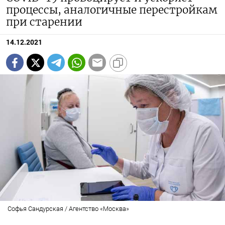
процессы, аналогичные перестройкам
при старении
14.12.2021
Софья Сандурская / Агентство «Москва»