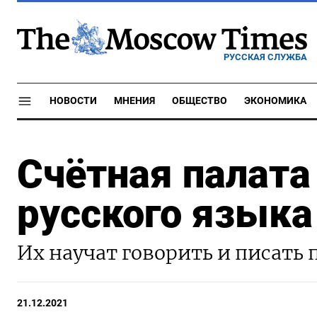
РУССКАЯ СЛУЖБА
НОВОСТИ
МНЕНИЯ
ОБЩЕСТВО
ЭКОНОМИКА
Счётная палата
русского языка
Их научат говорить и писать
21.12.2021