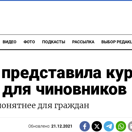
ВИДЕО
ФОТО
ПОДКАСТЫ
РАССЫЛКА
ВЫБОР РЕДАК
 представила ку
 для чиновников
 понятнее для граждан
Обновлено:
21.12.2021