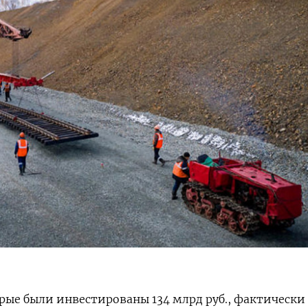
орые были инвестированы 134 млрд руб., фактически