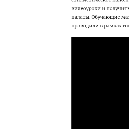
видеоуроки и получить
палаты. Обучающие ма
проводили в рамках го