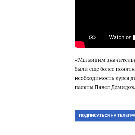
«Мы видим значительны
были еще более понятн
необходимость курса
д
палаты Павел Демидов
ПОДПИСАТЬСЯ НА ТЕЛЕГР