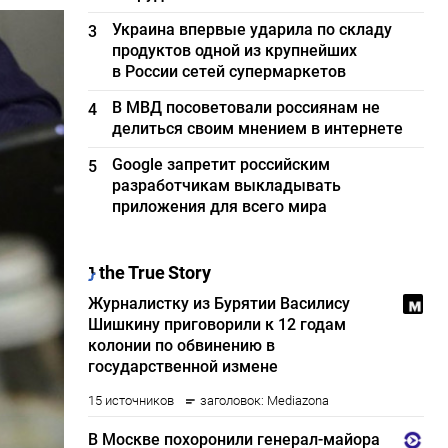
Украина впервые ударила по складу
3
продуктов одной из крупнейших
в России сетей супермаркетов
В МВД посоветовали россиянам не
4
делиться своим мнением в интернете
Google запретит российским
5
разработчикам выкладывать
приложения для всего мира