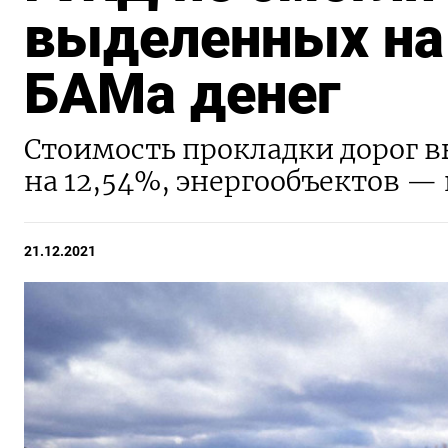
выделенных на
БАМа денег
Стоимость прокладки дорог в
на 12,54%, энергообъектов — 
21.12.2021