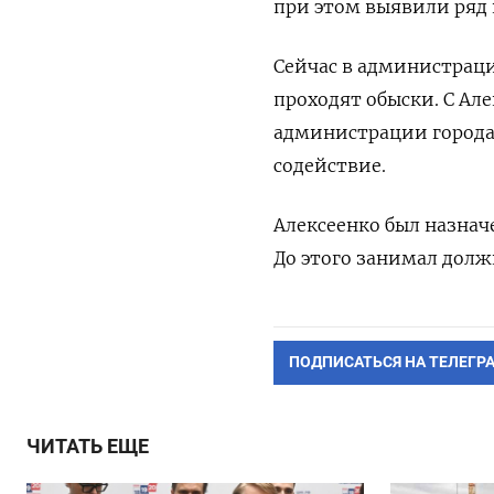
при этом выявили ряд 
Сейчас в администраци
проходят обыски. С
Але
администрации города 
содействие.
Алексеенко был назначе
До этого занимал долж
ПОДПИСАТЬСЯ НА ТЕЛЕГР
ЧИТАТЬ ЕЩЕ