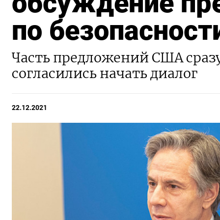
обсуждение пр
по безопасност
Часть предложений США сразу
согласились начать диалог
22.12.2021