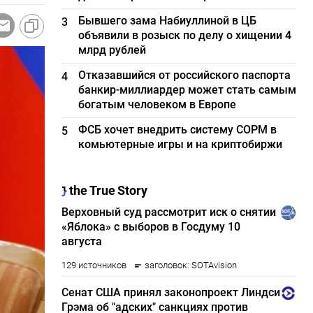
Бывшего зама Набиуллиной в ЦБ
3
объявили в розыск по делу о хищении 4
млрд рублей
Отказавшийся от российского паспорта
4
банкир-миллиардер может стать самым
богатым человеком в Европе
ФСБ хочет внедрить систему СОРМ в
5
комьютерные игры и на криптобиржи