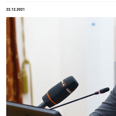
22.12.2021