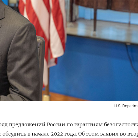
U.S. Departme
яд предложений России по гарантиям безопасности
обсудить в начале 2022 года. Об этом заявил во вт