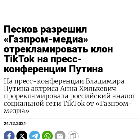
Песков разрешил
«Газпром-медиа»
отрекламировать клон
TikTok на пресс-
конференции Путина
На пресс-конференции Владимира
Путина актриса Анна Хилькевич
прорекламировала российский аналог
социальной сети TikTok от «Газпром-
медиа»
24.12.2021