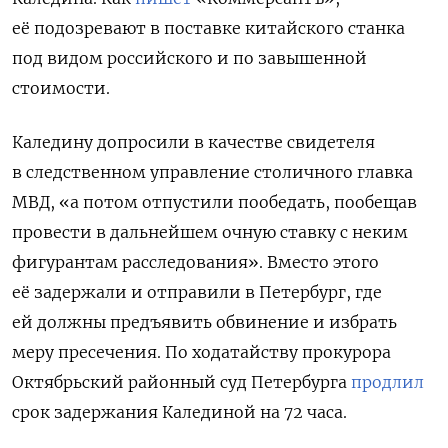
её подозревают в поставке китайского станка
под видом российского и по завышенной
стоимости.
Каледину допросили в качестве свидетеля
в следственном управление столичного главка
МВД, «а потом отпустили пообедать, пообещав
провести в дальнейшем очную ставку с неким
фигурантам расследования». Вместо этого
её задержали и отправили в Петербург, где
ей должны предъявить обвинение и избрать
меру пресечения. По ходатайству прокурора
Октябрьский районный суд Петербурга
продлил
срок задержания Калединой на 72 часа.