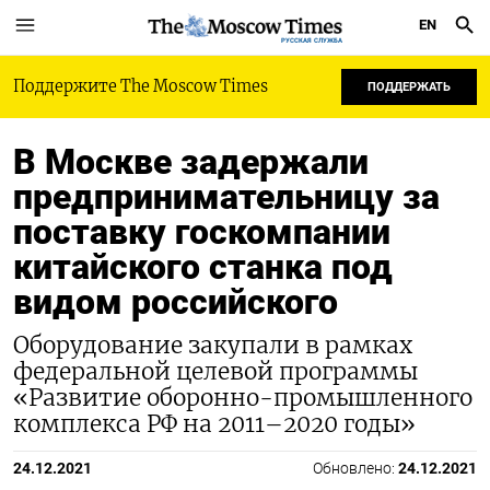
EN
РУССКАЯ СЛУЖБА
Поддержите The Moscow Times
ПОДДЕРЖАТЬ
В Москве задержали
предпринимательницу за
поставку госкомпании
китайского станка под
видом российского
Оборудование закупали в рамках
федеральной целевой программы
«Развитие оборонно-промышленного
комплекса РФ на 2011–2020 годы»
24.12.2021
Обновлено:
24.12.2021