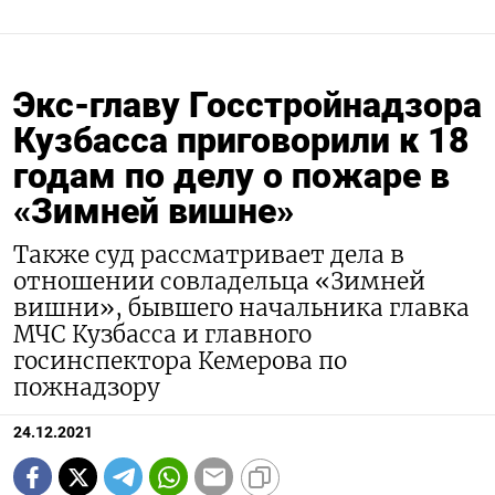
Экс-главу Госстройнадзора
Кузбасса приговорили к 18
годам по делу о пожаре в
«Зимней вишне»
Также суд рассматривает дела в
отношении совладельца «Зимней
вишни», бывшего начальника главка
МЧС Кузбасса и главного
госинспектора Кемерова по
пожнадзору
24.12.2021