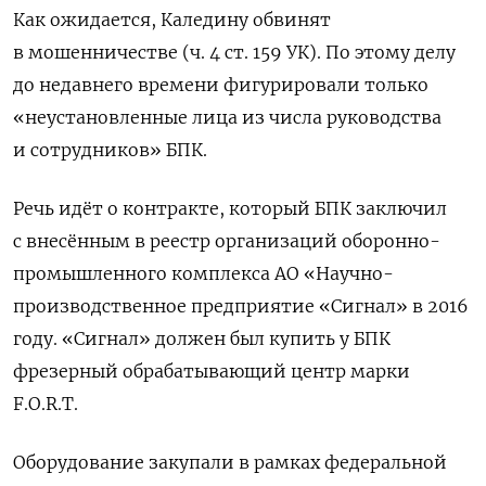
Как ожидается, Каледину обвинят
в мошенничестве (ч. 4 ст. 159 УК). По этому делу
до недавнего времени фигурировали только
«неустановленные лица из числа руководства
и сотрудников» БПК.
Речь идёт о контракте, который БПК заключил
с внесённым в реестр организаций оборонно-
промышленного комплекса АО «Научно-
производственное предприятие «Сигнал» в 2016
году. «Сигнал» должен был купить у БПК
фрезерный обрабатывающий центр марки
F.O.R.T.
Оборудование закупали в рамках федеральной