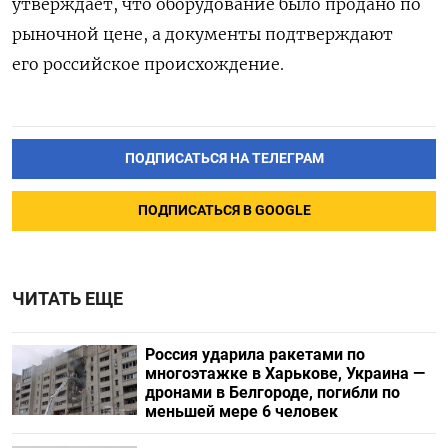
утверждает, что оборудование было продано по
рыночной цене, а документы подтверждают
его российское происхождение.
ПОДПИСАТЬСЯ НА ТЕЛЕГРАМ
ПОДПИСАТЬСЯ В GOOGLE
ЧИТАТЬ ЕЩЕ
Россия ударила ракетами по
многоэтажке в Харькове, Украина —
дронами в Белгороде, погибли по
меньшей мере 6 человек