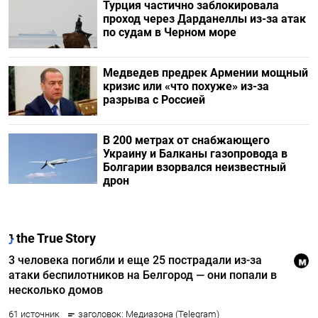
Турция частично заблокировала
проход через Дарданеллы из-за атак
по судам в Черном море
Медведев предрек Армении мощный
кризис или «что похуже» из-за
разрыва с Россией
В 200 метрах от снабжающего
Украину и Балканы газопровода в
Болгарии взорвался неизвестный
дрон