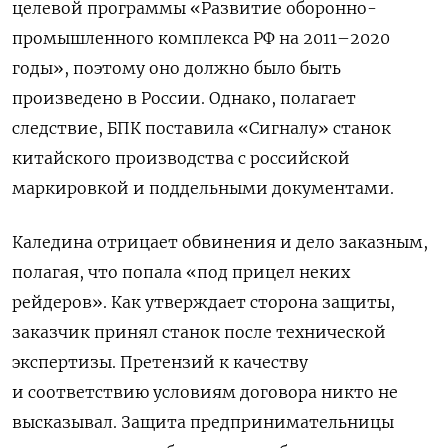
целевой программы «Развитие оборонно-
промышленного комплекса РФ на 2011–2020
годы», поэтому оно должно было быть
произведено в России. Однако, полагает
следствие, БПК поставила «Сигналу» станок
китайского производства с российской
маркировкой и поддельными документами.
Каледина отрицает обвинения и дело заказным,
полагая, что попала «под прицел неких
рейдеров». Как утверждает сторона защиты,
заказчик принял станок после технической
экспертизы. Претензий к качеству
и соответствию условиям договора никто не
высказывал. Защита предпринимательницы