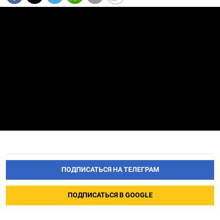
ПОДПИСАТЬСЯ НА ТЕЛЕГРАМ
ПОДПИСАТЬСЯ В GOOGLE