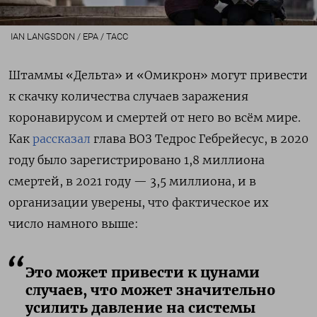
IAN LANGSDON / EPA / ТАСС
Штаммы «Дельта» и «Омикрон» могут привести
к скачку количества случаев заражения
коронавирусом и смертей от него во всём мире.
Как
рассказал
глава ВОЗ
Тедрос Гебрейесус, в 2020
году было зарегистрировано 1,8 миллиона
смертей, в 2021 году — 3,5 миллиона, и в
организации уверены, что фактическое их
число намного выше:
Это может привести к цунами
случаев, что может значительно
усилить давление на системы