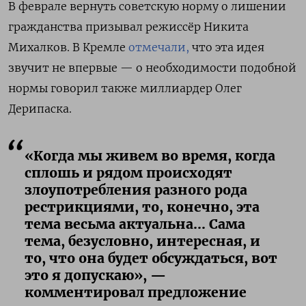
В феврале вернуть советскую норму о лишении
гражданства призывал режиссёр Никита
Михалков. В Кремле
отмечали,
что эта идея
звучит не впервые — о необходимости подобной
нормы говорил также миллиардер Олег
Дерипаска.
«Когда мы живем во время, когда
сплошь и рядом происходят
злоупотребления разного рода
рестрикциями, то, конечно, эта
тема весьма актуальна... Сама
тема, безусловно, интересная, и
то, что она будет обсуждаться, вот
это я допускаю», —
комментировал предложение