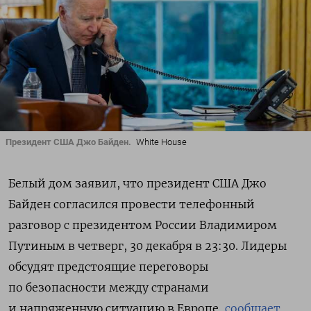
Президент США Джо Байден.
White House
Белый дом заявил, что президент США Джо
Байден согласился провести телефонный
разговор с президентом России Владимиром
Путиным в четверг,
30 декабря в 23:30.
Лидеры
обсудят предстоящие переговоры
по безопасности между странами
и напряженную ситуацию в Европе,
сообщает