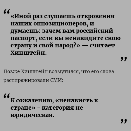
«Иной раз слушаешь откровения
наших оппозиционеров, и
думаешь: зачем вам российский
паспорт, если вы ненавидите свою
страну и свой народ?» — считает
Хинштейн.
Позже Хинштейн возмутился, что его слова
растиражировали СМИ:
К сожалению, «ненависть к
стране» - категория не
юридическая.