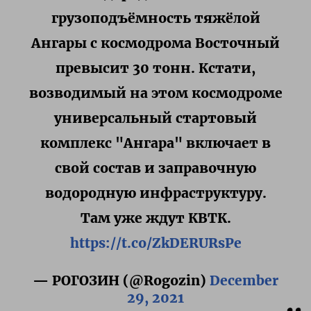
грузоподъёмность тяжёлой
Ангары с космодрома Восточный
превысит 30 тонн. Кстати,
возводимый на этом космодроме
универсальный стартовый
комплекс "Ангара" включает в
свой состав и заправочную
водородную инфраструктуру.
Там уже ждут КВТК.
https://t.co/ZkDERURsPe
— РОГОЗИН (@Rogozin)
December
29, 2021