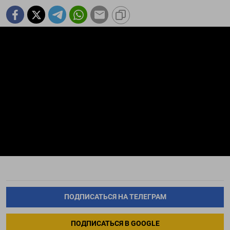
ПОДПИСАТЬСЯ НА ТЕЛЕГРАМ
ПОДПИСАТЬСЯ В GOOGLE