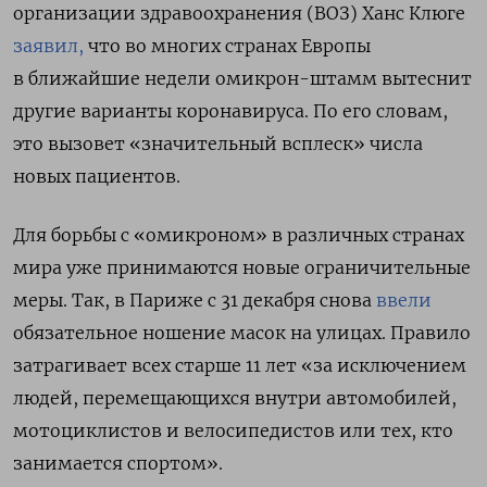
организации здравоохранения (ВОЗ) Ханс Клюге
заявил,
что во многих странах Европы
в ближайшие недели омикрон-штамм вытеснит
другие варианты коронавируса. По его словам,
это вызовет «значительный всплеск» числа
новых пациентов.
Для борьбы с «омикроном» в различных странах
мира уже принимаются новые ограничительные
меры. Так, в Париже с 31 декабря снова
ввели
обязательное ношение масок на улицах. Правило
затрагивает всех старше 11 лет «за исключением
людей, перемещающихся внутри автомобилей,
мотоциклистов и велосипедистов или тех, кто
занимается спортом».