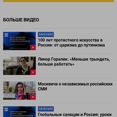
БОЛЬШЕ ВИДЕО
МНЕНИЯ
100 лет протестного искусства в
России: от царизма до путинизма
Линор Горалик: «Меньше трындеть,
больше работать»
Москвичи о независимых российских
СМИ
МНЕНИЯ
Глобальные санкции и Россия: уроки