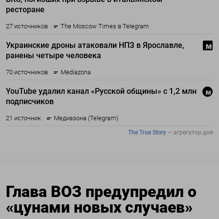
Глава ВОЗ предупредил о
«цунами новых случаев»