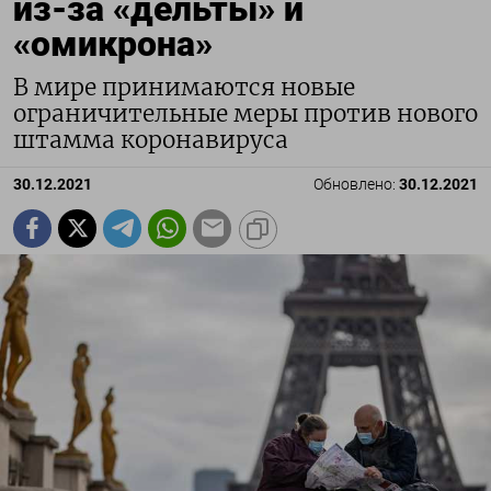
из-за «дельты» и
«омикрона»
В мире принимаются новые
ограничительные меры против нового
штамма коронавируса
30.12.2021
Обновлено:
30.12.2021