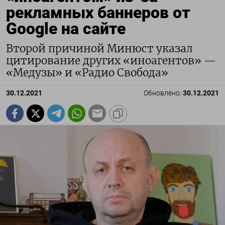
рекламных баннеров от
Google на сайте
Второй причиной Минюст указал
цитирование других «иноагентов» —
«Медузы» и «Радио Свобода»
30.12.2021
Обновлено:
30.12.2021