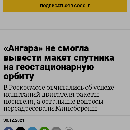
ПОДПИСАТЬСЯ В GOOGLE
«Ангара» не смогла
вывести макет спутника
на геостационарную
орбиту
В Роскосмосе отчитались об успехе
испытаний двигателя ракеты-
носителя, а остальные вопросы
переадресовали Минобороны
30.12.2021