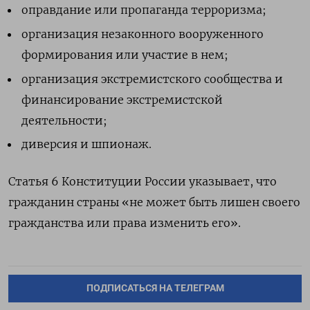
оправдание или пропаганда терроризма;
организация незаконного вооруженного
формирования или участие в нем;
организация экстремистского сообщества и
финансирование экстремистской
деятельности;
диверсия и шпионаж.
Статья 6 Конституции России указывает, что
гражданин страны «не может быть лишен своего
гражданства или права изменить его».
ПОДПИСАТЬСЯ НА ТЕЛЕГРАМ