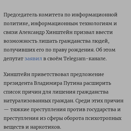
Председатель комитета по информационной
политике, информационным технологиям и
связи Александр Хинштейн призвал ввести
возможность лишать гражданства людей,
получивших его по праву рождения. Об этом
депутат
заявил
в своём Telegram-канале.
Хинштейн приветствовал предложение
президента Владимира Путина расширить
список причин для лишения гражданства
натурализованных граждан. Среди этих причин
— тяжкие преступления против государства и
преступления из сферы оборота психотропных
веществ и наркотиков.