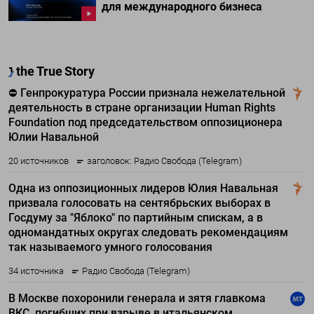
для международного бизнеса