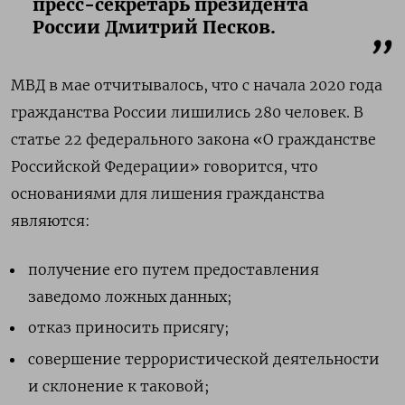
пресс-секретарь президента
России Дмитрий Песков.
МВД в мае отчитывалось, что с начала 2020 года
гражданства России лишились 280 человек.
В
статье 22 федерального закона «О гражданстве
Российской Федерации» говорится, что
основаниями для лишения гражданства
являются:
получение его путем предоставления
заведомо ложных данных;
отказ приносить присягу;
совершение террористической деятельности
и склонение к таковой;