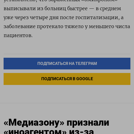
выписывали из больниц быстрее — в среднем
уже через четыре дня после госпитализации, а
заболевание протекало тяжело у меньшего числа
пациентов.
ПОДПИСАТЬСЯ НА ТЕЛЕГРАМ
ПОДПИСАТЬСЯ В GOOGLE
«Медиазону» признали
«иноагентом» из-за