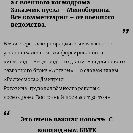
а с военного космодрома.
Заказчик пуска – Минобороны.
Все комментарии – от военного
ведомства.
В твиттере госкорпорация отчиталась о об
успешном испытании
форсированного
кислородно-водородного двигателя для нового
разгонного блока «Ангары». По словам главы
«Роскосмоса» Дмитрия
Рогозина, грузоподъёмность ракеты с
космодрома Восточный превысит 30 тонн.
Это очень важная новость. С
водородным КВТК