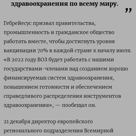
здравоохранения по всему миру.
Гебрейесус призвал правительства,
промышленность и гражданское общество
работать вместе, чтобы достигнуть уровня
вакцинации 70% в каждой стране к началу июля.
«В 2022 году ВОЗ будет работать с нашими
государствами-членами над созданием хорошо
финансируемых систем здравоохранения,
повышением готовности и обеспечением
справедливого распределения инструментов
здравоохранения», — пообещал он.
21 декабря директор европейского
регионального подразделения Всемирной