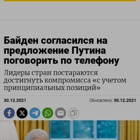
Байден согласился на
предложение Путина
поговорить по телефону
Лидеры стран постараются
достигнуть компромисса «с учетом
принципиальных позиций»
30.12.2021
Обновлено:
30.12.2021