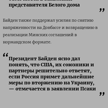
представителя Белого дома
Байден также поддержал усилия по снятию
напряженности на Донбассе и возвращению в
реализации Минских соглашений в
нормандском формате.
Президент Байден ясно дал
понять, что США, их союзники и
партнеры решительно ответят,
если Россия примет дальнейшие
меры по вторжению на Украину,
— отмечается в заявлении Псаки