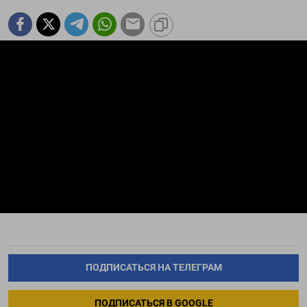
ПОДПИСАТЬСЯ НА ТЕЛЕГРАМ
ПОДПИСАТЬСЯ В GOOGLE