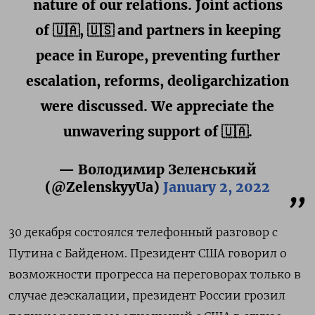
nature of our relations. Joint actions
of 🇺🇦, 🇺🇸 and partners in keeping
peace in Europe, preventing further
escalation, reforms, deoligarchization
were discussed. We appreciate the
unwavering support of 🇺🇦.
— Володимир Зеленський
(@ZelenskyyUa)
January 2, 2022
30 декабря состоялся телефонный разговор с
Путина с Байденом. Президент США говорил о
возможности прогресса на переговорах только в
случае деэскалации, президент России грозил