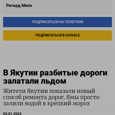
Ричард Милн
ПОДПИСАТЬСЯ НА ТЕЛЕГРАМ
ПОДПИСАТЬСЯ В GOOGLE
В Якутии разбитые дороги
залатали льдом
Жители Якутии показали новый
способ ремонта дорог. Ямы просто
залили водой в крепкий мороз
03.01.2022