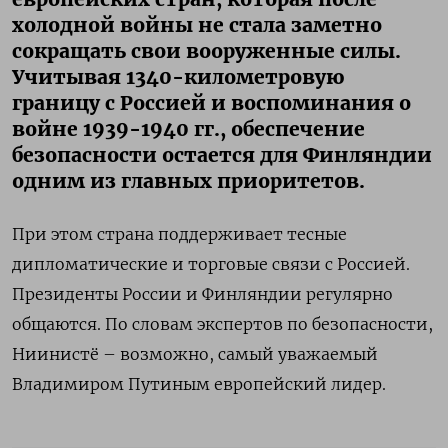
холодной войны не стала заметно
сокращать свои вооруженные силы.
Учитывая 1340-километровую
границу с Россией и воспоминания о
войне 1939-1940 гг., обеспечение
безопасности остается для Финляндии
одним из главных приоритетов.
При этом страна поддерживает тесные
дипломатические и торговые связи с Россией.
Президенты России и Финляндии регулярно
общаются. По словам экспертов по безопасности,
Ниинистё – возможно, самый уважаемый
Владимиром Путиным европейский лидер.