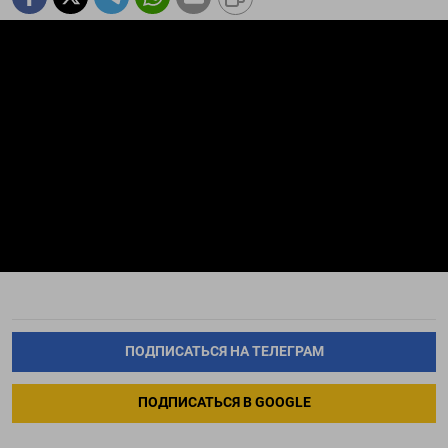
ПОДПИСАТЬСЯ НА ТЕЛЕГРАМ
ПОДПИСАТЬСЯ В GOOGLE