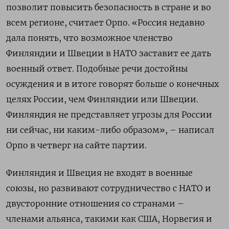
позволит повысить безопасность в стране и во
всем регионе, считает Орпо. «Россия недавно
дала понять, что возможное членство
Финляндии и Швеции в НАТО заставит ее дать
военный ответ. Подобные речи достойны
осуждения и в итоге говорят больше о конечных
целях России, чем Финляндии или Швеции.
Финляндия не представляет угрозы для России
ни сейчас, ни каким-либо образом», – написал
Орпо в четверг на сайте партии.
Финляндия и Швеция не входят в военные
союзы, но развивают сотрудничество с НАТО и
двусторонние отношения со странами –
членами альянса, такими как США, Норвегия и