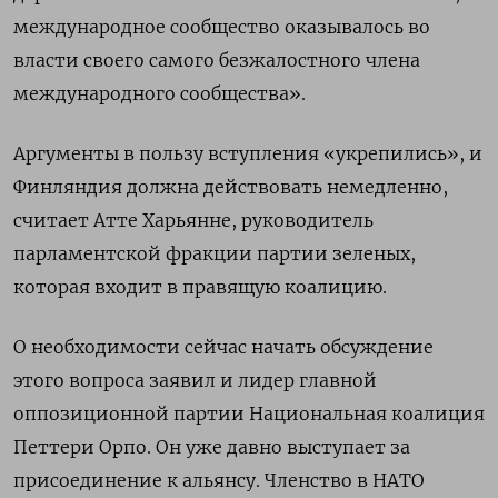
международное сообщество оказывалось во
власти своего самого безжалостного члена
международного сообщества».
Аргументы в пользу вступления «укрепились», и
Финляндия должна действовать немедленно,
считает Атте Харьянне, руководитель
парламентской фракции партии зеленых,
которая входит в правящую коалицию.
О необходимости сейчас начать обсуждение
этого вопроса заявил и лидер главной
оппозиционной партии Национальная коалиция
Петтери Орпо. Он уже давно выступает за
присоединение к альянсу. Членство в НАТО