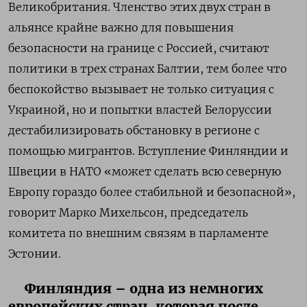
Великобритания. Членство этих двух стран в
альянсе крайне важно для повышения
безопасности на границе с Россией, считают
политики в трех странах Балтии, тем более что
беспокойство вызывает не только ситуация с
Украиной, но и попытки властей Белоруссии
дестабилизировать обстановку в регионе с
помощью мигрантов. Вступление Финляндии и
Швеции в НАТО «может сделать всю северную
Европу гораздо более стабильной и безопасной»,
говорит Марко Михельсон, председатель
комитета по внешним связям в парламенте
Эстонии.
Финляндия – одна из немногих
европейских стран, которая после