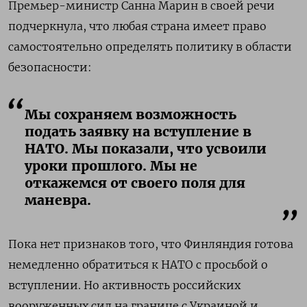
Премьер-министр Санна Марин в своей речи
подчеркнула, что любая страна имеет право
самостоятельно определять политику в области
безопасности:
Мы сохраняем возможность
подать заявку на вступление в
НАТО. Мы показали, что усвоили
уроки прошлого. Мы не
откажемся от своего поля для
маневра.
Пока нет признаков того, что Финляндия готова
немедленно обратиться к НАТО с просьбой о
вступлении. Но активность российских
вооруженных сил на границе с Украиной и