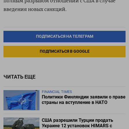
полным разрывом отношений с США в случае
введения новых санкций.
ПОДПИСАТЬСЯ НА ТЕЛЕГРАМ
ПОДПИСАТЬСЯ В GOOGLE
ЧИТАТЬ ЕЩЕ
FINANCIAL TIMES
Политики Финляндии заявили о праве
страны на вступление в НАТО
США разрешили Турции продать
Украине 12 установок HIMARS с