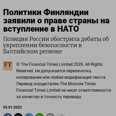
Политики Финляндии
заявили о праве страны на
вступление в НАТО
Позиция России обострила дебаты об
укреплении безопасности в
Балтийском регионе
© The Financial Times Limited 2026. All Rights
Reserved. Не допускается перепечатка,
копирование или любая модификация текста.
Перевод осуществлен The Moscow Times.
Financial Times Limited не несет ответственности
за качество и точность перевода.
03.01.2022