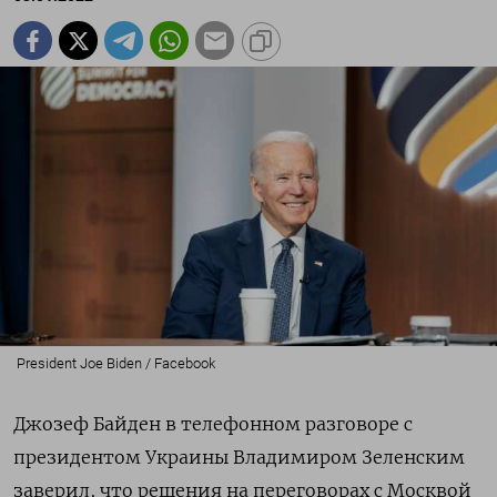
President Joe Biden / Facebook
Джозеф Байден в телефонном разговоре с
президентом Украины Владимиром Зеленским
заверил, что решения на переговорах с Москвой