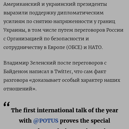
Американский и украинский президенты
выразили поддержку дипломатическим
усилиям по снятию напряженности у границ
Украины, в том числе путем переговоров России
с Организацией по безопасности и
сотрудничеству в Европе (ОБСЕ) и НАТО.
Владимир Зеленский после переговоров с
Байденом написал в Twitter, что сам факт
разговора «доказывает особый характер наших
отношений».
The first international talk of the year
with
@POTUS
proves the special