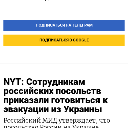
ПОДПИСАТЬСЯ НА ТЕЛЕГРАМ
ПОДПИСАТЬСЯ В GOOGLE
NYT: Сотрудникам
российских посольств
приказали готовиться к
эвакуации из Украины
Российский МИД утверждает, что
посольство России на Украине