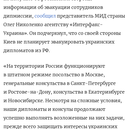
информации об эвакуации сотрудников
дипмиссии,
сообщил
представитель МИД страны
Олег Николенко агентству «Интерфакс-
Украина». Он подчеркнул, что со своей стороны
Киев не планирует эвакуировать украинских
дипломатов из РФ.
«На территории России функционируют
в штатном режиме посольство в Москве,
генеральные консульства в Санкт-Петербурге
и Ростове-на-Дону, консульства в Екатеринбурге
и Новосибирске. Несмотря на сложные условия,
наши дипломаты и консулы продолжают
успешно выполнять возложенные на них задачи,
прежде всего защищать интересы украинских