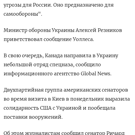
угрозы для России. Оно предназначено для
самообороны".
Министр обороны Украины Алексей Резников
приветствовал сообщение Уоллеса.
В свою очередь, Канада направила в Украину
небольшой отряд спецназа, сообщило
информационного агентство Global News.
Двухпартийная группа американских сенаторов
во время визита в Киев в понедельник выразила
солидарность США с Украиной и пообещала
поставки вооружений.
Об этом журналистам сообщил сенатор Ричард