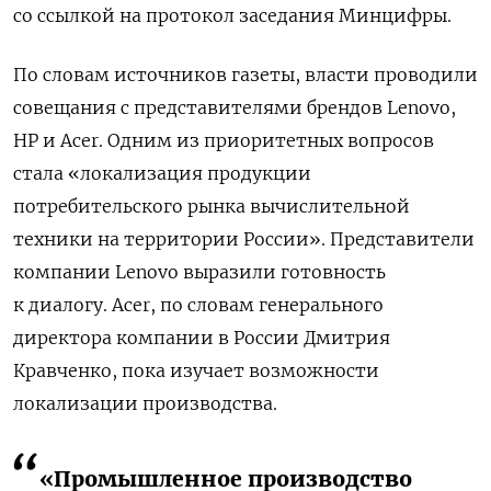
со ссылкой на протокол заседания
Минцифры.
По словам источников газеты, власти проводили
совещания с представителями брендов Lenovo,
HP и Acer. Одним из приоритетных вопросов
стала «локализация продукции
потребительского рынка вычислительной
техники на территории России». Представители
компании Lenovo выразили готовность
к диалогу. Acer, по словам генерального
директора компании в России Дмитрия
Кравченко, пока изучает возможности
локализации производства.
«Промышленное производство