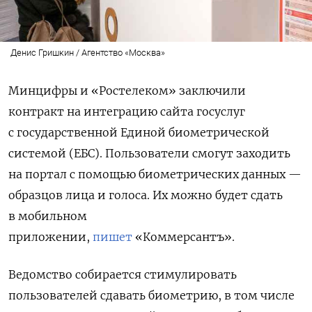
Денис Гришкин / Агентство «Москва»
Минцифры и «Ростелеком» заключили
контракт на интеграцию сайта госуслуг
с государственной Единой биометрической
системой (ЕБС). Пользователи смогут заходить
на портал с помощью биометрических данных —
образцов лица и голоса. Их можно будет сдать
в мобильном
приложении,
пишет
«Коммерсантъ».
Ведомство собирается стимулировать
пользователей сдавать биометрию, в том числе