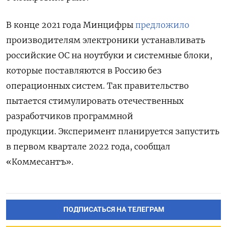
В конце 2021 года Минцифры
предложило
производителям электроники
устанавливать
российские ОС на ноутбуки и системные блоки,
которые поставляются в Россию без
операционных систем. Так правительство
пытается стимулировать отечественных
разработчиков программной
продукции.
Эксперимент планируется запустить
в первом квартале 2022 года, сообщал
«Коммесантъ».
ПОДПИСАТЬСЯ НА ТЕЛЕГРАМ