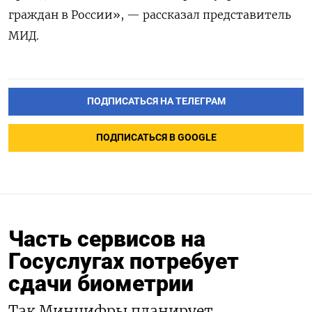
граждан в России», — рассказал представитель
МИД.
ПОДПИСАТЬСЯ НА ТЕЛЕГРАМ
ПОДПИСАТЬСЯ В GOOGLE
Часть сервисов на
Госуслугах потребует
сдачи биометрии
Так Минцифры планирует