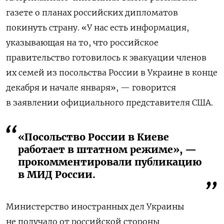
газете о планах российских дипломатов
покинуть страну. «У нас есть информация,
указывающая на то, что российское
правительство готовилось к эвакуации членов
их семей из посольства России в Украине в конце
декабря и начале января», — говорится
в заявлении официального представителя США.
«Посольство России в Киеве
работает в штатном режиме», —
прокомментировали публикацию
в МИД России.
Министерство иностранных дел Украины
не получало от российской стороны