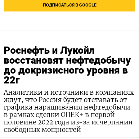
ПОДПИСАТЬСЯ В GOOGLE
Роснефть и Лукойл
восстановят нефтедобычу
до докризисного уровня в
22г
Аналитики и источники в компаниях
ждут, что Россия будет отставать от
графика наращивания нефтедобычи
в рамках сделки ОПЕК+ в первой
половине 2022 года из-за исчерпания
свободных мощностей