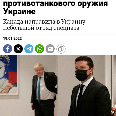
противотанкового оружия
Украине
Канада направила в Украину
небольшой отряд спецназа
18.01.2022