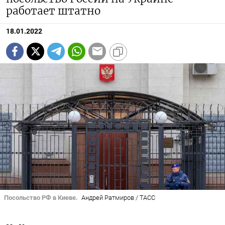
работает штатно
18.01.2022
Посольство РФ в Киеве.
Андрей Ратмиров / ТАСС