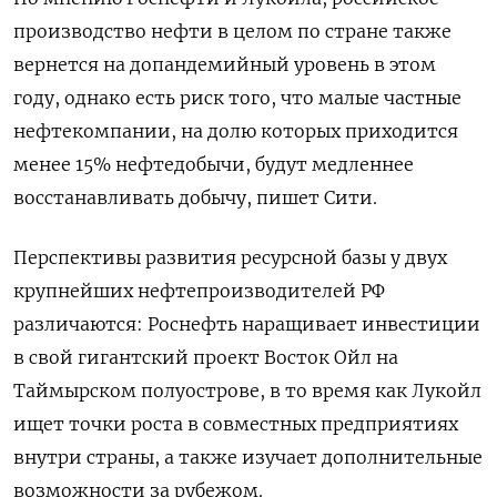
производство нефти в целом по стране также
вернется на допандемийный уровень в этом
году, однако есть риск того, что малые частные
нефтекомпании, на долю которых приходится
менее 15% нефтедобычи, будут медленнее
восстанавливать добычу, пишет Сити.
Перспективы развития ресурсной базы у двух
крупнейших нефтепроизводителей РФ
различаются: Роснефть наращивает инвестиции
в свой гигантский проект Восток Ойл на
Таймырском полуострове, в то время как Лукойл
ищет точки роста в совместных предприятиях
внутри страны, а также изучает дополнительные
возможности за рубежом.