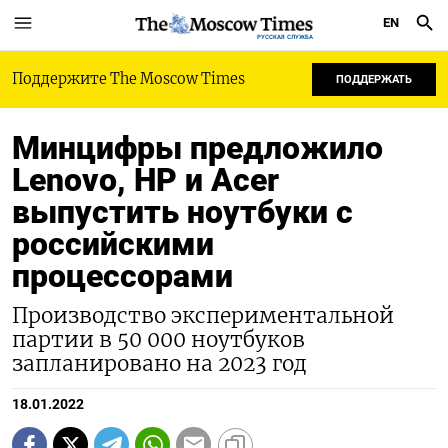
EN
РУССКАЯ СЛУЖБА
Поддержите The Moscow Times
ПОДДЕРЖАТЬ
Минцифры предложило
Lenovo, HP и Acer
выпустить ноутбуки с
российскими
процессорами
Производство экспериментальной
партии в 50 000 ноутбуков
запланировано на 2023 год
18.01.2022