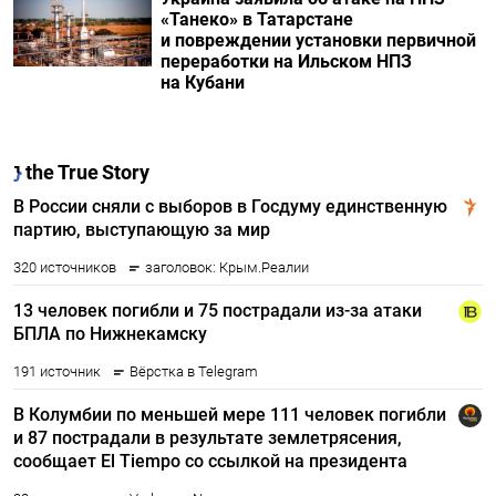
«Танеко» в Татарстане
и повреждении установки первичной
переработки на Ильском НПЗ
на Кубани