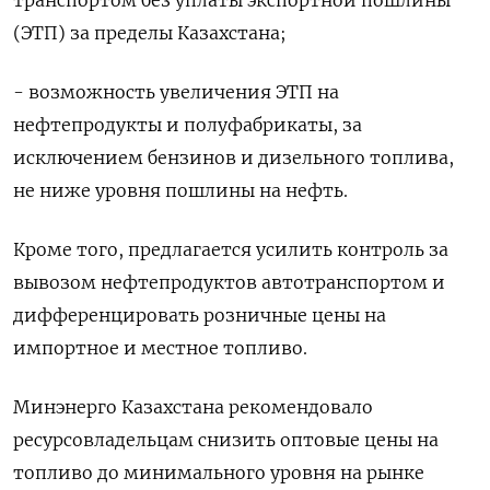
транспортом без уплаты экспортной пошлины
(ЭТП) за пределы Казахстана;
- возможность увеличения ЭТП на
нефтепродукты и полуфабрикаты, за
исключением бензинов и дизельного топлива,
не ниже уровня пошлины на нефть.
Кроме того, предлагается усилить контроль за
вывозом нефтепродуктов автотранспортом и
дифференцировать розничные цены на
импортное и местное топливо.
Минэнерго Казахстана рекомендовало
ресурсовладельцам снизить оптовые цены на
топливо до минимального уровня на рынке