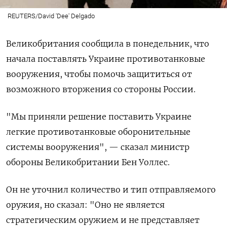
REUTERS/David 'Dee' Delgado
Великобритания сообщила в понедельник, что
начала поставлять Украине противотанковые
вооружения, чтобы помочь защититьcя от
возможного вторжения со стороны России.
"Мы приняли решение поставить Украине
легкие противотанковые оборонительные
системы вооружения", — сказал министр
обороны Великобритании Бен Уоллес.
Он не уточнил количество и тип отправляемого
оружия, но сказал: "Оно не является
стратегическим оружием и не представляет