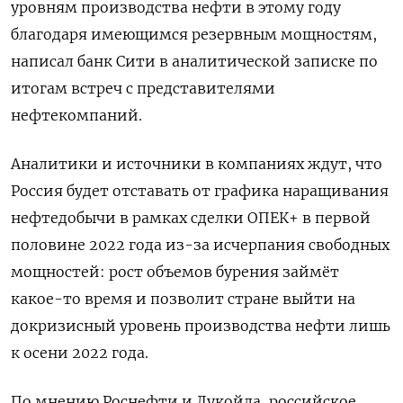
уровням производства нефти в этому году
благодаря имеющимся резервным мощностям,
написал банк Сити в аналитической записке по
итогам встреч с представителями
нефтекомпаний.
Аналитики и источники в компаниях ждут, что
Россия будет отставать от графика наращивания
нефтедобычи в рамках сделки ОПЕК+ в первой
половине 2022 года из-за исчерпания свободных
мощностей: рост объемов бурения займёт
какое-то время и позволит стране выйти на
докризисный уровень производства нефти лишь
к осени 2022 года.
По мнению Роснефти и Лукойла, российское