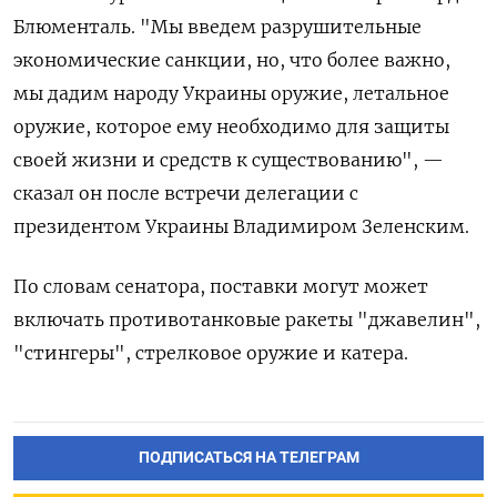
Блюменталь. "Мы введем разрушительные
экономические санкции, но, что более важно,
мы дадим народу Украины оружие, летальное
оружие, которое ему необходимо для защиты
своей жизни и средств к существованию", —
сказал он после встречи делегации с
президентом Украины Владимиром Зеленским.
По словам сенатора, поставки могут может
включать противотанковые ракеты "джавелин",
"стингеры", стрелковое оружие и катера.
ПОДПИСАТЬСЯ НА ТЕЛЕГРАМ