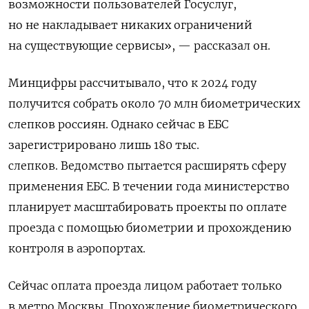
возможности пользователей Госуслуг,
но не накладывает никаких ограничений
на существующие сервисы», — рассказал он.
Минцифры рассчитывало, что к 2024 году
получится
собрать около 70 млн биометрических
слепков россиян. Однако сейчас в ЕБС
зарегистрировано лишь 180 тыс.
слепков. Ведомство пытается расширять сферу
применения ЕБС.
В течении года министерство
планирует масштабировать проекты по оплате
проезда с помощью биометрии и прохождению
контроля в аэропортах.
Сейчас оплата проезда лицом работает только
в метро Москвы. Прохождение биометрического