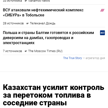
Казахстан усилит контроль
за перетоком топлива в
соседние страны