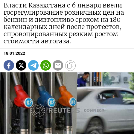
Власти Казахстана с 6 января ввели
госрегулирование розничных цен на
бензин и дизтопливо сроком на 180
календарных дней после протестов,
спровоцированных резким ростом
стоимости автогаза.
18.01.2022