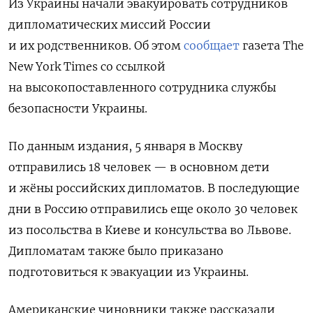
Из Украины начали эвакуировать сотрудников
дипломатических миссий России
и их родственников. Об этом
сообщает
газета The
New York Times со ссылкой
на
высокопоставленного сотрудника службы
безопасности Украины.
По данным издания, 5 января в Москву
отправились 18 человек — в основном дети
и жёны российских дипломатов. В последующие
дни в Россию отправились еще около 30 человек
из посольства в Киеве и консульства во Львове.
Дипломатам также было приказано
подготовиться к эвакуации из Украины.
Американские чиновники также рассказали