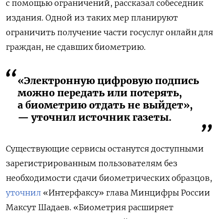
с помощью ограничений, рассказал собеседник
издания. Одной из таких мер планируют
ограничить
получение
части госуслуг онлайн для
граждан, не сдавших биометрию.
«Электронную цифровую подпись
можно передать или потерять,
а биометрию отдать не выйдет»,
— уточнил источник газеты.
Существующие сервисы останутся доступными
зарегистрированным пользователям без
необходимости сдачи биометрических образцов,
уточнил
«Интерфаксу» глава Минцифры России
Максут Шадаев. «Биометрия расширяет