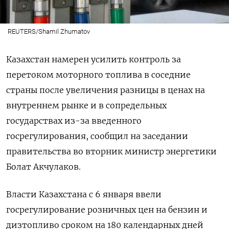
REUTERS/Shamil Zhumatov
Казахстан намерен усилить контроль за
перетоком моторного топлива в соседние
страны после увеличения разницы в ценах на
внутреннем рынке и в сопредельных
государствах из-за введенного
госрегулирования, сообщил на заседании
правительства во вторник министр энергетики
Болат Акчулаков.
Власти Казахстана с 6 января ввели
госрегулирование розничных цен на бензин и
дизтопливо сроком на 180 календарных дней