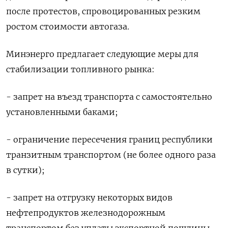
после протестов, спровоцированных резким
ростом стоимости автогаза.
Минэнерго предлагает следующие меры для
стабилизации топливного рынка:
- запрет на въезд транспорта с самостоятельно
установленными баками;
- ограничение пересечения границ республики
транзитным транспортом (не более одного раза
в сутки);
- запрет на отгрузку некоторых видов
нефтепродуктов железнодорожным