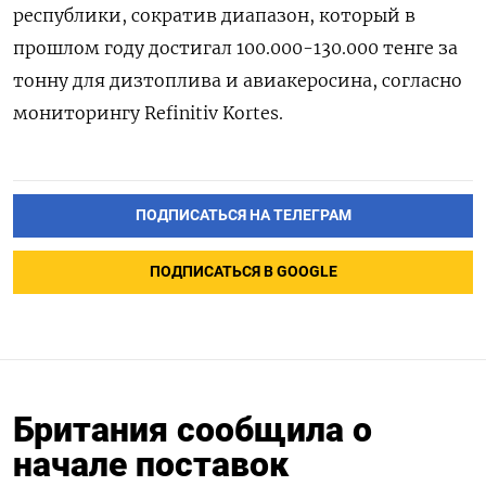
республики, сократив диапазон, который в
прошлом году достигал 100.000-130.000 тенге за
тонну для дизтоплива и авиакеросина, согласно
мониторингу Refinitiv Kortes.
ПОДПИСАТЬСЯ НА ТЕЛЕГРАМ
ПОДПИСАТЬСЯ В GOOGLE
Британия сообщила о
начале поставок