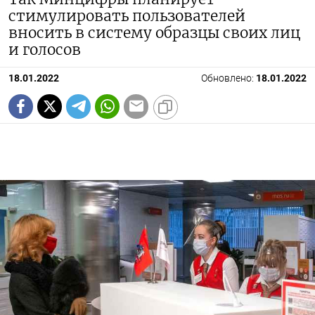
стимулировать пользователей
вносить в систему образцы своих лиц
и голосов
18.01.2022
Обновлено:
18.01.2022