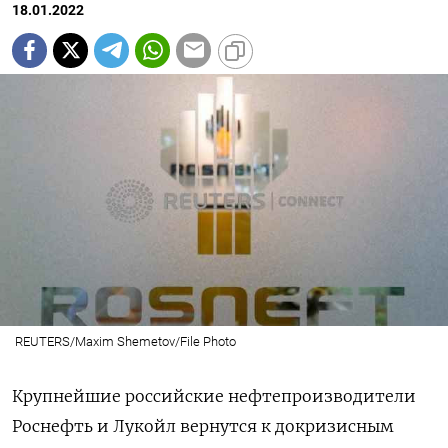
18.01.2022
REUTERS/Maxim Shemetov/File Photo
Крупнейшие российские нефтепроизводители
Роснефть и Лукойл вернутся к докризисным