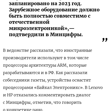
запланировано на 2023 год.
Зарубежное оборудование должно
быть полностью совместимо с
отечественной
микроэлектроникой»,—
подтвердили в Минцифры.
В ведомстве рассказали, что иностранные
производители используют в том числе
процессоры архитектуры ARM, которые
разрабатываются и в РФ.
Как рассказали
собеседники газеты, устройства оснастят
процессорами «Байкал Электроникс». В Lenovo
и HP отказались комментировать диалог
с Минцифры, отметив, что говорить
о конкретике рано.