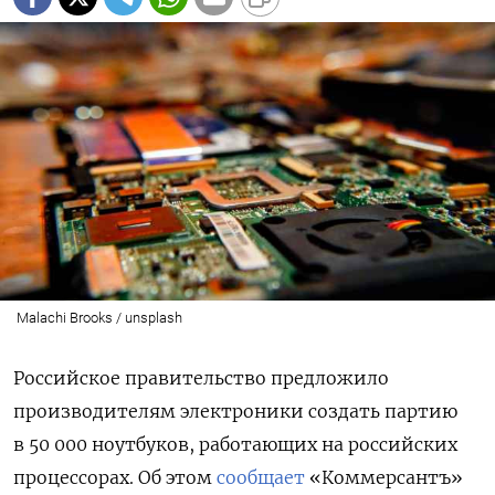
Malachi Brooks / unsplash
Российское правительство предложило
производителям электроники
создать партию
в 50 000 ноутбуков, работающих на российских
процессорах. Об этом
сообщает
«Коммерсантъ»