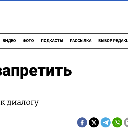
ВИДЕО
ФОТО
ПОДКАСТЫ
РАССЫЛКА
ВЫБОР РЕДАК
запретить
к диалогу