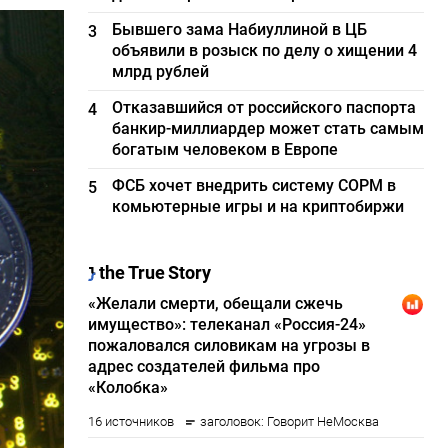
Бывшего зама Набиуллиной в ЦБ
3
объявили в розыск по делу о хищении 4
млрд рублей
Отказавшийся от российского паспорта
4
банкир-миллиардер может стать самым
богатым человеком в Европе
ФСБ хочет внедрить систему СОРМ в
5
комьютерные игры и на криптобиржи