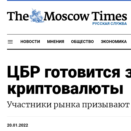
РУССКАЯ СЛУЖБА
НОВОСТИ
МНЕНИЯ
ОБЩЕСТВО
ЭКОНОМИКА
ЦБР готовится 
криптовалюты
Участники рынка призывают 
20.01.2022