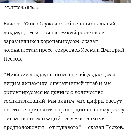
REUTERS/Kirill Braga
Власти РФ не обсуждают общенациональный
локдаун, несмотря на резкий рост числа
заразившихся коронавирусом, сказал
журналистам пресс-секретарь Кремля Дмитрий
Песков.
"Никакие локдауны никто не обсуждает, мы
видим динамику, оперативный штаб и мы
ориентируемся на данные о количестве
госпитализаций. Мы видим, что цифры растут,
но это не приводит к пропорциональному росту
числа госпитализаций... а все остальные
предположения - от лукавого", - сказал Песков.