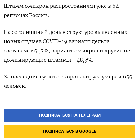
Штамм омикрон распространился уже в 64
регионах России.
На сегодняшний день в структуре выявленных
новых случаев COVID-19 вариант дельта
составляет 51,7%, вариант омикрон и другие не
доминирующие штаммы - 48,3%.
За последние сутки от коронавируса умерли 655
человек.
ПОДПИСАТЬСЯ НА ТЕЛЕГРАМ
ПОДПИСАТЬСЯ В GOOGLE