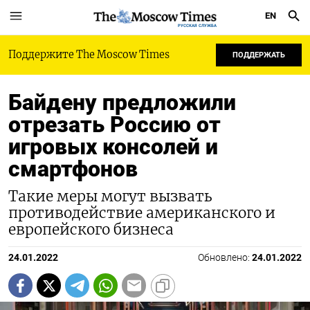
EN
РУССКАЯ СЛУЖБА
Поддержите The Moscow Times
ПОДДЕРЖАТЬ
Байдену предложили
отрезать Россию от
игровых консолей и
смартфонов
Такие меры могут вызвать
противодействие американского и
европейского бизнеса
24.01.2022
Обновлено:
24.01.2022