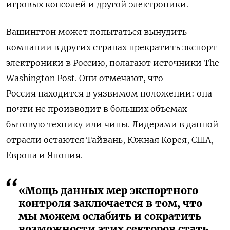
игровых консолей и другой электроники.
Вашингтон может попытаться вынудить
компании в других странах прекратить экспорт
электроники в Россию, полагают источники The
Washington Post. Они отмечают, что
Россия находится в уязвимом положении: она
почти не производит в больших объемах
бытовую технику или чипы. Лидерами в данной
отрасли остаются Тайвань, Южная Корея, США,
Европа и Япония.
«Мощь данных мер экспортного
контроля заключается в том, что
мы можем ослабить и сократить
возможности этих секторов стать