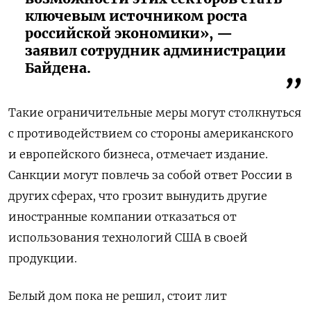
ключевым источником роста
российской экономики», —
заявил сотрудник администрации
Байдена.
Такие ограничительные меры могут столкнуться
с противодействием со стороны американского
и европейского бизнеса, отмечает издание.
Санкции могут повлечь за собой ответ России в
других сферах, что грозит вынудить другие
иностранные компании отказаться от
использования технологий США в своей
продукции.
Белый дом пока не решил, стоит лит