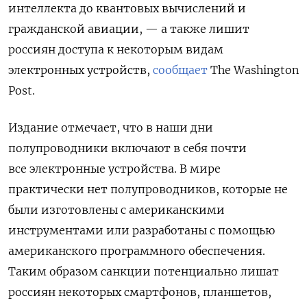
интеллекта до квантовых вычислений и
гражданской авиации, — а также лишит
россиян доступа к некоторым видам
электронных устройств,
сообщает
The Washington
Post.
Издание отмечает, что в наши дни
полупроводники включают в себя почти
все электронные устройства. В мире
практически нет полупроводников, которые не
были изготовлены с американскими
инструментами или разработаны с помощью
американского программного обеспечения.
Таким образом санкции потенциально лишат
россиян некоторых смартфонов, планшетов,