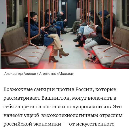
Александр Авилов / Агентство «Москва»
Возможные санкции против России, которые
рассматривает Вашингтон, могут включить в
себя запрета на поставки полупроводников. Это
нанесёт ущерб высокотехнологичным отраслям
российской экономики — от искусственного