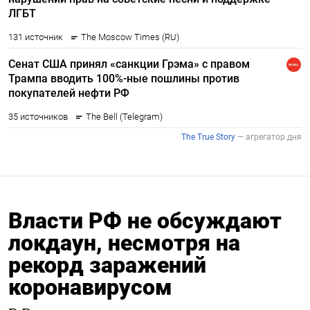
Власти РФ не обсуждают
локдаун, несмотря на
рекорд заражений
коронавирусом