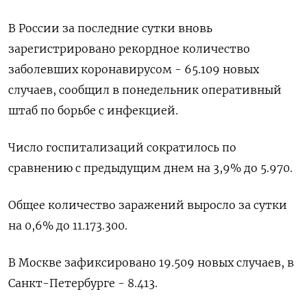
В России за последние сутки вновь
зарегистрировано рекордное количество
заболевших коронавирусом - 65.109 новых
случаев, сообщил в понедельник оперативный
штаб по борьбе с инфекцией.
Число госпитализаций сократилось по
сравнению с предыдущим днем на 3,9% до 5.970.
Общее количество заражений выросло за сутки
на 0,6% до 11.173.300.
В Москве зафиксировано 19.509 новых случаев, в
Санкт-Петербурге - 8.413.