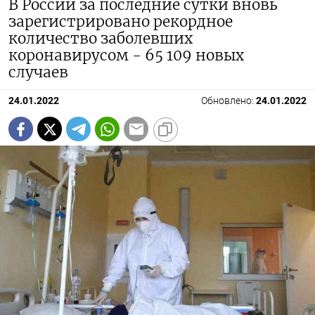
В России за последние сутки вновь
зарегистрировано рекордное
количество заболевших
коронавирусом - 65 109 новых
случаев
24.01.2022
Обновлено:
24.01.2022