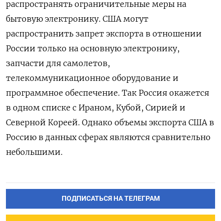
распространять ограничительные меры на
бытовую электронику. США могут
распространить запрет экспорта в отношении
России только на основную электронику,
запчасти для самолетов,
телекоммуникационное оборудование и
программное обеспечение. Так Россия окажется
в одном списке с Ираном, Кубой, Сирией и
Северной Кореей. Однако объемы экспорта США в
Россию в данных сферах являются сравнительно
небольшими.
ПОДПИСАТЬСЯ НА ТЕЛЕГРАМ