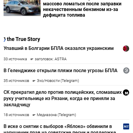
массово ломаться после заправки
некачественным бензином из-за
дефицита топлива