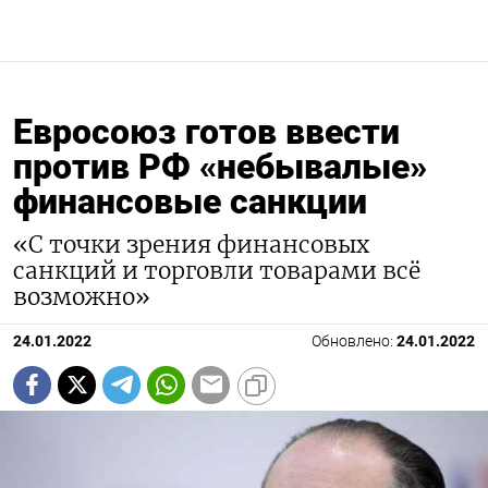
Евросоюз готов ввести
против РФ «небывалые»
финансовые санкции
«С точки зрения финансовых
санкций и торговли товарами всё
возможно»
24.01.2022
Обновлено:
24.01.2022