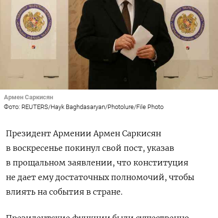
Армен Саркисян
Фото: REUTERS/Hayk Baghdasaryan/Photolure/File Photo
Президент Армении Армен Саркисян
в воскресенье покинул свой пост, указав
в прощальном заявлении, что конституция
не дает ему достаточных полномочий, чтобы
влиять на события в стране.