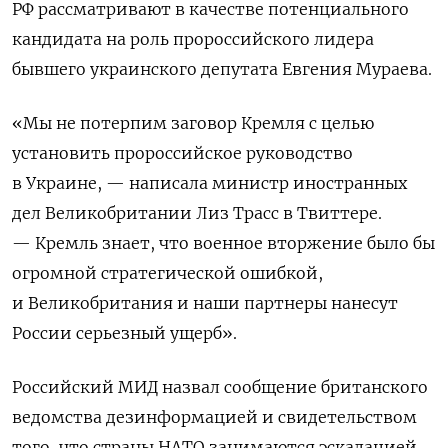
РФ рассматривают в качестве потенциального
кандидата на роль пророссийского лидера
бывшего украинского депутата Евгения Мураева.
«Мы не потерпим заговор Кремля с целью
установить пророссийское руководство
в Украине, — написала министр иностранных
дел Великобритании Лиз Трасс в Твиттере.
— Кремль знает, что военное вторжение было бы
огромной стратегической ошибкой,
и Великобритания и наши партнеры нанесут
России серьезный ущерб».
Российский МИД назвал сообщение британского
ведомства дезинформацией и свидетельством
того, что страны НАТО занимаются эскалацией