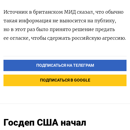
Источник в британском МИД сказал, что обычно
такая информация не выносится на публику,
но в этот раз было принято решение предать
ее огласке, чтобы сдержать российскую агрессию.
ПОДПИСАТЬСЯ НА ТЕЛЕГРАМ
ПОДПИСАТЬСЯ В GOOGLE
Госдеп США начал