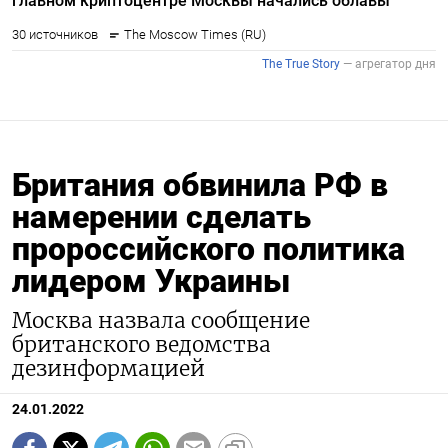
Британия обвинила РФ в
намерении сделать
пророссийского политика
лидером Украины
Москва назвала сообщение
британского ведомства
дезинформацией
24.01.2022