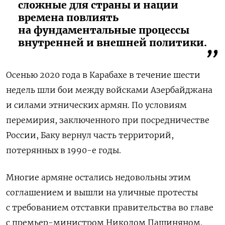
сложные для страны и нации
времена повлиять
на фундаментальные процессы
внутренней и внешней политики.
Осенью 2020 года в Карабахе в течение шести
недель шли бои между войсками Азербайджана
и силами этнических армян. По условиям
перемирия, заключенного при посредничестве
России, Баку вернул часть территорий,
потерянных в 1990-е годы.
Многие армяне остались недовольны этим
соглашением и вышли на уличные протесты
с требованием отставки правительства во главе
с премьер-министром Николом Пашиняном.