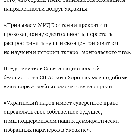
напряженности вокруг Украины:
«Призываем МИД Британии прекратить
провокационную деятельность, перестать
распространять чушь и сконцентрироваться
на изучении истории татаро-монгольского ига».
Представитель Совета национальной
безопасности США Эмил Хорн назвала подобные
«заговоры» глубоко разочаровывающими:
«Украинский народ имеет суверенное право
определять свое собственное будущее,
и мы поддерживаем наших демократически
избранных партнеров в Украине».