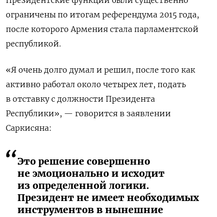
Президентские функции были существенно
ограничены по итогам референдума 2015 года,
после которого Армения стала парламентской
республикой.
«Я очень долго думал и решил, после того как
активно работал около четырех лет, подать
в отставку с должности Президента
Республики», — говорится в заявлении
Саркисяна:
Это решение совершенно
не эмоционально и исходит
из определенной логики.
Президент не имеет необходимых
инструментов в нынешние