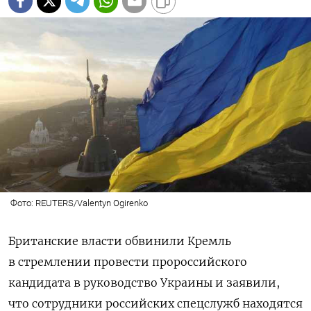
Фото: REUTERS/Valentyn Ogirenko
Британские власти обвинили Кремль
в стремлении провести пророссийского
кандидата в руководство Украины и заявили,
что сотрудники российских спецслужб находятся