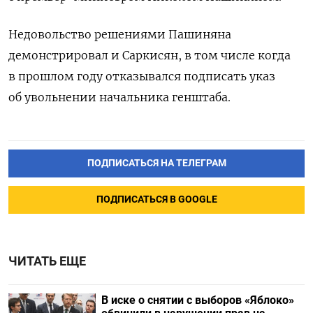
Недовольство решениями Пашиняна
демонстрировал и Саркисян, в том числе когда
в прошлом году отказывался подписать указ
об увольнении начальника генштаба.
ПОДПИСАТЬСЯ НА ТЕЛЕГРАМ
ПОДПИСАТЬСЯ В GOOGLE
ЧИТАТЬ ЕЩЕ
В иске о снятии с выборов «Яблоко»