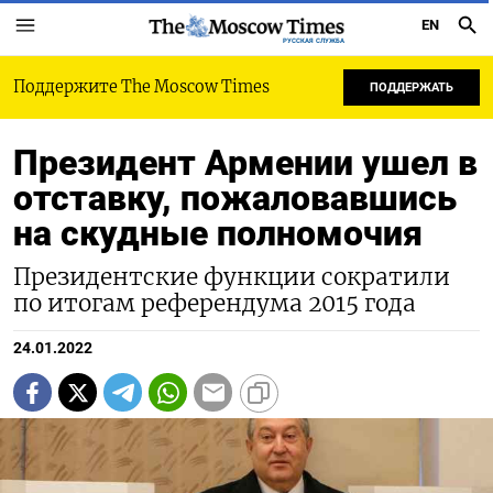
EN
РУССКАЯ СЛУЖБА
Поддержите The Moscow Times
ПОДДЕРЖАТЬ
Президент Армении ушел в
отставку, пожаловавшись
на скудные полномочия
Президентские функции сократили
по итогам референдума 2015 года
24.01.2022