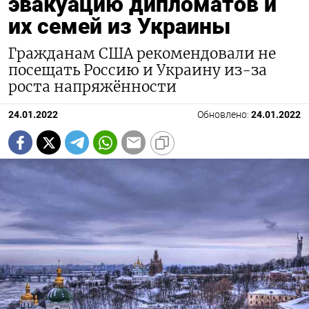
эвакуацию дипломатов и
их семей из Украины
Гражданам США рекомендовали не
посещать Россию и Украину из-за
роста напряжённости
24.01.2022
Обновлено:
24.01.2022