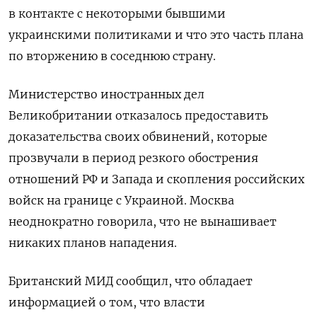
в контакте с некоторыми бывшими
украинскими политиками и что это часть плана
по вторжению в соседнюю страну.
Министерство иностранных дел
Великобритании отказалось предоставить
доказательства своих обвинений, которые
прозвучали в период резкого обострения
отношений РФ и Запада и скопления российских
войск на границе с Украиной. Москва
неоднократно говорила, что не вынашивает
никаких планов нападения.
Британский МИД сообщил, что обладает
информацией о том, что власти