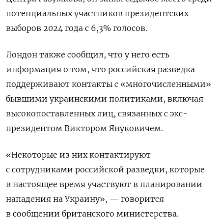
потенциальных участников президентских
выборов 2024 года с 6,3% голосов.
Лондон также сообщил, что у него есть
информация о том, что российская разведка
поддерживают контакты с «многочисленными»
бывшими украинскими политиками, включая
высокопоставленных лиц, связанных с экс-
президентом Виктором Януковичем.
«Некоторые из них контактируют
с сотрудниками российской разведки, которые
в настоящее время участвуют в планировании
нападения на Украину», — говорится
в сообщении британского министерства.