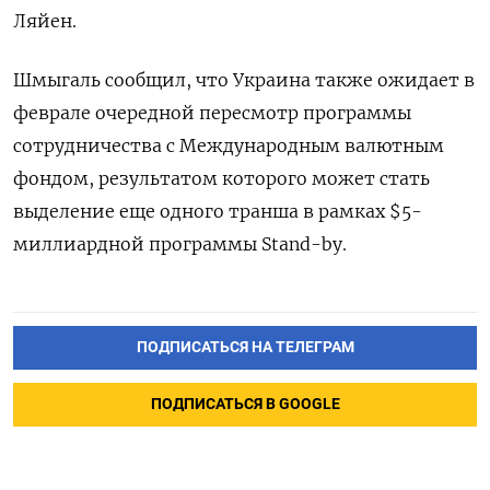
Ляйен.
Шмыгаль сообщил, что Украина также ожидает в
феврале очередной пересмотр программы
сотрудничества с Международным валютным
фондом, результатом которого может стать
выделение еще одного транша в рамках $5-
миллиардной программы Stand-by.
ПОДПИСАТЬСЯ НА ТЕЛЕГРАМ
ПОДПИСАТЬСЯ В GOOGLE