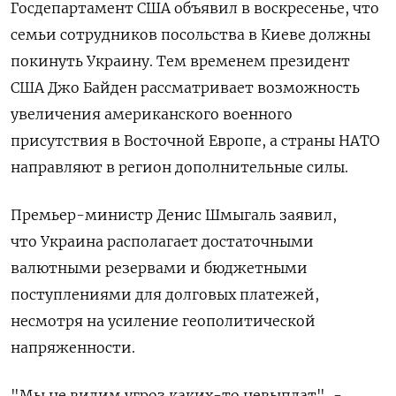
Госдепартамент США объявил в воскресенье, что
семьи сотрудников посольства в Киеве должны
покинуть Украину. Тем временем президент
США Джо Байден рассматривает возможность
увеличения американского военного
присутствия в Восточной Европе, а страны НАТО
направляют в регион дополнительные силы.
Премьер-министр Денис Шмыгаль заявил,
что Украина располагает достаточными
валютными резервами и бюджетными
поступлениями для долговых платежей,
несмотря на усиление геополитической
напряженности.
"Мы не видим угроз каких-то невыплат", -