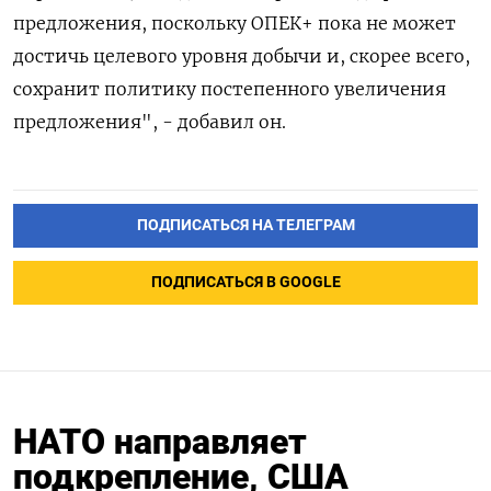
предложения, поскольку ОПЕК+ пока не может
достичь целевого уровня добычи и, скорее всего,
сохранит политику постепенного увеличения
предложения", - добавил он.
ПОДПИСАТЬСЯ НА ТЕЛЕГРАМ
ПОДПИСАТЬСЯ В GOOGLE
НАТО направляет
подкрепление, США