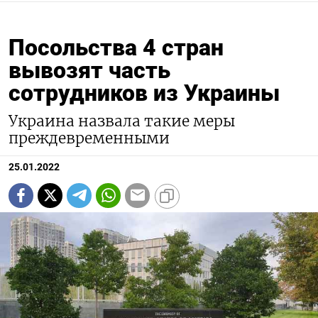
Посольства 4 стран
вывозят часть
сотрудников из Украины
Украина назвала такие меры
преждевременными
25.01.2022