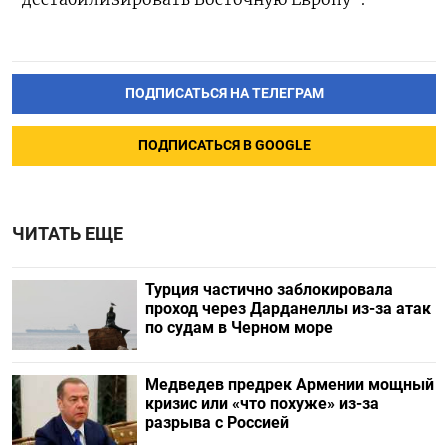
ПОДПИСАТЬСЯ НА ТЕЛЕГРАМ
ПОДПИСАТЬСЯ В GOOGLE
ЧИТАТЬ ЕЩЕ
Турция частично заблокировала
проход через Дарданеллы из-за атак
по судам в Черном море
Медведев предрек Армении мощный
кризис или «что похуже» из-за
разрыва с Россией