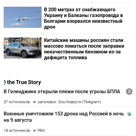
В 200 метрах от снабжающего
Украину и Балканы газопровода в
Болгарии взорвался неизвестный
дрон
Китайские машины россиян стали
массово ломаться после заправки
некачественным бензином из-за
дефицита топлива