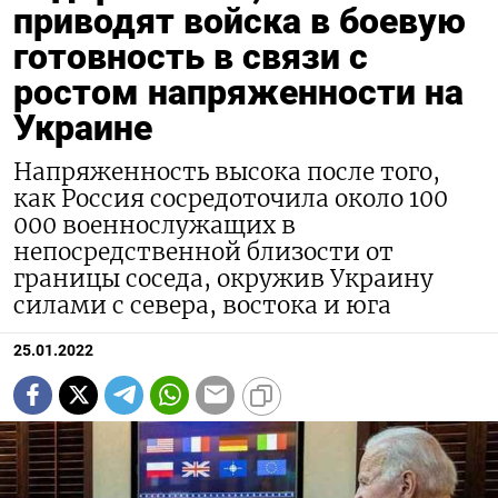
приводят войска в боевую
готовность в связи с
ростом напряженности на
Украине
Напряженность высока после того,
как Россия сосредоточила около 100
000 военнослужащих в
непосредственной близости от
границы соседа, окружив Украину
силами с севера, востока и юга
25.01.2022