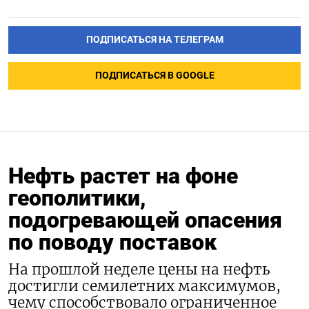
ПОДПИСАТЬСЯ НА ТЕЛЕГРАМ
ПОДПИСАТЬСЯ В GOOGLE
Нефть растет на фоне
геополитики,
подогревающей опасения
по поводу поставок
На прошлой неделе цены на нефть
достигли семилетних максимумов,
чему способствовало ограниченное