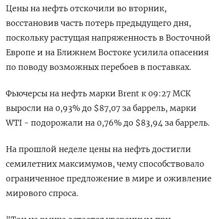
Цены на нефть отскочили во вторник,
восстановив часть потерь предыдущего дня,
поскольку растущая напряженность в Восточной
Европе и на Ближнем Востоке усилила опасения
по поводу возможных перебоев в поставках.
Фьючерсы на нефть марки Brent к 09:27 МСК
выросли на 0,93% до $87,07 за баррель, марки
WTI - подорожали на 0,76% до $83,94 за баррель.
На прошлой неделе цены на нефть достигли
семилетних максимумов, чему способствовало
ограниченное предложение в мире и оживление
мирового спроса.