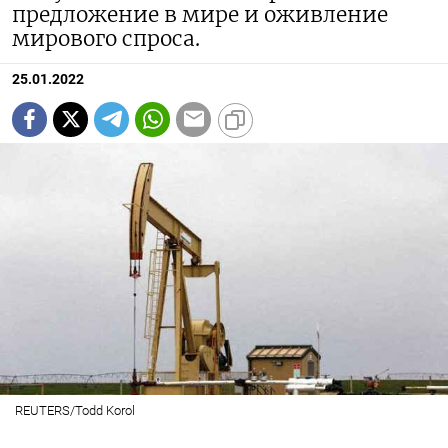
предложение в мире и оживление
мирового спроса.
25.01.2022
REUTERS/Todd Korol