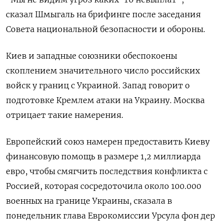
сказал Шмыгаль на брифинге после заседания
Совета национальной безопасности и обороны.
Киев и западные союзники обеспокоены
скоплением значительного число российских
войск у границ с Украиной. Запад говорит о
подготовке Кремлем атаки на Украину. Москва
отрицает такие намерения.
Европейский союз намерен предоставить Киеву
финансовую помощь в размере 1,2 миллиарда
евро, чтобы смягчить последствия конфликта с
Россией, которая сосредоточила около 100.000
военных на границе Украины, сказала в
понедельник глава Еврокомиссии Урсула фон дер