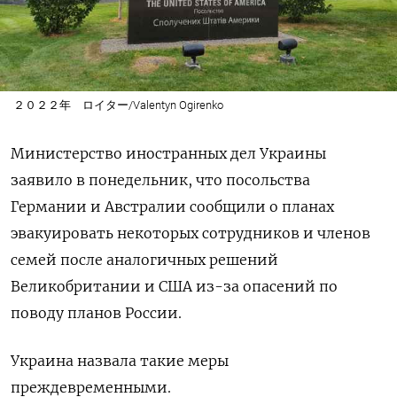
２０２２年 ロイター/Valentyn Ogirenko
Министерство иностранных дел Украины
заявило в понедельник, что посольства
Германии и Австралии сообщили о планах
эвакуировать некоторых сотрудников и членов
семей после аналогичных решений
Великобритании и США из-за опасений по
поводу планов России.
Украина назвала такие меры
преждевременными.