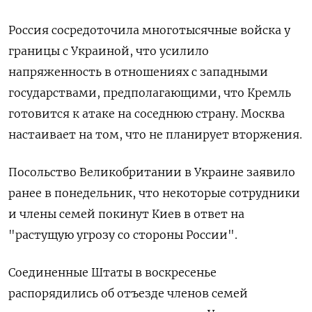
Россия сосредоточила многотысячные войска у
границы с Украиной, что усилило
напряженность в отношениях с западными
государствами, предполагающими, что Кремль
готовится к атаке на соседнюю страну. Москва
настаивает на том, что не планирует вторжения.
Посольство Великобритании в Украине заявило
ранее в понедельник, что некоторые сотрудники
и члены семей покинут Киев в ответ на
"растущую угрозу со стороны России".
Соединенные Штаты в воскресенье
распорядились об отъезде членов семей