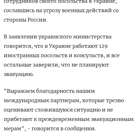
сотрудников своего посольства в Украине,
сославшись на угрозу военных действий со
стороны России.
В заявлении украинского министерства
говорится, что в Украине работают 129
иностранных посольств и консульств, и все
остальные заверили, что не планируют
эвакуацию.
"Выражаем благодарность нашим
международным партнерам, которые трезво
оценивают сложившуюся ситуацию и не
прибегают к преждевременным эвакуационным
мерам", - говорится в сообщении.