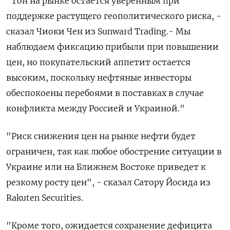
"Тон на рынке остается уверенным при
поддержке растущего геополитического риска, -
сказал Чиоки Чен из Sunward Trading.- Мы
наблюдаем фиксацию прибыли при повышении
цен, но покупательский аппетит остается
высоким, поскольку нефтяные инвесторы
обеспокоены перебоями в поставках в случае
конфликта между Россией и Украиной."
"Риск снижения цен на рынке нефти будет
ограничен, так как любое обострение ситуации в
Украине или на Ближнем Востоке приведет к
резкому росту цен", - сказал Сатору Йосида из
Rakuten Securities.
"Кроме того, ожидается сохранение дефицита