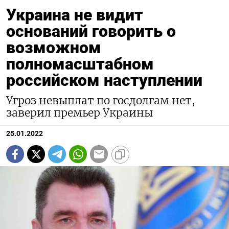
Украина не видит
оснований говорить о
возможном
полномасштабном
российском наступлении
Угроз невыплат по госдолгам нет,
заверил премьер Украины
25.01.2022