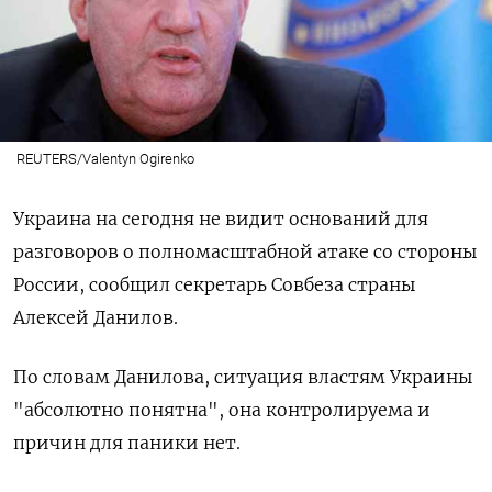
REUTERS/Valentyn Ogirenko
Украина на сегодня не видит оснований для
разговоров о полномасштабной атаке со стороны
России, сообщил секретарь Совбеза страны
Алексей Данилов.
По словам Данилова, ситуация властям Украины
"абсолютно понятна", она контролируема и
причин для паники нет.