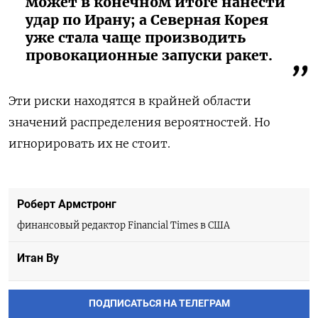
может в конечном итоге нанести
удар по Ирану; а Северная Корея
уже стала чаще производить
провокационные запуски ракет.
Эти риски находятся в крайней области
значений распределения вероятностей. Но
игнорировать их не стоит.
Роберт Армстронг
финансовый редактор Financial Times в США
Итан Ву
ПОДПИСАТЬСЯ НА ТЕЛЕГРАМ