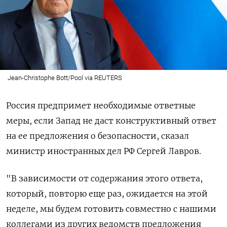
Jean-Christophe Bott/Pool via REUTERS
Россия предпримет необходимые ответные
меры, если Запад не даст конструктивный ответ
на ее предложения о безопасности, сказал
министр иностранных дел РФ Сергей Лавров.
"В зависимости от содержания этого ответа,
который, повторю еще раз, ожидается на этой
неделе, мы будем готовить совместно с нашими
коллегами из других ведомств предложения