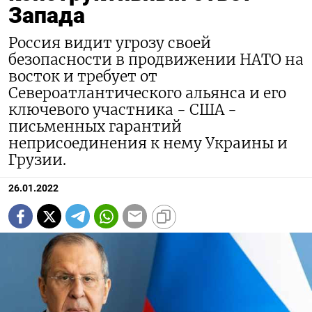
Запада
Россия видит угрозу своей
безопасности в продвижении НАТО на
восток и требует от
Североатлантического альянса и его
ключевого участника - США -
письменных гарантий
неприсоединения к нему Украины и
Грузии.
26.01.2022