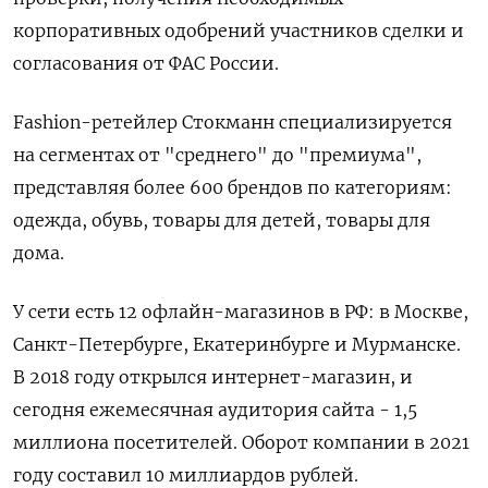
корпоративных одобрений участников сделки и
согласования от ФАС России.
Fashion-ретейлер Стокманн специализируется
на сегментах от "среднего" до "премиума",
представляя более 600 брендов по категориям:
одежда, обувь, товары для детей, товары для
дома.
У сети есть 12 офлайн-магазинов в РФ: в Москве,
Санкт-Петербурге, Екатеринбурге и Мурманске.
В 2018 году открылся интернет-магазин, и
сегодня ежемесячная аудитория сайта - 1,5
миллиона посетителей. Оборот компании в 2021
году составил 10 миллиардов рублей.