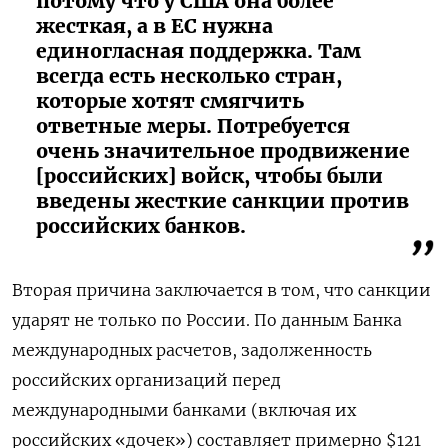
потому что у США она более
жесткая, а в ЕС нужна
единогласная поддержка. Там
всегда есть несколько стран,
которые хотят смягчить
ответные меры. Потребуется
очень значительное продвижение
[российских] войск, чтобы были
введены жесткие санкции против
российских банков.
Вторая причина заключается в том, что санкции
ударят не только по России. По данным Банка
международных расчетов, задолженность
российских организаций перед
международными банками (включая их
российских «дочек») составляет примерно $121