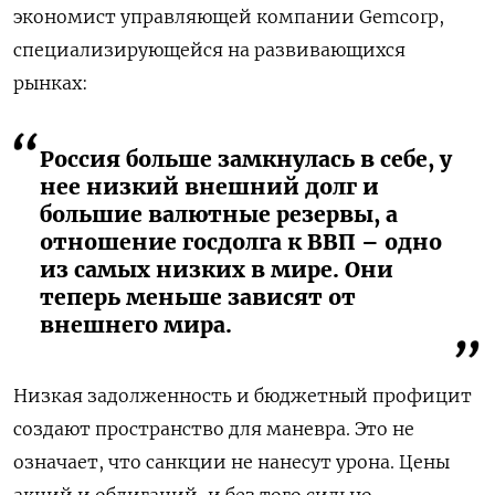
экономист управляющей компании Gemcorp,
специализирующейся на развивающихся
рынках:
Россия больше замкнулась в себе, у
нее низкий внешний долг и
большие валютные резервы, а
отношение госдолга к ВВП – одно
из самых низких в мире. Они
теперь меньше зависят от
внешнего мира.
Низкая задолженность и бюджетный профицит
создают пространство для маневра. Это не
означает, что санкции не нанесут урона. Цены
акций и облигаций, и без того сильно