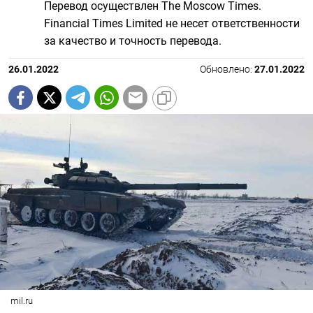
Перевод осуществлен The Moscow Times.
Financial Times Limited не несет ответственности
за качество и точность перевода.
26.01.2022
Обновлено:
27.01.2022
mil.ru