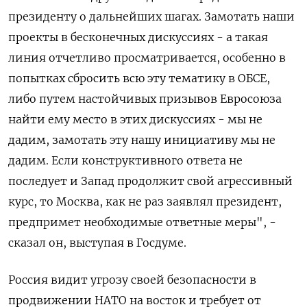
президенту о дальнейших шагах. Замотать наши
проекты в бесконечных дискуссиях - а такая
линия отчетливо просматривается, особенно в
попытках сбросить всю эту тематику в ОБСЕ,
либо путем настойчивых призывов Евросоюза
найти ему место в этих дискуссиях - мы не
дадим, замотать эту нашу инициативу мы не
дадим. Если конструктивного ответа не
последует и Запад продолжит свой агрессивный
курс, то Москва, как не раз заявлял президент,
предпримет необходимые ответные меры", -
сказал он, выступая в Госдуме.
Россия видит угрозу своей безопасности в
продвижении НАТО на восток и требует от