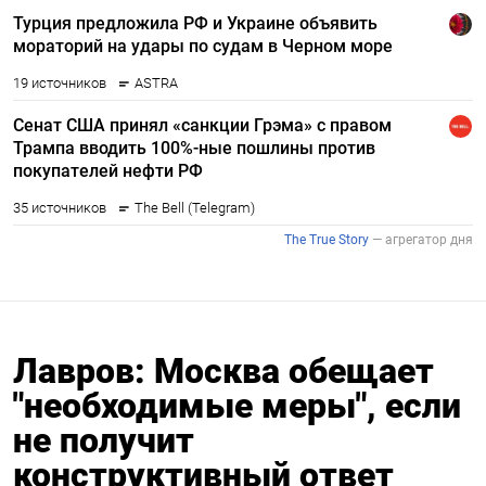
Лавров: Москва обещает
"необходимые меры", если
не получит
конструктивный ответ