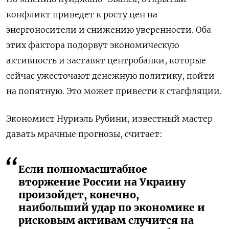
конфликт приведет к росту цен на
энергоносители и снижению уверенности. Оба
этих фактора подорвут экономическую
активность и заставят центробанки, которые
сейчас ужесточают денежную политику, пойти
на попятную. Это может привести к стагфляции.
Экономист Нуриэль Рубини, известный мастер
давать мрачные прогнозы, считает:
Если полномасштабное
вторжение России на Украину
произойдет, конечно,
наибольший удар по экономике и
рисковым активам случится на