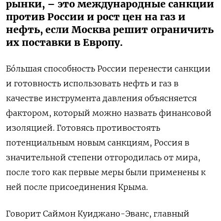
рынки, – это международные санкции
против России и рост цен на газ и
нефть, если Москва решит ограничить
их поставки в Европу.
Бóльшая способность России перенести санкции
и готовность использовать нефть и газ в
качестве инструмента давления объясняется
фактором, который можно назвать финансовой
изоляцией. Готовясь противостоять
потенциальным новым санкциям, Россия в
значительной степени отгородилась от мира,
после того как первые меры были применены к
ней после присоединения Крыма.
Говорит Саймон Куиджано-Эванс, главный