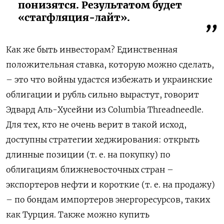
понизятся. Результатом будет
«стагфляция-лайт».
Как же быть инвесторам? Единственная
положительная ставка, которую можно сделать,
– это что войны удастся избежать и украинские
облигации и рубль сильно вырастут, говорит
Эдвард Аль-Хусейни из Columbia Threadneedle.
Для тех, кто не очень верит в такой исход,
доступны стратегии хеджирования: открыть
длинные позиции (т. е. на покупку) по
облигациям ближневосточных стран –
экспортеров нефти и короткие (т. е. на продажу)
– по бондам импортеров энергоресурсов, таких
как Турция. Также можно купить