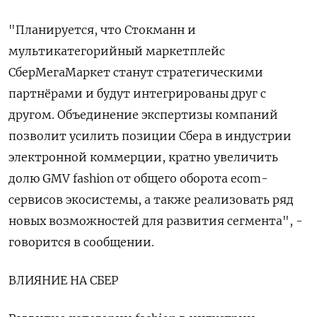
"Планируется, что Стокманн и
мультикатегорийный маркетплейс
СберМегаМаркет станут стратегическими
партнёрами и будут интегрированы друг с
другом. Объединение экспертизы компаний
позволит усилить позиции Сбера в индустрии
электронной коммерции, кратно увеличить
долю GMV fashion от общего оборота ecom-
сервисов экосистемы, а также реализовать ряд
новых возможностей для развития сегмента", -
говорится в сообщении.
ВЛИЯНИЕ НА СБЕР