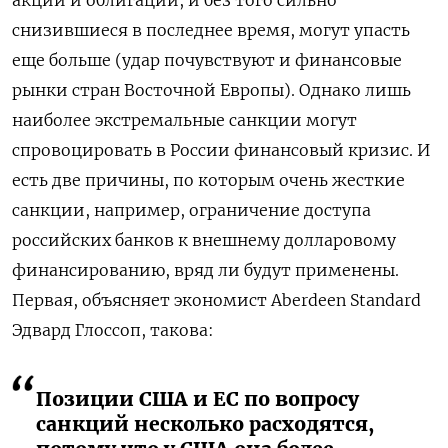
снизившиеся в последнее время, могут упасть
еще больше (удар почувствуют и финансовые
рынки стран Восточной Европы). Однако лишь
наиболее экстремальные санкции могут
спровоцировать в России финансовый кризис. И
есть две причины, по которым очень жесткие
санкции, например, ограничение доступа
российских банков к внешнему долларовому
финансированию, вряд ли будут применены.
Первая, объясняет экономист Aberdeen Standard
Эдвард Глоссоп, такова:
Позиции США и ЕС по вопросу
санкций несколько расходятся,