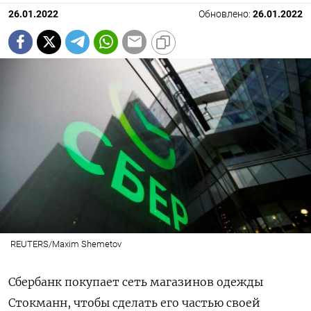
26.01.2022
Обновлено:
26.01.2022
REUTERS/Maxim Shemetov
Сбербанк покупает сеть магазинов одежды
Стокманн, чтобы сделать его частью своей