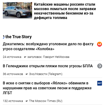
Китайские машины россиян стали
массово ломаться после заправки
некачественным бензином из-за
дефицита топлива