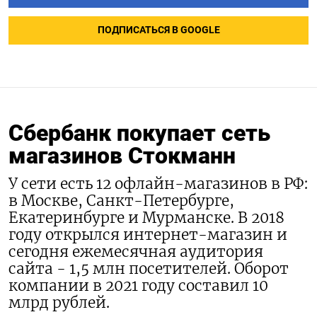
ПОДПИСАТЬСЯ В GOOGLE
Сбербанк покупает сеть
магазинов Стокманн
У сети есть 12 офлайн-магазинов в РФ:
в Москве, Санкт-Петербурге,
Екатеринбурге и Мурманске. В 2018
году открылся интернет-магазин и
сегодня ежемесячная аудитория
сайта - 1,5 млн посетителей. Оборот
компании в 2021 году составил 10
млрд рублей.