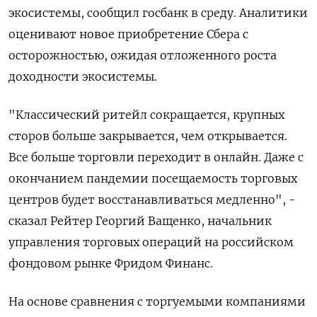
экосистемы, сообщил госбанк в среду. Аналитики
оценивают новое приобретение Сбера с
осторожностью, ожидая отложенного роста
доходности экосистемы.
"Классический ритейл сокращается, крупных
сторов больше закрывается, чем открывается.
Все больше торговли переходит в онлайн. Даже с
окончанием пандемии посещаемость торговых
центров будет восстанавливаться медленно", -
сказал Рейтер Георгий Ващенко, начальник
управления торговых операций на российском
фондовом рынке Фридом Финанс.
На основе сравнения с торгуемыми компаниями