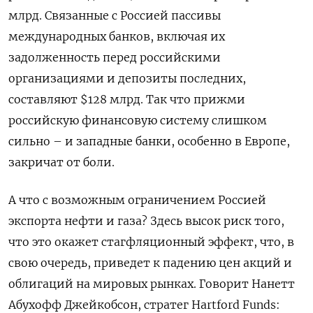
млрд. Связанные с Россией пассивы
международных банков, включая их
задолженность перед российскими
организациями и депозиты последних,
составляют $128 млрд. Так что прижми
российскую финансовую систему слишком
сильно – и западные банки, особенно в Европе,
закричат от боли.
А что с возможным ограничением Россией
экспорта нефти и газа? Здесь высок риск того,
что это окажет стагфляционный эффект, что, в
свою очередь, приведет к падению цен акций и
облигаций на мировых рынках. Говорит Нанетт
Абухофф Джейкобсон, стратег Hartford Funds: