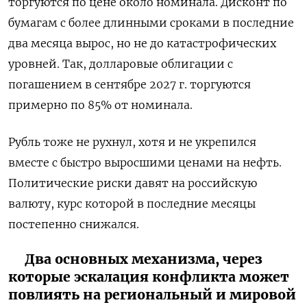
торгуются по цене около номинала. Дисконт по
бумагам с более длинными сроками в последние
два месяца вырос, но не до катастрофических
уровней. Так, долларовые облигации с
погашением в сентябре 2027 г. торгуются
примерно по 85% от номинала.
Рубль тоже не рухнул, хотя и не укрепился
вместе с быстро выросшими ценами на нефть.
Политические риски давят на российскую
валюту, курс которой в последние месяцы
постепенно снижался.
Два основных механизма, через
которые эскалация конфликта может
повлиять на региональный и мировой