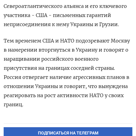
Североатлантического альянса и его ключевого
участника - США - письменных гарантий
неприсоединения к нему Украины и Грузии.
Тем временем США и НАТО подозревают Москву
в намерении вторгнуться в Украину и говорят о
наращивании российского военного
присутствия на границах соседней страны.
Россия отвергает наличие агрессивных планов в
отношении Украины и говорит, что вынуждена
реагировать на рост активности НАТО у своих
границ.
ПОДПИСАТЬСЯ НА ТЕЛЕГРАМ