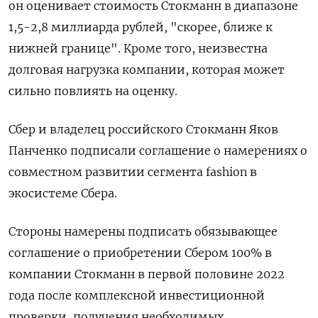
он оценивает стоимость Стокманн в диапазоне
1,5-2,8 миллиарда рублей, "скорее, ближе к
нижней границе". Кроме того, неизвестна
долговая нагрузка компании, которая может
сильно повлиять на оценку.
Сбер и владелец российского Стокманн Яков
Панченко подписали соглашение о намерениях о
совместном развитии сегмента fashion в
экосистеме Сбера.
Стороны намерены подписать обязывающее
соглашение о приобретении Сбером 100% в
компании Стокманн в первой половине 2022
года после комплексной инвестиционной
проверки, получения необходимых