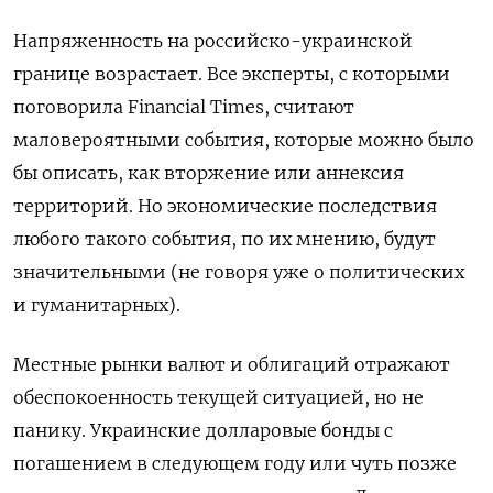
Напряженность на российско-украинской
границе возрастает. Все эксперты, с которыми
поговорила Financial Times, считают
маловероятными события, которые можно было
бы описать, как вторжение или аннексия
территорий. Но экономические последствия
любого такого события, по их мнению, будут
значительными (не говоря уже о политических
и гуманитарных).
Местные рынки валют и облигаций отражают
обеспокоенность текущей ситуацией, но не
панику. Украинские долларовые бонды с
погашением в следующем году или чуть позже