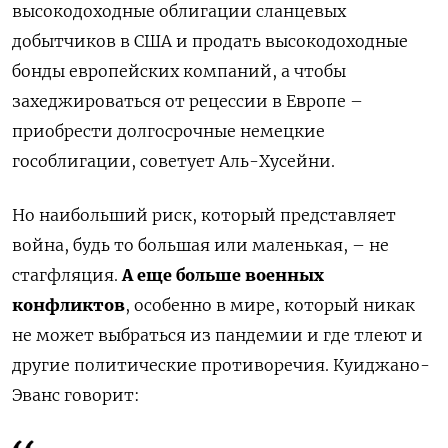
высокодоходные облигации сланцевых
добытчиков в США и продать высокодоходные
бонды европейских компаний, а чтобы
захеджироваться от рецессии в Европе –
приобрести долгосрочные немецкие
гособлигации, советует Аль-Хусейни.
Но наибольший риск, который представляет
война, будь то большая или маленькая, – не
стагфляция.
А еще больше военных
конфликтов
, особенно в мире, который никак
не может выбраться из пандемии и где тлеют и
другие политические противоречия. Куиджано-
Эванс говорит: