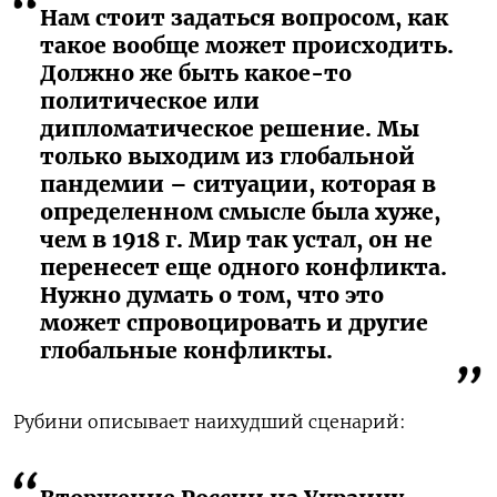
Нам стоит задаться вопросом, как
такое вообще может происходить.
Должно же быть какое-то
политическое или
дипломатическое решение. Мы
только выходим из глобальной
пандемии – ситуации, которая в
определенном смысле была хуже,
чем в 1918 г. Мир так устал, он не
перенесет еще одного конфликта.
Нужно думать о том, что это
может спровоцировать и другие
глобальные конфликты.
Рубини описывает наихудший сценарий: