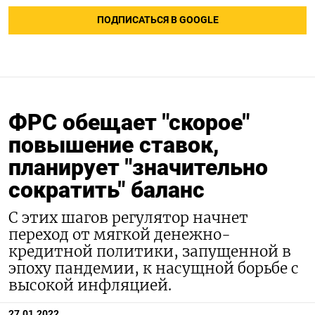
ПОДПИСАТЬСЯ В GOOGLE
ФРС обещает "скорое"
повышение ставок,
планирует "значительно
сократить" баланс
С этих шагов регулятор начнет
переход от мягкой денежно-
кредитной политики, запущенной в
эпоху пандемии, к насущной борьбе с
высокой инфляцией.
27.01.2022