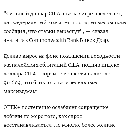
"Сильный доллар США опять в игре после того,
как Федеральный комитет по открытым рынкам
сообщил, что ставки вырастут", — сказал
аналитик Commonwealth Bank Вивек Дхар.
Доллар вырос на фоне повышения доходности
казначейских облигаций США, подняв индекс
доллара США к корзине из шести валют до
96,604, что близко к пятинедельным
максимумам.
ОПЕК+ постепенно ослабляет сокращение
добычи по мере того, как спрос
восстанавливается. Но многие более мелкие