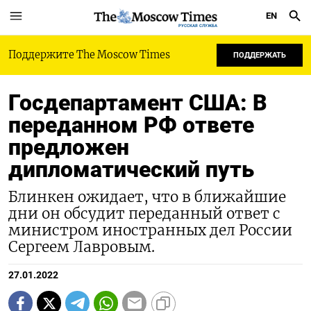
EN
РУССКАЯ СЛУЖБА
Поддержите The Moscow Times
ПОДДЕРЖАТЬ
Госдепартамент США: В
переданном РФ ответе
предложен
дипломатический путь
Блинкен ожидает, что в ближайшие
дни он обсудит переданный ответ с
министром иностранных дел России
Сергеем Лавровым.
27.01.2022