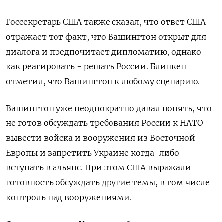
Госсекретарь США также сказал, что ответ США
отражает тот факт, что Вашингтон открыт для
диалога и предпочитает дипломатию, однако
как реагировать - решать России. Блинкен
отметил, что Вашингтон к любому сценарию.
Вашингтон уже неоднократно давал понять, что
не готов обсуждать требования России к НАТО
вывести войска и вооружения из Восточной
Европы и запретить Украине когда-либо
вступать в альянс. При этом США выражали
готовность обсуждать другие темы, в том числе
контроль над вооружениями.