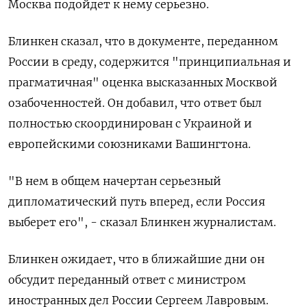
Москва подойдет к нему серьезно.
Блинкен сказал, что в документе, переданном
России в среду, содержится "принципиальная и
прагматичная" оценка высказанных Москвой
озабоченностей. Он добавил, что ответ был
полностью скоординирован с Украиной и
европейскими союзниками Вашингтона.
"В нем в общем начертан серьезный
дипломатический путь вперед, если Россия
выберет его", - сказал Блинкен журналистам.
Блинкен ожидает, что в ближайшие дни он
обсудит переданный ответ с министром
иностранных дел России Сергеем Лавровым.