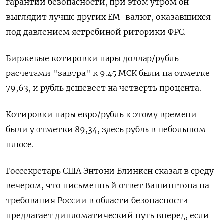
гарантий безопасности, при этом утром он
выглядит лучше других ЕМ-валют, оказавшихся
под давлением ястребиной риторики ФРС.
Биржевые котировки пары доллар/рубль
расчетами "завтра" к 9.45 МСК были на отметке
79,63, и рубль дешевеет на четверть процента.
Котировки пары евро/рубль к этому времени
были у отметки 89,34, здесь рубль в небольшом
плюсе.
Госсекретарь США Энтони Блинкен сказал в среду
вечером, что письменный ответ Вашингтона на
требования России в области безопасности
предлагает дипломатический путь вперед, если