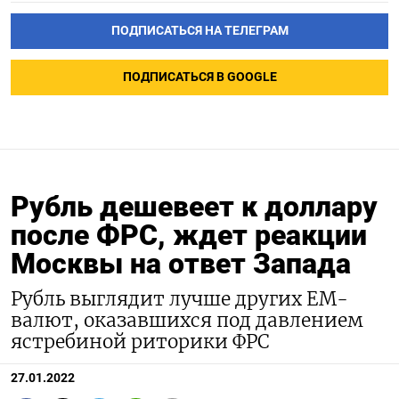
ПОДПИСАТЬСЯ НА ТЕЛЕГРАМ
ПОДПИСАТЬСЯ В GOOGLE
Рубль дешевеет к доллару
после ФРС, ждет реакции
Москвы на ответ Запада
Рубль выглядит лучше других ЕМ-
валют, оказавшихся под давлением
ястребиной риторики ФРС
27.01.2022