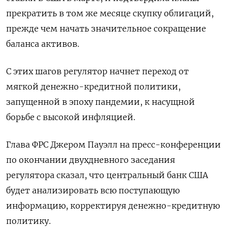
прекратить в том же месяце скупку облигаций,
прежде чем начать значительное сокращение
баланса активов.
С этих шагов регулятор начнет переход от
мягкой денежно-кредитной политики,
запущенной в эпоху пандемии, к насущной
борьбе с высокой инфляцией.
Глава ФРС Джером Пауэлл на пресс-конференции
по окончании двухдневного заседания
регулятора сказал, что центральный банк США
будет анализировать всю поступающую
информацию, корректируя денежно-кредитную
политику.