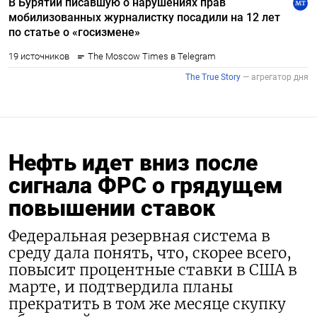
Нефть идет вниз после
сигнала ФРС о грядущем
повышении ставок
Федеральная резервная система в
среду дала понять, что, скорее всего,
повысит процентные ставки в США в
марте, и подтвердила планы
прекратить в том же месяце скупку