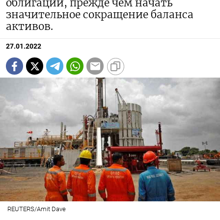
облигаций, прежде чем начать
значительное сокращение баланса
активов.
27.01.2022
REUTERS/Amit Dave