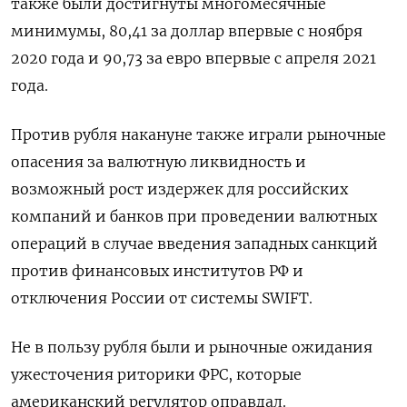
также были достигнуты многомесячные
минимумы, 80,41 за доллар впервые с ноября
2020 года и 90,73 за евро впервые с апреля 2021
года.
Против рубля накануне также играли рыночные
опасения за валютную ликвидность и
возможный рост издержек для российских
компаний и банков при проведении валютных
операций в случае введения западных санкций
против финансовых институтов РФ и
отключения России от системы SWIFT.
Не в пользу рубля были и рыночные ожидания
ужесточения риторики ФРС, которые
американский регулятор оправдал.