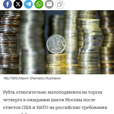
REUTERS/Maxim Shemetov/Illustration
Рубль относительно малоподвижен на торгах
четверга в ожидании шагов Москвы после
ответов США и НАТО на российские требования