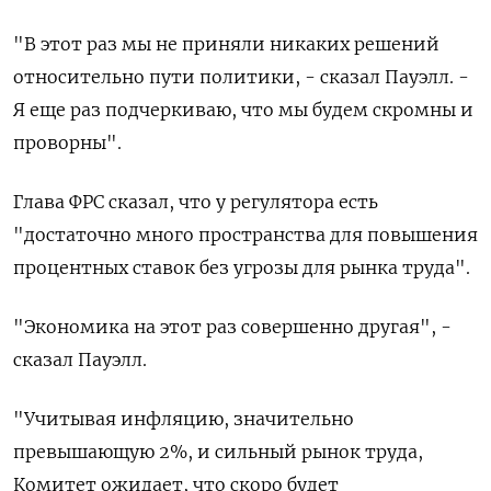
"В этот раз мы не приняли никаких решений
относительно пути политики, - сказал Пауэлл. -
Я еще раз подчеркиваю, что мы будем скромны и
проворны".
Глава ФРС сказал, что у регулятора есть
"достаточно много пространства для повышения
процентных ставок без угрозы для рынка труда".
"Экономика на этот раз совершенно другая", -
сказал Пауэлл.
"Учитывая инфляцию, значительно
превышающую 2%, и сильный рынок труда,
Комитет ожидает, что скоро будет