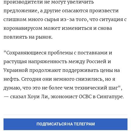
производители не могут увеличить
предложение, а другие опасаются произвести
слишком много сырья из-за того, что ситуация с
коронавирусом может измениться и снова
повлиять на рынок.
"Сохраняющиеся проблемы с поставками и
растущая напряженность между Россией и
Украиной продолжают поддерживать цены на
нефть. Сегодня они немного снизились, но я
думаю, что это не более чем технический шаг",
— сказал Хоуи Ли, экономист OCBC в Сингапуре.
ПОДПИСАТЬСЯ НА ТЕЛЕГРАМ