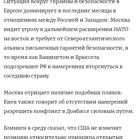
Ситуация вокруг Украины и безопасности в
Европе доминирует в последние месяцы в
отношениях между Россией и Западом: Москва
видит угрозу в дальнейшем расширении НАТО
на восток и требует от Североатлантического
альянса письменных гарантий безопасности, в
то время как Вашингтон и Брюссель
подозревают РФ в намерениях вторгнуться в
соседнюю страну.
Москва отрицает наличие подобных планов.
Киев также говорит об отсутствии намерений
разрешить конфликт в Донбассе силовым путем.
Блинкен в среду сказал, что США не изменят
позицию относительно принципа открытых