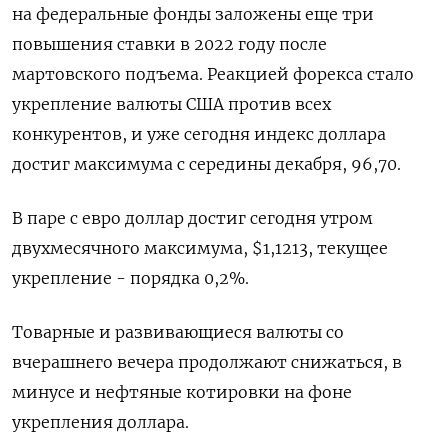
на федеральные фонды заложены еще три
повышения ставки в 2022 году после
мартовского подъема. Реакцией форекса стало
укрепление валюты США против всех
конкурентов, и уже сегодня индекс доллара
достиг максимума с середины декабря, 96,70.
В паре с евро доллар достиг сегодня утром
двухмесячного максимума, $1,1213, текущее
укрепление - порядка 0,2%.
Товарные и развивающиеся валюты со
вчерашнего вечера продолжают снижаться, в
минусе и нефтяные котировки на фоне
укрепления доллара.