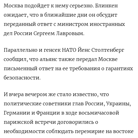
Москва подойдет к нему серьезно. Блинкен
ожидает, что в ближайшие дни он обсудит
переданный ответ с министром иностранных
дел России Сергеем Лавровым.
Параллельно и генсек НАТО Йенс Столтенберг
сообщил, что альянс также передал Москве
письменный ответ на ее требования о гарантиях
безопасности.
И вчера вечером же стало известно, что
политические советники глав России, Украины,
Германии и Франции в ходе восьмичасовой
парижской встречи договорились о
необходимости соблюдать перемирие на востоке