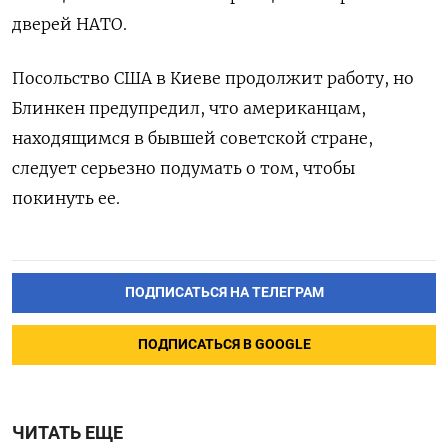
дверей НАТО.
Посольство США в Киеве продолжит работу, но
Блинкен предупредил, что американцам,
находящимся в бывшей советской стране,
следует серьезно подумать о том, чтобы
покинуть ее.
ПОДПИСАТЬСЯ НА ТЕЛЕГРАМ
ПОДПИСАТЬСЯ В GOOGLE
ЧИТАТЬ ЕЩЕ