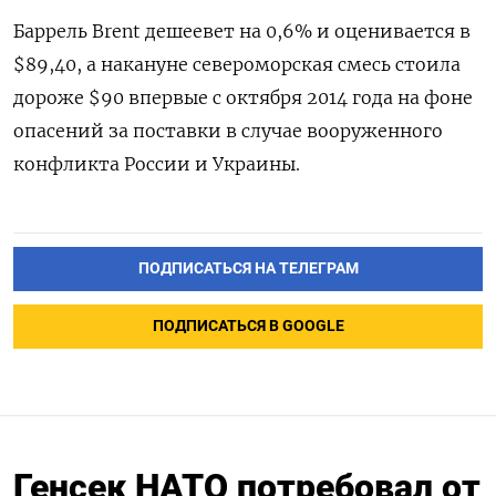
Баррель Brent дешеевет на 0,6% и оценивается в
$89,40, а накануне североморская смесь стоила
дороже $90 впервые с октября 2014 года на фоне
опасений за поставки в случае вооруженного
конфликта России и Украины.
ПОДПИСАТЬСЯ НА ТЕЛЕГРАМ
ПОДПИСАТЬСЯ В GOOGLE
Генсек НАТО потребовал от