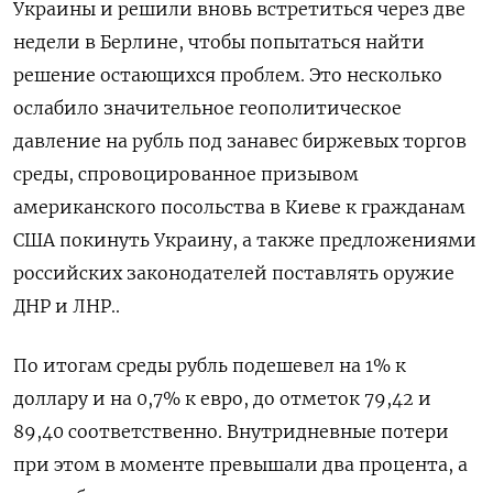
Украины и решили вновь встретиться через две
недели в Берлине, чтобы попытаться найти
решение остающихся проблем. Это несколько
ослабило значительное геополитическое
давление на рубль под занавес биржевых торгов
среды, спровоцированное призывом
американского посольства в Киеве к гражданам
США покинуть Украину, а также предложениями
российских законодателей поставлять оружие
ДНР и ЛНР..
По итогам среды рубль подешевел на 1% к
доллару и на 0,7% к евро, до отметок 79,42 и
89,40 соответственно. Внутридневные потери
при этом в моменте превышали два процента, а