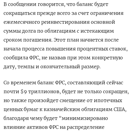
В сообщении говорится, что баланс будет
сокращаться прежде всего за счет ограничения
ежемесячного реинвестирования основной
суммы долга по облигациям с истекающим
сроком погашения. Этот план начнется после
начала процесса повышения процентных ставок,
сообщила ФРС, не назвав при этом конкретную
дату, темпы и окончательный размер.
Со временем баланс ФРС, составляющий сейчас
почти $9 триллионов, будет не только сокращен,
но также произойдет смещение от ипотечных
ценных бумаг к казначейским облигациям США,
благодаря чему будет "минимизировано
влияние активов ФРС на распределение