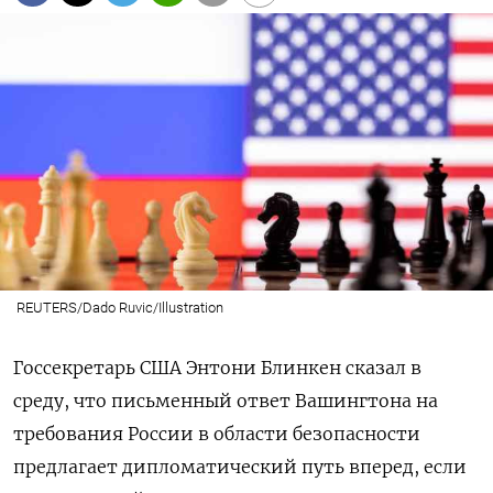
REUTERS/Dado Ruvic/Illustration
Госсекретарь США Энтони Блинкен сказал в
среду, что письменный ответ Вашингтона на
требования России в области безопасности
предлагает дипломатический путь вперед, если