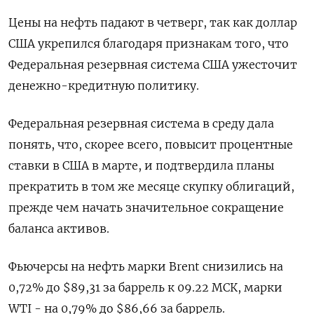
Цены на нефть падают в четверг, так как доллар
США укрепился благодаря признакам того, что
Федеральная резервная система США ужесточит
денежно-кредитную политику.
Федеральная резервная система в среду дала
понять, что, скорее всего, повысит процентные
ставки в США в марте, и подтвердила планы
прекратить в том же месяце скупку облигаций,
прежде чем начать значительное сокращение
баланса активов.
Фьючерсы на нефть марки Brent снизились на
0,72% до $89,31 за баррель к 09.22 МСК, марки
WTI - на 0,79% до $86,66 за баррель.