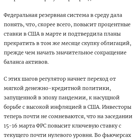
Федеральная резервная система в среду дала
понять, что, скорее всего, повысит процентные
ставки в США в марте и подтвердила планы
прекратить в том же месяце скупку облигаций,
прежде чем начать значительное сокращение
баланса активов.
С этих шагов регулятор начнет переход от
мягкой денежно-кредитной политики,
запущенной в эпоху пандемии, к насущной
борьбе с высокой инфляцией в США. Инвесторы
теперь почти не сомневаются, что на заседании
15-16 марта ФРС повысит ключевую ставку с
текущего почти нулевого уровня. Во фьючерсах