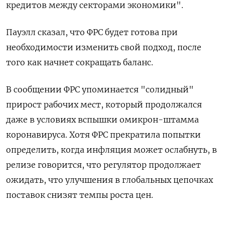
кредитов между секторами экономики".
Пауэлл сказал, что ФРС будет готова при
необходимости изменить свой подход, после
того как начнет сокращать баланс.
В сообщении ФРС упоминается "солидный"
прирост рабочих мест, который продолжался
даже в условиях вспышки омикрон-штамма
коронавируса. Хотя ФРС прекратила попытки
определить, когда инфляция может ослабнуть, в
релизе говорится, что регулятор продолжает
ожидать, что улучшения в глобальных цепочках
поставок снизят темпы роста цен.