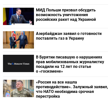
МИД Польши призвал обсудить
возможность уничтожения
российских ракет над Украиной
Азербайджан заявил о готовности
поставлять газ в Украину
В Бурятии писавшую о нарушениях
прав мобилизованных журналистку
посадили на 12 лет по статье
о «госизмене»
«Россия на все нашла
противодействие». Залужный заявил,
что НАТО необходима срочная
перестройка