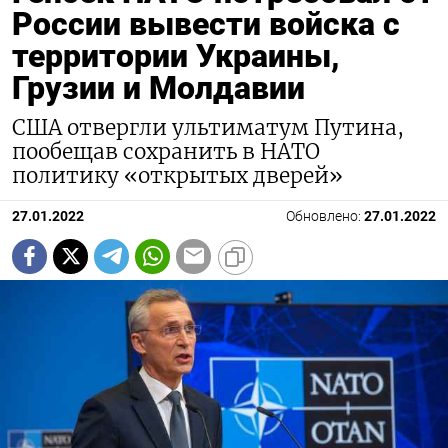
России вывести войска с
территории Украины,
Грузии и Молдавии
США отвергли ультиматум Путина,
пообещав сохранить в НАТО
политику «открытых дверей»
27.01.2022
Обновлено:
27.01.2022