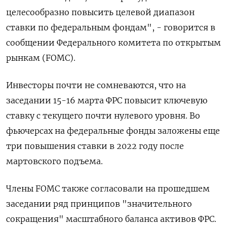
целесообразно повысить целевой диапазон
ставки по федеральным фондам", - говорится в
сообщении Федерального комитета по открытым
рынкам (FOMC).
Инвесторы почти не сомневаются, что на
заседании 15-16 марта ФРС повысит ключевую
ставку с текущего почти нулевого уровня. Во
фьючерсах на федеральные фонды заложены еще
три повышения ставки в 2022 году после
мартовского подъема.
Члены FOMC также согласовали на прошедшем
заседании ряд принципов "значительного
сокращения" масштабного баланса активов ФРС.