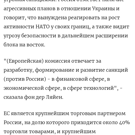
агрессивных планов в отношении Украины и
говорит, что вынуждена реагировать на рост
активности НАТО у своих границ, а также видит
угрозу безопасности в дальнейшем расширении
блока на восток.
"(Европейская) комиссия отвечает за
разработку, формирование и развитие санкций
(против России) - в финансовой сфере, в
экономической сфере, в сфере технологий", -
сказала фон дер Ляйен.
ЕС является крупнейшим торговым партнером
России, на долю которого приходится около 40%
торговли товарами, и крупнейшим