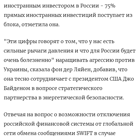
иностранным инвестором в России - 75%
прямых иностранных инвестиций поступает из
блока, отметила она.
"Эти цифры говорят о том, что у нас есть
сильные рычаги давления и что для России будет
очень болезненно" наращивать агрессию против
Украины, сказала фон дер Ляйен, добавив, что
она тесно сотрудничает с президентом США Джо
Байденом в вопросе стратегического
партнерства в энергетической безопасности.
Отвечая на вопрос о возможности отключения
российской финансовой системы от глобальной
сети обмена сообщениями SWIFT в случае