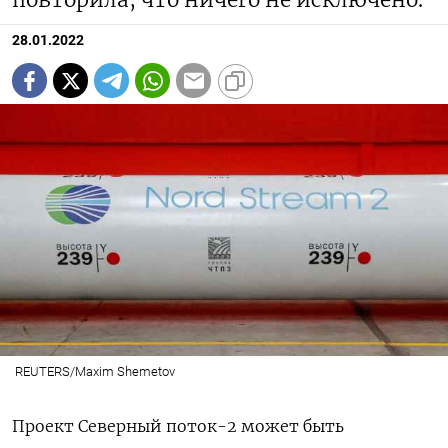
повторила, что ничего не исключено.
28.01.2022
REUTERS/Maxim Shemetov
Проект Северный поток-2 может быть