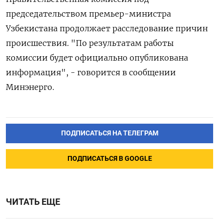
председательством премьер-министра
Узбекистана продолжает расследование причин
происшествия. "По результатам работы
комиссии будет официально опубликована
информация", - говорится в сообщении
Минэнерго.
ПОДПИСАТЬСЯ НА ТЕЛЕГРАМ
ПОДПИСАТЬСЯ В GOOGLE
ЧИТАТЬ ЕЩЕ