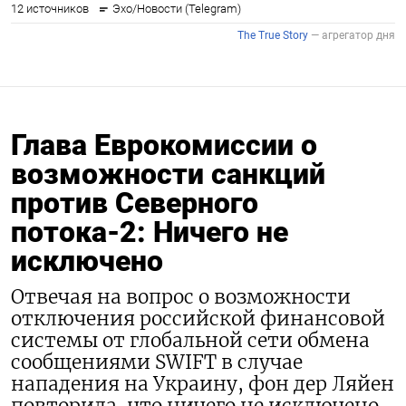
Глава Еврокомиссии о
возможности санкций
против Северного
потока-2: Ничего не
исключено
Отвечая на вопрос о возможности
отключения российской финансовой
системы от глобальной сети обмена
сообщениями SWIFT в случае
нападения на Украину, фон дер Ляйен