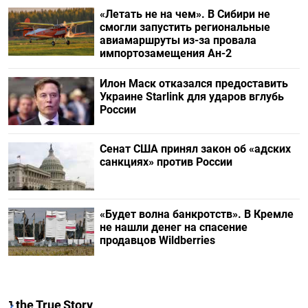
«Летать не на чем». В Сибири не
смогли запустить региональные
авиамаршруты из-за провала
импортозамещения Ан-2
Илон Маск отказался предоставить
Украине Starlink для ударов вглубь
России
Сенат США принял закон об «адских
санкциях» против России
«Будет волна банкротств». В Кремле
не нашли денег на спасение
продавцов Wildberries