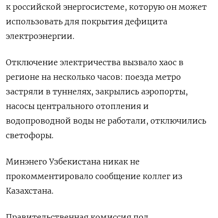
к российской энергосистеме, которую он может
использовать для покрытия дефицита
электроэнергии.
Отключение электричества вызвало хаос в
регионе на несколько часов: поезда метро
застряли в туннелях, закрылись аэропорты,
насосы центрального отопления и
водопроводной воды не работали, отключились
светофоры.
Минэнего Узбекистана никак не
прокомментировало сообщение коллег из
Казахстана.
Правительственная комиссия под