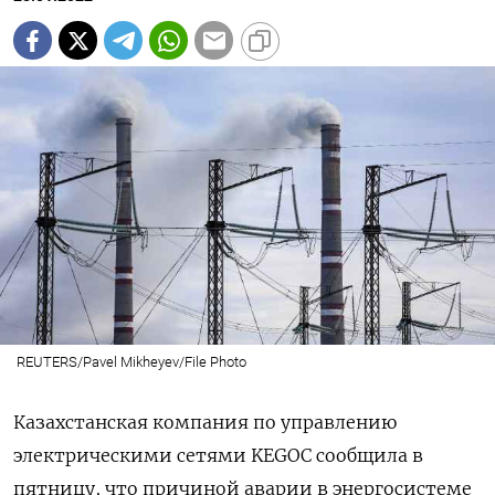
REUTERS/Pavel Mikheyev/File Photo
Казахстанская компания по управлению
электрическими сетями KEGOC сообщила в
пятницу, что причиной аварии в энергосистеме