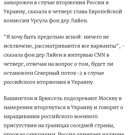
заморожен в случае вторжения России в
Украину, сказала в четверг глава Европейской
комиссии Урсула фон дер Ляйен.
"Я хочу быть предельно ясной: ничего не
исключено, рассматриваются все варианты", -
сказала фон дер Ляйен в интервью CNN в
четверг, отвечая на вопрос о том, будет ли
остановлен Северный поток-2 в случае
российского вторжения в Украину.
Вашингтон и Брюссель подозревают Москву в
намерении вторгнуться в Украину и говорят о
наращивании российского военного
присутствия на границах соседней страны,
угрожая санкциями. Россия отметает наличие