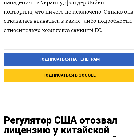
нападения на Украину, фон дер Ляйен
повторила, что ничего не исключено. Однако она
отказалась вдаваться в какие-либо подробности
относительно комплекса санкций ЕС.
ПОДПИСАТЬСЯ НА ТЕЛЕГРАМ
ПОДПИСАТЬСЯ В GOOGLE
Регулятор США отозвал
лицензию у китайской