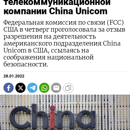
телекоммуникационной
компании China Unicom
Федеральная комиссия по связи (FCC)
США в четверг проголосовала за отзыв
разрешения на деятельность
американского подразделения China
Unicom в США, ссылаясь на
соображения национальной
безопасности.
28.01.2022