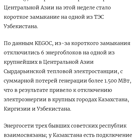
Центральной Азии на этой неделе стало
короткое замыкание на одной из ТЭС
Узбекистана.
По данным KEGOC, из-за короткого замыкания
отключились 6 энергоблоков на одной из
крупнейших в Центральной Азии
Сырдарьинской тепловой электростанции, с
суммарной потерей генерации более 1.500 МВт,
что в результате привело к отключению
электроэнергии в крупных городах Казахстана,
Киргизии и Узбекистана.
Энергосети трех бывших советских республик
взаимосвязаны; у Казахстана есть подключение