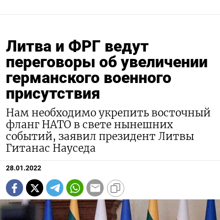
Литва и ФРГ ведут
переговоры об увеличении
германского военного
присутствия
Нам необходимо укрепить восточный
фланг НАТО в свете нынешних
событий, заявил президент Литвы
Гитанас Науседа
28.01.2022