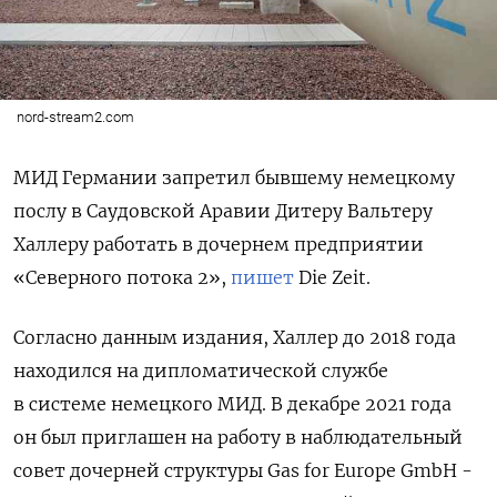
nord-stream2.com
МИД Германии запретил бывшему немецкому
послу в Саудовской Аравии Дитеру Вальтеру
Халлеру работать в дочернем предприятии
«Северного потока 2»,
пишет
Die Zeit.
Согласно данным издания, Халлер до 2018 года
находился на дипломатической службе
в системе немецкого МИД. В декабре 2021 года
он был приглашен на работу в наблюдательный
совет дочерней структуры Gas for Europe GmbH
-