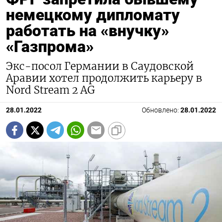
немецкому дипломату
работать на «внучку»
«Газпрома»
Экс-посол Германии в Саудовской
Аравии хотел продолжить карьеру в
Nord Stream 2 AG
28.01.2022
Обновлено:
28.01.2022