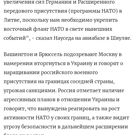
увеличения сил Германии и Расширенного
передового присутствия (программы НАТО) в
Литве, поскольку нам необходимо укрепить
восточный фланг НАТО в свете нынешних
событий", - сказал Науседа на авиабазе в Шяуляе.
Вашингтон и Брюссель подозревают Москву в
намерении вторгнуться в Украину и говорят о
наращивании российского военного
присутствия на границах соседней страны,
угрожая санкциями. Россия отметает наличие
агрессивных планов в отношении Украины и
говорит, что вынуждена реагировать на рост
активности НАТО у своих границ, а также видит
угрозу безопасности в дальнейшем расширении