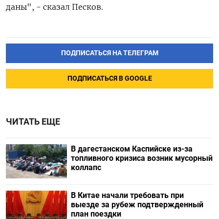
даны", - сказал Песков.
ПОДПИСАТЬСЯ НА ТЕЛЕГРАМ
ПОДПИСАТЬСЯ В GOOGLE
ЧИТАТЬ ЕЩЕ
В дагестанском Каспийске из-за
топливного кризиса возник мусорный
коллапс
В Китае начали требовать при
выезде за рубеж подтвержденный
план поездки