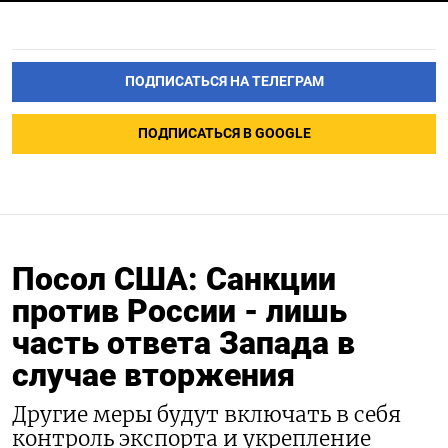
ПОДПИСАТЬСЯ НА ТЕЛЕГРАМ
ПОДПИСАТЬСЯ В GOOGLE
Посол США: Санкции
против России - лишь
часть ответа Запада в
случае вторжения
Другие меры будут включать в себя
контроль экспорта и укрепление