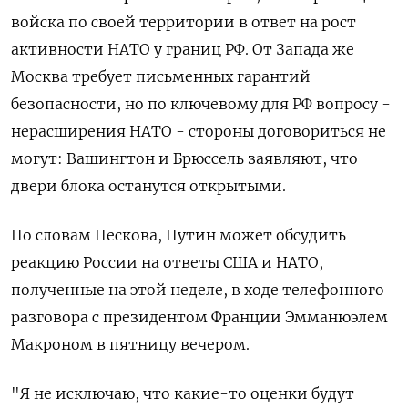
войска по своей территории в ответ на рост
активности НАТО у границ РФ. От Запада же
Москва требует письменных гарантий
безопасности, но по ключевому для РФ вопросу -
нерасширения НАТО - стороны договориться не
могут: Вашингтон и Брюссель заявляют, что
двери блока останутся открытыми.
По словам Пескова, Путин может обсудить
реакцию России на ответы США и НАТО,
полученные на этой неделе, в ходе телефонного
разговора с президентом Франции Эмманюэлем
Макроном в пятницу вечером.
"Я не исключаю, что какие-то оценки будут