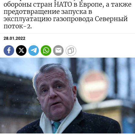
обороны стран НАТО в Европе, а также
предотвращение запуска в
эксплуатацию газопровода Северный
поток-2.
28.01.2022