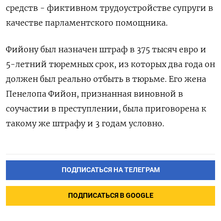
средств - фиктивном трудоустройстве супруги в
качестве парламентского помощника.
Фийону был назначен штраф в 375 тысяч евро и
5-летний тюремных срок, из которых два года он
должен был реально отбыть в тюрьме. Его жена
Пенелопа Фийон, признанная виновной в
соучастии в преступлении, была приговорена к
такому же штрафу и 3 годам условно.
ПОДПИСАТЬСЯ НА ТЕЛЕГРАМ
ПОДПИСАТЬСЯ В GOOGLE