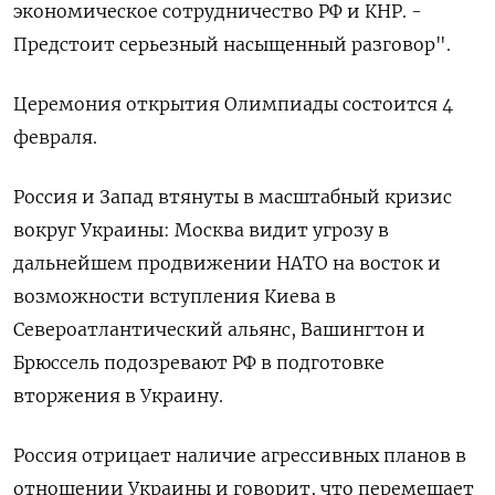
экономическое сотрудничество РФ и КНР. -
Предстоит серьезный насыщенный разговор".
Церемония открытия Олимпиады состоится 4
февраля.
Россия и Запад втянуты в масштабный кризис
вокруг Украины: Москва видит угрозу в
дальнейшем продвижении НАТО на восток и
возможности вступления Киева в
Североатлантический альянс, Вашингтон и
Брюссель подозревают РФ в подготовке
вторжения в Украину.
Россия отрицает наличие агрессивных планов в
отношении Украины и говорит, что перемещает