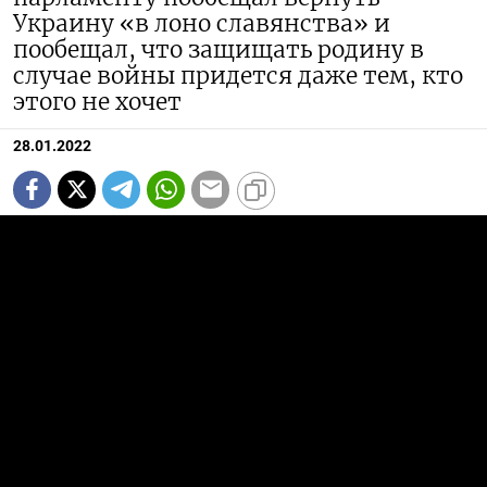
Украину «в лоно славянства» и
пообещал, что защищать родину в
случае войны придется даже тем, кто
этого не хочет
28.01.2022