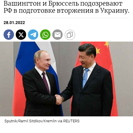
Вашингтон и Брюссель подозревают
РФ в подготовке вторжения в Украину.
28.01.2022
Sputnik/Ramil Sitdikov/Kremlin via REUTERS