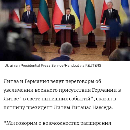
Ukrainian Presidential Press Service/Handout via REUTERS
Литва и Германия ведут переговоры об
увеличении военного присутствия Германии в
Литве "в свете нынешних событий", сказал в
пятницу президент Литвы Гитанас Науседа.
"Мы говорим о возможностях расширения,