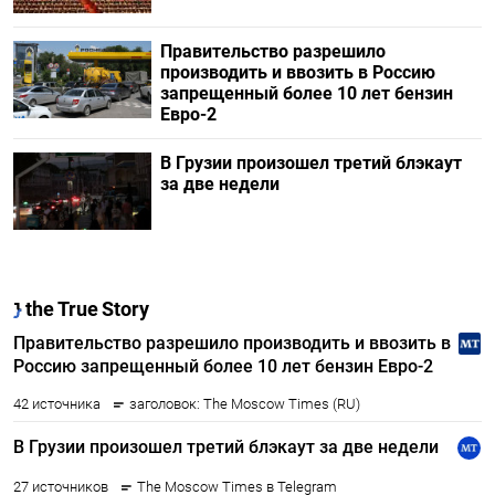
Правительство разрешило
производить и ввозить в Россию
запрещенный более 10 лет бензин
Евро-2
В Грузии произошел третий блэкаут
за две недели