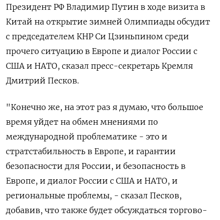
Президент РФ Владимир Путин в ходе визита в
Китай на открытие зимней Олимпиады обсудит
с председателем КНР Си Цзиньпином среди
прочего ситуацию в Европе и диалог России с
США и НАТО, сказал пресс-секретарь Кремля
Дмитрий Песков.
"Конечно же, на этот раз я думаю, что большое
время уйдет на обмен мнениями по
международной проблематике - это и
стратстабильность в Европе, и гарантии
безопасности для России, и безопасность в
Европе, и диалог России с США и НАТО, и
региональные проблемы, - сказал Песков,
добавив, что также будет обсуждаться торгово-