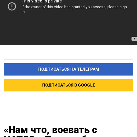
ПОДПИСАТЬСЯ НА ТЕЛЕГРАМ
ПОДПИСАТЬСЯ В GOOGLE
«Нам что, воевать с