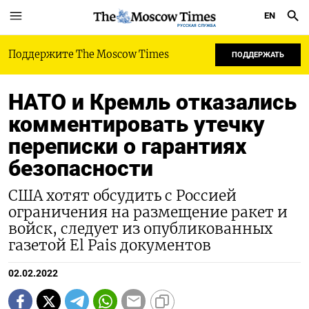
EN
РУССКАЯ СЛУЖБА
Поддержите The Moscow Times
ПОДДЕРЖАТЬ
НАТО и Кремль отказались
комментировать утечку
переписки о гарантиях
безопасности
США хотят обсудить с Россией
ограничения на размещение ракет и
войск, следует из опубликованных
газетой El Pais документов
02.02.2022