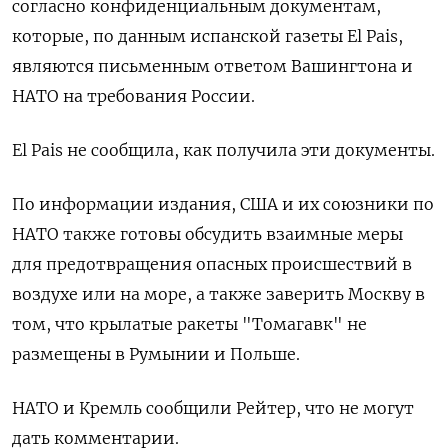
согласно конфиденциальным документам,
которые, по данным испанской газеты El Pais,
являются письменным ответом Вашингтона и
НАТО на требования России.
El Pais не сообщила, как получила эти документы.
По информации издания, США и их союзники по
НАТО также готовы обсудить взаимные меры
для предотвращения опасных происшествий в
воздухе или на море, а также заверить Москву в
том, что крылатые ракеты "Томагавк" не
размещены в Румынии и Польше.
НАТО и Кремль сообщили Рейтер, что не могут
дать комментарии.