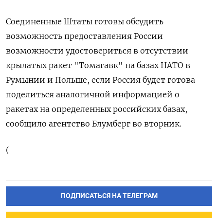
Соединенные Штаты готовы обсудить
возможность предоставления России
возможности удостовериться в отсутствии
крылатых ракет "Томагавк" на базах НАТО в
Румынии и Польше, если Россия будет готова
поделиться аналогичной информацией о
ракетах на определенных российских базах,
сообщило агентство Блумберг во вторник.
(
ПОДПИСАТЬСЯ НА ТЕЛЕГРАМ