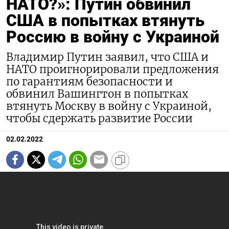
НАТО?»: Путин обвинил
США в попытках втянуть
Россию в войну с Украиной
Владимир Путин заявил, что США и
НАТО проигнорировали предложения
по гарантиям безопасности и
обвинил Вашингтон в попытках
втянуть Москву в войну с Украиной,
чтобы сдержать развитие России
02.02.2022