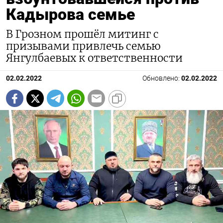
Кадырова семье
В Грозном прошёл митинг с
призывами привлечь семью
Янгулбаевых к ответственности
02.02.2022
Обновлено:
02.02.2022