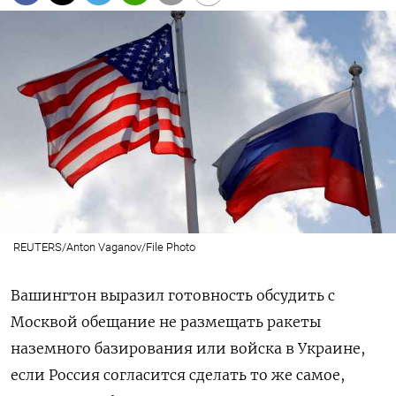
REUTERS/Anton Vaganov/File Photo
Вашингтон выразил готовность обсудить с
Москвой обещание не размещать ракеты
наземного базирования или войска в Украине,
если Россия согласится сделать то же самое,