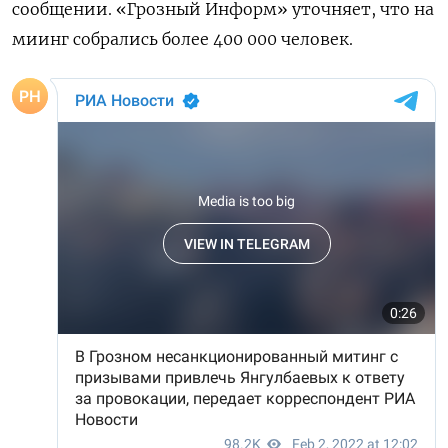
сообщении. «Грозный Информ» уточняет, что на
миинг собрались более 400 000 человек.