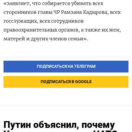
«заявляет, что собирается убивать всех
сторонников главы ЧР Рамзана Кадырова, всех
госслужащих, всех сотрудников
правоохранительных органов, а также их жен,
матерей и других членов семьи».
ПОДПИСАТЬСЯ НА ТЕЛЕГРАМ
ПОДПИСАТЬСЯ В GOOGLE
Путин объяснил, почему