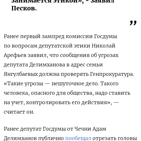
занимается этикой», - заявил
Песков.
Ранее первый зампред комиссии Госдумы
по вопросам депутатской этики Николай
Арефьев заявил, что сообщения об угрозах
депутата Делимханова в адрес семьи
Янгулбаевых должна проверять Генпрокуратура.
«Такие угрозы — нешуточное дело. Такого
человека, опасного для общества, надо ставить
на учет, контролировать его действия», —
считает он.
Ранее депутат Госдумы от Чечни Адам
Делимханов публично
пообещал
отрезать головы