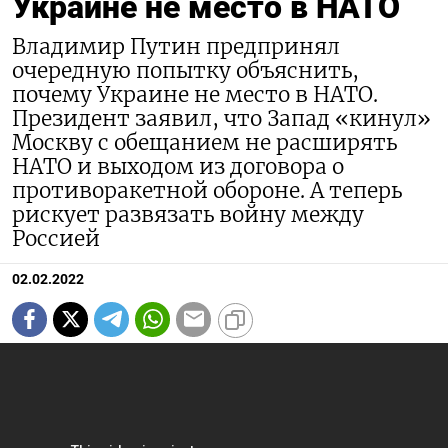
Украине не место в НАТО
Владимир Путин предпринял
очередную попытку объяснить,
почему Украине не место в НАТО.
Президент заявил, что Запад «кинул»
Москву с обещанием не расширять
НАТО и выходом из договора о
противоракетной обороне. А теперь
рискует развязать войну между
Россией
02.02.2022