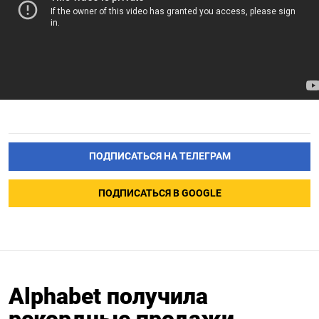
ПОДПИСАТЬСЯ НА ТЕЛЕГРАМ
ПОДПИСАТЬСЯ В GOOGLE
Alphabet получила