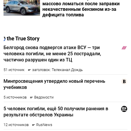
массово ломаться после заправки
некачественным бензином из-за
дефицита топлива