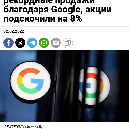
рекордные продажи
благодаря Google, акции
подскочили на 8%
02.02.2022
REUTERS/Andrew Kelly