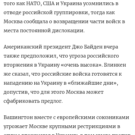
того как НАТО, США и Украина усомнились в
отводе российской группировки, тогда как
Москва сообщала о возвращении части войск в
места постоянной дислокации.
Американский президент Джо Байден вчера
также предположил, что угроза российского
вторжения в Украину «очень высока». Блинкен
же сказал, что российские войска готовятся к
нападению на Украину в «ближайшие дни»,
допустив, что для этого Москва может
сфабриковать предлог.
Вашингтон вместе с европейскими союзниками
угрожает Москве крупными рестрикциями в