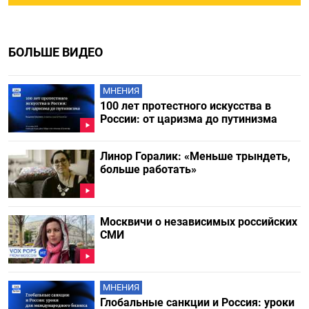
БОЛЬШЕ ВИДЕО
МНЕНИЯ
100 лет протестного искусства в
России: от царизма до путинизма
Линор Горалик: «Меньше трындеть,
больше работать»
Москвичи о независимых российских
СМИ
МНЕНИЯ
Глобальные санкции и Россия: уроки