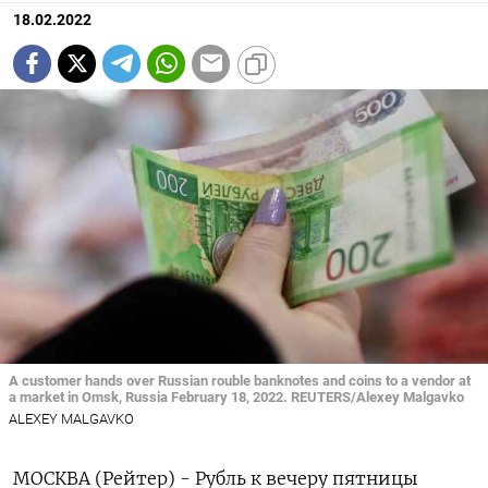
18.02.2022
A customer hands over Russian rouble banknotes and coins to a vendor at
a market in Omsk, Russia February 18, 2022. REUTERS/Alexey Malgavko
ALEXEY MALGAVKO
МОСКВА (Рейтер) - Рубль к вечеру пятницы