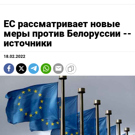
ЕС рассматривает новые
меры против Белоруссии --
источники
18.02.2022