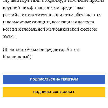
случае вторжения в Украину, в том числе против
крупнейших финансовых и кредитных
российских институтов, при этом обсуждаются
и возможные санкции, касающиеся доступа
России к глобальной межбанковской системе
SWIFT.
(Владимир Абрамов; редактор Антон
Колодяжный)
ПОДПИСАТЬСЯ НА ТЕЛЕГРАМ
ПОДПИСАТЬСЯ В GOOGLE