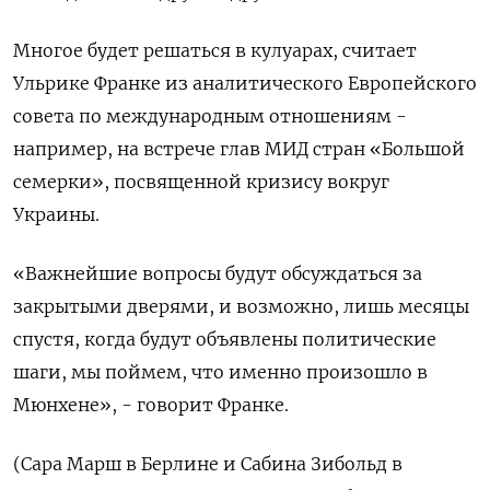
Многое будет решаться в кулуарах, считает
Ульрике Франке из аналитического Европейского
совета по международным отношениям -
например, на встрече глав МИД стран «Большой
семерки», посвященной кризису вокруг
Украины.
«Важнейшие вопросы будут обсуждаться за
закрытыми дверями, и возможно, лишь месяцы
спустя, когда будут объявлены политические
шаги, мы поймем, что именно произошло в
Мюнхене», - говорит Франке.
(Сара Марш в Берлине и Сабина Зибольд в