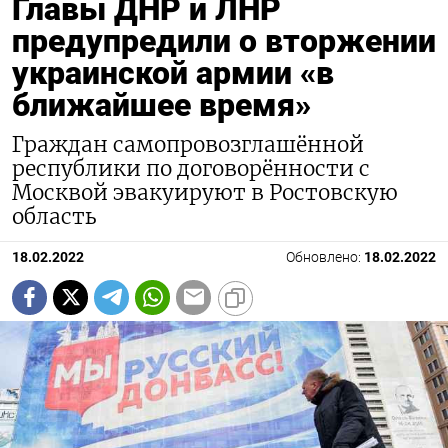
Главы ДНР и ЛНР
предупредили о вторжении
украинской армии «в
ближайшее время»
Граждан самопровозглашённой
республики по договорённости с
Москвой эвакуируют в Ростовскую
область
18.02.2022
Обновлено:
18.02.2022