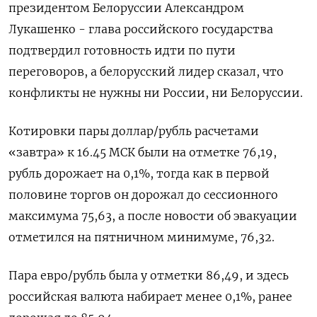
президентом Белоруссии Александром
Лукашенко - глава российского государства
подтвердил готовность идти по пути
переговоров, а белорусский лидер сказал, что
конфликты не нужны ни России, ни Белоруссии.
Котировки пары доллар/рубль расчетами
«завтра» к 16.45 МСК были на отметке 76,19,
рубль дорожает на 0,1%, тогда как в первой
половине торгов он дорожал до сессионного
максимума 75,63, а после новости об эвакуации
отметился на пятничном минимуме, 76,32.
Пара евро/рубль была у отметки 86,49, и здесь
российская валюта набирает менее 0,1%, ранее