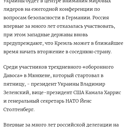
Украины будет в центре внимания мировых
лидеров на ежегодной конференции по
вопросам безопасности в Германии. Россия
впервые за много лет отказалась участвовать,
при этом западные державы вновь
предупреждают, что Кремль может в ближайшее
время начать вторжение в соседнюю страну.
Среди участников трехдневного «оборонного
Давоса» в Мюнхене, который стартовал в
пятницу, - президент Украины Владимир
Зеленский, вице-президент США Камала Харрис
и генеральный секретарь НАТО Йенс
Столтенберг.
Впервые за много лет российской делегации на