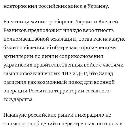
невторжения российских войск в Украину.
В пятницу министр обороны Украины Алексей
Резников предположил низкую вероятность
полномасштабной эскалации, тогда как накануне
были сообщения об обстрелах с применением
артиллерии по линии соприкосновения
украинских правительственных войск с частями
самопровозглашенных ЛНР и ДНР, что Запад
расценил как возможный повод для военной
операции России на территории соседнего
государства.
Накануне российские рынки лихорадило не
только от сообщений о перестрелках, но и после