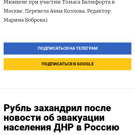
Мюнхене при участии Томаса Балмфорта в
Москве. Перевела Анна Козлова. Редактор
Марина Боброва)
ПОДПИСАТЬСЯ НА ТЕЛЕГРАМ
ПОДПИСАТЬСЯ В GOOGLE
Рубль захандрил после
новости об эвакуации
населения ДНР в Россию