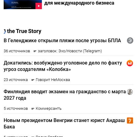
для международного бизнеса