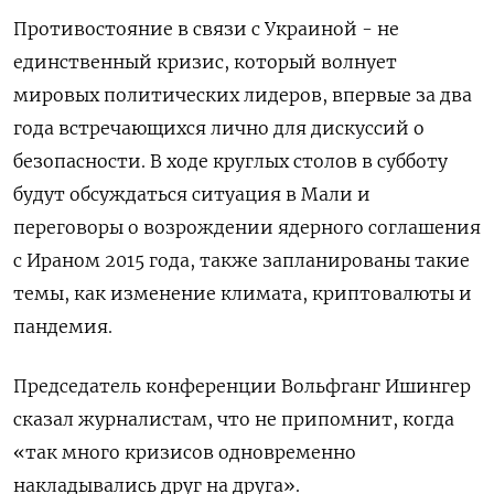
Противостояние в связи с Украиной - не
единственный кризис, который волнует
мировых политических лидеров, впервые за два
года встречающихся лично для дискуссий о
безопасности. В ходе круглых столов в субботу
будут обсуждаться ситуация в Мали и
переговоры о возрождении ядерного соглашения
с Ираном 2015 года, также запланированы такие
темы, как изменение климата, криптовалюты и
пандемия.
Председатель конференции Вольфганг Ишингер
сказал журналистам, что не припомнит, когда
«так много кризисов одновременно
накладывались друг на друга».