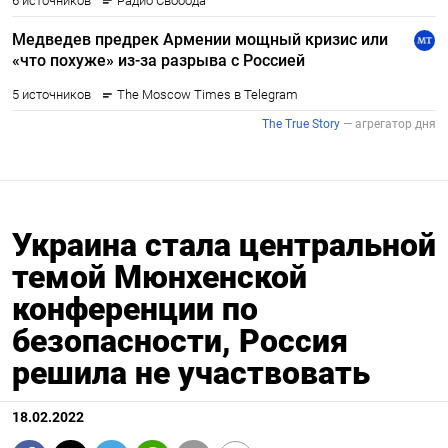
Украина стала центральной
темой Мюнхенской
конференции по
безопасности, Россия
решила не участвовать
18.02.2022