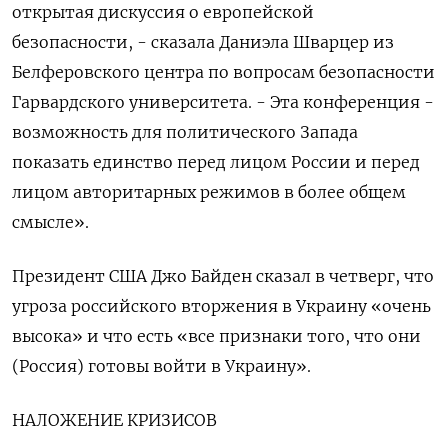
открытая дискуссия о европейской
безопасности, - сказала Даниэла Шварцер из
Белферовского центра по вопросам безопасности
Гарвардского университета. - Эта конференция -
возможность для политического Запада
показать единство перед лицом России и перед
лицом авторитарных режимов в более общем
смысле».
Президент США Джо Байден сказал в четверг, что
угроза российского вторжения в Украину «очень
высока» и что есть «все признаки того, что они
(Россия) готовы войти в Украину».
НАЛОЖЕНИЕ КРИЗИСОВ