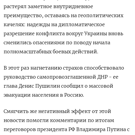
растерял заметное внутридневное
преимущество, оставаясь на геополитических
качелях: надежды на дипломатическое
разрешение конфликта вокруг Украины вновь
сменились опасениями по поводу начала
полномасштабных боевых действий.
В этот раз нагнетанию страхов способствовало
руководство самопровозглашенной ДНР - ее
глава Денис Пушилин сообщил о массовой
эвакуации населения в Россию.
Смягчить же негативный эффект от этой
новости помогли комментарии по итогам
переговоров президента РФ Владимира Путина с