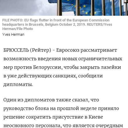
FILE PHOTO: EU flags flutter in front of the European Commission
headquarters in Brussels, Belgium October 2, 2019. REUTERS/Yves
Herman/File Photo
Yves Herman
БРЮССЕЛЬ (Рейтер) - Евросоюз рассматривает
возможность введения новых ограничительных
мер против Белоруссии, чтобы закрыть лазейки
в уже действующих санкциях, сообщили
дипломаты.
Один из дипломатов также сказал, что
руководство блока на прошлой неделе приняло
решение сократить присутствие в Киеве
неосновного персонала, что является очередным