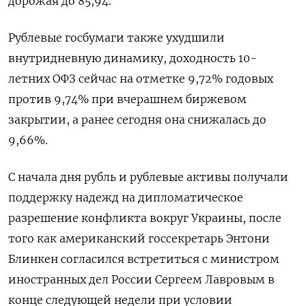
дорожая до 85,94.
Рублевые госбумаги также ухудшили
внутридневную динамику, доходность 10-
летних ОФЗ сейчас на отметке 9,72% годовых
против 9,74% при вчерашнем биржевом
закрытии, а ранее сегодня она снижалась до
9,66%.
С начала дня рубль и рублевые активы получали
поддержку надежд на дипломатическое
разрешение конфликта вокруг Украины, после
того как американский госсекретарь Энтони
Блинкен согласился встретиться с министром
иностранных дел России Сергеем Лавровым в
конце следующей недели при условии