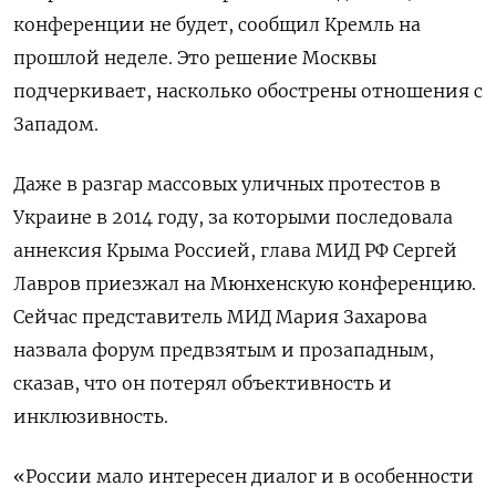
конференции не будет, сообщил Кремль на
прошлой неделе. Это решение Москвы
подчеркивает, насколько обострены отношения с
Западом.
Даже в разгар массовых уличных протестов в
Украине в 2014 году, за которыми последовала
аннексия Крыма Россией, глава МИД РФ Сергей
Лавров приезжал на Мюнхенскую конференцию.
Сейчас представитель МИД Мария Захарова
назвала форум предвзятым и прозападным,
сказав, что он потерял объективность и
инклюзивность.
«России мало интересен диалог и в особенности