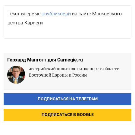
Текст впервые
опубликован
на сайте Московского
центра Карнеги
Герхард Манготт для Carnegie.ru
австрийский политолог и эксперт в области
Восточной Европы и России
ПОДПИСАТЬСЯ НА ТЕЛЕГРАМ
ПОДПИСАТЬСЯ В GOOGLE