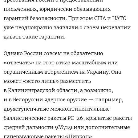
письменных, юридически обязывающих
гарантий безопасности. При этом США и НАТО
уже неоднократно заявляли о своем нежелании
давать такие гарантии.
Однако России совсем не обязательно
«отвечать» на этот отказ масштабным или
ограниченным вторжением на Украину. Она
может «всего лишь» разместить
в Калининградской области, а возможно,
и в Белоруссии ядерное оружие — например,
двухступенчатые межконтинентальные
баллистические ракеты РС-26, крылатые ракеты
средней дальности 9M729 или дополнительные
гиперзвуковые ракеты «Циркон».