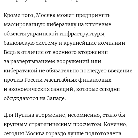
Кроме того, Москва может предпринять
массированную кибератаку на ключевые
объекты украинской инфраструктуры,
банковскую систему и крупнейшие компании.
Ведь в отличие от военного вторжения
за развертыванием вооружений или
кибератакой не обязательно последует введение
против России масштабных финансовых
и экономических санкций, которые сегодня
обсуждаются на Западе.
Для Путина вторжение, несомненно, стало бы
крупным стратегическим просчетом. Конечно,
сегодня Москва гораздо лучше подготовлена