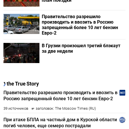
план поездки
Правительство разрешило
производить и ввозить в Россию
запрещенный более 10 лет бензин
Евро-2
В Грузии произошел третий блэкаут
за две недели