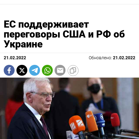
ЕС поддерживает
переговоры США и РФ об
Украине
21.02.2022
Обновлено:
21.02.2022