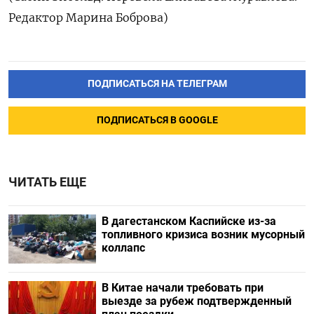
Редактор Марина Боброва)
ПОДПИСАТЬСЯ НА ТЕЛЕГРАМ
ПОДПИСАТЬСЯ В GOOGLE
ЧИТАТЬ ЕЩЕ
В дагестанском Каспийске из-за
топливного кризиса возник мусорный
коллапс
В Китае начали требовать при
выезде за рубеж подтвержденный