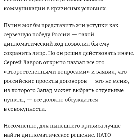
коммуникации в кризисных условиях.
Путин мог бы представить эти уступки как
серьезную победу России — такой
дипломатический ход позволил бы ему
сохранить лицо. Но он решил действовать иначе.
Сергей Лавров открыто назвал все это
«второстепенными вопросами» и заявил, что
российские проекты договоров — это не меню,
из которого Запад может выбрать отдельные
пункты, — все должно обсуждаться
в совокупности.
Несомненно, для нынешнего кризиса лучше
найти дипломатическое решение. НАТО