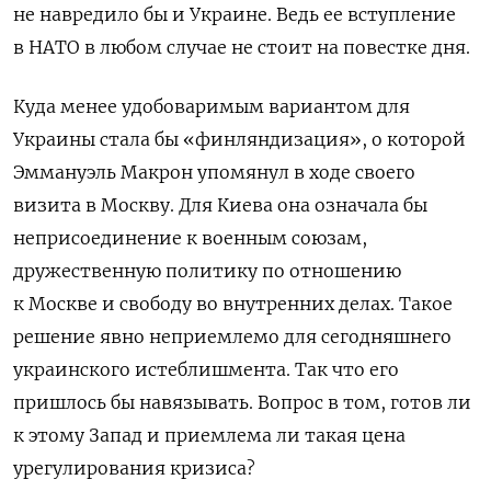
не навредило бы и Украине. Ведь ее вступление
в НАТО в любом случае не стоит на повестке дня.
Куда менее удобоваримым вариантом для
Украины стала бы «финляндизация», о которой
Эммануэль Макрон упомянул в ходе своего
визита в Москву. Для Киева она означала бы
неприсоединение к военным союзам,
дружественную политику по отношению
к Москве и свободу во внутренних делах. Такое
решение явно неприемлемо для сегодняшнего
украинского истеблишмента. Так что его
пришлось бы навязывать. Вопрос в том, готов ли
к этому Запад и приемлема ли такая цена
урегулирования кризиса?