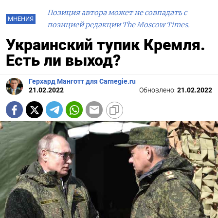
Позиция автора может не совпадать с
МНЕНИЯ
позицией редакции The Moscow Times.
Украинский тупик Кремля.
Есть ли выход?
Герхард Манготт для Carnegie.ru
21.02.2022
Обновлено:
21.02.2022