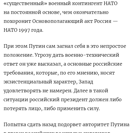
«существенный» военный контингент НАТО
на постоянной основе, чем окончательно
похоронит Основополагающий акт Россия —
НАТО 1997 года.
При этом Путин сам загнал себя в это непростое
положение. Угрозу дать военно-технический
ответ он уже высказал, а основные российские
требования, которые, по его мнению, носят
экзистенциальный характер, Запад
удовлетворять не намерен. Далее в такой
ситуации российский президент должен либо
потерять лицо, либо применить силу.
Попытка сдать назад подорвет авторитет Путина