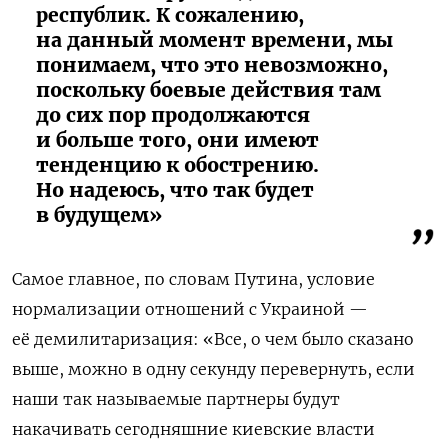
республик. К сожалению,
на данный момент времени, мы
понимаем, что это невозможно,
поскольку боевые действия там
до сих пор продолжаются
и больше того, они имеют
тенденцию к обострению.
Но надеюсь, что так будет
в будущем»
Самое главное, по словам Путина, условие
нормализации отношений с Украиной —
её демилитаризация: «Все, о чем было сказано
выше, можно в одну секунду перевернуть, если
наши так называемые партнеры будут
накачивать сегодняшние киевские власти