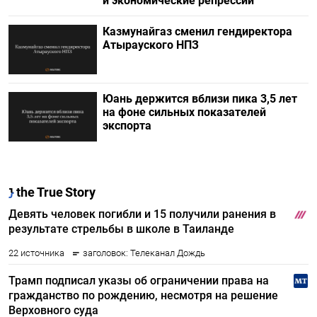
и экономические репрессии
Казмунайгаз сменил гендиректора
Атырауского НПЗ
Юань держится вблизи пика 3,5 лет
на фоне сильных показателей
экспорта