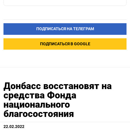
ПОДПИСАТЬСЯ НА ТЕЛЕГРАМ
ПОДПИСАТЬСЯ В GOOGLE
Донбасс восстановят на
средства Фонда
национального
благосостояния
22.02.2022