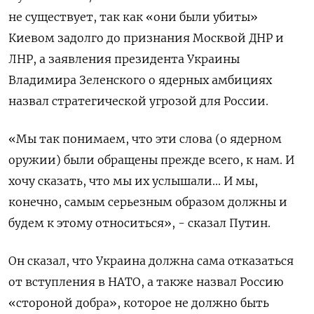
не существует, так как «они были убиты»
Киевом задолго до признания Москвой ДНР и
ЛНР, а заявления президента Украины
Владимира Зеленского о ядерных амбициях
назвал стратегической угрозой для России.
«Мы так понимаем, что эти слова (о ядерном
оружии) были обращены прежде всего, к нам. И
хочу сказать, что мы их услышали... И мы,
конечно, самым серьезным образом должны и
будем к этому относиться», - сказал Путин.
Он сказал, что Украина должна сама отказаться
от вступления в НАТО, а также назвал Россию
«стороной добра», которое не должно быть