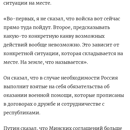
ситуации на месте.
«Во-первых, я не сказал, что войска вот сейчас
прямо туда пойдут. Второе, предсказывать
какую-то конкретную канву возможных
действий вообще невозможно. Это зависит от
конкретной ситуации, которая складывается на
месте. На земле, что называется».
Он сказал, что в случае необходимости Россия
выполнит взятые на себя обязательства об
оказании военной помощи, которые прописаны
в договорах о дружбе и сотрудничестве с
республиками.
Путин сказал, что Минских соглашений больше