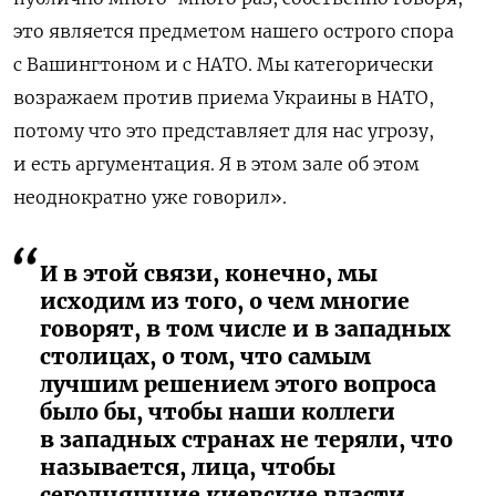
это является предметом нашего острого спора
с Вашингтоном и с НАТО. Мы категорически
возражаем против приема Украины в НАТО,
потому что это представляет для нас угрозу,
и есть аргументация. Я в этом зале об этом
неоднократно уже говорил».
И в этой связи, конечно, мы
исходим из того, о чем многие
говорят, в том числе и в западных
столицах, о том, что самым
лучшим решением этого вопроса
было бы, чтобы наши коллеги
в западных странах не теряли, что
называется, лица, чтобы
сегодняшние киевские власти