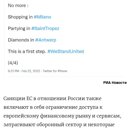
РИА Новости
Санкции ЕС в отношении России также
включают в себя ограничение доступа к
европейскому финансовому рынку и сервисам,
затрагивают оборонный сектор и некоторые