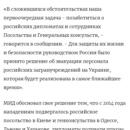
«В сложившихся обстоятельствах наша
первоочередная задача - позаботиться о
российских дипломатах и сотрудниках
Посольства и Генеральных консульств, -
говорится в сообщении. - Для защиты их жизни
и безопасности руководством России было
принято решение об эвакуации персонала
российских загранучреждений на Украине,
которая будет реализована в самое ближайшее
время».
МИД обосновал свое решение тем, что с 2014 года
нападениям подвергалось российское
посольство в Киеве и генконсульства в Одессе,
Львове и Харькове, дипломаты получали угрозы