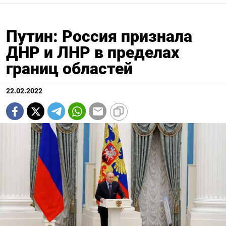
Путин: Россия признала
ДНР и ЛНР в пределах
границ областей
22.02.2022