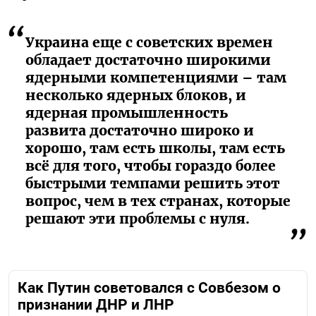
Украина еще с советских времен
обладает достаточно широкими
ядерными компетенциями – там
несколько ядерных блоков, и
ядерная промышленность
развита достаточно широко и
хорошо, там есть школы, там есть
всё для того, чтобы гораздо более
быстрыми темпами решить этот
вопрос, чем в тех странах, которые
решают эти проблемы с нуля.
Как Путин советовался с Совбезом о
признании ДНР и ЛНР