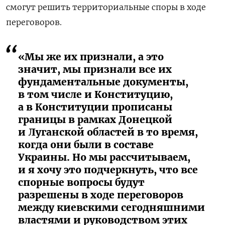
смогут решить территориальные споры в ходе
переговоров.
«Мы же их признали, а это
значит, мы признали все их
фундаментальные документы,
в том числе и Конституцию,
а в Конституции прописаны
границы в рамках Донецкой
и Луганской областей в то время,
когда они были в составе
Украины. Но мы рассчитываем,
и я хочу это подчеркнуть, что все
спорные вопросы будут
разрешены в ходе переговоров
между киевскими сегодняшними
властями и руководством этих