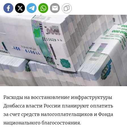
Расходы на восстановление инфраструктуры
Донбасса власти России планируют оплатить
за счет средств налогоплательщиков и Фонда
национального благосостояния.