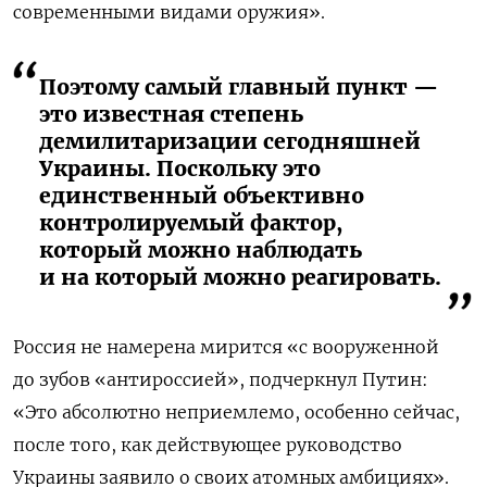
современными видами оружия».
Поэтому самый главный пункт —
это известная степень
демилитаризации сегодняшней
Украины. Поскольку это
единственный объективно
контролируемый фактор,
который можно наблюдать
и на который можно реагировать.
Россия не намерена мирится «с вооруженной
до зубов «антироссией», подчеркнул Путин:
«Это абсолютно неприемлемо, особенно сейчас,
после того, как действующее руководство
Украины заявило о своих атомных амбициях».