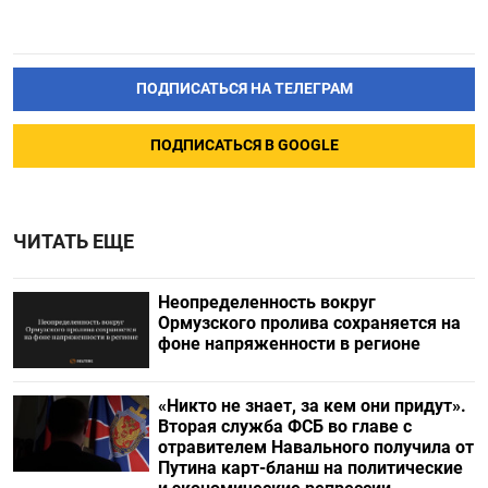
ПОДПИСАТЬСЯ НА ТЕЛЕГРАМ
ПОДПИСАТЬСЯ В GOOGLE
ЧИТАТЬ ЕЩЕ
Неопределенность вокруг
Ормузского пролива сохраняется на
фоне напряженности в регионе
«Никто не знает, за кем они придут».
Вторая служба ФСБ во главе с
отравителем Навального получила от
Путина карт-бланш на политические