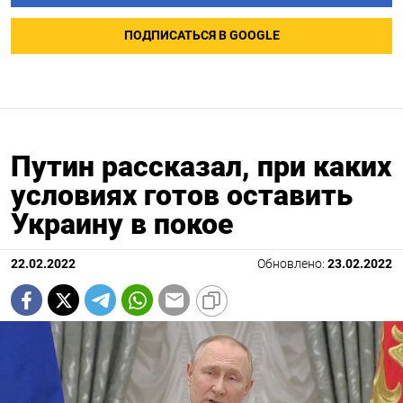
ПОДПИСАТЬСЯ В GOOGLE
Путин рассказал, при каких
условиях готов оставить
Украину в покое
22.02.2022
Обновлено:
23.02.2022