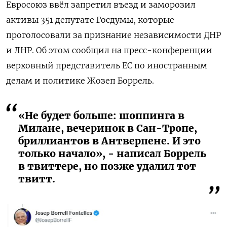
Евросоюз ввёл запретил въезд и заморозил
активы 351 депутатe Госдумы, которые
проголосовали за признание независимости ДНР
и ЛНР. Об этом сообщил на пресс-конференции
верховный представитель ЕС по иностранным
делам и политике Жозеп Боррель.
«Не будет больше: шоппинга в
Милане, вечеринок в Сан-Тропе,
бриллиантов в Антверпене. И это
только начало», - написал Боррель
в твиттере, но позже удалил тот
твитт.