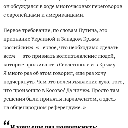
он обсуждался в ходе многочасовых переговоров
с европейцами и американцами.
Первое требование, по словам Путина, это
признание Украиной и Западом Крыма
российским: «Первое, что необходимо сделать
всем — это признать волеизъявление людей,
которые проживают в Севастополе и в Крыму.
Я много раз об этом говорил, еще раз хочу
подчеркнуть. Чем это волеизъявление хуже того,
что произошло в Косово? Да ничем. Просто там
решения были приняты парламентом, а здесь —
на общенародном референдуме. »
И хочу еще раз подчеркнуть: