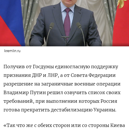
kremlin.ru
Получив от Госдумы единогласную поддержку
признания ДНР и ЛНР, а от Совета Федерации
разрешение на заграничные военные операции
Владимир Путин решил озвучить список своих
требований, при выполнении которых Россия
готова прекратить дестабилизацию Украины.
«Так что же с обеих сторон или со стороны Киева