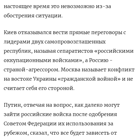
настоящее время это невозможно из-за
обострения ситуации.
Киев отказывался вести прямые переговоры с
лидерами двух самопровозглашенных
республик, называя сепаратистов «российскими
оккупационными войсками», а Россию -
страной-агрессором. Москва называет конфликт
на востоке Украины «гражданской войной» и не
считает себя его стороной.
Путин, отвечая на вопроc, как далеко могут
зайти российские войска после одобрения
Советом Федерации их использования за
рубежом, сказал, что все будет зависеть от