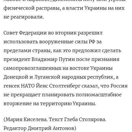
физической расправы, а власти Украины на них
не реагировали.
Совет Федерации во вторник разрешил
использовать вооруженные силы РФ за
пределами страны, как это предложил сделать
президент Владимир Путин после признания
самопровозглашенных на востоке Украины
Донецкой и Луганской народных республик, а
генсек НАТО Йенс Столтенберг сказал, что Россия
не прекращает планировать полномасштабное
вторжение на территорию Украины.
(Мария Киселева. Текст Глеба Столярова.
Редактор Дмитрий Антонов)