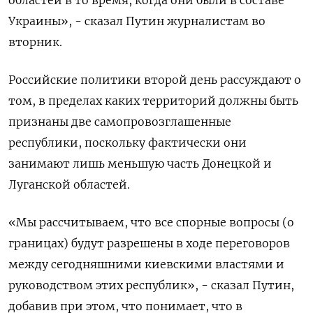
Украины», - сказал Путин журналистам во
вторник.
Российские политики второй день рассуждают о
том, в пределах каких территорий должны быть
признаны две самопровозглашенные
республики, поскольку фактически они
занимают лишь меньшую часть Донецкой и
Луганской областей.
«Мы рассчитываем, что все спорные вопросы (о
границах) будут разрешены в ходе переговоров
между сегодняшними киевскими властями и
руководством этих республик», - сказал Путин,
добавив при этом, что понимает, что в