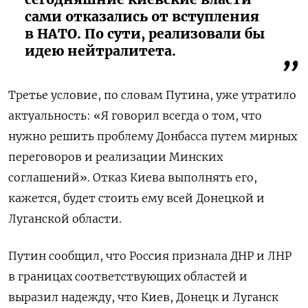
сами отказались от вступления
в НАТО. По сути, реализовали бы
идею нейтралитета.
Третье условие, по словам Путина, уже утратило
актуальность: «Я говорил всегда о том, что
нужно решить проблему Донбасса путем мирных
переговоров и реализации Минских
соглашений». Отказ Киева выполнять его,
кажется, будет стоить ему всей Донецкой и
Луганской области.
Путин сообщил, что Россия признала ДНР и ЛНР
в границах соответствующих областей и
выразил надежду, что Киев, Донецк и Луганск