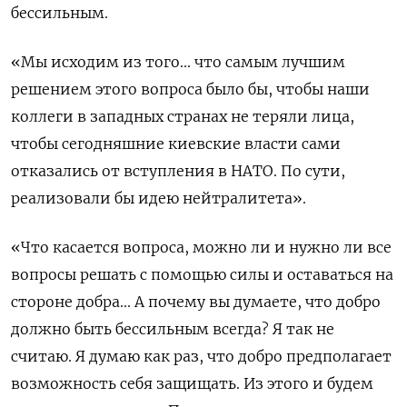
бессильным.
«Мы исходим из того... что самым лучшим
решением этого вопроса было бы, чтобы наши
коллеги в западных странах не теряли лица,
чтобы сегодняшние киевские власти сами
отказались от вступления в НАТО. По сути,
реализовали бы идею нейтралитета».
«Что касается вопроса, можно ли и нужно ли все
вопросы решать с помощью силы и оставаться на
стороне добра... А почему вы думаете, что добро
должно быть бессильным всегда? Я так не
считаю. Я думаю как раз, что добро предполагает
возможность себя защищать. Из этого и будем