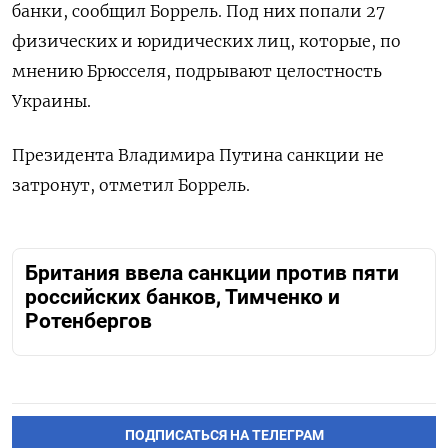
банки, сообщил Боррель. Под них попали 27
физических и юридических лиц, которые, по
мнению Брюсселя, подрывают целостность
Украины.
Президента Владимира Путина санкции не
затронут, отметил Боррель.
Британия ввела санкции против пяти
российских банков, Тимченко и
Ротенбергов
ПОДПИСАТЬСЯ НА ТЕЛЕГРАМ