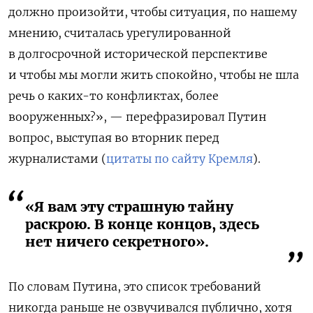
должно произойти, чтобы ситуация, по нашему
мнению, считалась урегулированной
в долгосрочной исторической перспективе
и чтобы мы могли жить спокойно, чтобы не шла
речь о каких-то конфликтах, более
вооруженных?», — перефразировал Путин
вопрос, выступая во вторник перед
журналистами (
цитаты по сайту Кремля
).
«Я вам эту страшную тайну
раскрою. В конце концов, здесь
нет ничего секретного».
По словам Путина, это список требований
никогда раньше не озвучивался публично, хотя