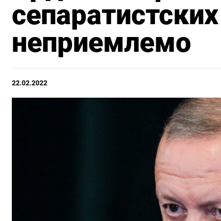
сепаратистских
неприемлемо
22.02.2022