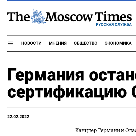
РУССКАЯ СЛУЖБА
НОВОСТИ
МНЕНИЯ
ОБЩЕСТВО
ЭКОНОМИКА
Германия остан
сертификацию С
22.02.2022
Канцлер Германии Ола