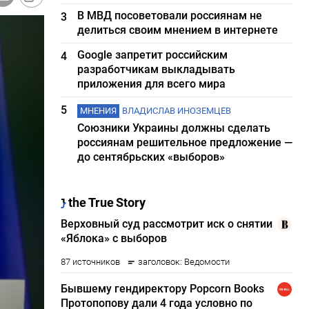
В МВД посоветовали россиянам не
3
делиться своим мнением в интернете
Google запретит российским
4
разработчикам выкладывать
приложения для всего мира
5
МНЕНИЯ
ВЛАДИСЛАВ ИНОЗЕМЦЕВ
Союзники Украины должны сделать
россиянам решительное предложение —
до сентябрьских «выборов»