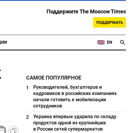
Поддержите The Moscow Times
ПОДДЕРЖАТЬ
ЦИИ
EN
к
САМОЕ ПОПУЛЯРНОЕ
Руководителей, бухгалтеров и
1
кадровиков в российских компаниях
начали готовить к мобилизации
сотрудников
Украина впервые ударила по складу
2
продуктов одной из крупнейших
в России сетей супермаркетов