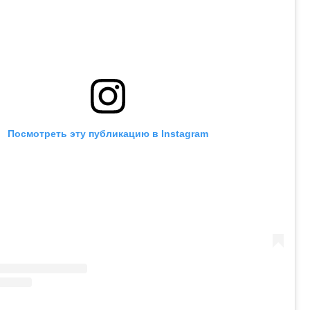
Посмотреть эту публикацию в Instagram