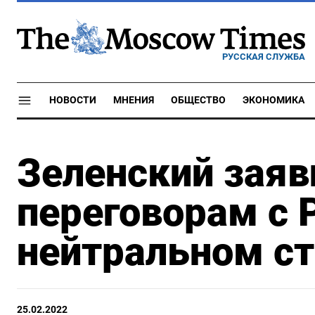
РУССКАЯ СЛУЖБА
НОВОСТИ
МНЕНИЯ
ОБЩЕСТВО
ЭКОНОМИКА
Зеленский заяви
переговорам с 
нейтральном с
25.02.2022