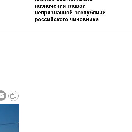
назначения главой
непризнанной республики
российского чиновника