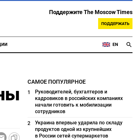
Поддержите The Moscow Times
ПОДДЕРЖАТЬ
ЦИИ
EN
САМОЕ ПОПУЛЯРНОЕ
ины
Руководителей, бухгалтеров и
1
кадровиков в российских компаниях
начали готовить к мобилизации
сотрудников
Украина впервые ударила по складу
2
продуктов одной из крупнейших
в России сетей супермаркетов